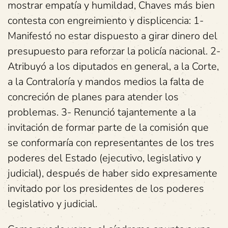
mostrar empatía y humildad, Chaves más bien
contesta con engreimiento y displicencia: 1-
Manifestó no estar dispuesto a girar dinero del
presupuesto para reforzar la policía nacional. 2-
Atribuyó a los diputados en general, a la Corte,
a la Contraloría y mandos medios la falta de
concreción de planes para atender los
problemas. 3- Renunció tajantemente a la
invitación de formar parte de la comisión que
se conformaría con representantes de los tres
poderes del Estado (ejecutivo, legislativo y
judicial), después de haber sido expresamente
invitado por los presidentes de los poderes
legislativo y judicial.