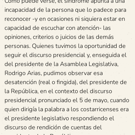
Como puede verse, el síndrome apunta a una
incapacidad de la persona que lo padece para
reconocer -y en ocasiones ni siquiera estar en
capacidad de escuchar con atención- las
opiniones, criterios o juicios de las demás
personas. Quienes tuvimos la oportunidad de
seguir el discurso presidencial y, enseguida el
del presidente de la Asamblea Legislativa,
Rodrigo Arias, pudimos observar esa
desatención (real o fingida), del presidente de
la República, en el contexto del discurso
presidencial pronunciado el 5 de mayo, cuando
quien dirigía la palabra a los costarricenses era
el presidente legislativo respondiendo el
discurso de rendición de cuentas del