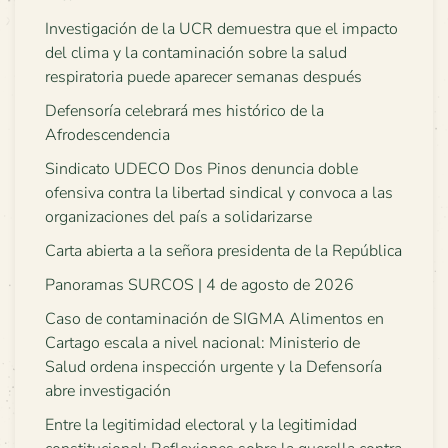
Investigación de la UCR demuestra que el impacto
del clima y la contaminación sobre la salud
respiratoria puede aparecer semanas después
Defensoría celebrará mes histórico de la
Afrodescendencia
Sindicato UDECO Dos Pinos denuncia doble
ofensiva contra la libertad sindical y convoca a las
organizaciones del país a solidarizarse
Carta abierta a la señora presidenta de la República
Panoramas SURCOS | 4 de agosto de 2026
Caso de contaminación de SIGMA Alimentos en
Cartago escala a nivel nacional: Ministerio de
Salud ordena inspección urgente y la Defensoría
abre investigación
Entre la legitimidad electoral y la legitimidad