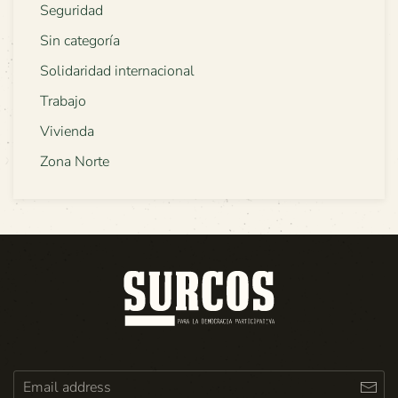
Seguridad
Sin categoría
Solidaridad internacional
Trabajo
Vivienda
Zona Norte