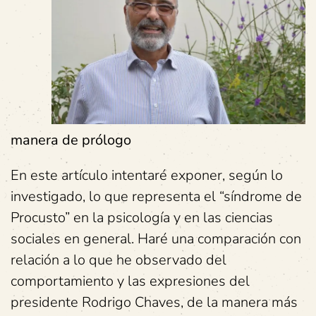
manera de prólogo
En este artículo intentaré exponer, según lo
investigado, lo que representa el “síndrome de
Procusto” en la psicología y en las ciencias
sociales en general. Haré una comparación con
relación a lo que he observado del
comportamiento y las expresiones del
presidente Rodrigo Chaves, de la manera más