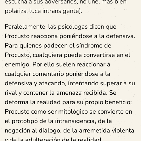
escucha a sus adversarios, no une, más bien
polariza, luce intransigente).
Paralelamente, las psicólogas dicen que
Procusto reacciona poniéndose a la defensiva.
Para quienes padecen el síndrome de
Procusto, cualquiera puede convertirse en el
enemigo. Por ello suelen reaccionar a
cualquier comentario poniéndose a la
defensiva y atacando, intentando superar a su
rival y contener la amenaza recibida. Se
deforma la realidad para su propio beneficio;
Procusto como ser mitológico se convierte en
el prototipo de la intransigencia, de la
negación al diálogo, de la arremetida violenta
y de la adulteración de la realidad…