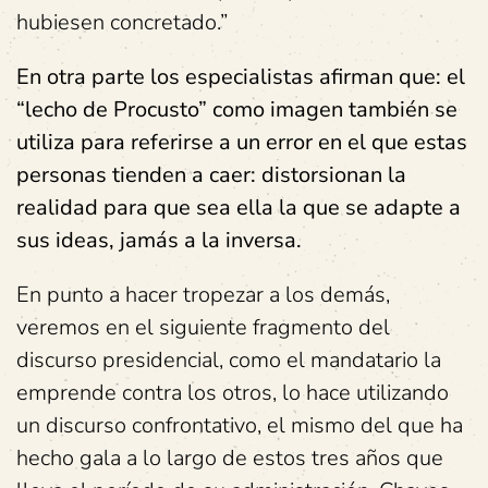
hubiesen concretado.”
En otra parte los especialistas afirman que: el
“lecho de Procusto” como imagen también se
utiliza para referirse a un error en el que estas
personas tienden a caer: distorsionan la
realidad para que sea ella la que se adapte a
sus ideas, jamás a la inversa.
En punto a hacer tropezar a los demás,
veremos en el siguiente fragmento del
discurso presidencial, como el mandatario la
emprende contra los otros, lo hace utilizando
un discurso confrontativo, el mismo del que ha
hecho gala a lo largo de estos tres años que