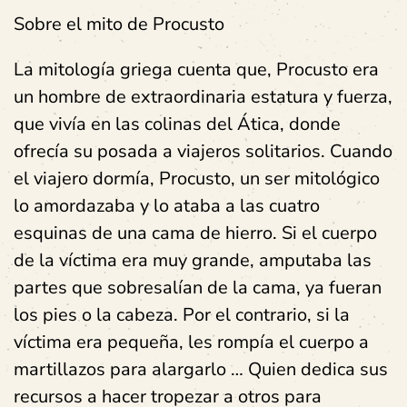
Sobre el mito de Procusto
La mitología griega cuenta que, Procusto era
un hombre de extraordinaria estatura y fuerza,
que vivía en las colinas del Ática, donde
ofrecía su posada a viajeros solitarios. Cuando
el viajero dormía, Procusto, un ser mitológico
lo amordazaba y lo ataba a las cuatro
esquinas de una cama de hierro. Si el cuerpo
de la víctima era muy grande, amputaba las
partes que sobresalían de la cama, ya fueran
los pies o la cabeza. Por el contrario, si la
víctima era pequeña, les rompía el cuerpo a
martillazos para alargarlo … Quien dedica sus
recursos a hacer tropezar a otros para