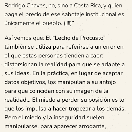
Rodrigo Chaves, no, sino a Costa Rica, y quien
paga el precio de ese sabotaje institucional es
únicamente el pueblo. (¡!!!)”
Así vemos que:
El “Lecho de Procusto”
también se utiliza para referirse a un error en
el que estas personas tienden a caer:
distorsionan la realidad para que se adapte a
sus ideas. En la práctica, en lugar de aceptar
datos objetivos, los manipulan a su antojo
para que coincidan con su imagen de la
realidad… El miedo a perder su posición es lo
que los impulsa a hacer tropezar a los demás.
Pero el miedo y la inseguridad suelen
manipularse, para aparecer arrogante,