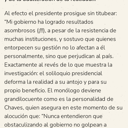
Al efecto el presidente prosigue sin titubear:
“Mi gobierno ha logrado resultados
asombrosos (¡!!!), a pesar de la resistencia de
muchas instituciones, y sostuvo que quienes
entorpecen su gestión no lo afectan a él
personalmente, sino que perjudican al país.
Exactamente al revés de lo que muestra la
investigación: el soliloquio presidencial
deforma la realidad a su antojo y para su
propio beneficio. El monólogo deviene
grandilocuente como es la personalidad de
Chaves, quien asegura en este momento de su
alocución que: “Nunca entendieron que
obstaculizando al gobierno no golpean a