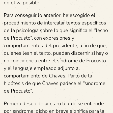
objetiva posible.
Para conseguir lo anterior, he escogido el
procedimiento de intercalar textos específicos
de la psicología sobre lo que significa el “lecho
de Procusto”, con expresiones y
comportamientos del presidente, a fin de que,
quienes lean el texto, puedan discernir si hay o
no coincidencia entre el síndrome de Procusto
y el lenguaje empleado adjunto al
comportamiento de Chaves. Parto de la
hipótesis de que Chaves padece el “síndrome
de Procusto”.
Primero deseo dejar claro lo que se entiende
por síndrome; dicho en breve significa para la