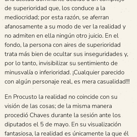
de superioridad que, los conduce a la
mediocridad; por esta razón, se aferran
afanosamente a su modo de ver la realidad y
no admiten en ella ningún otro juicio. En el
fondo, la persona con aires de superioridad
trata más bien de ocultar sus inseguridades y,
por lo tanto, invisibilizar su sentimiento de
minusvalía o inferioridad. ¡Cualquier parecido
con algún personaje real, es mera casualidad!!!
En Procusto la realidad no coincide con su
visión de las cosas; de la misma manera
procedió Chaves durante la sesión ante los
diputados el 5 de mayo. En su visualización
fantasiosa, la realidad es únicamente la que él