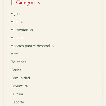
Categorías
Agua
Alianza
Alimentación
Análisis
Aportes para el desarrollo
Arte
Boletines
Caribe
Comunidad
Coyuntura
Cultura
Deporte