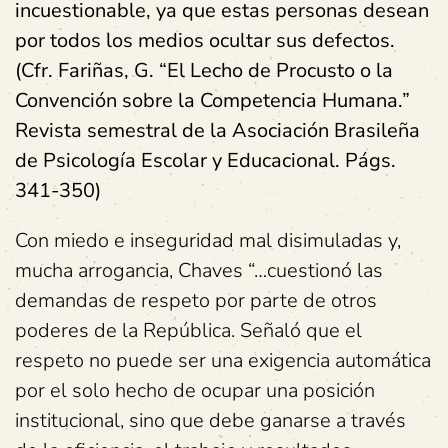
incuestionable, ya que estas personas desean
por todos los medios ocultar sus defectos.
(Cfr. Fariñas, G. “El Lecho de Procusto o la
Convención sobre la Competencia Humana.”
Revista semestral de la Asociación Brasileña
de Psicología Escolar y Educacional. Págs.
341-350)
Con miedo e inseguridad mal disimuladas y,
mucha arrogancia, Chaves “…cuestionó las
demandas de respeto por parte de otros
poderes de la República. Señaló que el
respeto no puede ser una exigencia automática
por el solo hecho de ocupar una posición
institucional, sino que debe ganarse a través