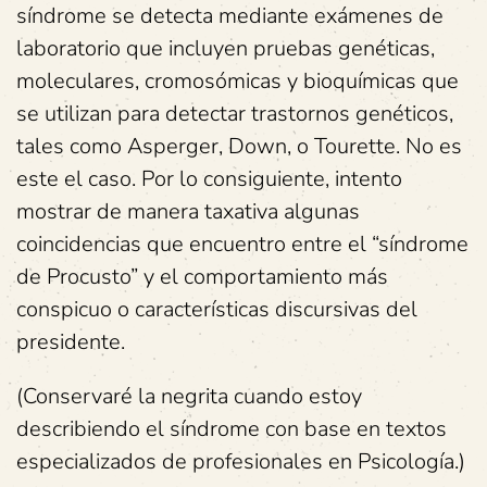
síndrome se detecta mediante exámenes de
laboratorio que incluyen pruebas genéticas,
moleculares, cromosómicas y bioquímicas que
se utilizan para detectar trastornos genéticos,
tales como Asperger, Down, o Tourette. No es
este el caso. Por lo consiguiente, intento
mostrar de manera taxativa algunas
coincidencias que encuentro entre el “síndrome
de Procusto” y el comportamiento más
conspicuo o características discursivas del
presidente.
(Conservaré la negrita cuando estoy
describiendo el síndrome con base en textos
especializados de profesionales en Psicología.)