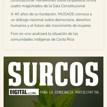
constitucional: Reflexiones sobre la querella contra
cuatro magistrados de la Sala Constitucional
A 40 años de su fundación, MUSADE convoca a
un diálogo nacional sobre democracia, derechos
humanos y el futuro del movimiento de mujeres
Foro en vivo analizará la situación de las
comunidades indígenas de Costa Rica