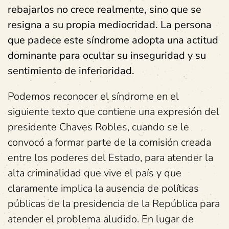
rebajarlos no crece realmente, sino que se
resigna a su propia mediocridad. La persona
que padece este síndrome adopta una actitud
dominante para ocultar su inseguridad y su
sentimiento de inferioridad.
Podemos reconocer el síndrome en el
siguiente texto que contiene una expresión del
presidente Chaves Robles, cuando se le
convocó a formar parte de la comisión creada
entre los poderes del Estado, para atender la
alta criminalidad que vive el país y que
claramente implica la ausencia de políticas
públicas de la presidencia de la República para
atender el problema aludido. En lugar de