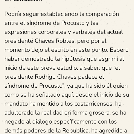
Podría seguir estableciendo la comparación
entre el síndrome de Procusto y las
expresiones corporales y verbales del actual
presidente Chaves Robles, pero por el
momento dejo el escrito en este punto. Espero
haber demostrado la hipótesis que esgrimí al
inicio de este breve estudio, a saber, que “el
presidente Rodrigo Chaves padece el
síndrome de Procusto”; ya que ha sido él quien
como se ha señalado aquí, desde el inicio de su
mandato ha mentido a los costarricenses, ha
adulterado la realidad en forma grosera, se ha
negado al diálogo específicamente con los
demás poderes de la República, ha agredido a