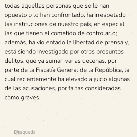
todas aquellas personas que se le han
opuesto o lo han confrontado, ha irrespetado
las instituciones de nuestro país, en especial
las que tienen el cometido de controlarlo;
además, ha violentado la libertad de prensa y,
está siendo investigado por otros presuntos
delitos, que ya suman varias decenas, por
parte de la Fiscalía General de la República, la
cual recientemente ha elevado a juicio algunas
de las acusaciones, por faltas consideradas
como graves.