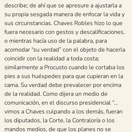
describe; de ahí que se apresure a ajustarla a
su propia sesgada manera de enfocar la vida y
sus circunstancias. Chaves Robles hizo lo que
fuera necesario con gestos y descalificaciones,
o mientras hacía uso de la palabra, para
acomodar “su verdad” con el objeto de hacerla
coincidir con la realidad a toda costa;
similarmente a Procusto cuando le cortaba los
pies a sus huéspedes para que cupieran en la
cama. Su verdad debe prevalecer por encima
de la realidad. Como dijera un medio de
comunicación, en el discurso presidencial “…
vimos a Chaves culpando a los demás, fueran
los diputados, la Corte, la Contraloría o los
mandos medios, de que los planes no se