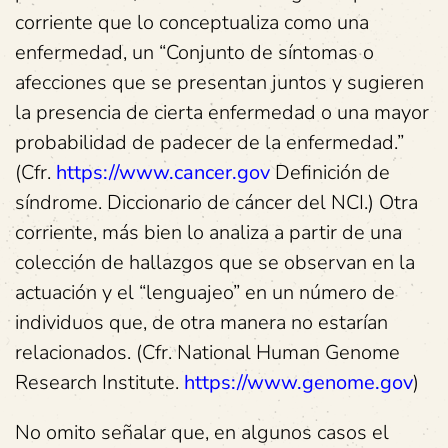
corriente que lo conceptualiza como una
enfermedad, un “Conjunto de síntomas o
afecciones que se presentan juntos y sugieren
la presencia de cierta enfermedad o una mayor
probabilidad de padecer de la enfermedad.”
(Cfr.
https://www.cancer.gov
Definición de
síndrome. Diccionario de cáncer del NCI.) Otra
corriente, más bien lo analiza a partir de una
colección de hallazgos que se observan en la
actuación y el “lenguajeo” en un número de
individuos que, de otra manera no estarían
relacionados. (Cfr. National Human Genome
Research Institute.
https://www.genome.gov
)
No omito señalar que, en algunos casos el