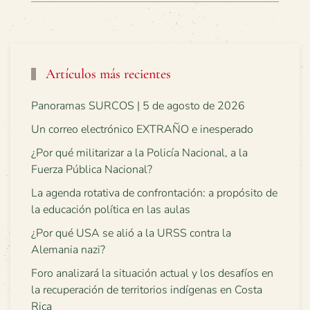
Artículos más recientes
Panoramas SURCOS | 5 de agosto de 2026
Un correo electrónico EXTRAÑO e inesperado
¿Por qué militarizar a la Policía Nacional, a la
Fuerza Pública Nacional?
La agenda rotativa de confrontación: a propósito de
la educación política en las aulas
¿Por qué USA se alió a la URSS contra la
Alemania nazi?
Foro analizará la situación actual y los desafíos en
la recuperación de territorios indígenas en Costa
Rica