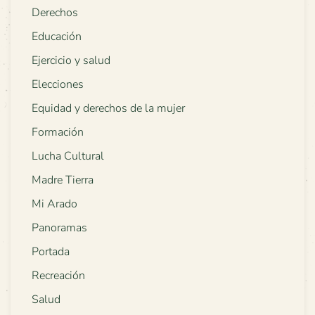
Derechos
Educación
Ejercicio y salud
Elecciones
Equidad y derechos de la mujer
Formación
Lucha Cultural
Madre Tierra
Mi Arado
Panoramas
Portada
Recreación
Salud