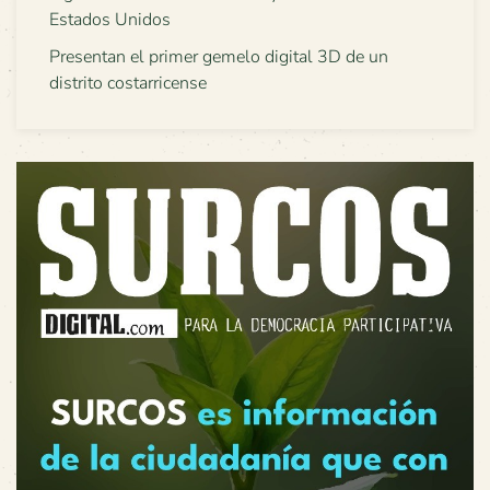
Estados Unidos
Presentan el primer gemelo digital 3D de un
distrito costarricense