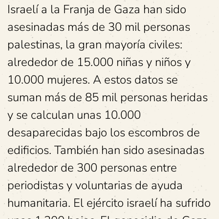
Israelí a la Franja de Gaza han sido
asesinadas más de 30 mil personas
palestinas, la gran mayoría civiles:
alrededor de 15.000 niñas y niños y
10.000 mujeres. A estos datos se
suman más de 85 mil personas heridas
y se calculan unas 10.000
desaparecidas bajo los escombros de
edificios. También han sido asesinadas
alrededor de 300 personas entre
periodistas y voluntarias de ayuda
humanitaria. El ejército israelí ha sufrido