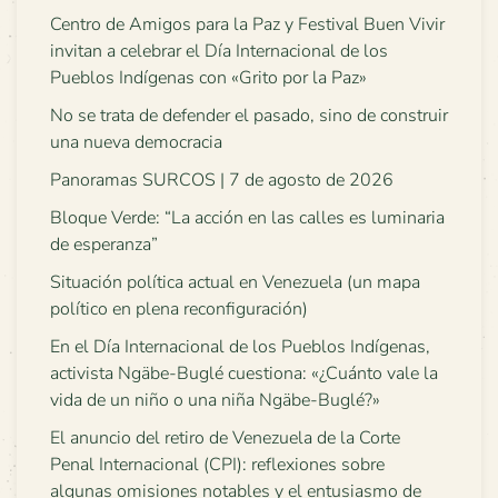
Centro de Amigos para la Paz y Festival Buen Vivir
invitan a celebrar el Día Internacional de los
Pueblos Indígenas con «Grito por la Paz»
No se trata de defender el pasado, sino de construir
una nueva democracia
Panoramas SURCOS | 7 de agosto de 2026
Bloque Verde: “La acción en las calles es luminaria
de esperanza”
Situación política actual en Venezuela (un mapa
político en plena reconfiguración)
En el Día Internacional de los Pueblos Indígenas,
activista Ngäbe-Buglé cuestiona: «¿Cuánto vale la
vida de un niño o una niña Ngäbe-Buglé?»
El anuncio del retiro de Venezuela de la Corte
Penal Internacional (CPI): reflexiones sobre
algunas omisiones notables y el entusiasmo de