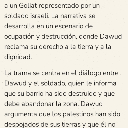
a un Goliat representado por un
soldado israelí. La narrativa se
desarrolla en un escenario de
ocupación y destrucción, donde Dawud
reclama su derecho a la tierra y a la
dignidad.
La trama se centra en el diálogo entre
Dawud y el soldado, quien le informa
que su barrio ha sido destruido y que
debe abandonar la zona. Dawud
argumenta que los palestinos han sido
despojados de sus tierras y que él no