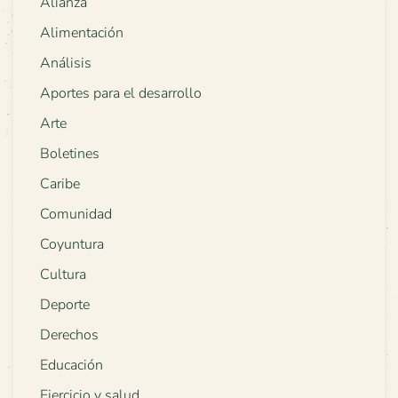
Alianza
Alimentación
Análisis
Aportes para el desarrollo
Arte
Boletines
Caribe
Comunidad
Coyuntura
Cultura
Deporte
Derechos
Educación
Ejercicio y salud