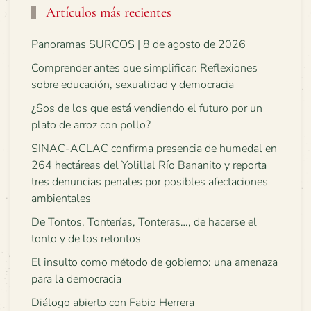
Artículos más recientes
Panoramas SURCOS | 8 de agosto de 2026
Comprender antes que simplificar: Reflexiones
sobre educación, sexualidad y democracia
¿Sos de los que está vendiendo el futuro por un
plato de arroz con pollo?
SINAC-ACLAC confirma presencia de humedal en
264 hectáreas del Yolillal Río Bananito y reporta
tres denuncias penales por posibles afectaciones
ambientales
De Tontos, Tonterías, Tonteras…, de hacerse el
tonto y de los retontos
El insulto como método de gobierno: una amenaza
para la democracia
Diálogo abierto con Fabio Herrera