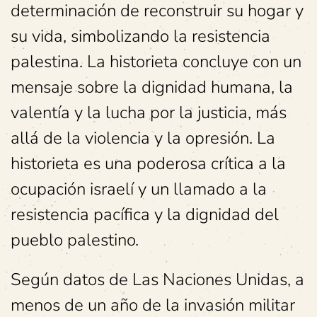
determinación de reconstruir su hogar y
su vida, simbolizando la resistencia
palestina. La historieta concluye con un
mensaje sobre la dignidad humana, la
valentía y la lucha por la justicia, más
allá de la violencia y la opresión. La
historieta es una poderosa crítica a la
ocupación israelí y un llamado a la
resistencia pacífica y la dignidad del
pueblo palestino.
Según datos de Las Naciones Unidas, a
menos de un año de la invasión militar