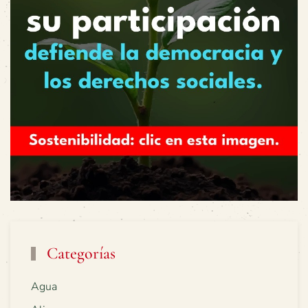
Categorías
Agua