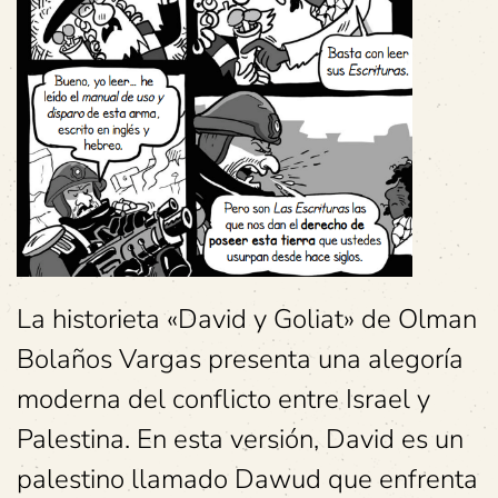
La historieta «David y Goliat» de Olman
Bolaños Vargas presenta una alegoría
moderna del conflicto entre Israel y
Palestina. En esta versión, David es un
palestino llamado Dawud que enfrenta