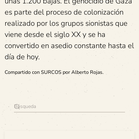
unas 1.200 bajas. El genocidio de Gaza
es parte del proceso de colonización
realizado por los grupos sionistas que
viene desde el siglo XX y se ha
convertido en asedio constante hasta el
día de hoy.
Compartido con SURCOS por Alberto Rojas.