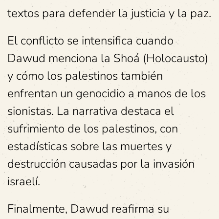
textos para defender la justicia y la paz.
El conflicto se intensifica cuando
Dawud menciona la Shoá (Holocausto)
y cómo los palestinos también
enfrentan un genocidio a manos de los
sionistas. La narrativa destaca el
sufrimiento de los palestinos, con
estadísticas sobre las muertes y
destrucción causadas por la invasión
israelí.
Finalmente, Dawud reafirma su