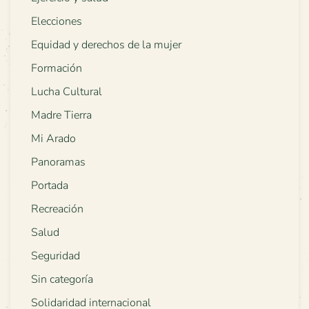
Elecciones
Equidad y derechos de la mujer
Formación
Lucha Cultural
Madre Tierra
Mi Arado
Panoramas
Portada
Recreación
Salud
Seguridad
Sin categoría
Solidaridad internacional