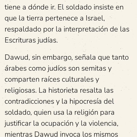
tiene a dónde ir. El soldado insiste en
que la tierra pertenece a Israel,
respaldado por la interpretación de las
Escrituras judías.
Dawud, sin embargo, señala que tanto
árabes como judíos son semitas y
comparten raíces culturales y
religiosas. La historieta resalta las
contradicciones y la hipocresía del
soldado, quien usa la religión para
justificar la ocupación y la violencia,
mientras Dawud invoca los mismos