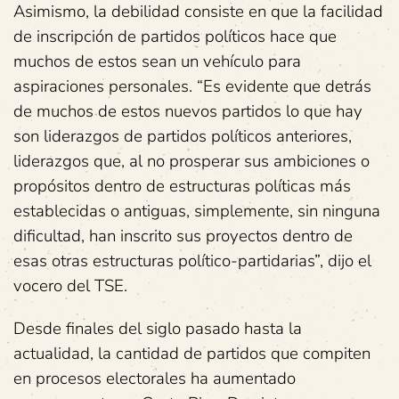
Asimismo, la debilidad consiste en que la facilidad
de inscripción de partidos políticos hace que
muchos de estos sean un vehículo para
aspiraciones personales. “Es evidente que detrás
de muchos de estos nuevos partidos lo que hay
son liderazgos de partidos políticos anteriores,
liderazgos que, al no prosperar sus ambiciones o
propósitos dentro de estructuras políticas más
establecidas o antiguas, simplemente, sin ninguna
dificultad, han inscrito sus proyectos dentro de
esas otras estructuras político-partidarias”, dijo el
vocero del TSE.
Desde finales del siglo pasado hasta la
actualidad, la cantidad de partidos que compiten
en procesos electorales ha aumentado