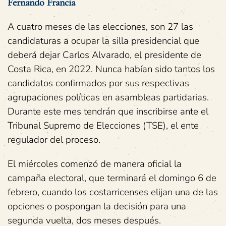
Fernando Francia
A cuatro meses de las elecciones, son 27 las
candidaturas a ocupar la silla presidencial que
deberá dejar Carlos Alvarado, el presidente de
Costa Rica, en 2022. Nunca habían sido tantos los
candidatos confirmados por sus respectivas
agrupaciones políticas en asambleas partidarias.
Durante este mes tendrán que inscribirse ante el
Tribunal Supremo de Elecciones (TSE), el ente
regulador del proceso.
El miércoles comenzó de manera oficial la
campaña electoral, que terminará el domingo 6 de
febrero, cuando los costarricenses elijan una de las
opciones o pospongan la decisión para una
segunda vuelta, dos meses después.