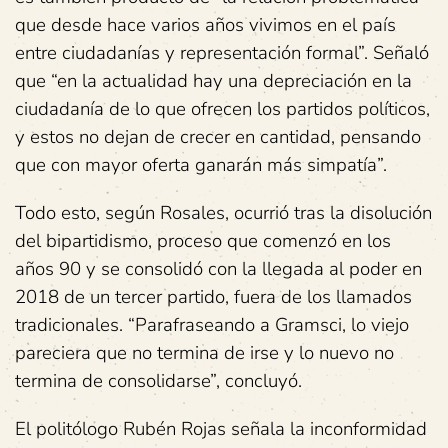
que desde hace varios años vivimos en el país
entre ciudadanías y representación formal”. Señaló
que “en la actualidad hay una depreciación en la
ciudadanía de lo que ofrecen los partidos políticos,
y estos no dejan de crecer en cantidad, pensando
que con mayor oferta ganarán más simpatía”.
Todo esto, según Rosales, ocurrió tras la disolución
del bipartidismo, proceso que comenzó en los
años 90 y se consolidó con la llegada al poder en
2018 de un tercer partido, fuera de los llamados
tradicionales. “Parafraseando a Gramsci, lo viejo
pareciera que no termina de irse y lo nuevo no
termina de consolidarse”, concluyó.
El politólogo Rubén Rojas señala la inconformidad