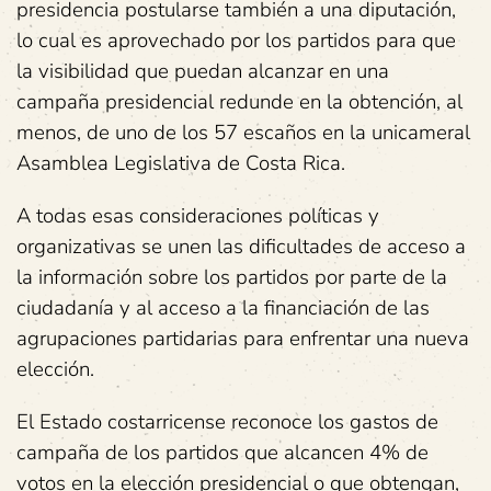
presidencia postularse también a una diputación,
lo cual es aprovechado por los partidos para que
la visibilidad que puedan alcanzar en una
campaña presidencial redunde en la obtención, al
menos, de uno de los 57 escaños en la unicameral
Asamblea Legislativa de Costa Rica.
A todas esas consideraciones políticas y
organizativas se unen las dificultades de acceso a
la información sobre los partidos por parte de la
ciudadanía y al acceso a la financiación de las
agrupaciones partidarias para enfrentar una nueva
elección.
El Estado costarricense reconoce los gastos de
campaña de los partidos que alcancen 4% de
votos en la elección presidencial o que obtengan,