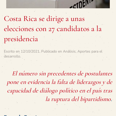
Costa Rica se dirige a unas
elecciones con 27 candidatos a la
presidencia
Escrito en
12/10/2021
. Publicado en
Análisis
,
Aportes para el
desarrollo
.
El número sin precedentes de postulantes
pone en evidencia la falta de liderazgos y de
capacidad de diálogo político en el país tras
la ruptura del bipartidismo
.