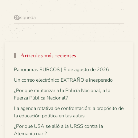
Artículos más recientes
Panoramas SURCOS | 5 de agosto de 2026
Un correo electrónico EXTRAÑO e inesperado
¿Por qué militarizar a la Policía Nacional, a la
Fuerza Pública Nacional?
La agenda rotativa de confrontación: a propósito de
la educación política en las aulas
¿Por qué USA se alió a la URSS contra la
Alemania nazi?