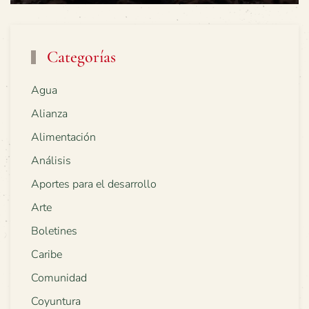
Categorías
Agua
Alianza
Alimentación
Análisis
Aportes para el desarrollo
Arte
Boletines
Caribe
Comunidad
Coyuntura