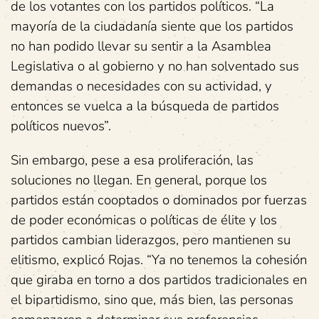
de los votantes con los partidos políticos. “La
mayoría de la ciudadanía siente que los partidos
no han podido llevar su sentir a la Asamblea
Legislativa o al gobierno y no han solventado sus
demandas o necesidades con su actividad, y
entonces se vuelca a la búsqueda de partidos
políticos nuevos”.
Sin embargo, pese a esa proliferación, las
soluciones no llegan. En general, porque los
partidos están cooptados o dominados por fuerzas
de poder económicas o políticas de élite y los
partidos cambian liderazgos, pero mantienen su
elitismo, explicó Rojas. “Ya no tenemos la cohesión
que giraba en torno a dos partidos tradicionales en
el bipartidismo, sino que, más bien, las personas