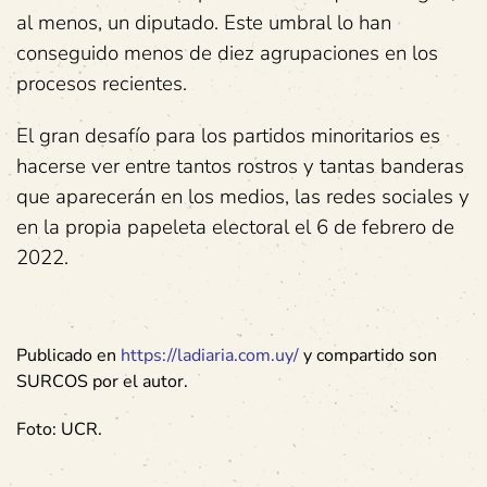
al menos, un diputado. Este umbral lo han
conseguido menos de diez agrupaciones en los
procesos recientes.
El gran desafío para los partidos minoritarios es
hacerse ver entre tantos rostros y tantas banderas
que aparecerán en los medios, las redes sociales y
en la propia papeleta electoral el 6 de febrero de
2022.
Publicado en
https://ladiaria.com.uy/
y compartido son
SURCOS por el autor.
Foto: UCR.