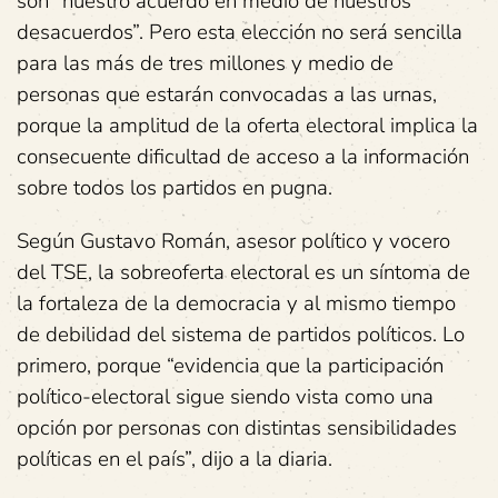
son “nuestro acuerdo en medio de nuestros
desacuerdos”. Pero esta elección no será sencilla
para las más de tres millones y medio de
personas que estarán convocadas a las urnas,
porque la amplitud de la oferta electoral implica la
consecuente dificultad de acceso a la información
sobre todos los partidos en pugna.
Según Gustavo Román, asesor político y vocero
del TSE, la sobreoferta electoral es un síntoma de
la fortaleza de la democracia y al mismo tiempo
de debilidad del sistema de partidos políticos. Lo
primero, porque “evidencia que la participación
político-electoral sigue siendo vista como una
opción por personas con distintas sensibilidades
políticas en el país”, dijo a la diaria.