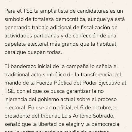
Para el TSE la amplia lista de candidaturas es un
símbolo de fortaleza democrática, aunque ya está
generando trabajo adicional de fiscalización de
actividades partidarias y de confección de una
papeleta electoral más grande que la habitual
para que quepan todas.
El banderazo inicial de la campaña lo señala el
tradicional acto simbólico de la transferencia del
mando de la Fuerza Pública del Poder Ejecutivo al
TSE, con el que se busca garantizar la no
injerencia del gobierno actual sobre el proceso
electoral. En ese acto oficial, el 6 de octubre, el
presidente del tribunal, Luis Antonio Sobrado,
señaló que la libertad de elegir y la democracia