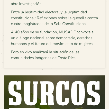
abre investigación
Entre la legitimidad electoral y la legitimidad
constitucional: Reflexiones sobre la querella contra
cuatro magistrados de la Sala Constitucional
A 40 años de su fundación, MUSADE convoca a
un diálogo nacional sobre democracia, derechos
humanos y el futuro del movimiento de mujeres
Foro en vivo analizará la situación de las
comunidades indígenas de Costa Rica