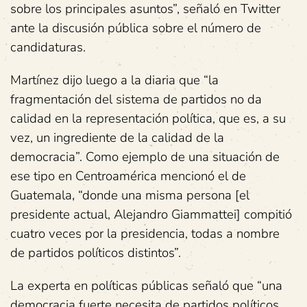
sobre los principales asuntos”, señaló en Twitter
ante la discusión pública sobre el número de
candidaturas.
Martínez dijo luego a la diaria que “la
fragmentación del sistema de partidos no da
calidad en la representación política, que es, a su
vez, un ingrediente de la calidad de la
democracia”. Como ejemplo de una situación de
ese tipo en Centroamérica mencionó el de
Guatemala, “donde una misma persona [el
presidente actual, Alejandro Giammattei] compitió
cuatro veces por la presidencia, todas a nombre
de partidos políticos distintos”.
La experta en políticas públicas señaló que “una
democracia fuerte necesita de partidos políticos