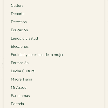
Cultura
Deporte
Derechos
Educación
Ejercicio y salud
Elecciones
Equidad y derechos de la mujer
Formación
Lucha Cultural
Madre Tierra
Mi Arado
Panoramas
Portada