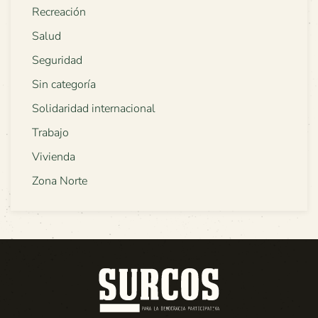
Recreación
Salud
Seguridad
Sin categoría
Solidaridad internacional
Trabajo
Vivienda
Zona Norte