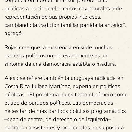
comenzaron a determinar sus preferencias
políticas a partir de elementos coyunturales o de
representación de sus propios intereses,
cambiando la tradición familiar partidaria anterior”,
agregó.
Rojas cree que la existencia en sí de muchos
partidos políticos no necesariamente es un
síntoma de una democracia estable o madura.
A eso se refiere también la uruguaya radicada en
Costa Rica Juliana Martínez, experta en políticas
públicas. “El problema no es tanto el número como
el tipo de partidos políticos. Las democracias
necesitan de más partidos políticos programáticos
–sean de centro, de derecha o de izquierda–,
partidos consistentes y predecibles en su postura