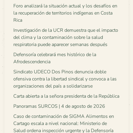
Foro analizará la situación actual y los desafíos en
la recuperación de territorios indígenas en Costa
Rica
Investigación de la UCR demuestra que el impacto
del clima y la contaminación sobre la salud
respiratoria puede aparecer semanas después
Defensoría celebrará mes histórico de la
Afrodescendencia
Sindicato UDECO Dos Pinos denuncia doble
ofensiva contra la libertad sindical y convoca a las
organizaciones del país a solidarizarse
Carta abierta a la señora presidenta de la República
Panoramas SURCOS | 4 de agosto de 2026
Caso de contaminación de SIGMA Alimentos en
Cartago escala a nivel nacional: Ministerio de
Salud ordena inspección urgente y la Defensoría