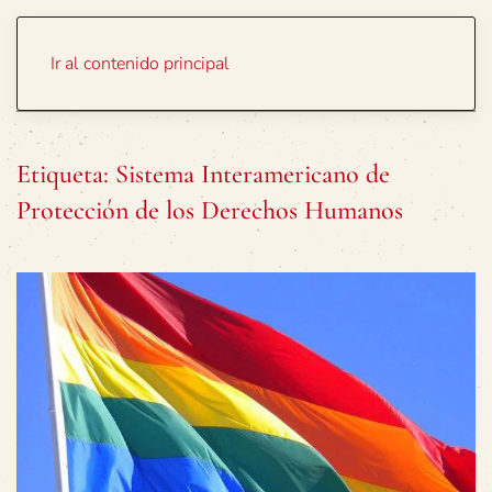
Portada
Temas
Ir al contenido principal
Etiqueta:
Sistema Interamericano de
Protección de los Derechos Humanos