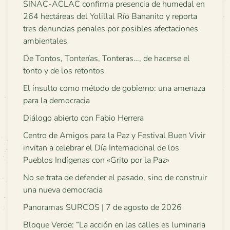
SINAC-ACLAC confirma presencia de humedal en
264 hectáreas del Yolillal Río Bananito y reporta
tres denuncias penales por posibles afectaciones
ambientales
De Tontos, Tonterías, Tonteras…, de hacerse el
tonto y de los retontos
El insulto como método de gobierno: una amenaza
para la democracia
Diálogo abierto con Fabio Herrera
Centro de Amigos para la Paz y Festival Buen Vivir
invitan a celebrar el Día Internacional de los
Pueblos Indígenas con «Grito por la Paz»
No se trata de defender el pasado, sino de construir
una nueva democracia
Panoramas SURCOS | 7 de agosto de 2026
Bloque Verde: “La acción en las calles es luminaria