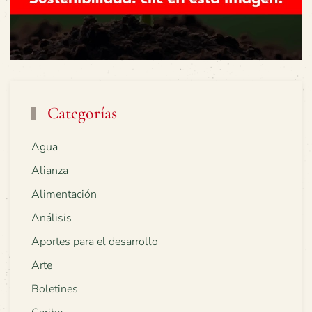
Categorías
Agua
Alianza
Alimentación
Análisis
Aportes para el desarrollo
Arte
Boletines