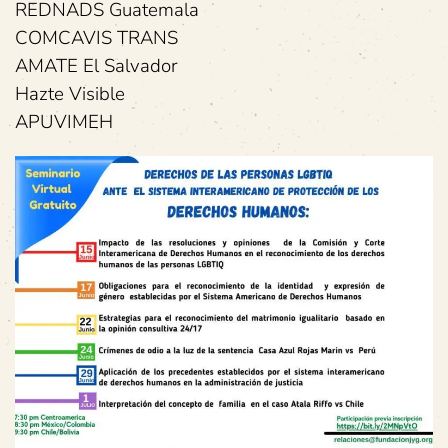
REDNADS Guatemala
COMCAVIS TRANS
AMATE El Salvador
Hazte Visible
APUVIMEH