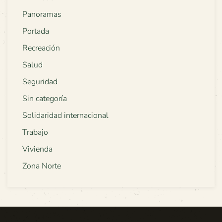
Panoramas
Portada
Recreación
Salud
Seguridad
Sin categoría
Solidaridad internacional
Trabajo
Vivienda
Zona Norte