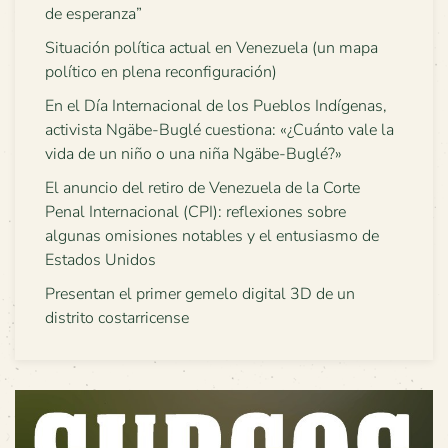
de esperanza”
Situación política actual en Venezuela (un mapa
político en plena reconfiguración)
En el Día Internacional de los Pueblos Indígenas,
activista Ngäbe-Buglé cuestiona: «¿Cuánto vale la
vida de un niño o una niña Ngäbe-Buglé?»
El anuncio del retiro de Venezuela de la Corte
Penal Internacional (CPI): reflexiones sobre
algunas omisiones notables y el entusiasmo de
Estados Unidos
Presentan el primer gemelo digital 3D de un
distrito costarricense