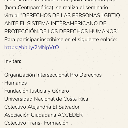
(hora Centroamérica), se realiza el seminario
virtual “DERECHOS DE LAS PERSONAS LGBTIQ
ANTE EL SISTEMA INTERAMERICANO DE
PROTECCIÓN DE LOS DERECHOS HUMANOS”.
Para participar inscribirse en el siguiente enlace:
https://bit.ly/2MNpVtO
Invitan:
Organización Interseccional Pro Derechos
Humanos
Fundación Justicia y Género
Universidad Nacional de Costa Rica
Colectivo Alejandría El Salvador
Asociación Ciudadana ACCEDER
Colectivo Trans- Formación