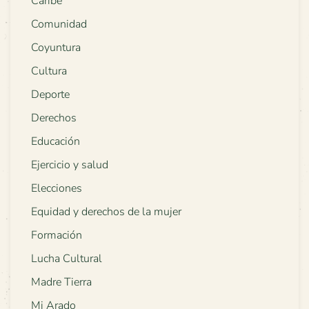
Caribe
Comunidad
Coyuntura
Cultura
Deporte
Derechos
Educación
Ejercicio y salud
Elecciones
Equidad y derechos de la mujer
Formación
Lucha Cultural
Madre Tierra
Mi Arado