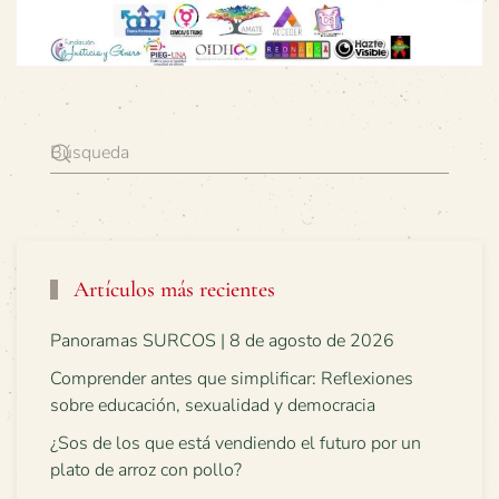
Artículos más recientes
Panoramas SURCOS | 8 de agosto de 2026
Comprender antes que simplificar: Reflexiones
sobre educación, sexualidad y democracia
¿Sos de los que está vendiendo el futuro por un
plato de arroz con pollo?