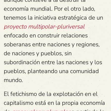
economía mundial. Por el otro lado,
tenemos la iniciativa estratégica de un
proyecto multipolar-pluriversal
enfocado en construir relaciones
soberanas entre naciones y regiones,
de naciones y pueblos, sin
subordinación entre las naciones y los
pueblos, planteando una comunidad
mundo.
El fetichismo de la explotación en el
capitalismo está en la propia economía