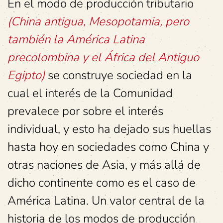
En el modo de producción tributario
(China antigua, Mesopotamia, pero
también la América Latina
precolombina y el África del Antiguo
Egipto)
se construye sociedad en la
cual el interés de la Comunidad
prevalece por sobre el interés
individual, y esto ha dejado sus huellas
hasta hoy en sociedades como China y
otras naciones de Asia, y más allá de
dicho continente como es el caso de
América Latina. Un valor central de la
historia de los modos de producción