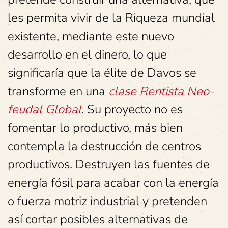
les permita vivir de la Riqueza mundial
existente, mediante este nuevo
desarrollo en el dinero, lo que
significaría que la élite de Davos se
transforme en una
clase Rentista Neo-
feudal Global
. Su proyecto no es
fomentar lo productivo, más bien
contempla la destrucción de centros
productivos. Destruyen las fuentes de
energía fósil para acabar con la energía
o fuerza motriz industrial y pretenden
así cortar posibles alternativas de