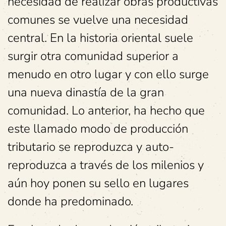
necesidad de realizar obras productivas
comunes se vuelve una necesidad
central. En la historia oriental suele
surgir otra comunidad superior a
menudo en otro lugar y con ello surge
una nueva dinastía de la gran
comunidad. Lo anterior, ha hecho que
este llamado modo de producción
tributario se reproduzca y auto-
reproduzca a través de los milenios y
aún hoy ponen su sello en lugares
donde ha predominado.