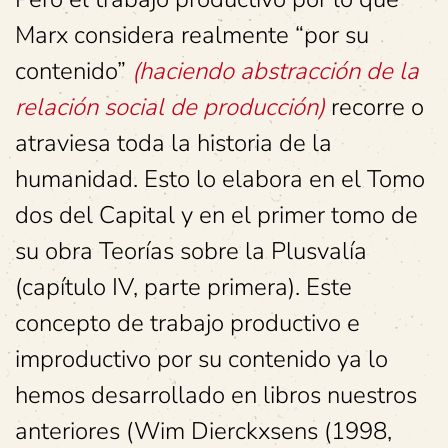
Marx considera realmente “por su
contenido”
(haciendo abstracción de la
relación social de producción)
recorre o
atraviesa toda la historia de la
humanidad. Esto lo elabora en el Tomo
dos del Capital y en el primer tomo de
su obra Teorías sobre la Plusvalía
(capítulo IV, parte primera). Este
concepto de trabajo productivo e
improductivo por su contenido ya lo
hemos desarrollado en libros nuestros
anteriores (Wim Dierckxsens (1998,