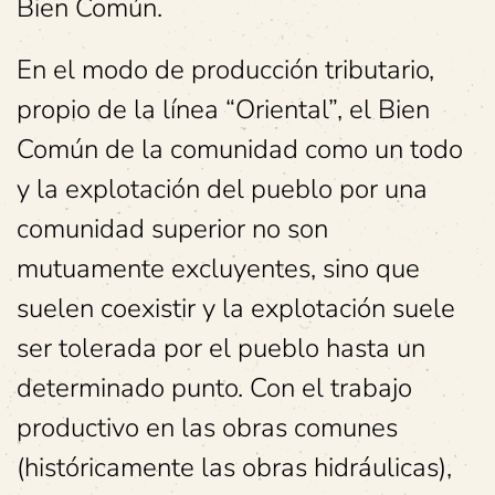
Bien Común.
En el modo de producción tributario,
propio de la línea “Oriental”, el Bien
Común de la comunidad como un todo
y la explotación del pueblo por una
comunidad superior no son
mutuamente excluyentes, sino que
suelen coexistir y la explotación suele
ser tolerada por el pueblo hasta un
determinado punto. Con el trabajo
productivo en las obras comunes
(históricamente las obras hidráulicas),