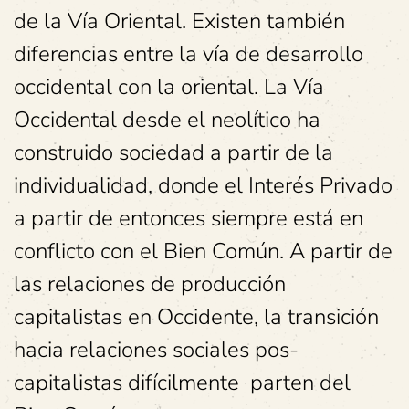
de la Vía Oriental. Existen también
diferencias entre la vía de desarrollo
occidental con la oriental. La Vía
Occidental desde el neolítico ha
construido sociedad a partir de la
individualidad, donde el Interés Privado
a partir de entonces siempre está en
conflicto con el Bien Común. A partir de
las relaciones de producción
capitalistas en Occidente, la transición
hacia relaciones sociales pos-
capitalistas difícilmente parten del