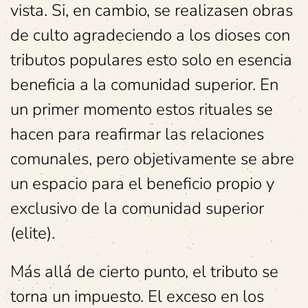
vista. Si, en cambio, se realizasen obras
de culto agradeciendo a los dioses con
tributos populares esto solo en esencia
beneficia a la comunidad superior. En
un primer momento estos rituales se
hacen para reafirmar las relaciones
comunales, pero objetivamente se abre
un espacio para el beneficio propio y
exclusivo de la comunidad superior
(elite).
Más allá de cierto punto, el tributo se
torna un impuesto. El exceso en los