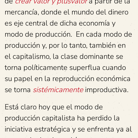
de
crear valor y plusvalor
a partir de la
mercancía, donde el mundo del dinero
es eje central de dicha economía y
modo de producción. En cada modo de
producción y, por lo tanto, también en
el capitalismo, la clase dominante se
torna políticamente superflua cuando
su papel en la reproducción económica
se torna
sistémicamente
improductiva.
Está claro hoy que el modo de
producción capitalista ha perdido la
iniciativa estratégica y se enfrenta ya al