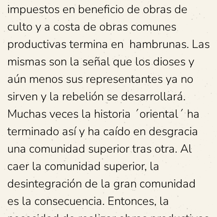
impuestos en beneficio de obras de
culto y a costa de obras comunes
productivas termina en hambrunas. Las
mismas son la señal que los dioses y
aún menos sus representantes ya no
sirven y la rebelión se desarrollará.
Muchas veces la historia ´oriental´ ha
terminado así y ha caído en desgracia
una comunidad superior tras otra. Al
caer la comunidad superior, la
desintegración de la gran comunidad
es la consecuencia. Entonces, la