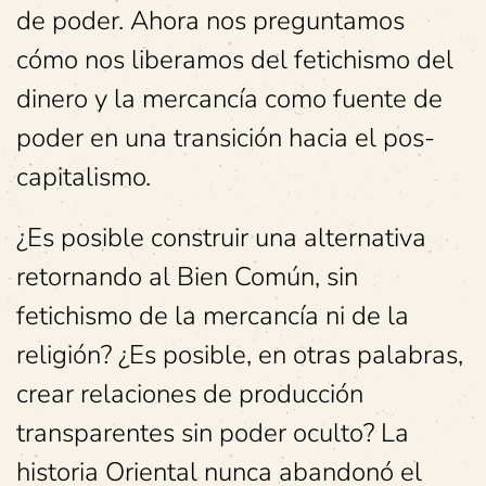
de poder. Ahora nos preguntamos
cómo nos liberamos del fetichismo del
dinero y la mercancía como fuente de
poder en una transición hacia el pos-
capitalismo.
¿Es posible construir una alternativa
retornando al Bien Común, sin
fetichismo de la mercancía ni de la
religión? ¿Es posible, en otras palabras,
crear relaciones de producción
transparentes sin poder oculto? La
historia Oriental nunca abandonó el