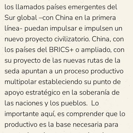
los llamados países emergentes del
Sur global –con China en la primera
línea- puedan impulsar e impulsen un
nuevo proyecto civilizatorio. China, con
los países del BRICS+ o ampliado, con
su proyecto de las nuevas rutas de la
seda apuntan a un proceso productivo
multipolar estableciendo su punto de
apoyo estratégico en la soberanía de
las naciones y los pueblos. Lo
importante aquí, es comprender que lo
productivo es la base necesaria para