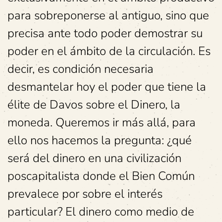
para sobreponerse al antiguo, sino que
precisa ante todo poder demostrar su
poder en el ámbito de la circulación. Es
decir, es condición necesaria
desmantelar hoy el poder que tiene la
élite de Davos sobre el Dinero, la
moneda. Queremos ir más allá, para
ello nos hacemos la pregunta: ¿qué
será del dinero en una civilización
poscapitalista donde el Bien Común
prevalece por sobre el interés
particular? El dinero como medio de