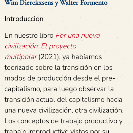
Wim Dierckxsens y Walter Formento
Introducción
En nuestro libro
Por una nueva
civilización: El proyecto
multipolar
(2021), ya habíamos
teorizado sobre la transición en los
modos de producción desde el pre-
capitalismo, para luego observar la
transición actual del capitalismo hacia
una nueva civilización, otra civilización.
Los conceptos de trabajo productivo y
trabajo improductivo vistos por su