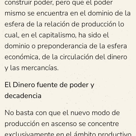
construir poder, pero que el poder
mismo se encuentra en el dominio de la
esfera de la relación de producción lo
cual, en el capitalismo, ha sido el
dominio o preponderancia de la esfera
económica, de la circulación del dinero
y las mercancías.
El Dinero fuente de poder y
decadencia
No basta con que el nuevo modo de
producción en ascenso se concentre
exclusivamente en el ámbito productivo