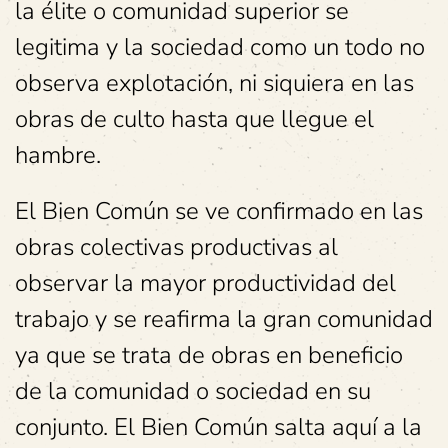
la élite o comunidad superior se
legitima y la sociedad como un todo no
observa explotación, ni siquiera en las
obras de culto hasta que llegue el
hambre.
El Bien Común se ve confirmado en las
obras colectivas productivas al
observar la mayor productividad del
trabajo y se reafirma la gran comunidad
ya que se trata de obras en beneficio
de la comunidad o sociedad en su
conjunto. El Bien Común salta aquí a la