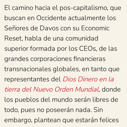
El camino hacia el pos-capitalismo, que
buscan en Occidente actualmente los
Señores de Davos con su Economic
Reset, habla de una comunidad
superior formada por los CEOs, de las
grandes corporaciones financieras
transnacionales globales, en tanto que
representantes del
Dios Dinero en la
tierra del Nuevo Orden Mundial
, donde
los pueblos del mundo serán libres de
todo, pues no poseerán nada. Sin
embargo, plantean que estarán felices