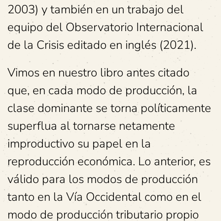
2003) y también en un trabajo del
equipo del Observatorio Internacional
de la Crisis editado en inglés (2021).
Vimos en nuestro libro antes citado
que, en cada modo de producción, la
clase dominante se torna políticamente
superflua al tornarse netamente
improductivo su papel en la
reproducción económica. Lo anterior, es
válido para los modos de producción
tanto en la Vía Occidental como en el
modo de producción tributario propio