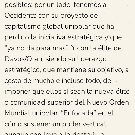
posibles: por un lado, tenemos a
Occidente con su proyecto de
capitalismo global unipolar que ha
perdido la iniciativa estratégica y que
“ya no da para más”. Y con la élite de
Davos/Otan, siendo su liderazgo
estratégico, que mantiene su objetivo, a
costa de mucho e incluso todo, de
imponer que ellos sí sean la nueva élite
o comunidad superior del Nuevo Orden
Mundial unipolar. “Enfocada” en el
cómo sostener un poder vertical,
aunque conlleve a la destruir la