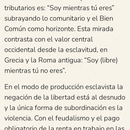
tributarios es: “Soy mientras tú eres”
subrayando lo comunitario y el Bien
Común como horizonte. Esta mirada
contrasta con el valor central
occidental desde la esclavitud, en
Grecia y la Roma antigua: “Soy (libre)
mientras tú no eres”.
En el modo de producción esclavista la
negación de la libertad está al desnudo
y la única forma de subordinación es la
violencia. Con el feudalismo y el pago
obligatorio de la renta en trabajo en las