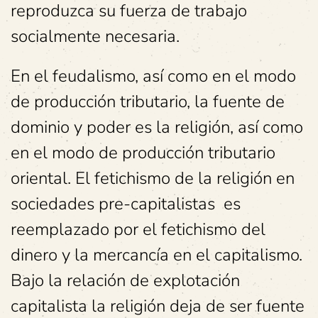
reproduzca su fuerza de trabajo
socialmente necesaria.
En el feudalismo, así como en el modo
de producción tributario, la fuente de
dominio y poder es la religión, así como
en el modo de producción tributario
oriental. El fetichismo de la religión en
sociedades pre-capitalistas es
reemplazado por el fetichismo del
dinero y la mercancía en el capitalismo.
Bajo la relación de explotación
capitalista la religión deja de ser fuente