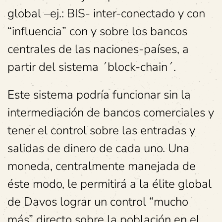
global –ej.: BIS- inter-conectado y con
“influencia” con y sobre los bancos
centrales de las naciones-países, a
partir del sistema ´block-chain´.
Este sistema podría funcionar sin la
intermediación de bancos comerciales y
tener el control sobre las entradas y
salidas de dinero de cada uno. Una
moneda, centralmente manejada de
éste modo, le permitirá a la élite global
de Davos lograr un control “mucho
más” directo sobre la población en el