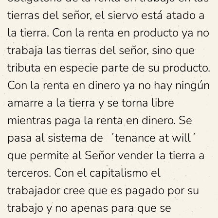
tierras del señor, el siervo está atado a
la tierra. Con la renta en producto ya no
trabaja las tierras del señor, sino que
tributa en especie parte de su producto.
Con la renta en dinero ya no hay ningún
amarre a la tierra y se torna libre
mientras paga la renta en dinero. Se
pasa al sistema de ´tenance at will´
que permite al Señor vender la tierra a
terceros. Con el capitalismo el
trabajador cree que es pagado por su
trabajo y no apenas para que se