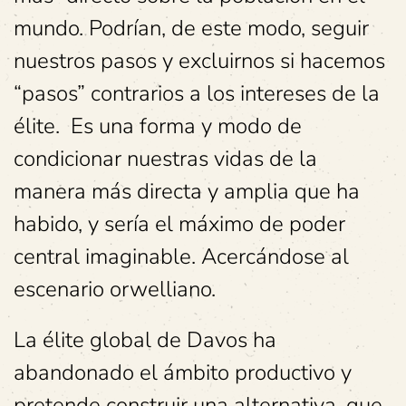
mundo. Podrían, de este modo, seguir
nuestros pasos y excluirnos si hacemos
“pasos” contrarios a los intereses de la
élite. Es una forma y modo de
condicionar nuestras vidas de la
manera más directa y amplia que ha
habido, y sería el máximo de poder
central imaginable. Acercándose al
escenario orwelliano.
La élite global de Davos ha
abandonado el ámbito productivo y
pretende construir una alternativa, que