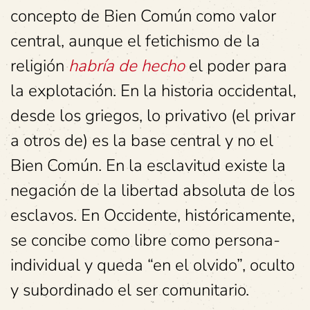
concepto de Bien Común como valor
central, aunque el fetichismo de la
religión
habría de hecho
el poder para
la explotación. En la historia occidental,
desde los griegos, lo privativo (el privar
a otros de) es la base central y no el
Bien Común. En la esclavitud existe la
negación de la libertad absoluta de los
esclavos. En Occidente, históricamente,
se concibe como libre como persona-
individual y queda “en el olvido”, oculto
y subordinado el ser comunitario.