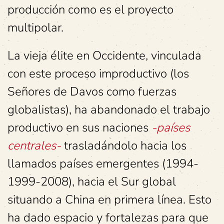
producción como es el proyecto
multipolar.
La vieja élite en Occidente, vinculada
con este proceso improductivo (los
Señores de Davos como fuerzas
globalistas), ha abandonado el trabajo
productivo en sus naciones
-países
centrales-
trasladándolo hacia los
llamados países emergentes (1994-
1999-2008), hacia el Sur global
situando a China en primera línea. Esto
ha dado espacio y fortalezas para que