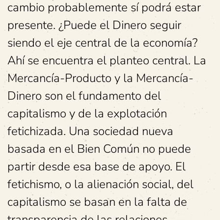
cambio probablemente sí podrá estar
presente. ¿Puede el Dinero seguir
siendo el eje central de la economía?
Ahí se encuentra el planteo central. La
Mercancía-Producto y la Mercancía-
Dinero son el fundamento del
capitalismo y de la explotación
fetichizada. Una sociedad nueva
basada en el Bien Común no puede
partir desde esa base de apoyo. El
fetichismo, o la alienación social, del
capitalismo se basan en la falta de
transparencia de las relaciones