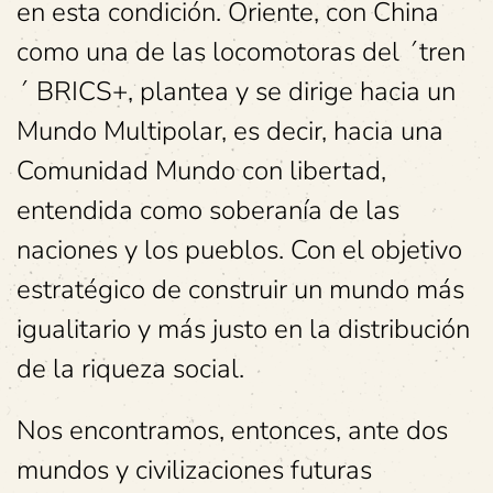
en esta condición. Oriente, con China
como una de las locomotoras del ´tren
´ BRICS+, plantea y se dirige hacia un
Mundo Multipolar, es decir, hacia una
Comunidad Mundo con libertad,
entendida como soberanía de las
naciones y los pueblos. Con el objetivo
estratégico de construir un mundo más
igualitario y más justo en la distribución
de la riqueza social.
Nos encontramos, entonces, ante dos
mundos y civilizaciones futuras