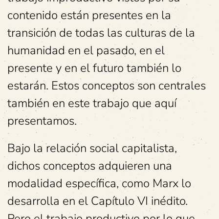
contenido están presentes en la
transición de todas las culturas de la
humanidad en el pasado, en el
presente y en el futuro también lo
estarán. Estos conceptos son centrales
también en este trabajo que aquí
presentamos.
Bajo la relación social capitalista,
dichos conceptos adquieren una
modalidad específica, como Marx lo
desarrolla en el Capítulo VI inédito.
Pero el trabajo productivo por lo que