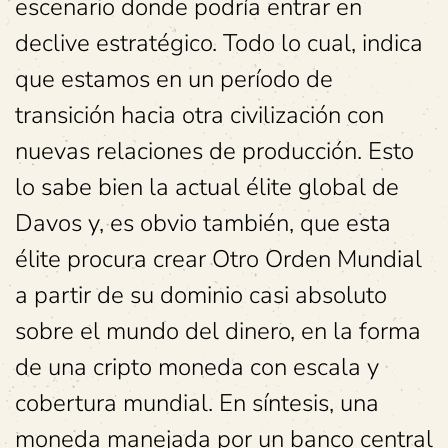
escenario donde podría entrar en
declive estratégico. Todo lo cual, indica
que estamos en un período de
transición hacia otra civilización con
nuevas relaciones de producción. Esto
lo sabe bien la actual élite global de
Davos y, es obvio también, que esta
élite procura crear Otro Orden Mundial
a partir de su dominio casi absoluto
sobre el mundo del dinero, en la forma
de una cripto moneda con escala y
cobertura mundial. En síntesis, una
moneda manejada por un banco central