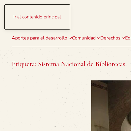
Ir al contenido principal
Aportes para el desarrollo
Comunidad
Derechos
Eq
Etiqueta:
Sistema Nacional de Bibliotecas