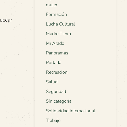
mujer
Formación
Succar
Lucha Cultural
Madre Tierra
Mi Arado
Panoramas
Portada
Recreación
Salud
Seguridad
Sin categoría
Solidaridad internacional
Trabajo