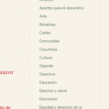
Aportes para el desarrollo
Arte
Boletines
Caribe
Comunidad
Coyuntura
Cultura
Deporte
 autor
Derechos
Educación
Ejercicio y salud
Elecciones
to de
Equidad y derechos de la