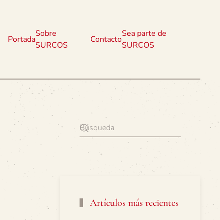
Sobre
Sea parte de
Portada
Contacto
SURCOS
SURCOS
Artículos más recientes