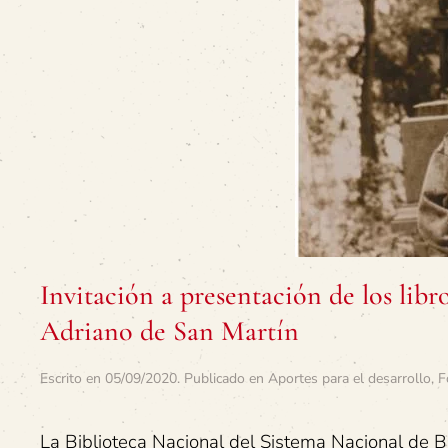
Invitación a presentación de los lib
Adriano de San Martín
Escrito en
05/09/2020
. Publicado en
Aportes para el desarrollo
,
F
La Biblioteca Nacional del Sistema Nacional de Bib