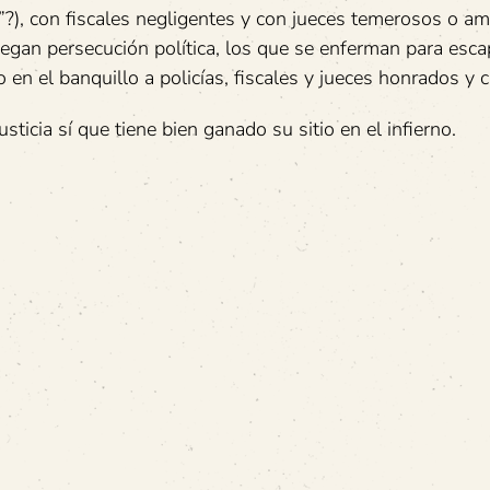
?), con fiscales negligentes y con jueces temerosos o am
egan persecución política, los que se enferman para esca
o en el banquillo a policías, fiscales y jueces honrados y 
icia sí que tiene bien ganado su sitio en el infierno.