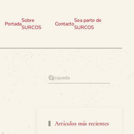
Sobre
Sea parte de
Portada
Contacto
SURCOS
SURCOS
Artículos más recientes