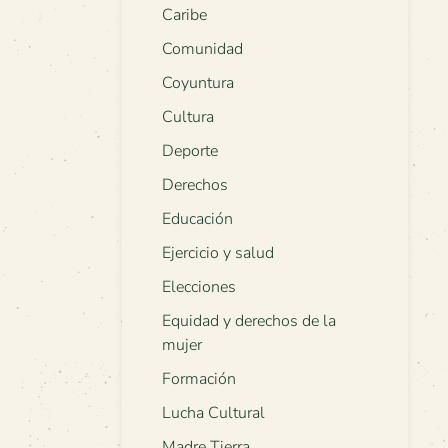
Caribe
Comunidad
Coyuntura
Cultura
Deporte
Derechos
Educación
Ejercicio y salud
Elecciones
Equidad y derechos de la
mujer
Formación
Lucha Cultural
Madre Tierra