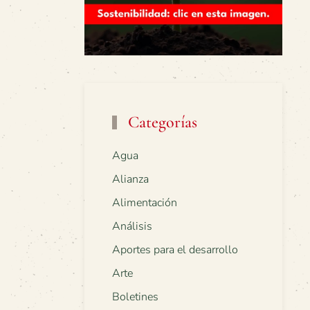
Categorías
Agua
Alianza
Alimentación
Análisis
Aportes para el desarrollo
Arte
Boletines