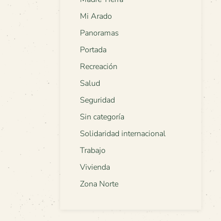
Mi Arado
Panoramas
Portada
Recreación
Salud
Seguridad
Sin categoría
Solidaridad internacional
Trabajo
Vivienda
Zona Norte