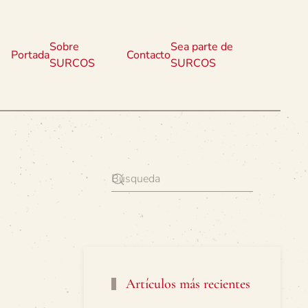
Sobre
Sea parte de
Portada
Contacto
SURCOS
SURCOS
Artículos más recientes