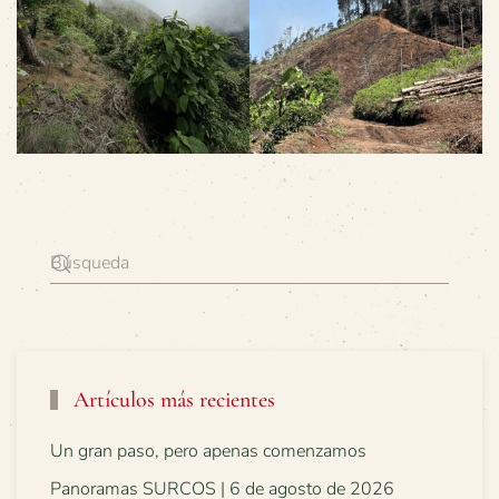
Artículos más recientes
Un gran paso, pero apenas comenzamos
Panoramas SURCOS | 6 de agosto de 2026