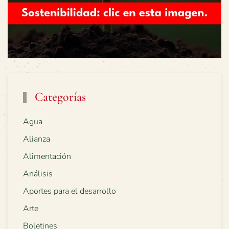
Categorías
Agua
Alianza
Alimentación
Análisis
Aportes para el desarrollo
Arte
Boletines