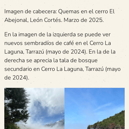
Imagen de cabecera: Quemas en el cerro El
Abejonal, León Cortés. Marzo de 2025.
En la imagen de la izquierda se puede ver
nuevos sembradíos de café en el Cerro La
Laguna, Tarrazú (mayo de 2024). En la de la
derecha se aprecia la tala de bosque
secundario en Cerro La Laguna, Tarrazú (mayo
de 2024).