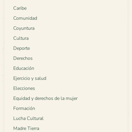
Caribe
Comunidad
Coyuntura
Cultura
Deporte
Derechos
Educación
Ejercicio y salud
Elecciones
Equidad y derechos de la mujer
Formación
Lucha Cultural
Madre Tierra