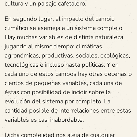
cultura y un paisaje cafetalero.
En segundo lugar, el impacto del cambio
climático se asemeja a un sistema complejo.
Hay muchas variables de distinta naturaleza
jugando al mismo tiempo: climáticas,
agronómicas, productivas, sociales, ecológicas,
tecnológicas e incluso hasta políticas. Y en
cada uno de estos campos hay otras decenas o
cientos de pequeñas variables, cada una de
éstas con posibilidad de incidir sobre la
evolución del sistema por completo. La
cantidad posible de interrelaciones entre estas
variables es casi inabordable.
Dicha complejidad nos aleja de cualquier