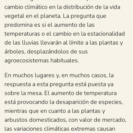
cambio climático en la distribución de la vida
vegetal en el planeta. La pregunta que
predomina es si el aumento de las
temperaturas o el cambio en la estacionalidad
de las lluvias llevarán al límite a las plantas y
árboles, desplazándolos de sus
agroecosistemas habituales.
En muchos lugares y, en muchos casos, la
respuesta a esta pregunta está puesta ya
sobre la mesa. El aumento de temperatura
está provocando la desaparición de especies,
mientras que en cuanto a las plantas y
arbustos domesticados, con valor de mercado,
las variaciones climáticas extremas causan