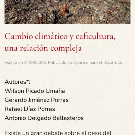
Cambio climático y caficultura,
una relación compleja
Escrito en
31/03/2026
. Publicado en
Aportes para el desarrollo
.
Autores*:
Wilson Picado Umaña
Gerardo Jiménez Porras
Rafael Díaz Porras
Antonio Delgado Ballesteros
Existe un gran debate sobre el peso del