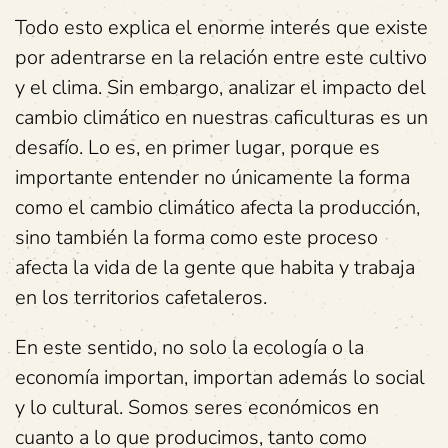
Todo esto explica el enorme interés que existe
por adentrarse en la relación entre este cultivo
y el clima. Sin embargo, analizar el impacto del
cambio climático en nuestras caficulturas es un
desafío. Lo es, en primer lugar, porque es
importante entender no únicamente la forma
como el cambio climático afecta la producción,
sino también la forma como este proceso
afecta la vida de la gente que habita y trabaja
en los territorios cafetaleros.
En este sentido, no solo la ecología o la
economía importan, importan además lo social
y lo cultural. Somos seres económicos en
cuanto a lo que producimos, tanto como