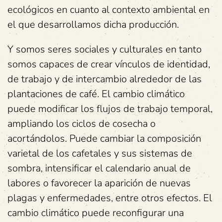
ecológicos en cuanto al contexto ambiental en
el que desarrollamos dicha producción.
Y somos seres sociales y culturales en tanto
somos capaces de crear vínculos de identidad,
de trabajo y de intercambio alrededor de las
plantaciones de café. El cambio climático
puede modificar los flujos de trabajo temporal,
ampliando los ciclos de cosecha o
acortándolos. Puede cambiar la composición
varietal de los cafetales y sus sistemas de
sombra, intensificar el calendario anual de
labores o favorecer la aparición de nuevas
plagas y enfermedades, entre otros efectos. El
cambio climático puede reconfigurar una