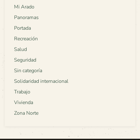
Mi Arado
Panoramas
Portada
Recreación
Salud
Seguridad
Sin categoría
Solidaridad internacional
Trabajo
Vivienda
Zona Norte