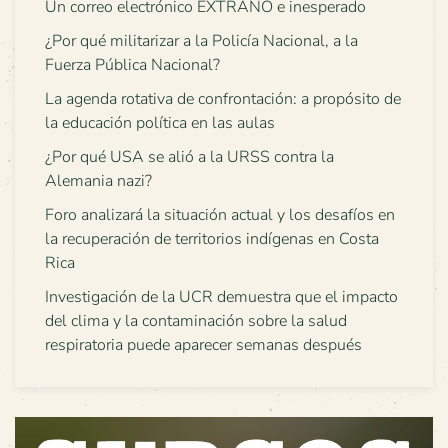
Un correo electrónico EXTRAÑO e inesperado
¿Por qué militarizar a la Policía Nacional, a la
Fuerza Pública Nacional?
La agenda rotativa de confrontación: a propósito de
la educación política en las aulas
¿Por qué USA se alió a la URSS contra la
Alemania nazi?
Foro analizará la situación actual y los desafíos en
la recuperación de territorios indígenas en Costa
Rica
Investigación de la UCR demuestra que el impacto
del clima y la contaminación sobre la salud
respiratoria puede aparecer semanas después