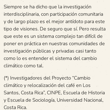
Siempre se ha dicho que la investigación
interdisciplinaria, con participación comunitaria
y de largo plazo es el mejor antídoto para este
tipo de visiones. De seguro que sí. Pero resulta
que este es un sistema complejo tan difícil de
poner en práctica en nuestras comunidades de
investigación públicas y privadas casi tanto
como lo es entender el sistema del cambio
climático como tal.
(*) Investigadores del Proyecto “Cambio
climático y relocalización del café en Los
Santos, Costa Rica”, CINPE, Escuela de Historia
y Escuela de Sociología, Universidad Nacional,
Costa Rica.