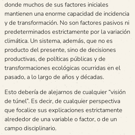
donde muchos de sus factores iniciales
mantienen una enorme capacidad de incidencia
y de transformación. No son factores pasivos ni
predeterminados estrictamente por la variación
climática. Un sistema, además, que no es
producto del presente, sino de decisiones
productivas, de políticas públicas y de
transformaciones ecológicas ocurridas en el
pasado, a lo largo de años y décadas.
Esto debería de alejarnos de cualquier “visión
de túnel”. Es decir, de cualquier perspectiva
que focalice sus explicaciones estrictamente
alrededor de una variable o factor, o de un
campo disciplinario.