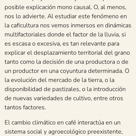
posible explicación mono causal. O, al menos,
nos lo advierte. Al estudiar este fenómeno en
la caficultura nos vemos inmersos en dinámicas
multifactoriales donde el factor de la lluvia, si
es escasa o excesiva, es tan relevante para
explicar el desplazamiento territorial del grano
tanto como la decisión de una productora o de
un productor en una coyuntura determinada. O
la evolución del mercado de la tierra, o la
disponibilidad de pastizales, o la introducción
de nuevas variedades de cultivo, entre otros
tantos factores.
El cambio climático en café interactúa en un
sistema social y agroecológico preexistente,