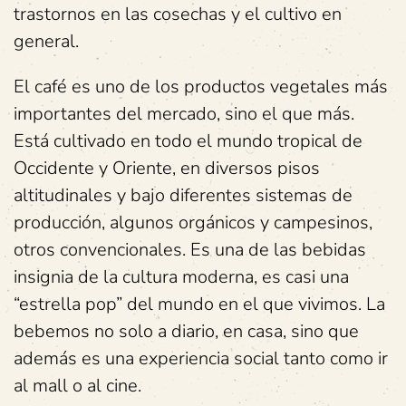
trastornos en las cosechas y el cultivo en
general.
El café es uno de los productos vegetales más
importantes del mercado, sino el que más.
Está cultivado en todo el mundo tropical de
Occidente y Oriente, en diversos pisos
altitudinales y bajo diferentes sistemas de
producción, algunos orgánicos y campesinos,
otros convencionales. Es una de las bebidas
insignia de la cultura moderna, es casi una
“estrella pop” del mundo en el que vivimos. La
bebemos no solo a diario, en casa, sino que
además es una experiencia social tanto como ir
al mall o al cine.