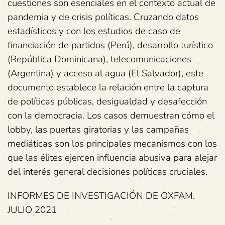
cuestiones son esenciales en el contexto actual de
pandemia y de crisis políticas. Cruzando datos
estadísticos y con los estudios de caso de
financiación de partidos (Perú), desarrollo turístico
(República Dominicana), telecomunicaciones
(Argentina) y acceso al agua (El Salvador), este
documento establece la relación entre la captura
de políticas públicas, desigualdad y desafección
con la democracia. Los casos demuestran cómo el
lobby, las puertas giratorias y las campañas
mediáticas son los principales mecanismos con los
que las élites ejercen influencia abusiva para alejar
del interés general decisiones políticas cruciales.
INFORMES DE INVESTIGACIÓN DE OXFAM.
JULIO 2021