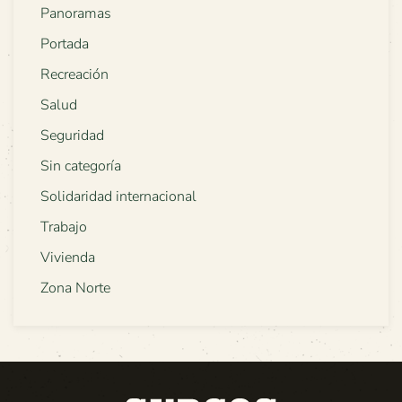
Panoramas
Portada
Recreación
Salud
Seguridad
Sin categoría
Solidaridad internacional
Trabajo
Vivienda
Zona Norte