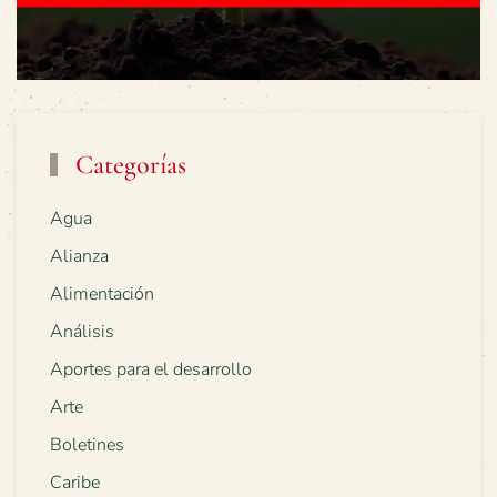
Categorías
Agua
Alianza
Alimentación
Análisis
Aportes para el desarrollo
Arte
Boletines
Caribe