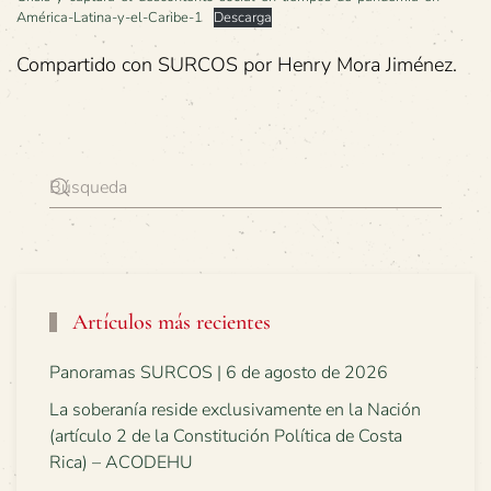
América-Latina-y-el-Caribe-1
Descarga
Compartido con SURCOS por Henry Mora Jiménez.
Artículos más recientes
Panoramas SURCOS | 6 de agosto de 2026
La soberanía reside exclusivamente en la Nación
(artículo 2 de la Constitución Política de Costa
Rica) – ACODEHU