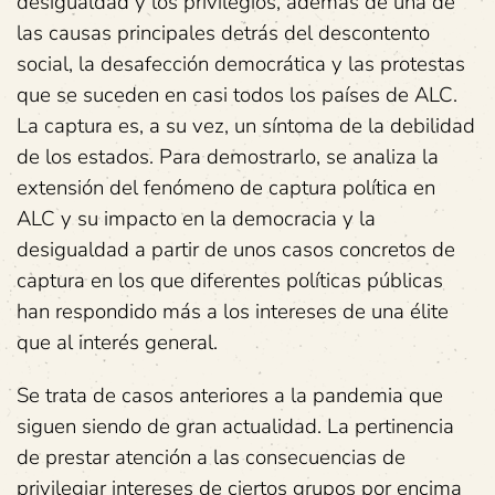
desigualdad y los privilegios, además de una de
las causas principales detrás del descontento
social, la desafección democrática y las protestas
que se suceden en casi todos los países de ALC.
La captura es, a su vez, un síntoma de la debilidad
de los estados. Para demostrarlo, se analiza la
extensión del fenómeno de captura política en
ALC y su impacto en la democracia y la
desigualdad a partir de unos casos concretos de
captura en los que diferentes políticas públicas
han respondido más a los intereses de una élite
que al interés general.
Se trata de casos anteriores a la pandemia que
siguen siendo de gran actualidad. La pertinencia
de prestar atención a las consecuencias de
privilegiar intereses de ciertos grupos por encima