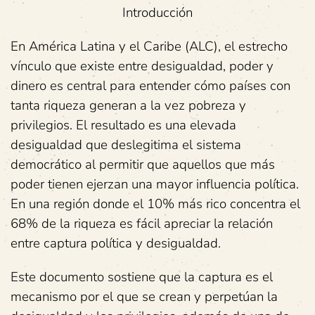
Introducción
En América Latina y el Caribe (ALC), el estrecho
vínculo que existe entre desigualdad, poder y
dinero es central para entender cómo países con
tanta riqueza generan a la vez pobreza y
privilegios. El resultado es una elevada
desigualdad que deslegitima el sistema
democrático al permitir que aquellos que más
poder tienen ejerzan una mayor influencia política.
En una región donde el 10% más rico concentra el
68% de la riqueza es fácil apreciar la relación
entre captura política y desigualdad.
Este documento sostiene que la captura es el
mecanismo por el que se crean y perpetúan la