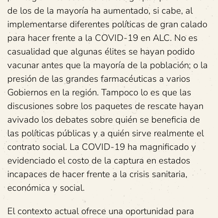
de los de la mayoría ha aumentado, si cabe, al
implementarse diferentes políticas de gran calado
para hacer frente a la COVID-19 en ALC. No es
casualidad que algunas élites se hayan podido
vacunar antes que la mayoría de la población; o la
presión de las grandes farmacéuticas a varios
Gobiernos en la región. Tampoco lo es que las
discusiones sobre los paquetes de rescate hayan
avivado los debates sobre quién se beneficia de
las políticas públicas y a quién sirve realmente el
contrato social. La COVID-19 ha magnificado y
evidenciado el costo de la captura en estados
incapaces de hacer frente a la crisis sanitaria,
económica y social.
El contexto actual ofrece una oportunidad para