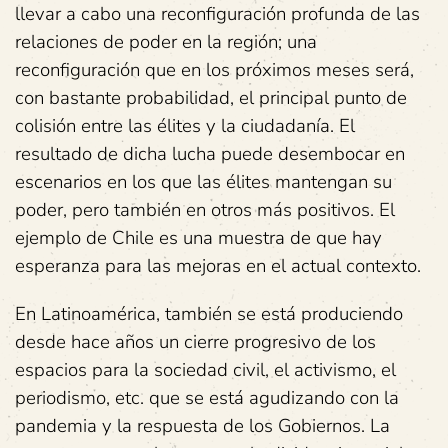
llevar a cabo una reconfiguración profunda de las
relaciones de poder en la región; una
reconfiguración que en los próximos meses será,
con bastante probabilidad, el principal punto de
colisión entre las élites y la ciudadanía. El
resultado de dicha lucha puede desembocar en
escenarios en los que las élites mantengan su
poder, pero también en otros más positivos. El
ejemplo de Chile es una muestra de que hay
esperanza para las mejoras en el actual contexto.
En Latinoamérica, también se está produciendo
desde hace años un cierre progresivo de los
espacios para la sociedad civil, el activismo, el
periodismo, etc. que se está agudizando con la
pandemia y la respuesta de los Gobiernos. La