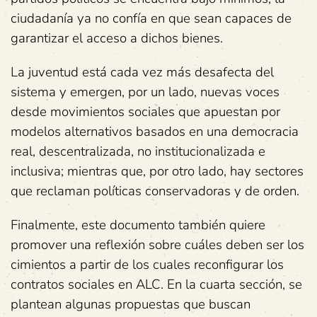
ciudadanía ya no confía en que sean capaces de
garantizar el acceso a dichos bienes.
La juventud está cada vez más desafecta del
sistema y emergen, por un lado, nuevas voces
desde movimientos sociales que apuestan por
modelos alternativos basados en una democracia
real, descentralizada, no institucionalizada e
inclusiva; mientras que, por otro lado, hay sectores
que reclaman políticas conservadoras y de orden.
Finalmente, este documento también quiere
promover una reflexión sobre cuáles deben ser los
cimientos a partir de los cuales reconfigurar los
contratos sociales en ALC. En la cuarta sección, se
plantean algunas propuestas que buscan