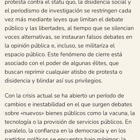
protesta contra el statu quo, la disidencia social y
el periodismo de investigación se restringen cada
vez más mediante leyes que limitan el debate
público y las libertades, al tiempo que se silencian
voces alternativas, se instauran falsos debates en
la opinión pública e, incluso, se militariza el
espacio público. Este fenómeno de cierre está
asociado con el poder de algunas élites, que
buscan reprimir cualquier atisbo de protesta o
disidencia y blindar así sus privilegios.
Con la crisis actual se ha abierto un período de
cambios e inestabilidad en el que surgen debates
sobre «nuevos» bienes públicos como la vacuna, la
tecnología o la provisión de servicios públicos. En
paralelo, la confianza en la democracia y en los
partidos políticos se encuentra bajo mínimos; la