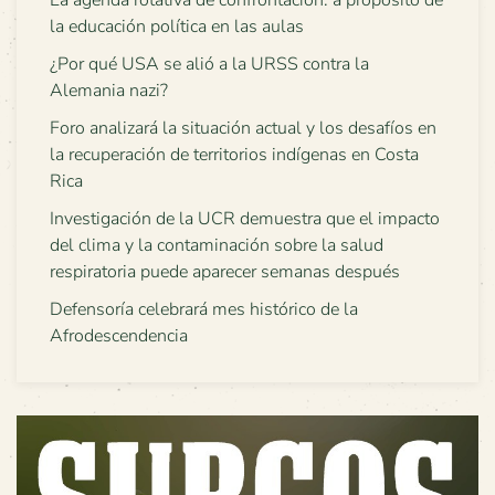
la educación política en las aulas
¿Por qué USA se alió a la URSS contra la
Alemania nazi?
Foro analizará la situación actual y los desafíos en
la recuperación de territorios indígenas en Costa
Rica
Investigación de la UCR demuestra que el impacto
del clima y la contaminación sobre la salud
respiratoria puede aparecer semanas después
Defensoría celebrará mes histórico de la
Afrodescendencia