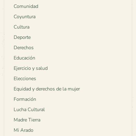
Comunidad
Coyuntura
Cultura
Deporte
Derechos
Educación
Ejercicio y salud
Elecciones
Equidad y derechos de la mujer
Formación
Lucha Cultural
Madre Tierra
Mi Arado