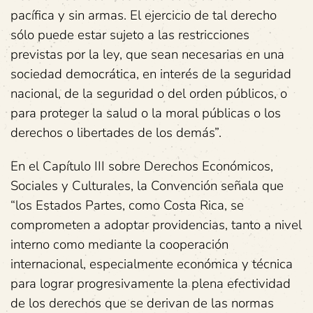
pacífica y sin armas. El ejercicio de tal derecho
sólo puede estar sujeto a las restricciones
previstas por la ley, que sean necesarias en una
sociedad democrática, en interés de la seguridad
nacional, de la seguridad o del orden públicos, o
para proteger la salud o la moral públicas o los
derechos o libertades de los demás”.
En el Capítulo III sobre Derechos Económicos,
Sociales y Culturales, la Convención señala que
“los Estados Partes, como Costa Rica, se
comprometen a adoptar providencias, tanto a nivel
interno como mediante la cooperación
internacional, especialmente económica y técnica
para lograr progresivamente la plena efectividad
de los derechos que se derivan de las normas