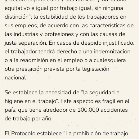
equitativo e igual por trabajo igual, sin ninguna
distinción”; la estabilidad de los trabajadores en
sus empleos, de acuerdo con las características de
las industrias y profesiones y con las causas de
justa separación. En casos de despido injustificado,
el trabajador tendrá derecho a una indemnización
o a la readmisión en el empleo o a cualesquiera
otra prestación prevista por la legislación
nacional”.
Se establece la necesidad de “la seguridad e
higiene en el trabajo”. Este aspecto es frágil en el
país, que tiene alrededor de 100.000 accidentes
de trabajo por año.
El Protocolo establece “La prohibición de trabajo