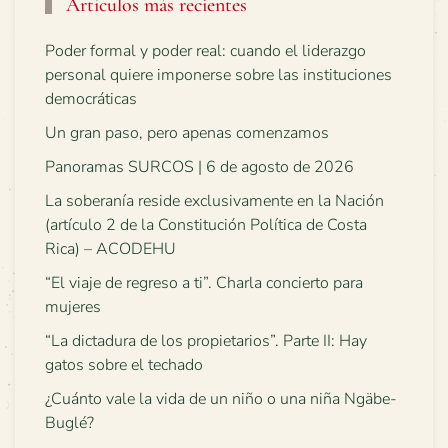
Artículos más recientes
Poder formal y poder real: cuando el liderazgo
personal quiere imponerse sobre las instituciones
democráticas
Un gran paso, pero apenas comenzamos
Panoramas SURCOS | 6 de agosto de 2026
La soberanía reside exclusivamente en la Nación
(artículo 2 de la Constitución Política de Costa
Rica) – ACODEHU
“El viaje de regreso a ti”. Charla concierto para
mujeres
“La dictadura de los propietarios”. Parte II: Hay
gatos sobre el techado
¿Cuánto vale la vida de un niño o una niña Ngäbe-
Buglé?