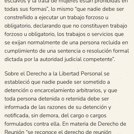
esclavos y la trata de mujeres están prohibidas en
todas sus formas”, lo mismo “que nadie debe ser
constreñido a ejecutar un trabajo forzoso u
obligatorio, declarando que no constituyen trabajo
forzoso u obligatorio, los trabajos o servicios que
se exijan normalmente de una persona recluida en
cumplimiento de una sentencia o resolución formal
dictada por la autoridad judicial competente”.
Sobre el Derecho a la Libertad Personal se
estableció que nadie puede ser sometido a
detención o encarcelamiento arbitrarios, y que
toda persona detenida o retenida debe ser
informada de las razones de su detención y
notificada, sin demora, del cargo o cargos
formulados contra ella. En materia de Derecho de
Reunión “se reconoce el derecho de reunión