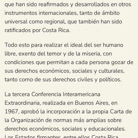
que han sido reafirmados y desarrollados en otros
instrumentos internacionales, tanto de ámbito
universal como regional, que también han sido
ratificados por Costa Rica.
Todo esto para realizar el ideal del ser humano
libre, exento del temor y de la miseria, con
condiciones que permitan a cada persona gozar de
sus derechos económicos, sociales y culturales,
tanto como de sus derechos civiles y políticos.
La tercera Conferencia Interamericana
Extraordinaria, realizada en Buenos Aires, en
1967, aprobó la incorporación a la propia Carta de
la Organización de normas más amplias sobre
derechos económicos, sociales y educacionales.
Los Estados firmantes, entre ellos Costa Rica,