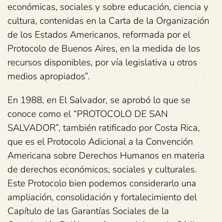
económicas, sociales y sobre educación, ciencia y
cultura, contenidas en la Carta de la Organización
de los Estados Americanos, reformada por el
Protocolo de Buenos Aires, en la medida de los
recursos disponibles, por vía legislativa u otros
medios apropiados”.
En 1988, en El Salvador, se aprobó lo que se
conoce como el “PROTOCOLO DE SAN
SALVADOR”, también ratificado por Costa Rica,
que es el Protocolo Adicional a la Convención
Americana sobre Derechos Humanos en materia
de derechos económicos, sociales y culturales.
Este Protocolo bien podemos considerarlo una
ampliación, consolidación y fortalecimiento del
Capítulo de las Garantías Sociales de la