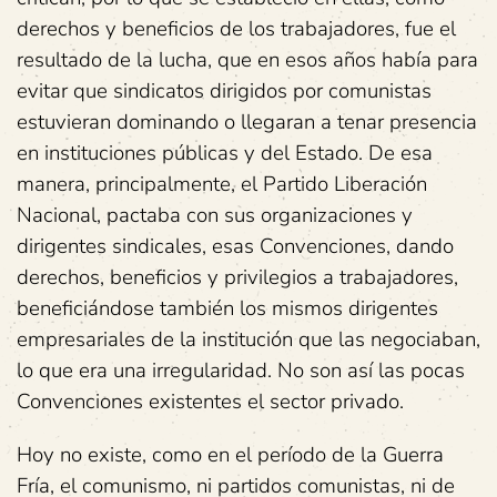
derechos y beneficios de los trabajadores, fue el
resultado de la lucha, que en esos años había para
evitar que sindicatos dirigidos por comunistas
estuvieran dominando o llegaran a tenar presencia
en instituciones públicas y del Estado. De esa
manera, principalmente, el Partido Liberación
Nacional, pactaba con sus organizaciones y
dirigentes sindicales, esas Convenciones, dando
derechos, beneficios y privilegios a trabajadores,
beneficiándose también los mismos dirigentes
empresariales de la institución que las negociaban,
lo que era una irregularidad. No son así las pocas
Convenciones existentes el sector privado.
Hoy no existe, como en el período de la Guerra
Fría, el comunismo, ni partidos comunistas, ni de