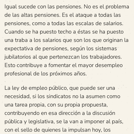
Igual sucede con las pensiones. No es el problema
de las altas pensiones. Es el ataque a todas las
pensiones, como a todas las escalas de salarios.
Cuando se ha puesto techo a éstas se ha puesto
una traba a los salarios que son los que originan la
expectativa de pensiones, según los sistemas
jubilatorios al que pertenezcan los trabajadores.
Esto contribuye a fomentar el mayor desempleo
profesional de los próximos años.
La ley de empleo público, que puede ser una
necesidad, si los sindicatos no la asumen como
una tarea propia, con su propia propuesta,
contribuyendo en esa dirección a la discusión
pública y legislativa, se la van a imponer al país,
con el sello de quienes la impulsan hoy, los