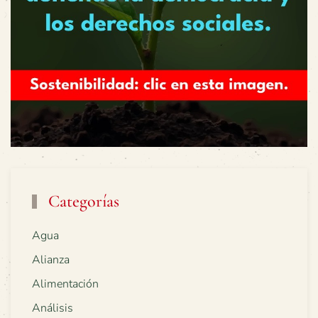
Categorías
Agua
Alianza
Alimentación
Análisis