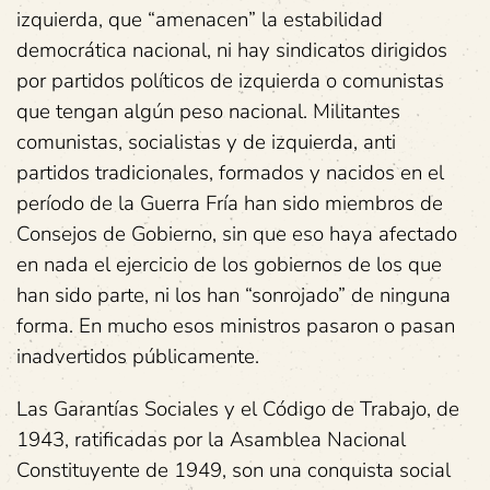
izquierda, que “amenacen” la estabilidad
democrática nacional, ni hay sindicatos dirigidos
por partidos políticos de izquierda o comunistas
que tengan algún peso nacional. Militantes
comunistas, socialistas y de izquierda, anti
partidos tradicionales, formados y nacidos en el
período de la Guerra Fría han sido miembros de
Consejos de Gobierno, sin que eso haya afectado
en nada el ejercicio de los gobiernos de los que
han sido parte, ni los han “sonrojado” de ninguna
forma. En mucho esos ministros pasaron o pasan
inadvertidos públicamente.
Las Garantías Sociales y el Código de Trabajo, de
1943, ratificadas por la Asamblea Nacional
Constituyente de 1949, son una conquista social