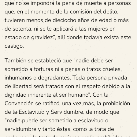
que no se impondrá la pena de muerte a personas
que, en el momento de la comisión del delito,
tuvieren menos de dieciocho años de edad o más
de setenta, ni se le aplicará a las mujeres en
estado de gravidez”, allí donde todavía exista este
castigo.
También se estableció que “nadie debe ser
sometido a torturas ni a penas o tratos crueles,
inhumanos o degradantes. Toda persona privada
de libertad será tratada con el respeto debido a la
dignidad inherente al ser humano”. Con la
Convención se ratificó, una vez más, la prohibición
de la Esclavitud y Servidumbre, de modo que
“nadie puede ser sometido a esclavitud o
servidumbre y tanto éstas, como la trata de