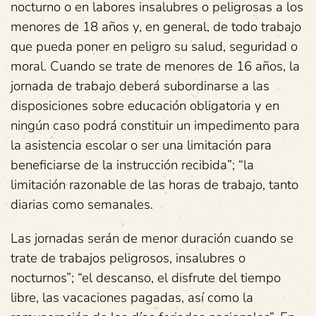
nocturno o en labores insalubres o peligrosas a los
menores de 18 años y, en general, de todo trabajo
que pueda poner en peligro su salud, seguridad o
moral. Cuando se trate de menores de 16 años, la
jornada de trabajo deberá subordinarse a las
disposiciones sobre educación obligatoria y en
ningún caso podrá constituir un impedimento para
la asistencia escolar o ser una limitación para
beneficiarse de la instrucción recibida”; “la
limitación razonable de las horas de trabajo, tanto
diarias como semanales.
Las jornadas serán de menor duración cuando se
trate de trabajos peligrosos, insalubres o
nocturnos”; “el descanso, el disfrute del tiempo
libre, las vacaciones pagadas, así como la