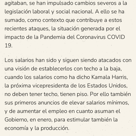
agitaban, se han impulsado cambios severos a la
legislación laboral y social nacional. A ello se ha
sumado, como contexto que contribuye a estos
recientes ataques, la situación generada por el
impacto de la Pandemia del Coronavirus COVID
19.
Los salarios han sido y siguen siendo atacados con
una visión de establecerlos con techo a la baja,
cuando los salarios como ha dicho Kamala Harris,
la próxima vicepresidenta de los Estados Unidos,
no deben tener techo, tienen piso. Por ello también
sus primeros anuncios de elevar salarios mínimos,
y de aumentar el empleo en cuanto asuman el
Gobierno, en enero, para estimular también la
economía y la producción.