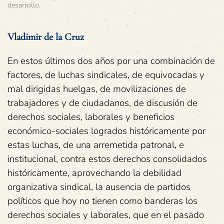
desarrollo
.
Vladimir de la Cruz
En estos últimos dos años por una combinación de
factores, de luchas sindicales, de equivocadas y
mal dirigidas huelgas, de movilizaciones de
trabajadores y de ciudadanos, de discusión de
derechos sociales, laborales y beneficios
económico-sociales logrados históricamente por
estas luchas, de una arremetida patronal, e
institucional, contra estos derechos consolidados
históricamente, aprovechando la debilidad
organizativa sindical, la ausencia de partidos
políticos que hoy no tienen como banderas los
derechos sociales y laborales, que en el pasado