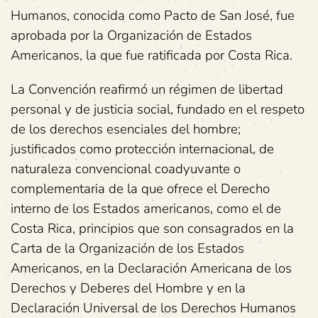
Humanos, conocida como Pacto de San José, fue
aprobada por la Organización de Estados
Americanos, la que fue ratificada por Costa Rica.
La Convención reafirmó un régimen de libertad
personal y de justicia social, fundado en el respeto
de los derechos esenciales del hombre;
justificados como protección internacional, de
naturaleza convencional coadyuvante o
complementaria de la que ofrece el Derecho
interno de los Estados americanos, como el de
Costa Rica, principios que son consagrados en la
Carta de la Organización de los Estados
Americanos, en la Declaración Americana de los
Derechos y Deberes del Hombre y en la
Declaración Universal de los Derechos Humanos