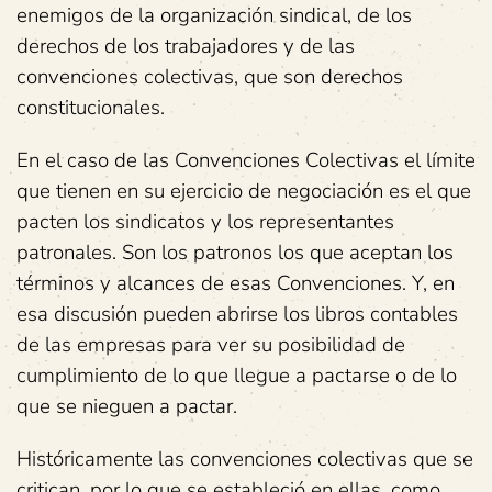
enemigos de la organización sindical, de los
derechos de los trabajadores y de las
convenciones colectivas, que son derechos
constitucionales.
En el caso de las Convenciones Colectivas el límite
que tienen en su ejercicio de negociación es el que
pacten los sindicatos y los representantes
patronales. Son los patronos los que aceptan los
términos y alcances de esas Convenciones. Y, en
esa discusión pueden abrirse los libros contables
de las empresas para ver su posibilidad de
cumplimiento de lo que llegue a pactarse o de lo
que se nieguen a pactar.
Históricamente las convenciones colectivas que se
critican, por lo que se estableció en ellas, como