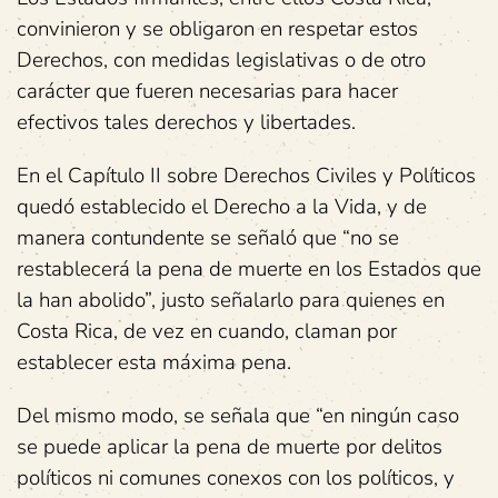
convinieron y se obligaron en respetar estos
Derechos, con medidas legislativas o de otro
carácter que fueren necesarias para hacer
efectivos tales derechos y libertades.
En el Capítulo II sobre Derechos Civiles y Políticos
quedó establecido el Derecho a la Vida, y de
manera contundente se señaló que “no se
restablecerá la pena de muerte en los Estados que
la han abolido”, justo señalarlo para quienes en
Costa Rica, de vez en cuando, claman por
establecer esta máxima pena.
Del mismo modo, se señala que “en ningún caso
se puede aplicar la pena de muerte por delitos
políticos ni comunes conexos con los políticos, y