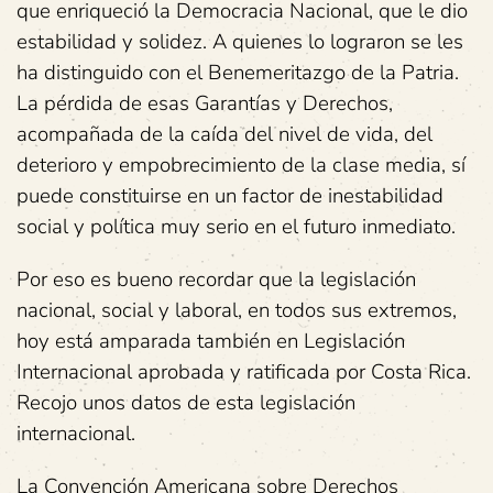
que enriqueció la Democracia Nacional, que le dio
estabilidad y solidez. A quienes lo lograron se les
ha distinguido con el Benemeritazgo de la Patria.
La pérdida de esas Garantías y Derechos,
acompañada de la caída del nivel de vida, del
deterioro y empobrecimiento de la clase media, sí
puede constituirse en un factor de inestabilidad
social y política muy serio en el futuro inmediato.
Por eso es bueno recordar que la legislación
nacional, social y laboral, en todos sus extremos,
hoy está amparada también en Legislación
Internacional aprobada y ratificada por Costa Rica.
Recojo unos datos de esta legislación
internacional.
La Convención Americana sobre Derechos