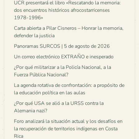
UCR presentará el libro «Rescatando la memoria:
dos encuentros históricos afrocostarricenses
1978-1996»
Carta abierta a Pilar Cisneros – Honrar la memoria,
defender la justicia
Panoramas SURCOS | 5 de agosto de 2026
Un correo electrónico EXTRAÑO e inesperado
¿Por qué militarizar a la Policía Nacional, a la
Fuerza Pública Nacional?
La agenda rotativa de confrontación: a propósito de
la educación política en las aulas
¿Por qué USA se alió a la URSS contra la
Alemania nazi?
Foro analizará la situación actual y los desafíos en
la recuperación de territorios indígenas en Costa
Rica