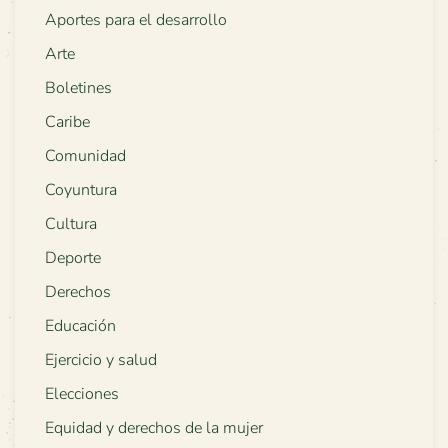
Aportes para el desarrollo
Arte
Boletines
Caribe
Comunidad
Coyuntura
Cultura
Deporte
Derechos
Educación
Ejercicio y salud
Elecciones
Equidad y derechos de la mujer