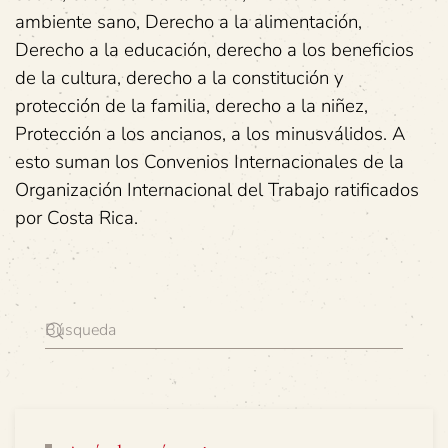
ambiente sano, Derecho a la alimentación,
Derecho a la educación, derecho a los beneficios
de la cultura, derecho a la constitución y
protección de la familia, derecho a la niñez,
Protección a los ancianos, a los minusválidos. A
esto suman los Convenios Internacionales de la
Organización Internacional del Trabajo ratificados
por Costa Rica.