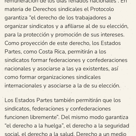
remuneración de los días feriados nacionales”. En
materia de Derechos sindicales el Protocolo
garantiza “el derecho de los trabajadores a
organizar sindicatos y a afiliarse al de su elección,
para la protección y promoción de sus intereses.
Como proyección de este derecho, los Estados
Partes, como Costa Rica, permitirán a los
sindicatos formar federaciones y confederaciones
nacionales y asociarse a las ya existentes, así
como formar organizaciones sindicales
internacionales y asociarse a la de su elección.
Los Estados Partes también permitirán que los
sindicatos, federaciones y confederaciones
funcionen libremente”. Del mismo modo garantiza
“el derecho a la huelga”, el derecho a la seguridad
social, el derecho a la salud, Derecho a un medio