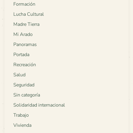
Formación
Lucha Cultural
Madre Tierra
Mi Arado
Panoramas
Portada
Recreación
Salud
Seguridad
Sin categoría
Solidaridad internacional
Trabajo
Vivienda