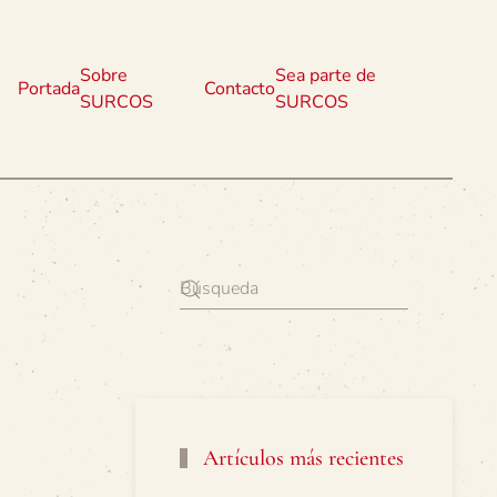
Sobre
Sea parte de
Portada
Contacto
SURCOS
SURCOS
Artículos más recientes