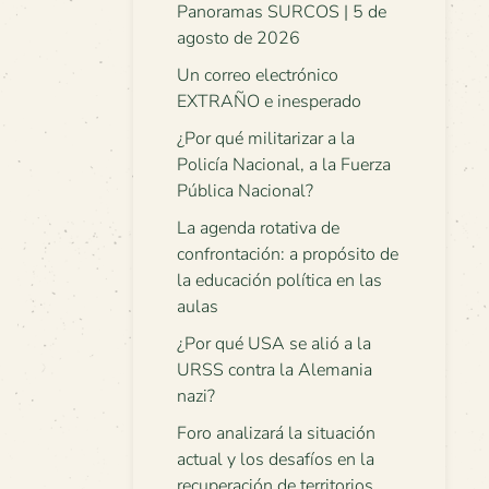
Panoramas SURCOS | 5 de
agosto de 2026
Un correo electrónico
EXTRAÑO e inesperado
¿Por qué militarizar a la
Policía Nacional, a la Fuerza
Pública Nacional?
La agenda rotativa de
confrontación: a propósito de
la educación política en las
aulas
¿Por qué USA se alió a la
URSS contra la Alemania
nazi?
Foro analizará la situación
actual y los desafíos en la
recuperación de territorios