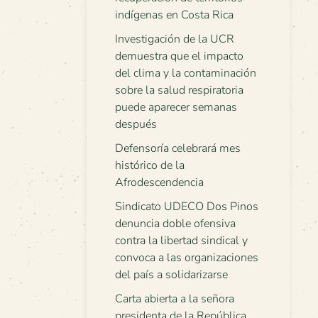
indígenas en Costa Rica
Investigación de la UCR
demuestra que el impacto
del clima y la contaminación
sobre la salud respiratoria
puede aparecer semanas
después
Defensoría celebrará mes
histórico de la
Afrodescendencia
Sindicato UDECO Dos Pinos
denuncia doble ofensiva
contra la libertad sindical y
convoca a las organizaciones
del país a solidarizarse
Carta abierta a la señora
presidenta de la República