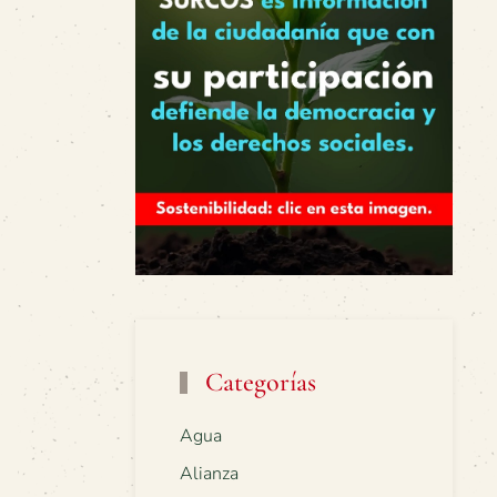
Categorías
Agua
Alianza