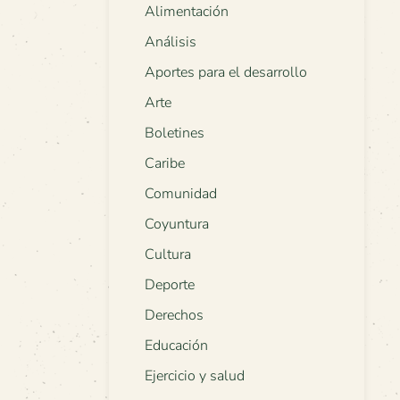
Alimentación
Análisis
Aportes para el desarrollo
Arte
Boletines
Caribe
Comunidad
Coyuntura
Cultura
Deporte
Derechos
Educación
Ejercicio y salud