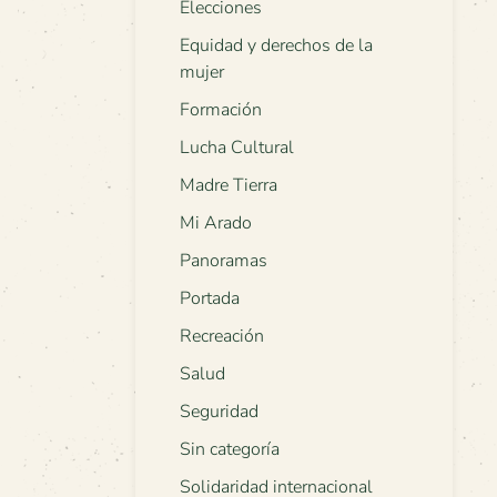
Elecciones
Equidad y derechos de la
mujer
Formación
Lucha Cultural
Madre Tierra
Mi Arado
Panoramas
Portada
Recreación
Salud
Seguridad
Sin categoría
Solidaridad internacional