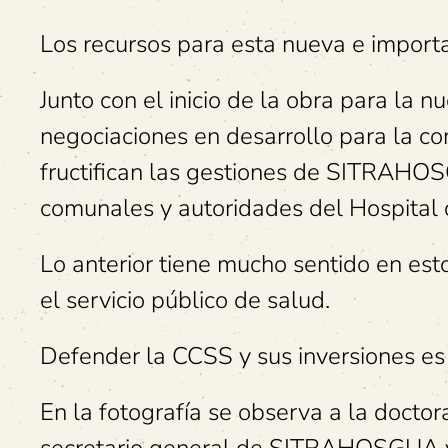
Los recursos para esta nueva e import
Junto con el inicio de la obra para la nu
negociaciones en desarrollo para la co
fructifican las gestiones de SITRAHO
comunales y autoridades del Hospital 
Lo anterior tiene mucho sentido en est
el servicio público de salud.
Defender la CCSS y sus inversiones es 
En la fotografía se observa a la doctor