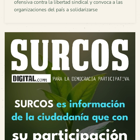
ofensiva contra la libertad sindical y convoca a las
organizaciones del país a solidarizarse