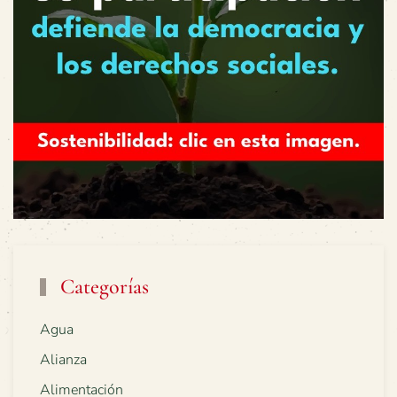
Categorías
Agua
Alianza
Alimentación