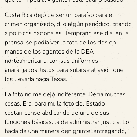
Costa Rica dejó de ser un paraíso para el
crimen organizado, dijo algún periódico, citando
a políticos nacionales. Temprano ese día, en la
prensa, se podía ver la foto de los dos en
manos de los agentes de la DEA
norteamericana, con sus uniformes
anaranjados, listos para subirse al avión que
los llevaría hacia Texas.
La foto no me dejó indiferente. Decía muchas
cosas. Era, para mí, la foto del Estado
costarricense abdicando de una de sus
funciones básicas: la de administrar justicia. Lo
hacía de una manera denigrante, entregando,