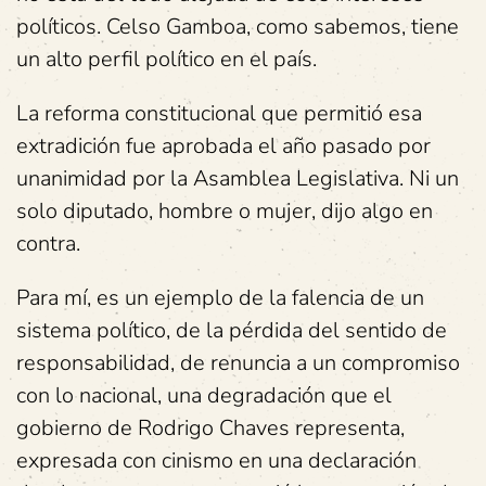
políticos. Celso Gamboa, como sabemos, tiene
un alto perfil político en el país.
La reforma constitucional que permitió esa
extradición fue aprobada el año pasado por
unanimidad por la Asamblea Legislativa. Ni un
solo diputado, hombre o mujer, dijo algo en
contra.
Para mí, es un ejemplo de la falencia de un
sistema político, de la pérdida del sentido de
responsabilidad, de renuncia a un compromiso
con lo nacional, una degradación que el
gobierno de Rodrigo Chaves representa,
expresada con cinismo en una declaración