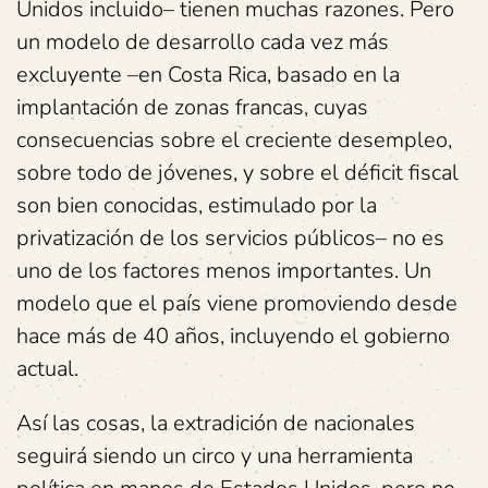
Unidos incluido– tienen muchas razones. Pero
un modelo de desarrollo cada vez más
excluyente –en Costa Rica, basado en la
implantación de zonas francas, cuyas
consecuencias sobre el creciente desempleo,
sobre todo de jóvenes, y sobre el déficit fiscal
son bien conocidas, estimulado por la
privatización de los servicios públicos– no es
uno de los factores menos importantes. Un
modelo que el país viene promoviendo desde
hace más de 40 años, incluyendo el gobierno
actual.
Así las cosas, la extradición de nacionales
seguirá siendo un circo y una herramienta