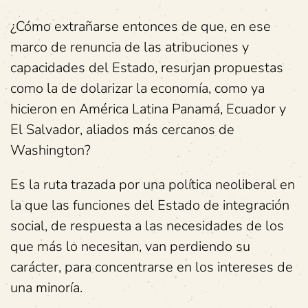
¿Cómo extrañarse entonces de que, en ese
marco de renuncia de las atribuciones y
capacidades del Estado, resurjan propuestas
como la de dolarizar la economía, como ya
hicieron en América Latina Panamá, Ecuador y
El Salvador, aliados más cercanos de
Washington?
Es la ruta trazada por una política neoliberal en
la que las funciones del Estado de integración
social, de respuesta a las necesidades de los
que más lo necesitan, van perdiendo su
carácter, para concentrarse en los intereses de
una minoría.