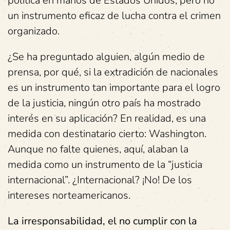
política en manos de Estados Unidos, pero no
un instrumento eficaz de lucha contra el crimen
organizado.
¿Se ha preguntado alguien, algún medio de
prensa, por qué, si la extradición de nacionales
es un instrumento tan importante para el logro
de la justicia, ningún otro país ha mostrado
interés en su aplicación? En realidad, es una
medida con destinatario cierto: Washington.
Aunque no falte quienes, aquí, alaban la
medida como un instrumento de la “justicia
internacional”. ¿Internacional? ¡No! De los
intereses norteamericanos.
La irresponsabilidad, el no cumplir con la