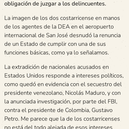
obligación de juzgar a los delincuentes.
La imagen de los dos costarricense en manos
de los agentes de la DEA en el aeropuerto
internacional de San José desnudó la renuncia
de un Estado de cumplir con una de sus
funciones básicas, como ya lo señalamos.
La extradición de nacionales acusados en
Estados Unidos responde a intereses políticos,
como quedó en evidencia con el secuestro del
presidente venezolano, Nicolás Maduro, y con
la anunciada investigación, por parte del FBI,
contra el presidente de Colombia, Gustavo
Petro. Me parece que la de los costarricenses
no está del todo alejada de esos intereses