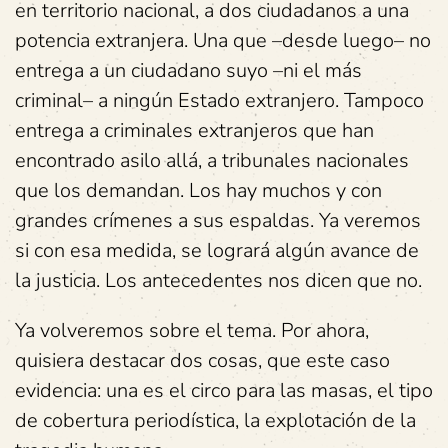
en territorio nacional, a dos ciudadanos a una
potencia extranjera. Una que –desde luego– no
entrega a un ciudadano suyo –ni el más
criminal– a ningún Estado extranjero. Tampoco
entrega a criminales extranjeros que han
encontrado asilo allá, a tribunales nacionales
que los demandan. Los hay muchos y con
grandes crímenes a sus espaldas. Ya veremos
si con esa medida, se logrará algún avance de
la justicia. Los antecedentes nos dicen que no.
Ya volveremos sobre el tema. Por ahora,
quisiera destacar dos cosas, que este caso
evidencia: una es el circo para las masas, el tipo
de cobertura periodística, la explotación de la