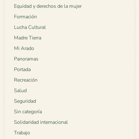
Equidad y derechos de la mujer
Formación
Lucha Cultural
Madre Tierra
Mi Arado
Panoramas
Portada
Recreación
Salud
Seguridad
Sin categoría
Solidaridad internacional
Trabajo