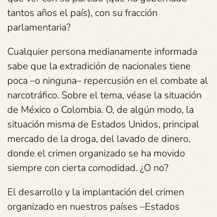
tantos años el país), con su fracción
parlamentaria?
Cualquier persona medianamente informada
sabe que la extradición de nacionales tiene
poca –o ninguna– repercusión en el combate al
narcotráfico. Sobre el tema, véase la situación
de México o Colombia. O, de algún modo, la
situación misma de Estados Unidos, principal
mercado de la droga, del lavado de dinero,
donde el crimen organizado se ha movido
siempre con cierta comodidad. ¿O no?
El desarrollo y la implantación del crimen
organizado en nuestros países –Estados