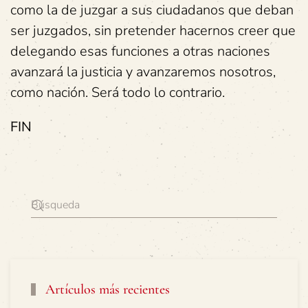
como la de juzgar a sus ciudadanos que deban
ser juzgados, sin pretender hacernos creer que
delegando esas funciones a otras naciones
avanzará la justicia y avanzaremos nosotros,
como nación. Será todo lo contrario.
FIN
Artículos más recientes