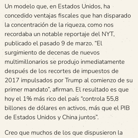
Un modelo que, en Estados Unidos, ha
concedido ventajas fiscales que han disparado
la concentración de la riqueza, como nos
recordaba un notable reportaje del NYT,
publicado el pasado 9 de marzo. “El
surgimiento de decenas de nuevos
multimillonarios se produjo inmediatamente
después de los recortes de impuestos de
2017 impulsados ​​por Trump al comienzo de su
primer mandato”, afirman. El resultado es que
hoy el 1% más rico del país “controla 55,8
billones de dólares en activos, más que el PIB
de Estados Unidos y China juntos”.
Creo que muchos de los que dispusieron la