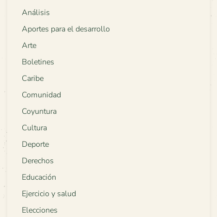
Análisis
Aportes para el desarrollo
Arte
Boletines
Caribe
Comunidad
Coyuntura
Cultura
Deporte
Derechos
Educación
Ejercicio y salud
Elecciones