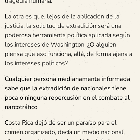
tragedia humana.
La otra es que, lejos de la aplicación de la
justicia, la solicitud de extradición será una
poderosa herramienta política aplicada según
los intereses de Washington. ¿O alguien
piensa que eso funciona, allá, de forma ajena a
los intereses políticos?
Cualquier persona medianamente informada
sabe que la extradición de nacionales tiene
poca o ninguna repercusión en el combate al
narcotráfico
Costa Rica dejó de ser un paraíso para el
crimen organizado, decía un medio nacional,