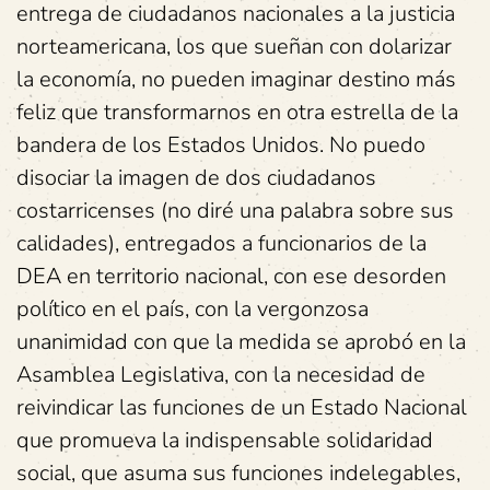
entrega de ciudadanos nacionales a la justicia
norteamericana, los que sueñan con dolarizar
la economía, no pueden imaginar destino más
feliz que transformarnos en otra estrella de la
bandera de los Estados Unidos. No puedo
disociar la imagen de dos ciudadanos
costarricenses (no diré una palabra sobre sus
calidades), entregados a funcionarios de la
DEA en territorio nacional, con ese desorden
político en el país, con la vergonzosa
unanimidad con que la medida se aprobó en la
Asamblea Legislativa, con la necesidad de
reivindicar las funciones de un Estado Nacional
que promueva la indispensable solidaridad
social, que asuma sus funciones indelegables,