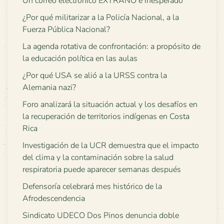
Un correo electrónico EXTRAÑO e inesperado
¿Por qué militarizar a la Policía Nacional, a la
Fuerza Pública Nacional?
La agenda rotativa de confrontación: a propósito de
la educación política en las aulas
¿Por qué USA se alió a la URSS contra la
Alemania nazi?
Foro analizará la situación actual y los desafíos en
la recuperación de territorios indígenas en Costa
Rica
Investigación de la UCR demuestra que el impacto
del clima y la contaminación sobre la salud
respiratoria puede aparecer semanas después
Defensoría celebrará mes histórico de la
Afrodescendencia
Sindicato UDECO Dos Pinos denuncia doble