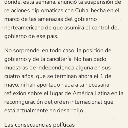
donde, esta semana, anunció la suspensión de
relaciones diplomáticas con Cuba, hecha en el
marco de las amenazas del gobierno
norteamericano de que asumirá el control del
gobierno de ese país.
No sorprende, en todo caso, la posición del
gobierno y de la cancillería. No han dado
muestras de independencia alguna en sus
cuatro años, que se terminan ahora el 1 de
mayo, ni han aportado nada a la necesaria
reflexión sobre el lugar de América Latina en la
reconfiguración del orden internacional que
está actualmente en desarrollo.
Las consecuencias políticas