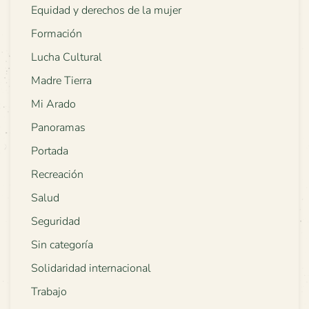
Equidad y derechos de la mujer
Formación
Lucha Cultural
Madre Tierra
Mi Arado
Panoramas
Portada
Recreación
Salud
Seguridad
Sin categoría
Solidaridad internacional
Trabajo