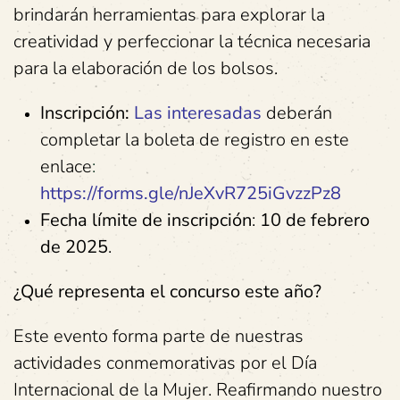
brindarán herramientas para explorar la
creatividad y perfeccionar la técnica necesaria
para la elaboración de los bolsos.
Inscripción:
Las interesadas
deberán
completar la boleta de registro en este
enlace
:
https://forms.gle/nJeXvR725iGvzzPz8
Fecha límite de inscripción
:
10 de febrero
de 2025
.
¿Qué representa el concurso este año?
Este evento forma parte de nuestras
actividades conmemorativas por el Día
Internacional de la Mujer. Reafirmando nuestro