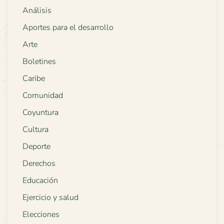
Análisis
Aportes para el desarrollo
Arte
Boletines
Caribe
Comunidad
Coyuntura
Cultura
Deporte
Derechos
Educación
Ejercicio y salud
Elecciones