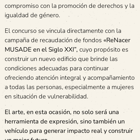
compromiso con la promoción de derechos y la
igualdad de género.
El concurso se vincula directamente con la
campaña de recaudación de fondos
«ReNacer
MUSADE en el Siglo XXI”,
cuyo propósito es
construir un nuevo edificio que brinde las
condiciones adecuadas para continuar
ofreciendo atención integral y acompañamiento
a todas las personas, especialmente a mujeres
en situación de vulnerabilidad.
El arte, en esta ocasión, no solo será una
herramienta de expresión, sino también un
vehículo para generar impacto real y construir