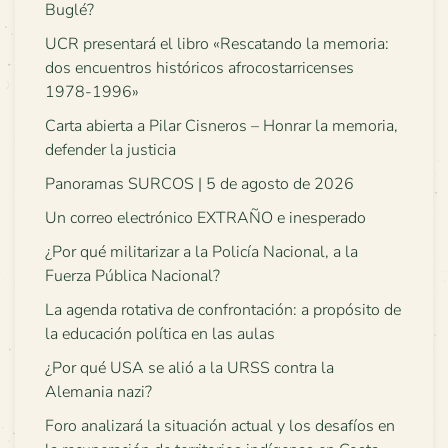
Buglé?
UCR presentará el libro «Rescatando la memoria:
dos encuentros históricos afrocostarricenses
1978-1996»
Carta abierta a Pilar Cisneros – Honrar la memoria,
defender la justicia
Panoramas SURCOS | 5 de agosto de 2026
Un correo electrónico EXTRAÑO e inesperado
¿Por qué militarizar a la Policía Nacional, a la
Fuerza Pública Nacional?
La agenda rotativa de confrontación: a propósito de
la educación política en las aulas
¿Por qué USA se alió a la URSS contra la
Alemania nazi?
Foro analizará la situación actual y los desafíos en