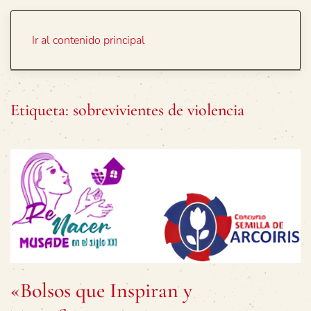
Portada
Temas
Ir al contenido principal
Etiqueta:
sobrevivientes de violencia
«Bolsos que Inspiran y