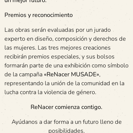
un mejor futuro.
Premios y reconocimiento
Las obras serán evaluadas por un jurado
experto en diseño, composición y derechos de
las mujeres. Las tres mejores creaciones
recibirán premios especiales, y sus bolsos
formarán parte de una exhibición como símbolo
de la campaña
«ReNacer MUSADE»
,
representando la unión de la comunidad en la
lucha contra la violencia de género.
ReNacer comienza contigo.
Ayúdanos a dar forma a un futuro lleno de
posibilidades.