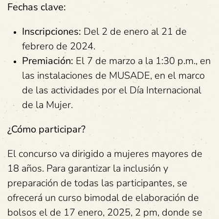
Fechas clave:
Inscripciones:
Del 2 de enero al 21 de
febrero de 2024.
Premiación:
El 7 de marzo a la 1:30 p.m., en
las instalaciones de MUSADE, en el marco
de las actividades por el Día Internacional
de la Mujer.
¿Cómo participar?
El concurso va dirigido a mujeres mayores de
18 años. Para garantizar la inclusión y
preparación de todas las participantes, se
ofrecerá un curso bimodal de elaboración de
bolsos el de 17 enero, 2025, 2 pm, donde se