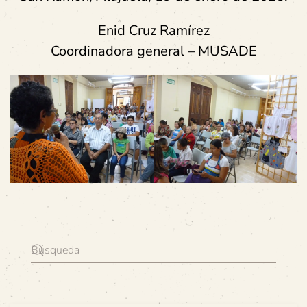
Enid Cruz Ramírez
Coordinadora general – MUSADE