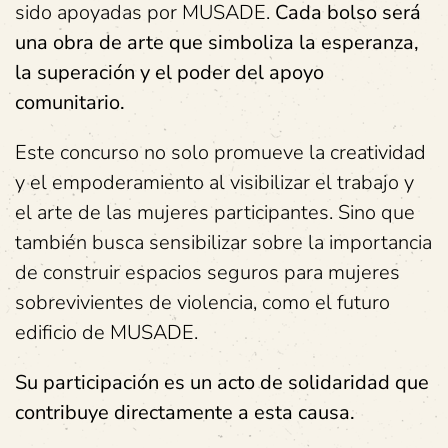
sido apoyadas por MUSADE.
Cada bolso será
una obra de arte que simboliza la esperanza,
la superación y el poder del apoyo
comunitario.
Este concurso no solo promueve la creatividad
y el empoderamiento al visibilizar el trabajo y
el arte de las mujeres participantes. Sino que
también busca sensibilizar sobre la importancia
de construir espacios seguros para mujeres
sobrevivientes de violencia, como el futuro
edificio de MUSADE.
Su participación es un acto de solidaridad que
contribuye directamente a esta causa.