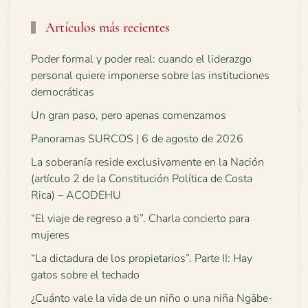
Artículos más recientes
Poder formal y poder real: cuando el liderazgo
personal quiere imponerse sobre las instituciones
democráticas
Un gran paso, pero apenas comenzamos
Panoramas SURCOS | 6 de agosto de 2026
La soberanía reside exclusivamente en la Nación
(artículo 2 de la Constitución Política de Costa
Rica) – ACODEHU
“El viaje de regreso a ti”. Charla concierto para
mujeres
“La dictadura de los propietarios”. Parte II: Hay
gatos sobre el techado
¿Cuánto vale la vida de un niño o una niña Ngäbe-