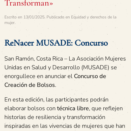
Transforman»
Escrito en
13/01/2025
. Publicado en
Equidad y derechos de la
mujer
.
ReNacer MUSADE: Concurso
San Ramón, Costa Rica – La Asociación Mujeres
Unidas en Salud y Desarrollo (MUSADE) se
enorgullece en anunciar el
Concurso de
Creación de Bolsos
.
En esta edición, las participantes podrán
elaborar bolsos con
técnica libre
, que reflejen
historias de resiliencia y transformación
inspiradas en las vivencias de mujeres que han