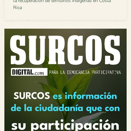
la recuperación de territorios indígenas en Costa
Rica