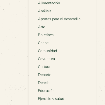
Alimentación
Análisis
Aportes para el desarrollo
Arte
Boletines
Caribe
Comunidad
Coyuntura
Cultura
Deporte
Derechos
Educación
Ejercicio y salud