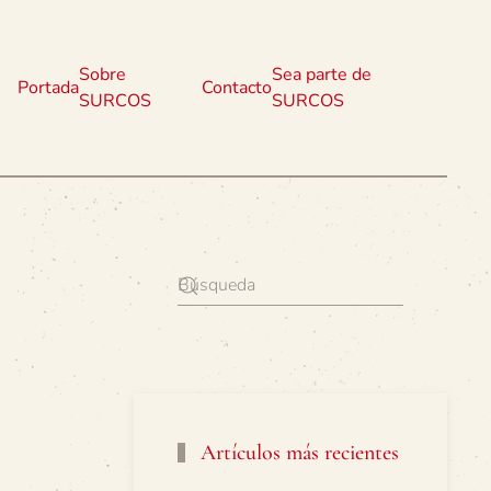
Sobre
Sea parte de
Portada
Contacto
SURCOS
SURCOS
Artículos más recientes