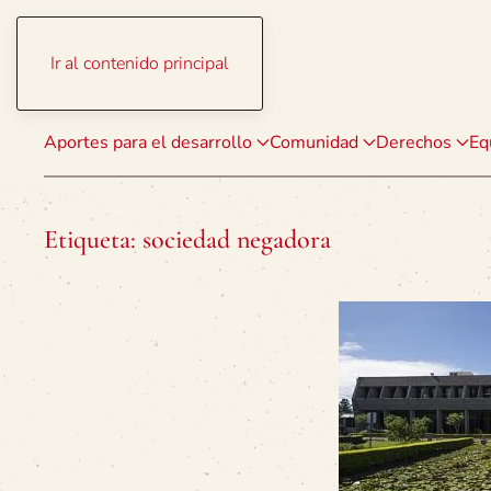
Ir al contenido principal
Aportes para el desarrollo
Comunidad
Derechos
Eq
Etiqueta:
sociedad negadora