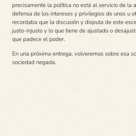
precisamente la política no está al servicio de la
defensa de los intereses y privilegios de unos u 
recordaba que la discusión y disputa de este esce
justo-injusto y lo que tiene de ajustado o desajus
que padece el poder.
En una próxima entrega, volveremos sobre esa s
sociedad negada.