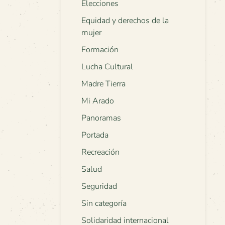
Elecciones
Equidad y derechos de la
mujer
Formación
Lucha Cultural
Madre Tierra
Mi Arado
Panoramas
Portada
Recreación
Salud
Seguridad
Sin categoría
Solidaridad internacional