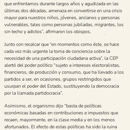
que enfrentamos durante largos años y agudizada en las
últimas dos décadas, amenaza en convertirse en una crisis
mayor para nuestros niños, jóvenes, ancianos y personas
vulnerables, tales como personas jubiladas, migrantes, los
sin techo y adictos”, afirmaron los obispos.
Junto con recalcar que “en momentos como éste, se hace
cada vez más urgente la toma de conciencia sobre la
necesidad de una participación ciudadana activa”, la CEP
alertó del poder político “sujeto a intereses electoralistas,
financieros, de producción y consumo, que ha llevado a los
partidos a ser, en ocasiones, grupos restringidos que
usurpan el poder del Estado, sustituyendo la democracia
por la llamada partidocracia”.
Asimismo, el organismo dijo “basta de políticas
económicas basadas en contribuciones e impuestos que
recaen, mayormente, en la clase media y en los menos
afortunados. El efecto de estas políticas ha sido la ruina