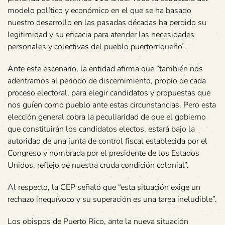
modelo político y económico en el que se ha basado
nuestro desarrollo en las pasadas décadas ha perdido su
legitimidad y su eficacia para atender las necesidades
personales y colectivas del pueblo puertorriqueño”.
Ante este escenario, la entidad afirma que “también nos
adentramos al periodo de discernimiento, propio de cada
proceso electoral, para elegir candidatos y propuestas que
nos guíen como pueblo ante estas circunstancias. Pero esta
elección general cobra la peculiaridad de que el gobierno
que constituirán los candidatos electos, estará bajo la
autoridad de una junta de control fiscal establecida por el
Congreso y nombrada por el presidente de los Estados
Unidos, reflejo de nuestra cruda condición colonial”.
Al respecto, la CEP señaló que “esta situación exige un
rechazo inequívoco y su superación es una tarea ineludible”.
Los obispos de Puerto Rico, ante la nueva situación