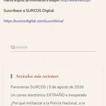
Fuente original de información e imagen:
http://www.metro.pr/
Suscríbase a SURCOS Digital:
https://surcosdigital.com/suscribirse/
Artículos más recientes
Panoramas SURCOS | 5 de agosto de 2026
Un correo electrónico EXTRAÑO e inesperado
¿Por qué militarizar a la Policía Nacional, a la