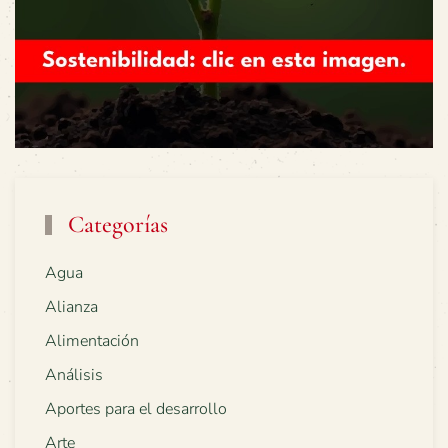
Categorías
Agua
Alianza
Alimentación
Análisis
Aportes para el desarrollo
Arte