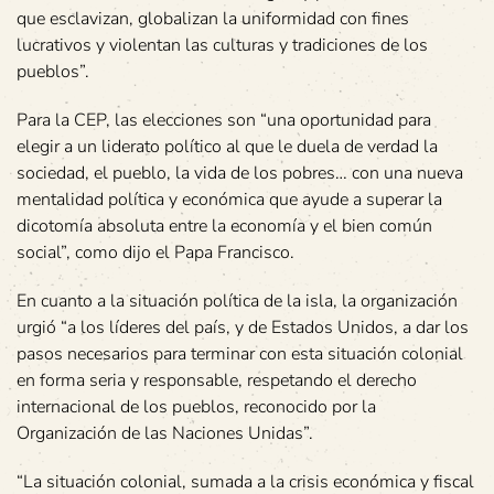
que esclavizan, globalizan la uniformidad con fines
lucrativos y violentan las culturas y tradiciones de los
pueblos”.
Para la CEP, las elecciones son “una oportunidad para
elegir a un liderato político al que le duela de verdad la
sociedad, el pueblo, la vida de los pobres… con una nueva
mentalidad política y económica que ayude a superar la
dicotomía absoluta entre la economía y el bien común
social”, como dijo el Papa Francisco.
En cuanto a la situación política de la isla, la organización
urgió “a los líderes del país, y de Estados Unidos, a dar los
pasos necesarios para terminar con esta situación colonial
en forma seria y responsable, respetando el derecho
internacional de los pueblos, reconocido por la
Organización de las Naciones Unidas”.
“La situación colonial, sumada a la crisis económica y fiscal