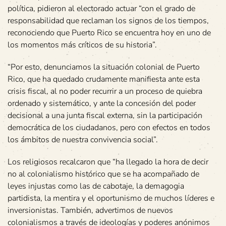
política, pidieron al electorado actuar “con el grado de
responsabilidad que reclaman los signos de los tiempos,
reconociendo que Puerto Rico se encuentra hoy en uno de
los momentos más críticos de su historia”.
“Por esto, denunciamos la situación colonial de Puerto
Rico, que ha quedado crudamente manifiesta ante esta
crisis fiscal, al no poder recurrir a un proceso de quiebra
ordenado y sistemático, y ante la concesión del poder
decisional a una junta fiscal externa, sin la participación
democrática de los ciudadanos, pero con efectos en todos
los ámbitos de nuestra convivencia social”.
Los religiosos recalcaron que “ha llegado la hora de decir
no al colonialismo histórico que se ha acompañado de
leyes injustas como las de cabotaje, la demagogia
partidista, la mentira y el oportunismo de muchos líderes e
inversionistas. También, advertimos de nuevos
colonialismos a través de ideologías y poderes anónimos