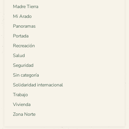
Madre Tierra
Mi Arado
Panoramas
Portada
Recreación
Salud
Seguridad
Sin categoría
Solidaridad internacional
Trabajo
Vivienda
Zona Norte