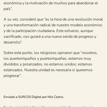
económica y la motivación de muchos para abandonar el
país”.
A su vez, consideró que “es la hora de una revolución moral
y una transformación radical de nuestro modelo económico
y de la participación ciudadana. Este esfuerzo, aunque
sacrificado, nos guiará a una nueva senda de progreso y
desarrollo”.
Sobre este punto, los religiosos opinaron que “nosotros,
los puertorriqueños y puertorriqueñas, estamos muy
divididos y polarizados, no estamos unidos; estamos
estancados. Nuestra unidad es necesaria si queremos
progresar”.
Enviado a SURCOS Digital por Nils Castro.