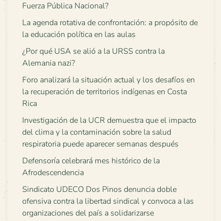
Fuerza Pública Nacional?
La agenda rotativa de confrontación: a propósito de
la educación política en las aulas
¿Por qué USA se alió a la URSS contra la
Alemania nazi?
Foro analizará la situación actual y los desafíos en
la recuperación de territorios indígenas en Costa
Rica
Investigación de la UCR demuestra que el impacto
del clima y la contaminación sobre la salud
respiratoria puede aparecer semanas después
Defensoría celebrará mes histórico de la
Afrodescendencia
Sindicato UDECO Dos Pinos denuncia doble
ofensiva contra la libertad sindical y convoca a las
organizaciones del país a solidarizarse