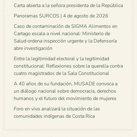
Carta abierta a la señora presidenta de la República
Panoramas SURCOS | 4 de agosto de 2026
Caso de contaminación de SIGMA Alimentos en
Cartago escala a nivel nacional: Ministerio de
Salud ordena inspección urgente y la Defensoría
abre investigación
Entre la legitimidad electoral y la legitimidad
constitucional: Reflexiones sobre la querella contra
cuatro magistrados de la Sala Constitucional
A 40 años de su fundación, MUSADE convoca a
un diálogo nacional sobre democracia, derechos
humanos y el futuro del movimiento de mujeres
Foro en vivo analizará la situación de las
comunidades indígenas de Costa Rica