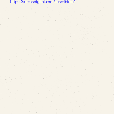
https://surcosdigital.com/suscribirse/