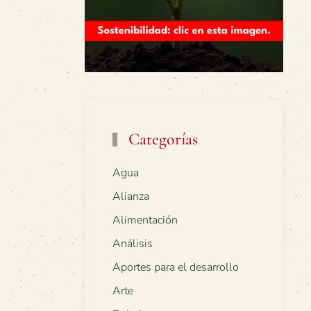
Categorías
Agua
Alianza
Alimentación
Análisis
Aportes para el desarrollo
Arte