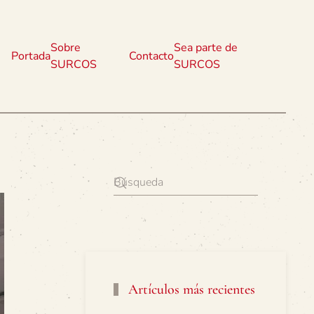
Sobre
Sea parte de
Portada
Contacto
SURCOS
SURCOS
Artículos más recientes