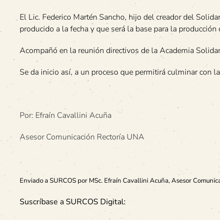
El Lic. Federico Martén Sancho, hijo del creador del Solid
producido a la fecha y que será la base para la producción
Acompañó en la reunión directivos de la Academia Solidari
Se da inicio así, a un proceso que permitirá culminar con 
Por: Efraín Cavallini Acuña
Asesor Comunicación Rectoría UNA
Enviado a SURCOS por MSc. Efraín Cavallini Acuña, Asesor Comunica
Suscríbase a SURCOS Digital: