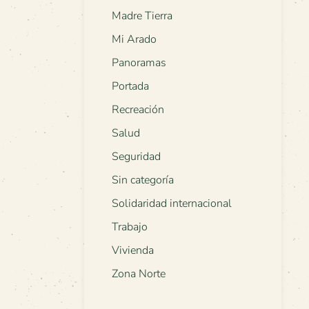
Madre Tierra
Mi Arado
Panoramas
Portada
Recreación
Salud
Seguridad
Sin categoría
Solidaridad internacional
Trabajo
Vivienda
Zona Norte