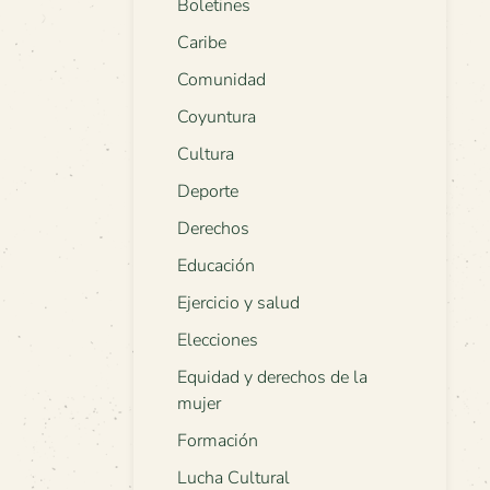
Boletines
Caribe
Comunidad
Coyuntura
Cultura
Deporte
Derechos
Educación
Ejercicio y salud
Elecciones
Equidad y derechos de la
mujer
Formación
Lucha Cultural