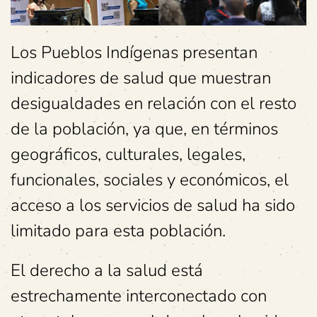
Los Pueblos Indígenas presentan
indicadores de salud que muestran
desigualdades en relación con el resto
de la población, ya que, en términos
geográficos, culturales, legales,
funcionales, sociales y económicos, el
acceso a los servicios de salud ha sido
limitado para esta población.
El derecho a la salud está
estrechamente interconectado con