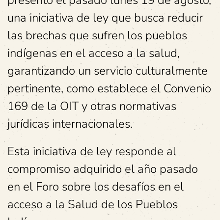
presentó el pasado lunes 19 de agosto,
una iniciativa de ley que busca reducir
las brechas que sufren los pueblos
indígenas en el acceso a la salud,
garantizando un servicio culturalmente
pertinente, como establece el Convenio
169 de la OIT y otras normativas
jurídicas internacionales.
Esta iniciativa de ley responde al
compromiso adquirido el año pasado
en el Foro sobre los desafíos en el
acceso a la Salud de los Pueblos