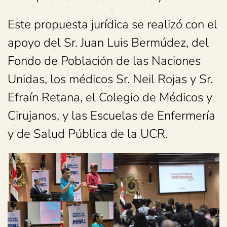
Este propuesta jurídica se realizó con el
apoyo del Sr. Juan Luis Bermúdez, del
Fondo de Población de las Naciones
Unidas, los médicos Sr. Neil Rojas y Sr.
Efraín Retana, el Colegio de Médicos y
Cirujanos, y las Escuelas de Enfermería
y de Salud Pública de la UCR.