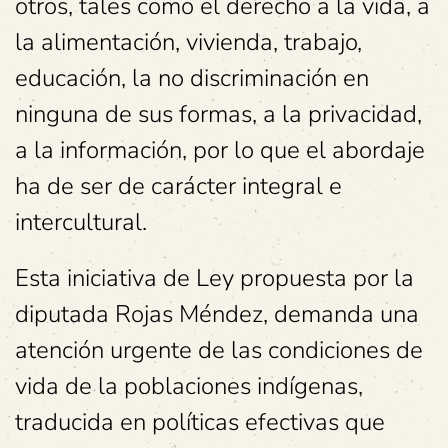
otros, tales como el derecho a la vida, a
la alimentación, vivienda, trabajo,
educación, la no discriminación en
ninguna de sus formas, a la privacidad,
a la información, por lo que el abordaje
ha de ser de carácter integral e
intercultural.
Esta iniciativa de Ley propuesta por la
diputada Rojas Méndez, demanda una
atención urgente de las condiciones de
vida de la poblaciones indígenas,
traducida en políticas efectivas que