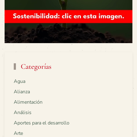
Categorías
Agua
Alianza
Alimentación
Análisis
Aportes para el desarrollo
Arte