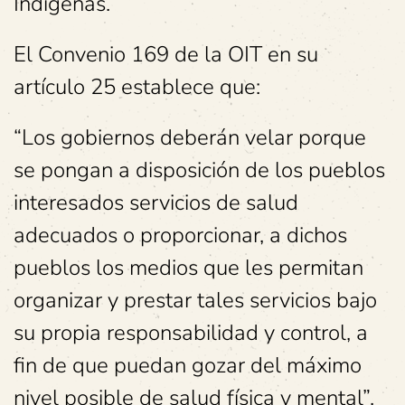
Indígenas.
El Convenio 169 de la OIT en su
artículo 25 establece que:
“Los gobiernos deberán velar porque
se pongan a disposición de los pueblos
interesados servicios de salud
adecuados o proporcionar, a dichos
pueblos los medios que les permitan
organizar y prestar tales servicios bajo
su propia responsabilidad y control, a
fin de que puedan gozar del máximo
nivel posible de salud física y mental”.