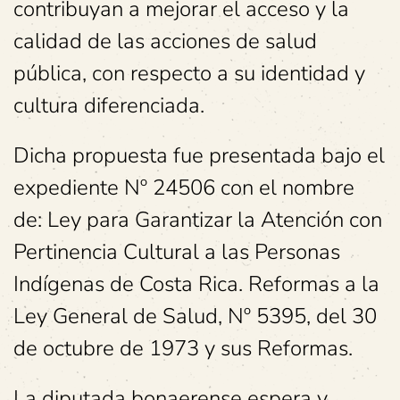
contribuyan a mejorar el acceso y la
calidad de las acciones de salud
pública, con respecto a su identidad y
cultura diferenciada.
Dicha propuesta fue presentada bajo el
expediente Nº 24506 con el nombre
de: Ley para Garantizar la Atención con
Pertinencia Cultural a las Personas
Indígenas de Costa Rica. Reformas a la
Ley General de Salud, Nº 5395, del 30
de octubre de 1973 y sus Reformas.
La diputada bonaerense espera y