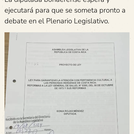
ejecutará para que se someta pronto a
debate en el Plenario Legislativo.