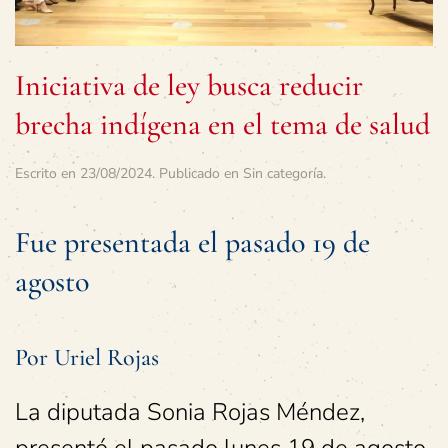
Iniciativa de ley busca reducir
brecha indígena en el tema de salud
Escrito en
23/08/2024
. Publicado en
Sin categoría
.
Fue presentada el pasado 19 de
agosto
Por Uriel Rojas
La diputada Sonia Rojas Méndez,