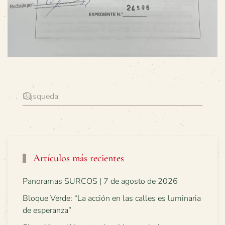
Artículos más recientes
Panoramas SURCOS | 7 de agosto de 2026
Bloque Verde: “La acción en las calles es luminaria
de esperanza”