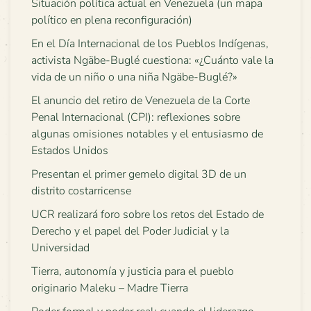
Situación política actual en Venezuela (un mapa
político en plena reconfiguración)
En el Día Internacional de los Pueblos Indígenas,
activista Ngäbe-Buglé cuestiona: «¿Cuánto vale la
vida de un niño o una niña Ngäbe-Buglé?»
El anuncio del retiro de Venezuela de la Corte
Penal Internacional (CPI): reflexiones sobre
algunas omisiones notables y el entusiasmo de
Estados Unidos
Presentan el primer gemelo digital 3D de un
distrito costarricense
UCR realizará foro sobre los retos del Estado de
Derecho y el papel del Poder Judicial y la
Universidad
Tierra, autonomía y justicia para el pueblo
originario Maleku – Madre Tierra