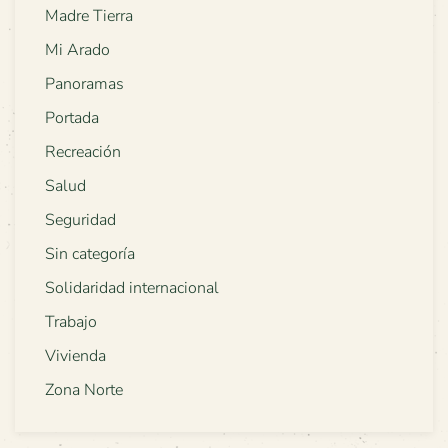
Madre Tierra
Mi Arado
Panoramas
Portada
Recreación
Salud
Seguridad
Sin categoría
Solidaridad internacional
Trabajo
Vivienda
Zona Norte