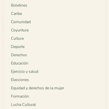
Boletines
Caribe
Comunidad
Coyuntura
Cultura
Deporte
Derechos
Educación
Ejercicio y salud
Elecciones
Equidad y derechos de la mujer
Formación
Lucha Cultural