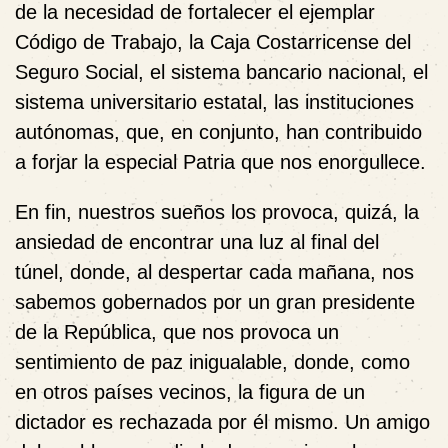
de la necesidad de fortalecer el ejemplar
Código de Trabajo, la Caja Costarricense del
Seguro Social, el sistema bancario nacional, el
sistema universitario estatal, las instituciones
autónomas, que, en conjunto, han contribuido
a forjar la especial Patria que nos enorgullece.
En fin, nuestros sueños los provoca, quizá, la
ansiedad de encontrar una luz al final del
túnel, donde, al despertar cada mañana, nos
sabemos gobernados por un gran presidente
de la República, que nos provoca un
sentimiento de paz inigualable, donde, como
en otros países vecinos, la figura de un
dictador es rechazada por él mismo. Un amigo