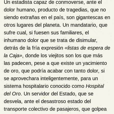
Un estadista capaz de conmoverse, ante el
dolor humano, producto de tragedias, que no
siendo extrañas en el país, son gigantescas en
otros lugares del planeta. Un mandatario, que
sufre cual, si fuesen sus familiares, el
inhumano dolor que se trata de disimular,
detrás de la fría expresión
«listas de espera de
la Caja»
, donde los viejitos son los que más
las padecen, pese a que existe un yacimiento
de oro, que podría acabar con tanto dolor, si
se aprovechara inteligentemente, para un
sistema hospitalario conocido como
Hospital
del Oro
. Un servidor del Estado, que se
desvela, ante el desastroso estado del
transporte colectivo de pasajeros, que golpea