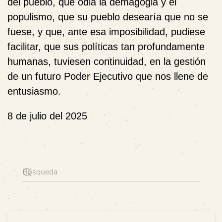
del pueblo, que odia la demagogia y el
populismo, que su pueblo desearía que no se
fuese, y que, ante esa imposibilidad, pudiese
facilitar, que sus políticas tan profundamente
humanas, tuviesen
continuidad
, en la gestión
de un futuro Poder Ejecutivo que nos llene de
entusiasmo.
8 de julio del 2025