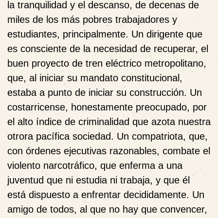
la tranquilidad y el descanso, de decenas de
miles de los más pobres trabajadores y
estudiantes, principalmente. Un dirigente que
es consciente de la necesidad de recuperar, el
buen proyecto de tren eléctrico metropolitano,
que, al iniciar su mandato constitucional,
estaba a punto de iniciar su construcción. Un
costarricense, honestamente preocupado, por
el alto índice de criminalidad que azota nuestra
otrora pacífica sociedad. Un compatriota, que,
con órdenes ejecutivas razonables, combate el
violento narcotráfico, que enferma a una
juventud que ni estudia ni trabaja, y que él
está dispuesto a enfrentar decididamente. Un
amigo de todos, al que no hay que convencer,