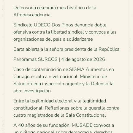
Defensoría celebrará mes histórico de la
Afrodescendencia
Sindicato UDECO Dos Pinos denuncia doble
ofensiva contra la libertad sindical y convoca a las
organizaciones del país a solidarizarse
Carta abierta a la señora presidenta de la República
Panoramas SURCOS | 4 de agosto de 2026
Caso de contaminación de SIGMA Alimentos en
Cartago escala a nivel nacional: Ministerio de
Salud ordena inspección urgente y la Defensoría
abre investigación
Entre la legitimidad electoral y la legitimidad
constitucional: Reflexiones sobre la querella contra
cuatro magistrados de la Sala Constitucional
A 40 años de su fundación, MUSADE convoca a
un diálogo nacional sobre democracia, derechos