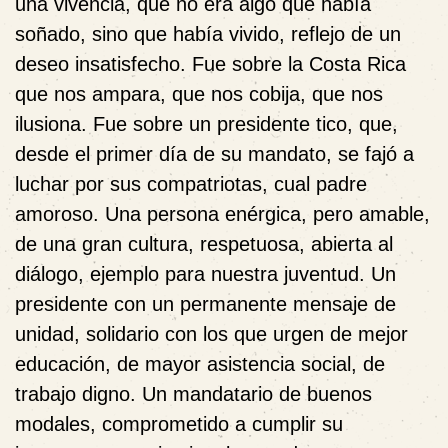
una vivencia, que no era algo que había
soñado, sino que había vivido, reflejo de un
deseo insatisfecho. Fue sobre la Costa Rica
que nos ampara, que nos cobija, que nos
ilusiona. Fue sobre un presidente tico, que,
desde el primer día de su mandato, se fajó a
luchar por sus compatriotas, cual padre
amoroso. Una persona enérgica, pero amable,
de una gran cultura, respetuosa, abierta al
diálogo, ejemplo para nuestra juventud. Un
presidente con un permanente mensaje de
unidad, solidario con los que urgen de mejor
educación, de mayor asistencia social, de
trabajo digno. Un mandatario de buenos
modales, comprometido a cumplir su