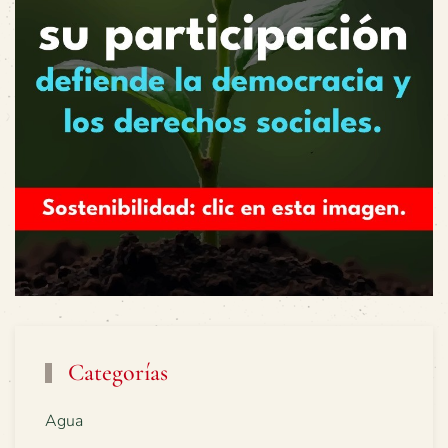
Categorías
Agua