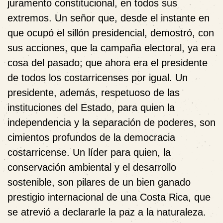
juramento constitucional, en todos sus
extremos. Un señor que, desde el instante en
que ocupó el sillón presidencial, demostró, con
sus acciones, que la campaña electoral, ya era
cosa del pasado; que ahora era el presidente
de todos los costarricenses por igual. Un
presidente, además, respetuoso de las
instituciones del Estado, para quien la
independencia y la separación de poderes, son
cimientos profundos de la democracia
costarricense. Un líder para quien, la
conservación ambiental y el desarrollo
sostenible, son pilares de un bien ganado
prestigio internacional de una Costa Rica, que
se atrevió a declararle la paz a la naturaleza.