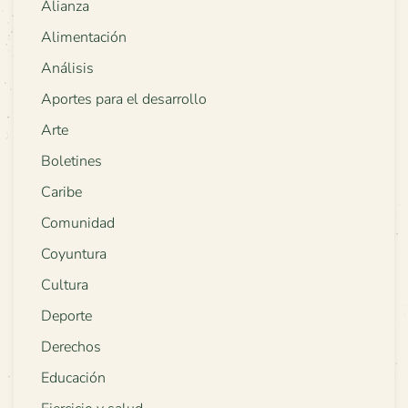
Alianza
Alimentación
Análisis
Aportes para el desarrollo
Arte
Boletines
Caribe
Comunidad
Coyuntura
Cultura
Deporte
Derechos
Educación