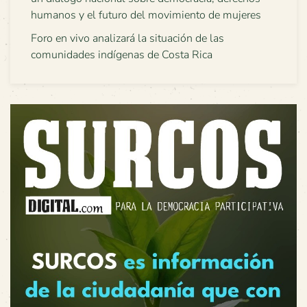
humanos y el futuro del movimiento de mujeres
Foro en vivo analizará la situación de las
comunidades indígenas de Costa Rica