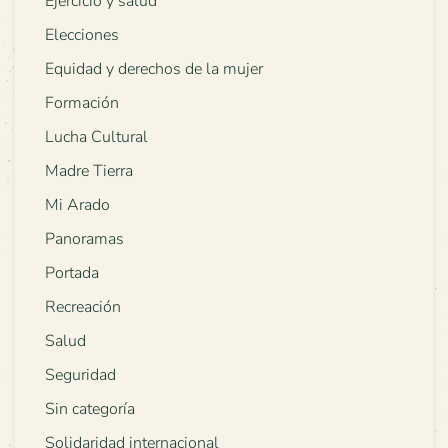
Ejercicio y salud
Elecciones
Equidad y derechos de la mujer
Formación
Lucha Cultural
Madre Tierra
Mi Arado
Panoramas
Portada
Recreación
Salud
Seguridad
Sin categoría
Solidaridad internacional