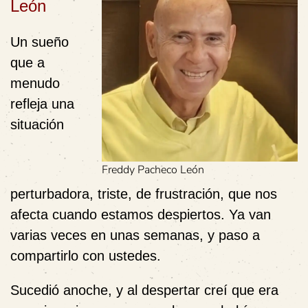
León
Un sueño
que a
menudo
refleja una
situación
Freddy Pacheco León
perturbadora, triste, de frustración, que nos
afecta cuando estamos despiertos. Ya van
varias veces en unas semanas, y paso a
compartirlo con ustedes.
Sucedió anoche, y al despertar creí que era