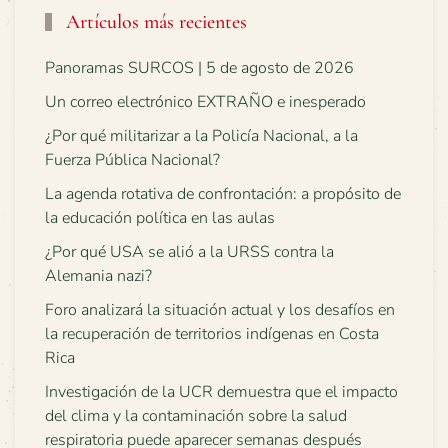
Artículos más recientes
Panoramas SURCOS | 5 de agosto de 2026
Un correo electrónico EXTRAÑO e inesperado
¿Por qué militarizar a la Policía Nacional, a la
Fuerza Pública Nacional?
La agenda rotativa de confrontación: a propósito de
la educación política en las aulas
¿Por qué USA se alió a la URSS contra la
Alemania nazi?
Foro analizará la situación actual y los desafíos en
la recuperación de territorios indígenas en Costa
Rica
Investigación de la UCR demuestra que el impacto
del clima y la contaminación sobre la salud
respiratoria puede aparecer semanas después