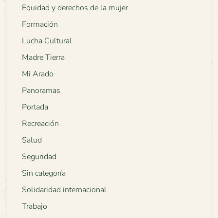
Equidad y derechos de la mujer
Formación
Lucha Cultural
Madre Tierra
Mi Arado
Panoramas
Portada
Recreación
Salud
Seguridad
Sin categoría
Solidaridad internacional
Trabajo