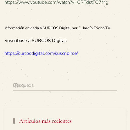
https://www.youtube.com/watch?v=CRTdstFO7Mg
Información enviada a SURCOS Digital por El Jardín Tóxico TV.
Suscríbase a SURCOS Digital:
https://surcosdigital.com/suscribirse/
Artículos más recientes