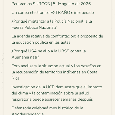
Panoramas SURCOS | 5 de agosto de 2026
Un correo electrónico EXTRAÑO e inesperado
¿Por qué militarizar a la Policía Nacional, a la
Fuerza Pública Nacional?
La agenda rotativa de confrontación: a propósito de
la educación política en las aulas
¿Por qué USA se alió a la URSS contra la
Alemania nazi?
Foro analizará la situación actual y los desafíos en
la recuperación de territorios indígenas en Costa
Rica
Investigación de la UCR demuestra que el impacto
del clima y la contaminación sobre la salud
respiratoria puede aparecer semanas después
Defensoría celebrará mes histórico de la
Afrodescendencia