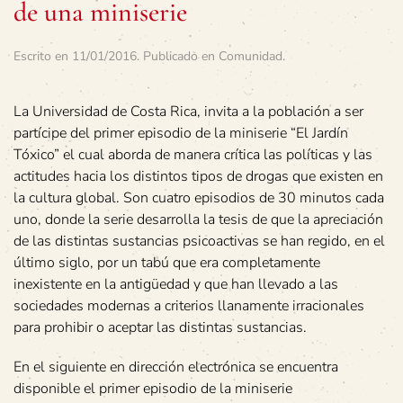
de una miniserie
Escrito en
11/01/2016
. Publicado en
Comunidad
.
La Universidad de Costa Rica, invita a la población a ser
partícipe del primer episodio de la miniserie “El Jardín
Tóxico” el cual aborda de manera crítica las políticas y las
actitudes hacia los distintos tipos de drogas que existen en
la cultura global. Son cuatro episodios de 30 minutos cada
uno, donde la serie desarrolla la tesis de que la apreciación
de las distintas sustancias psicoactivas se han regido, en el
último siglo, por un tabú que era completamente
inexistente en la antigüedad y que han llevado a las
sociedades modernas a criterios llanamente irracionales
para prohibir o aceptar las distintas sustancias.
En el siguiente en dirección electrónica se encuentra
disponible el primer episodio de la miniserie