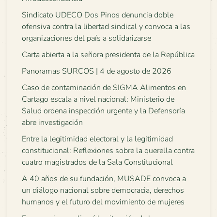
Sindicato UDECO Dos Pinos denuncia doble
ofensiva contra la libertad sindical y convoca a las
organizaciones del país a solidarizarse
Carta abierta a la señora presidenta de la República
Panoramas SURCOS | 4 de agosto de 2026
Caso de contaminación de SIGMA Alimentos en
Cartago escala a nivel nacional: Ministerio de
Salud ordena inspección urgente y la Defensoría
abre investigación
Entre la legitimidad electoral y la legitimidad
constitucional: Reflexiones sobre la querella contra
cuatro magistrados de la Sala Constitucional
A 40 años de su fundación, MUSADE convoca a
un diálogo nacional sobre democracia, derechos
humanos y el futuro del movimiento de mujeres