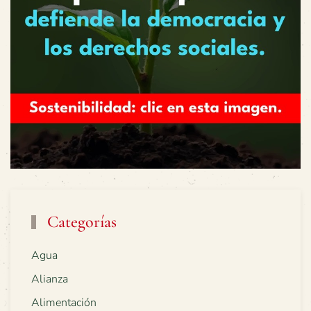
Categorías
Agua
Alianza
Alimentación