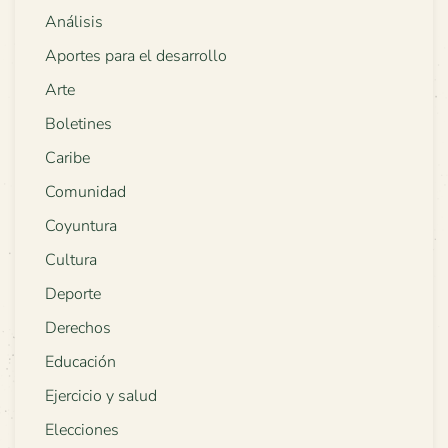
Análisis
Aportes para el desarrollo
Arte
Boletines
Caribe
Comunidad
Coyuntura
Cultura
Deporte
Derechos
Educación
Ejercicio y salud
Elecciones