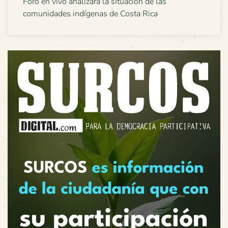
Foro en vivo analizará la situación de las
comunidades indígenas de Costa Rica