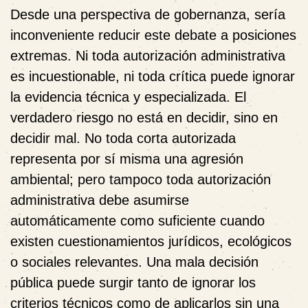
Desde una perspectiva de gobernanza, sería
inconveniente reducir este debate a posiciones
extremas. Ni toda autorización administrativa
es incuestionable, ni toda crítica puede ignorar
la evidencia técnica y especializada. El
verdadero riesgo no está en decidir, sino en
decidir mal. No toda corta autorizada
representa por sí misma una agresión
ambiental; pero
tampoco toda autorización
administrativa debe asumirse
automáticamente como suficiente cuando
existen cuestionamientos jurídicos, ecológicos
o sociales relevantes. Una mala decisión
pública puede surgir tanto de ignorar los
criterios técnicos como de aplicarlos sin una