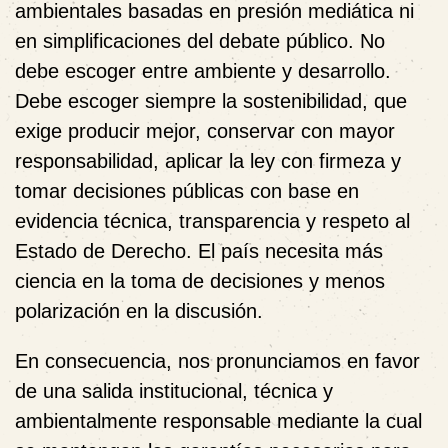
ambientales basadas en presión mediática ni
en simplificaciones del debate público. No
debe escoger entre ambiente y desarrollo.
Debe escoger siempre la sostenibilidad, que
exige producir mejor, conservar con mayor
responsabilidad, aplicar la ley con firmeza y
tomar decisiones públicas con base en
evidencia técnica, transparencia y respeto al
Estado de Derecho. El país necesita más
ciencia en la toma de decisiones y menos
polarización en la discusión.
En consecuencia, nos pronunciamos en favor
de una salida institucional, técnica y
ambientalmente responsable mediante la cual