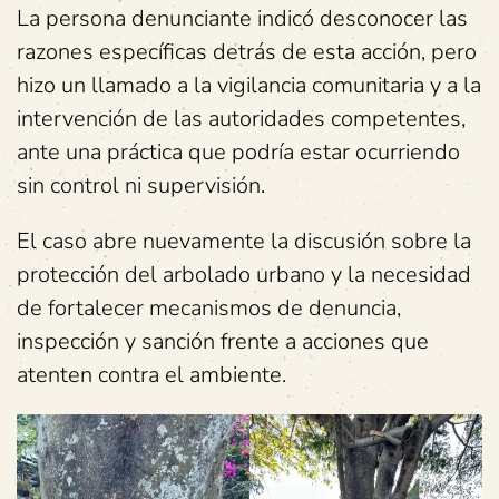
La persona denunciante indicó desconocer las
razones específicas detrás de esta acción, pero
hizo un llamado a la vigilancia comunitaria y a la
intervención de las autoridades competentes,
ante una práctica que podría estar ocurriendo
sin control ni supervisión.
El caso abre nuevamente la discusión sobre la
protección del arbolado urbano y la necesidad
de fortalecer mecanismos de denuncia,
inspección y sanción frente a acciones que
atenten contra el ambiente.