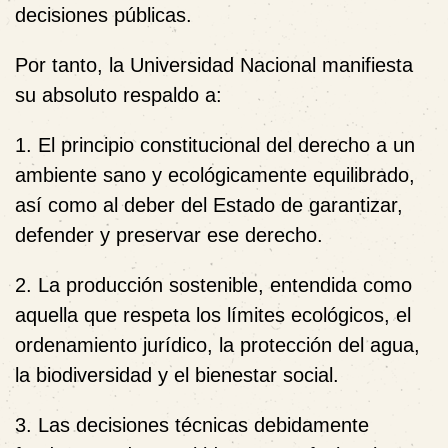
decisiones públicas.
Por tanto, la Universidad Nacional manifiesta
su absoluto respaldo a:
1. El principio constitucional del derecho a un
ambiente sano y ecológicamente equilibrado,
así como al deber del Estado de garantizar,
defender y preservar ese derecho.
2. La producción sostenible, entendida como
aquella que respeta los límites ecológicos, el
ordenamiento jurídico, la protección del agua,
la biodiversidad y el bienestar social.
3. Las decisiones técnicas debidamente