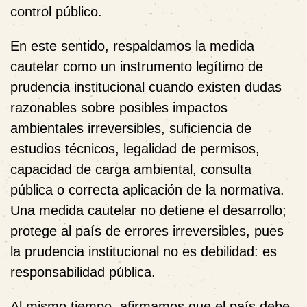
control público.
En este sentido, respaldamos la medida
cautelar como un instrumento legítimo de
prudencia institucional cuando existen dudas
razonables sobre posibles impactos
ambientales irreversibles, suficiencia de
estudios técnicos, legalidad de permisos,
capacidad de carga ambiental, consulta
pública o correcta aplicación de la normativa.
Una medida cautelar no detiene el desarrollo;
protege al país de errores irreversibles, pues
la prudencia institucional no es debilidad: es
responsabilidad pública.
Al mismo tiempo, afirmamos que el país debe