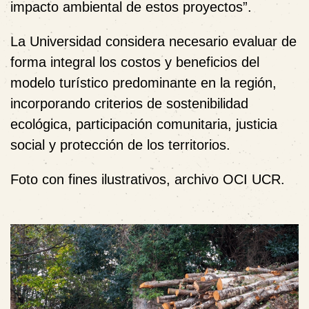
impacto ambiental de estos proyectos”.
La Universidad considera necesario evaluar de
forma integral los costos y beneficios del
modelo turístico predominante en la región,
incorporando criterios de sostenibilidad
ecológica, participación comunitaria, justicia
social y protección de los territorios.
Foto con fines ilustrativos, archivo OCI UCR.