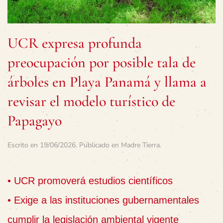
UCR expresa profunda
preocupación por posible tala de
árboles en Playa Panamá y llama a
revisar el modelo turístico de
Papagayo
Escrito en
19/06/2026
. Publicado en
Madre Tierra
.
• UCR promoverá estudios científicos
• Exige a las instituciones gubernamentales
cumplir la legislación ambiental vigente