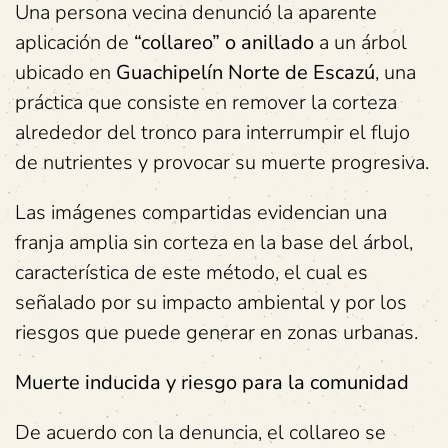
Una persona vecina denunció la aparente
aplicación de
“collareo” o anillado
a un árbol
ubicado en
Guachipelín Norte de Escazú
, una
práctica que consiste en remover la corteza
alrededor del tronco para interrumpir el flujo
de nutrientes y provocar su muerte progresiva.
Las imágenes compartidas evidencian una
franja amplia sin corteza en la base del árbol,
característica de este método, el cual es
señalado por su impacto ambiental y por los
riesgos que puede generar en zonas urbanas.
Muerte inducida y riesgo para la comunidad
De acuerdo con la denuncia, el collareo se