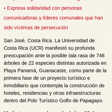
• Expresa solidaridad con personas
comunicadoras y líderes comunales que han
sido víctimas de persecución
San José, Costa Rica. La Universidad de
Costa Rica (UCR) manifestó su profunda
preocupación ante la posible tala rasa de 748
árboles de 22 especies distintas autorizada en
Playa Panamá, Guanacaste, como parte de la
primera fase de un proyecto turístico e
inmobiliario que contempla la construcción de
hoteles, residencias y otras infraestructuras
dentro del Polo Turístico Golfo de Papagayo.