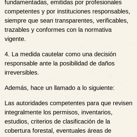
fundamentadas, emitidas por profesionales
competentes y por instituciones responsables,
siempre que sean transparentes, verificables,
trazables y conformes con la normativa
vigente.
4. La medida cautelar como una decisión
responsable ante la posibilidad de daños
irreversibles.
Además, hace un llamado a lo siguiente:
Las autoridades competentes para que revisen
integralmente los permisos, inventarios,
estudios, criterios de clasificación de la
cobertura forestal, eventuales áreas de