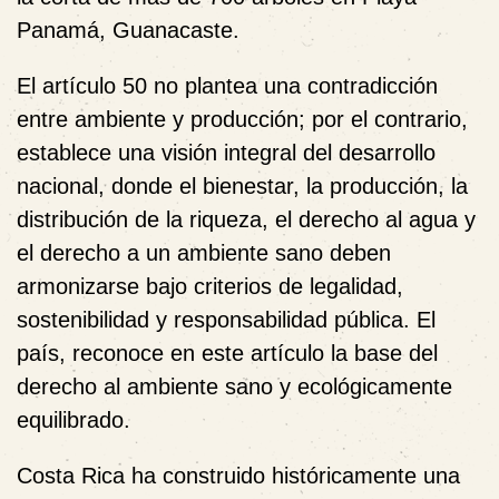
Panamá, Guanacaste.
El artículo 50 no plantea una contradicción
entre ambiente y producción; por el contrario,
establece una visión integral del desarrollo
nacional, donde el bienestar, la producción, la
distribución de la riqueza, el derecho al agua y
el derecho a un ambiente sano deben
armonizarse bajo criterios de legalidad,
sostenibilidad y responsabilidad pública. El
país, reconoce en este artículo la base del
derecho al ambiente sano y ecológicamente
equilibrado.
Costa Rica ha construido históricamente una