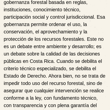
gobernanza forestal basada en reglas,
instituciones, conocimiento técnico,
participación social y control jurisdiccional. Esa
gobernanza permite ordenar el uso, la
conservación, el aprovechamiento y la
protección de los recursos forestales. Este no
es un debate entre ambiente y desarrollo; es
un debate sobre la calidad de las decisiones
públicas en Costa Rica. Cuando se debilita el
criterio técnico especializado, se debilita el
Estado de Derecho. Ahora bien, no se trata de
impedir todo uso del recurso forestal, sino de
asegurar que cualquier intervención se realice
conforme a la ley, con fundamento técnico,
con transparencia y con plena garantía del