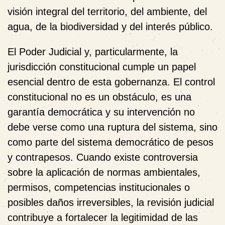
visión integral del territorio, del ambiente, del
agua, de la biodiversidad y del interés público.
El Poder Judicial y, particularmente, la
jurisdicción constitucional cumple un papel
esencial dentro de esta gobernanza. El control
constitucional no es un obstáculo, es una
garantía democrática y su intervención no
debe verse como una ruptura del sistema, sino
como parte del sistema democrático de pesos
y contrapesos. Cuando existe controversia
sobre la aplicación de normas ambientales,
permisos, competencias institucionales o
posibles daños irreversibles, la revisión judicial
contribuye a fortalecer la legitimidad de las