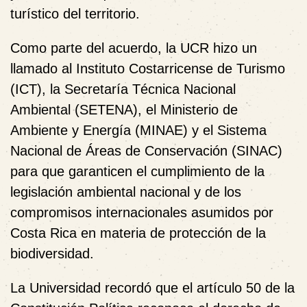
turístico del territorio.
Como parte del acuerdo, la UCR hizo un
llamado al Instituto Costarricense de Turismo
(ICT), la Secretaría Técnica Nacional
Ambiental (SETENA), el Ministerio de
Ambiente y Energía (MINAE) y el Sistema
Nacional de Áreas de Conservación (SINAC)
para que garanticen el cumplimiento de la
legislación ambiental nacional y de los
compromisos internacionales asumidos por
Costa Rica en materia de protección de la
biodiversidad.
La Universidad recordó que el artículo 50 de la