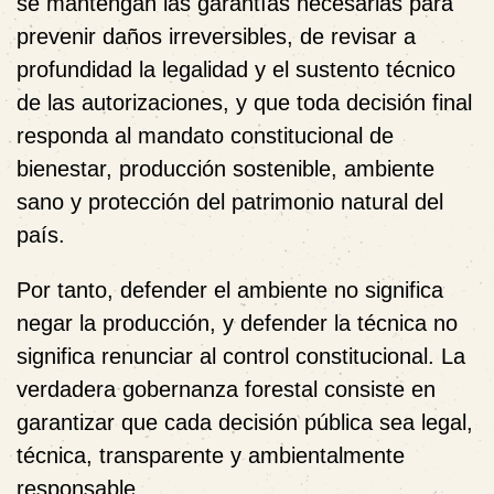
se mantengan las garantías necesarias para
prevenir daños irreversibles, de revisar a
profundidad la legalidad y el sustento técnico
de las autorizaciones, y que toda decisión final
responda al mandato constitucional de
bienestar, producción sostenible, ambiente
sano y protección del patrimonio natural del
país.
Por tanto, defender el ambiente no significa
negar la producción, y defender la técnica no
significa renunciar al control constitucional. La
verdadera gobernanza forestal consiste en
garantizar que cada decisión pública sea legal,
técnica, transparente y ambientalmente
responsable.