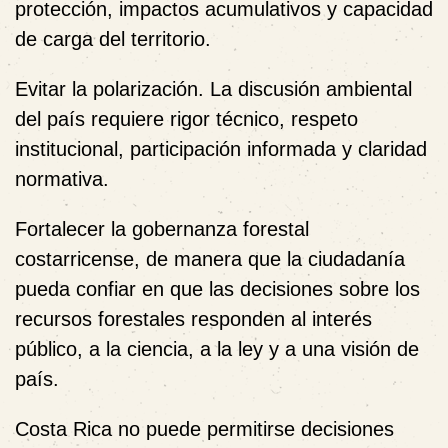
protección, impactos acumulativos y capacidad
de carga del territorio.
Evitar la polarización. La discusión ambiental
del país requiere rigor técnico, respeto
institucional, participación informada y claridad
normativa.
Fortalecer la gobernanza forestal
costarricense, de manera que la ciudadanía
pueda confiar en que las decisiones sobre los
recursos forestales responden al interés
público, a la ciencia, a la ley y a una visión de
país.
Costa Rica no puede permitirse decisiones