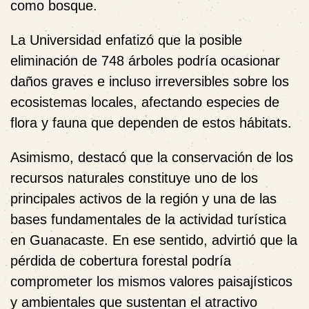
como bosque.
La Universidad enfatizó que la posible
eliminación de 748 árboles podría ocasionar
daños graves e incluso irreversibles sobre los
ecosistemas locales, afectando especies de
flora y fauna que dependen de estos hábitats.
Asimismo, destacó que la conservación de los
recursos naturales constituye uno de los
principales activos de la región y una de las
bases fundamentales de la actividad turística
en Guanacaste. En ese sentido, advirtió que la
pérdida de cobertura forestal podría
comprometer los mismos valores paisajísticos
y ambientales que sustentan el atractivo