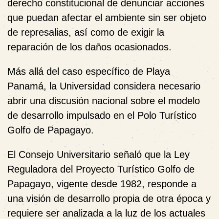
derecho constitucional de denunciar acciones
que puedan afectar el ambiente sin ser objeto
de represalias, así como de exigir la
reparación de los daños ocasionados.
Más allá del caso específico de Playa
Panamá, la Universidad considera necesario
abrir una discusión nacional sobre el modelo
de desarrollo impulsado en el Polo Turístico
Golfo de Papagayo.
El Consejo Universitario señaló que la Ley
Reguladora del Proyecto Turístico Golfo de
Papagayo, vigente desde 1982, responde a
una visión de desarrollo propia de otra época y
requiere ser analizada a la luz de los actuales