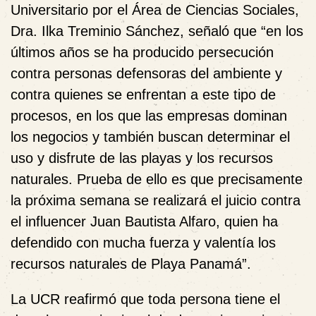
Universitario por el Área de Ciencias Sociales,
Dra. Ilka Treminio Sánchez, señaló que “en los
últimos años se ha producido persecución
contra personas defensoras del ambiente y
contra quienes se enfrentan a este tipo de
procesos, en los que las empresas dominan
los negocios y también buscan determinar el
uso y disfrute de las playas y los recursos
naturales. Prueba de ello es que precisamente
la próxima semana se realizará el juicio contra
el influencer Juan Bautista Alfaro, quien ha
defendido con mucha fuerza y valentía los
recursos naturales de Playa Panamá”.
La UCR reafirmó que toda persona tiene el