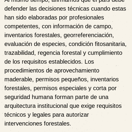
defender las decisiones técnicas cuando estas
han sido elaboradas por profesionales
competentes, con información de campo,
inventarios forestales, georreferenciación,
evaluación de especies, condición fitosanitaria,
trazabilidad, regencia forestal y cumplimiento
de los requisitos establecidos. Los
procedimientos de aprovechamiento
maderable, permisos pequeños, inventarios
forestales, permisos especiales y corta por
seguridad humana forman parte de una
arquitectura institucional que exige requisitos
técnicos y legales para autorizar
intervenciones forestales.