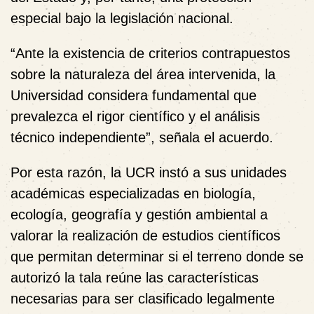
especial bajo la legislación nacional.
“Ante la existencia de criterios contrapuestos
sobre la naturaleza del área intervenida, la
Universidad considera fundamental que
prevalezca el rigor científico y el análisis
técnico independiente”, señala el acuerdo.
Por esta razón, la UCR instó a sus unidades
académicas especializadas en biología,
ecología, geografía y gestión ambiental a
valorar la realización de estudios científicos
que permitan determinar si el terreno donde se
autorizó la tala reúne las características
necesarias para ser clasificado legalmente