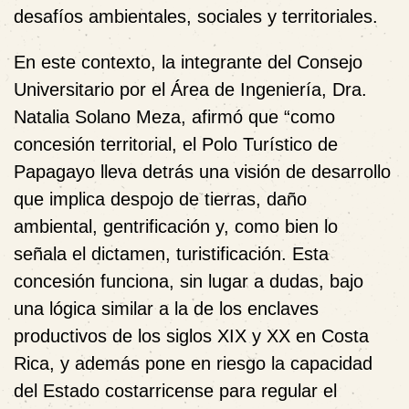
desafíos ambientales, sociales y territoriales.
En este contexto, la integrante del Consejo
Universitario por el Área de Ingeniería, Dra.
Natalia Solano Meza, afirmó que “como
concesión territorial, el Polo Turístico de
Papagayo lleva detrás una visión de desarrollo
que implica despojo de tierras, daño
ambiental, gentrificación y, como bien lo
señala el dictamen, turistificación. Esta
concesión funciona, sin lugar a dudas, bajo
una lógica similar a la de los enclaves
productivos de los siglos XIX y XX en Costa
Rica, y además pone en riesgo la capacidad
del Estado costarricense para regular el