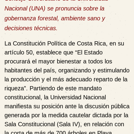
Nacional (UNA) se pronuncia sobre la
gobernanza forestal, ambiente sano y
decisiones técnicas.
La Constitución Política de Costa Rica, en su
artículo 50, establece que “El Estado
procurará el mayor bienestar a todos los
habitantes del país, organizando y estimulando
la producción y el más adecuado reparto de la
riqueza”. Partiendo de este mandato
constitucional, la Universidad Nacional
manifiesta su posición ante la discusión pública
generada por la medida cautelar dictada por la
Sala Constitucional (Sala IV), en relación con
la corta de más de 700 árboles en Playa