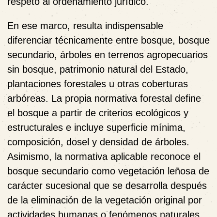
respeto al ordenamiento jurídico.
En ese marco, resulta indispensable
diferenciar técnicamente entre bosque, bosque
secundario, árboles en terrenos agropecuarios
sin bosque, patrimonio natural del Estado,
plantaciones forestales u otras coberturas
arbóreas. La propia normativa forestal define
el bosque a partir de criterios ecológicos y
estructurales e incluye superficie mínima,
composición, dosel y densidad de árboles.
Asimismo, la normativa aplicable reconoce el
bosque secundario como vegetación leñosa de
carácter sucesional que se desarrolla después
de la eliminación de la vegetación original por
actividades humanas o fenómenos naturales.