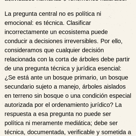
La pregunta central no es política ni
emocional: es técnica. Clasificar
incorrectamente un ecosistema puede
conducir a decisiones irreversibles. Por ello,
consideramos que cualquier decisión
relacionada con la corta de árboles debe partir
de una pregunta técnica y jurídica esencial:
¿Se está ante un bosque primario, un bosque
secundario sujeto a manejo, árboles aislados
en terreno sin bosque o una condición especial
autorizada por el ordenamiento jurídico? La
respuesta a esa pregunta no puede ser
política ni meramente mediática; debe ser
técnica, documentada, verificable y sometida a