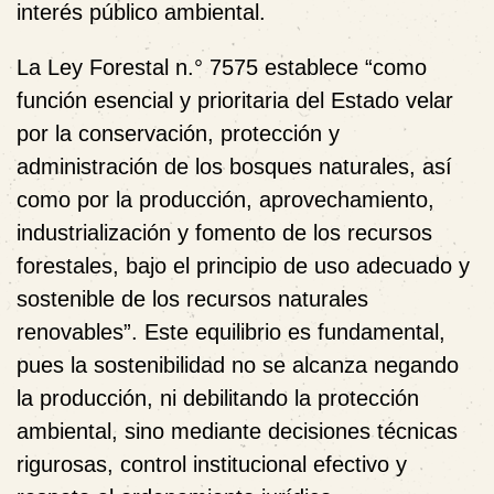
interés público ambiental.
La Ley Forestal n.° 7575 establece “como
función esencial y prioritaria del Estado velar
por la conservación, protección y
administración de los bosques naturales, así
como por la producción, aprovechamiento,
industrialización y fomento de los recursos
forestales, bajo el principio de uso adecuado y
sostenible de los recursos naturales
renovables”. Este equilibrio es fundamental,
pues la sostenibilidad no se alcanza negando
la producción, ni debilitando la protección
ambiental, sino mediante decisiones técnicas
rigurosas, control institucional efectivo y