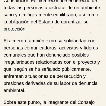
Constitución Política reconoce el derecho de
todas las personas a disfrutar de un ambiente
sano y ecológicamente equilibrado, así como
la obligación del Estado de garantizar su
protección.
El acuerdo también expresa solidaridad con
personas comunicadoras, activistas y líderes
comunales que han denunciado posibles
irregularidades relacionadas con el proyecto y
que, según se ha señalado públicamente,
enfrentan situaciones de persecución y
presiones derivadas de su labor de denuncia
ambiental.
Sobre este punto, la integrante del Consejo