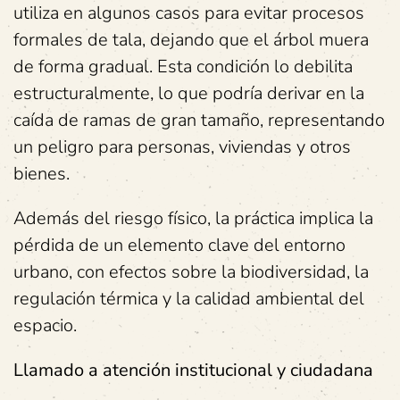
utiliza en algunos casos para evitar procesos
formales de tala, dejando que el árbol muera
de forma gradual. Esta condición lo debilita
estructuralmente, lo que podría derivar en la
caída de ramas de gran tamaño, representando
un peligro para personas, viviendas y otros
bienes.
Además del riesgo físico, la práctica implica la
pérdida de un elemento clave del entorno
urbano, con efectos sobre la biodiversidad, la
regulación térmica y la calidad ambiental del
espacio.
Llamado a atención institucional y ciudadana