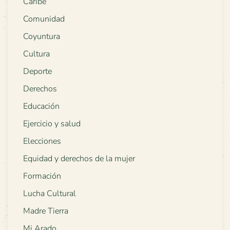
Caribe
Comunidad
Coyuntura
Cultura
Deporte
Derechos
Educación
Ejercicio y salud
Elecciones
Equidad y derechos de la mujer
Formación
Lucha Cultural
Madre Tierra
Mi Arado