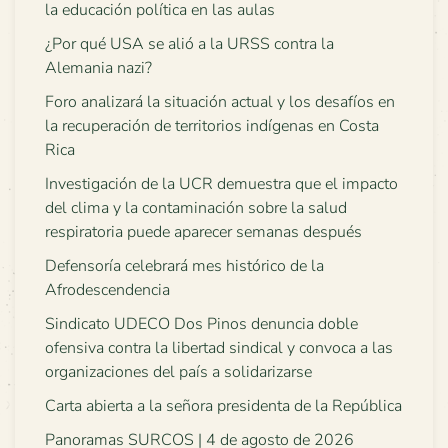
la educación política en las aulas
¿Por qué USA se alió a la URSS contra la
Alemania nazi?
Foro analizará la situación actual y los desafíos en
la recuperación de territorios indígenas en Costa
Rica
Investigación de la UCR demuestra que el impacto
del clima y la contaminación sobre la salud
respiratoria puede aparecer semanas después
Defensoría celebrará mes histórico de la
Afrodescendencia
Sindicato UDECO Dos Pinos denuncia doble
ofensiva contra la libertad sindical y convoca a las
organizaciones del país a solidarizarse
Carta abierta a la señora presidenta de la República
Panoramas SURCOS | 4 de agosto de 2026