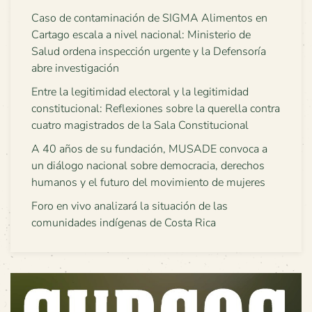
Caso de contaminación de SIGMA Alimentos en
Cartago escala a nivel nacional: Ministerio de
Salud ordena inspección urgente y la Defensoría
abre investigación
Entre la legitimidad electoral y la legitimidad
constitucional: Reflexiones sobre la querella contra
cuatro magistrados de la Sala Constitucional
A 40 años de su fundación, MUSADE convoca a
un diálogo nacional sobre democracia, derechos
humanos y el futuro del movimiento de mujeres
Foro en vivo analizará la situación de las
comunidades indígenas de Costa Rica