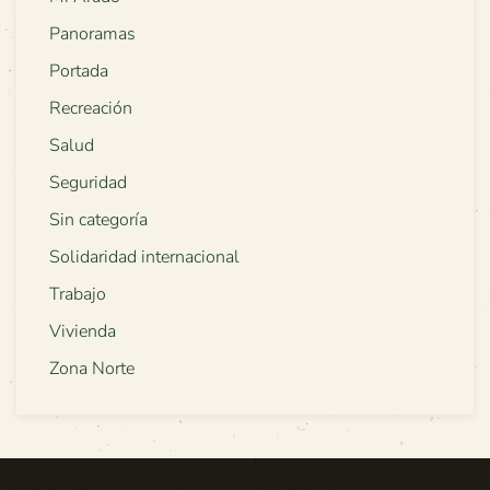
Panoramas
Portada
Recreación
Salud
Seguridad
Sin categoría
Solidaridad internacional
Trabajo
Vivienda
Zona Norte