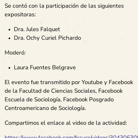
Se contó con la participación de las siguientes
expositoras:
Dra. Jules Falquet
Dra. Ochy Curiel Pichardo
Moderó:
Laura Fuentes Belgrave
El evento fue transmitido por Youtube y Facebook
de la Facultad de Ciencias Sociales, Facebook
Escuela de Sociología, Facebook Posgrado
Centroamericano de Sociología.
Compartimos el enlace al video de la actividad:
https://www.facebook.com/fcsucr/videos/3043063