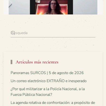
Artículos más recientes
Panoramas SURCOS | 5 de agosto de 2026
Un correo electrónico EXTRAÑO e inesperado
¿Por qué militarizar a la Policía Nacional, a la
Fuerza Pública Nacional?
La agenda rotativa de confrontación: a propósito de