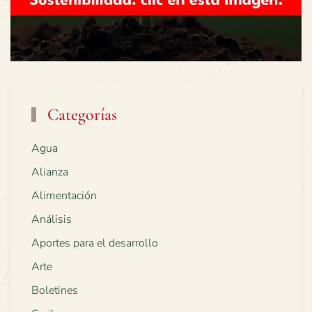
Categorías
Agua
Alianza
Alimentación
Análisis
Aportes para el desarrollo
Arte
Boletines