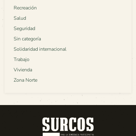
Recreación
Salud
Seguridad
Sin categoría
Solidaridad internacional
Trabajo
Vivienda
Zona Norte