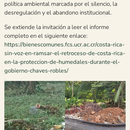
política ambiental marcada por el silencio, la
desregulación y el abandono institucional.
Se extiende la invitación a leer el informe
completo en el siguiente enlace:
https://bienescomunes.fcs.ucr.ac.cr/costa-rica-
sin-voz-en-ramsar-el-retroceso-de-costa-rica-
en-la-proteccion-de-humedales-durante-el-
gobierno-chaves-robles/