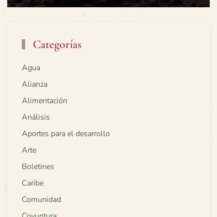
Categorías
Agua
Alianza
Alimentación
Análisis
Aportes para el desarrollo
Arte
Boletines
Caribe
Comunidad
Coyuntura