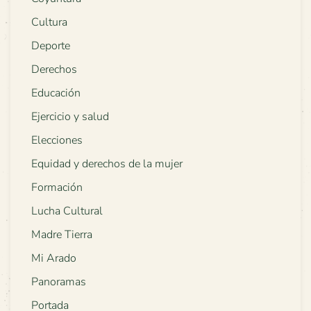
Cultura
Deporte
Derechos
Educación
Ejercicio y salud
Elecciones
Equidad y derechos de la mujer
Formación
Lucha Cultural
Madre Tierra
Mi Arado
Panoramas
Portada