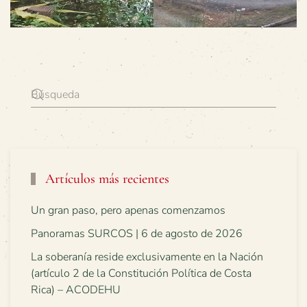
Artículos más recientes
Un gran paso, pero apenas comenzamos
Panoramas SURCOS | 6 de agosto de 2026
La soberanía reside exclusivamente en la Nación
(artículo 2 de la Constitución Política de Costa
Rica) – ACODEHU