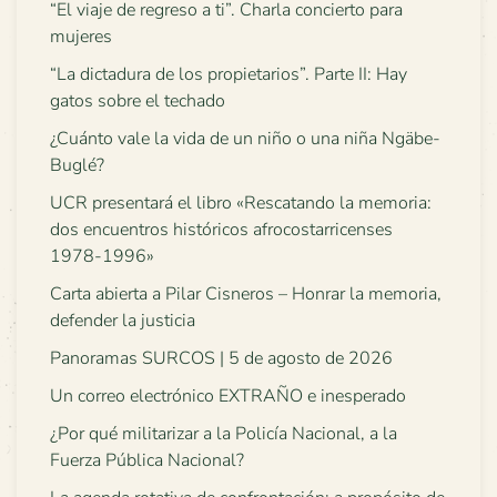
“El viaje de regreso a ti”. Charla concierto para
mujeres
“La dictadura de los propietarios”. Parte II: Hay
gatos sobre el techado
¿Cuánto vale la vida de un niño o una niña Ngäbe-
Buglé?
UCR presentará el libro «Rescatando la memoria:
dos encuentros históricos afrocostarricenses
1978-1996»
Carta abierta a Pilar Cisneros – Honrar la memoria,
defender la justicia
Panoramas SURCOS | 5 de agosto de 2026
Un correo electrónico EXTRAÑO e inesperado
¿Por qué militarizar a la Policía Nacional, a la
Fuerza Pública Nacional?