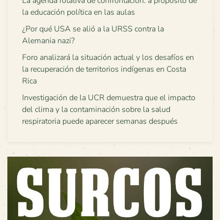
La agenda rotativa de confrontación: a propósito de
la educación política en las aulas
¿Por qué USA se alió a la URSS contra la
Alemania nazi?
Foro analizará la situación actual y los desafíos en
la recuperación de territorios indígenas en Costa
Rica
Investigación de la UCR demuestra que el impacto
del clima y la contaminación sobre la salud
respiratoria puede aparecer semanas después