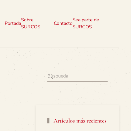
Sobre
Sea parte de
Portada
Contacto
SURCOS
SURCOS
Artículos más recientes