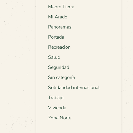
Madre Tierra
Mi Arado
Panoramas
Portada
Recreación
Salud
Seguridad
Sin categoría
Solidaridad internacional
Trabajo
Vivienda
Zona Norte