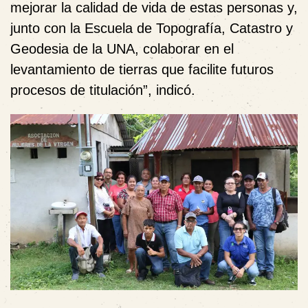
mejorar la calidad de vida de estas personas y,
junto con la Escuela de Topografía, Catastro y
Geodesia de la UNA, colaborar en el
levantamiento de tierras que facilite futuros
procesos de titulación”, indicó.