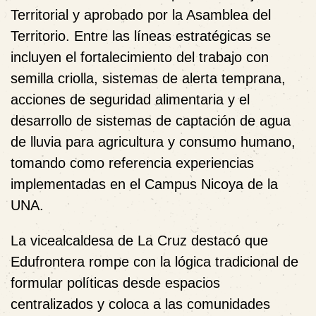
Territorial y aprobado por la Asamblea del
Territorio. Entre las líneas estratégicas se
incluyen el fortalecimiento del trabajo con
semilla criolla, sistemas de alerta temprana,
acciones de seguridad alimentaria y el
desarrollo de sistemas de captación de agua
de lluvia para agricultura y consumo humano,
tomando como referencia experiencias
implementadas en el Campus Nicoya de la
UNA.
La vicealcaldesa de La Cruz destacó que
Edufrontera rompe con la lógica tradicional de
formular políticas desde espacios
centralizados y coloca a las comunidades