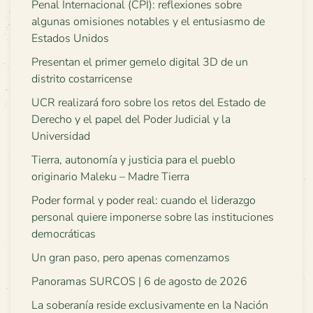
Penal Internacional (CPI): reflexiones sobre
algunas omisiones notables y el entusiasmo de
Estados Unidos
Presentan el primer gemelo digital 3D de un
distrito costarricense
UCR realizará foro sobre los retos del Estado de
Derecho y el papel del Poder Judicial y la
Universidad
Tierra, autonomía y justicia para el pueblo
originario Maleku – Madre Tierra
Poder formal y poder real: cuando el liderazgo
personal quiere imponerse sobre las instituciones
democráticas
Un gran paso, pero apenas comenzamos
Panoramas SURCOS | 6 de agosto de 2026
La soberanía reside exclusivamente en la Nación