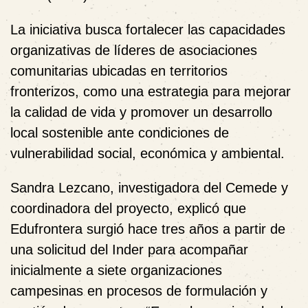
La iniciativa busca fortalecer las capacidades
organizativas de líderes de asociaciones
comunitarias ubicadas en territorios
fronterizos, como una estrategia para mejorar
la calidad de vida y promover un desarrollo
local sostenible ante condiciones de
vulnerabilidad social, económica y ambiental.
Sandra Lezcano, investigadora del Cemede y
coordinadora del proyecto, explicó que
Edufrontera surgió hace tres años a partir de
una solicitud del Inder para acompañar
inicialmente a siete organizaciones
campesinas en procesos de formulación y