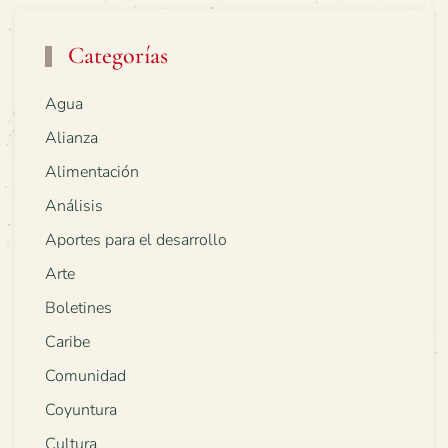
Categorías
Agua
Alianza
Alimentación
Análisis
Aportes para el desarrollo
Arte
Boletines
Caribe
Comunidad
Coyuntura
Cultura