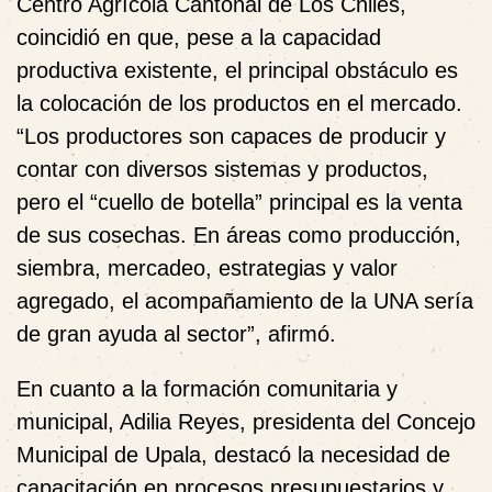
Centro Agrícola Cantonal de Los Chiles,
coincidió en que, pese a la capacidad
productiva existente, el principal obstáculo es
la colocación de los productos en el mercado.
“Los productores son capaces de producir y
contar con diversos sistemas y productos,
pero el “cuello de botella” principal es la venta
de sus cosechas. En áreas como producción,
siembra, mercadeo, estrategias y valor
agregado, el acompañamiento de la UNA sería
de gran ayuda al sector”, afirmó.
En cuanto a la formación comunitaria y
municipal, Adilia Reyes, presidenta del Concejo
Municipal de Upala, destacó la necesidad de
capacitación en procesos presupuestarios y