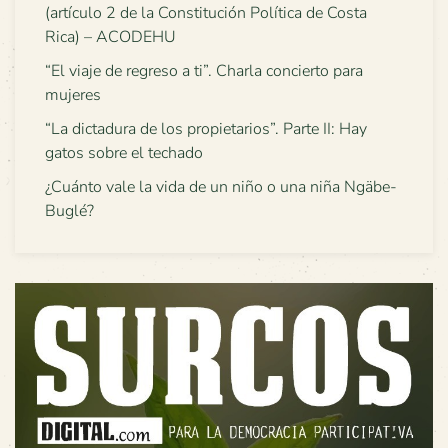
(artículo 2 de la Constitución Política de Costa
Rica) – ACODEHU
“El viaje de regreso a ti”. Charla concierto para
mujeres
“La dictadura de los propietarios”. Parte II: Hay
gatos sobre el techado
¿Cuánto vale la vida de un niño o una niña Ngäbe-
Buglé?