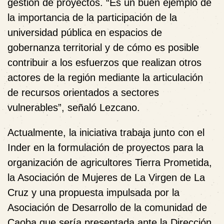
gestión de proyectos. “Es un buen ejemplo de
la importancia de la participación de la
universidad pública en espacios de
gobernanza territorial y de cómo es posible
contribuir a los esfuerzos que realizan otros
actores de la región mediante la articulación
de recursos orientados a sectores
vulnerables”, señaló Lezcano.
Actualmente, la iniciativa trabaja junto con el
Inder en la formulación de proyectos para la
organización de agricultores Tierra Prometida,
la Asociación de Mujeres de La Virgen de La
Cruz y una propuesta impulsada por la
Asociación de Desarrollo de la comunidad de
Caoba que sería presentada ante la Dirección