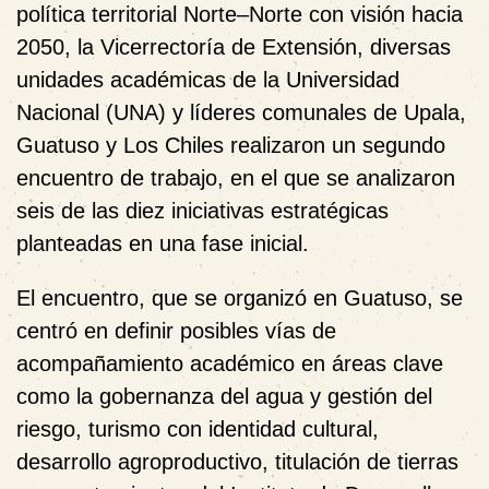
política territorial Norte–Norte con visión hacia
2050, la Vicerrectoría de Extensión, diversas
unidades académicas de la Universidad
Nacional (UNA) y líderes comunales de Upala,
Guatuso y Los Chiles realizaron un segundo
encuentro de trabajo, en el que se analizaron
seis de las diez iniciativas estratégicas
planteadas en una fase inicial.
El encuentro, que se organizó en Guatuso, se
centró en definir posibles vías de
acompañamiento académico en áreas clave
como la gobernanza del agua y gestión del
riesgo, turismo con identidad cultural,
desarrollo agroproductivo, titulación de tierras