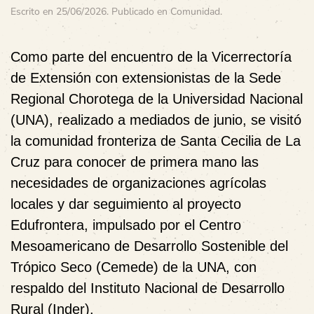
Escrito en
25/06/2026
. Publicado en
Comunidad
.
Como parte del encuentro de la Vicerrectoría
de Extensión con extensionistas de la Sede
Regional Chorotega de la Universidad Nacional
(UNA), realizado a mediados de junio, se visitó
la comunidad fronteriza de Santa Cecilia de La
Cruz para conocer de primera mano las
necesidades de organizaciones agrícolas
locales y dar seguimiento al proyecto
Edufrontera, impulsado por el Centro
Mesoamericano de Desarrollo Sostenible del
Trópico Seco (Cemede) de la UNA, con
respaldo del Instituto Nacional de Desarrollo
Rural (Inder).