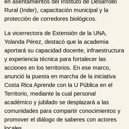
en asentamientos del Instituto de Desarrollo
Rural (Inder), capacitación municipal y la
protección de corredores biológicos.
La vicerrectora de Extensión de la UNA,
Yolanda Pérez, destacó que la academia
aportará su capacidad docente, infraestructura
y experiencia técnica para fortalecer las
acciones en los territorios. En ese marco,
anunció la puesta en marcha de la iniciativa
Costa Rica Aprende con la U Pública en el
Territorio, mediante la cual personal
académico y jubilado se desplazará a las
comunidades para compartir conocimientos y
promover el diálogo de saberes con actores
locales.