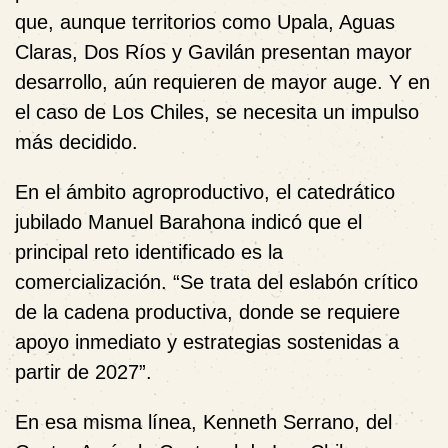
que, aunque territorios como Upala, Aguas
Claras, Dos Ríos y Gavilán presentan mayor
desarrollo, aún requieren de mayor auge. Y en
el caso de Los Chiles, se necesita un impulso
más decidido.
En el ámbito agroproductivo, el catedrático
jubilado Manuel Barahona indicó que el
principal reto identificado es la
comercialización. “Se trata del eslabón crítico
de la cadena productiva, donde se requiere
apoyo inmediato y estrategias sostenidas a
partir de 2027”.
En esa misma línea, Kenneth Serrano, del