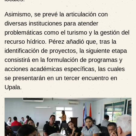
Asimismo, se prevé la articulación con
diversas instituciones para atender
problemáticas como el turismo y la gestión del
recurso hídrico. Pérez añadió que, tras la
identificación de proyectos, la siguiente etapa
consistirá en la formulación de programas y
acciones académicas específicas, las cuales
se presentarán en un tercer encuentro en
Upala.