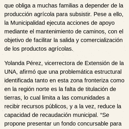
que obliga a muchas familias a depender de la
producción agrícola para subsistir. Pese a ello,
la Municipalidad ejecuta acciones de apoyo
mediante el mantenimiento de caminos, con el
objetivo de facilitar la salida y comercialización
de los productos agrícolas.
Yolanda Pérez, vicerrectora de Extensión de la
UNA, afirmó que una problemática estructural
identificada tanto en esta zona fronteriza como
en la región norte es la falta de titulación de
tierras, lo cual limita a las comunidades a
recibir recursos públicos, y a la vez, reduce la
capacidad de recaudación municipal. “Se
propone presentar un fondo concursable para