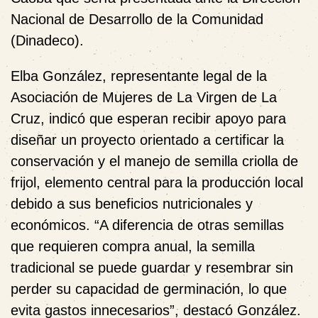
Nacional de Desarrollo de la Comunidad
(Dinadeco).
Elba González, representante legal de la
Asociación de Mujeres de La Virgen de La
Cruz, indicó que esperan recibir apoyo para
diseñar un proyecto orientado a certificar la
conservación y el manejo de semilla criolla de
frijol, elemento central para la producción local
debido a sus beneficios nutricionales y
económicos. “A diferencia de otras semillas
que requieren compra anual, la semilla
tradicional se puede guardar y resembrar sin
perder su capacidad de germinación, lo que
evita gastos innecesarios”, destacó González.