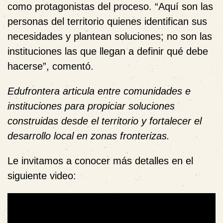
como protagonistas del proceso. “Aquí son las
personas del territorio quienes identifican sus
necesidades y plantean soluciones; no son las
instituciones las que llegan a definir qué debe
hacerse”, comentó.
Edufrontera articula entre comunidades e
instituciones para propiciar soluciones
construidas desde el territorio y fortalecer el
desarrollo local en zonas fronterizas.
Le invitamos a conocer más detalles en el
siguiente video
: