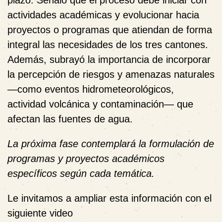
actividades académicas y evolucionar hacia
proyectos o programas que atiendan de forma
integral las necesidades de los tres cantones.
Además, subrayó la importancia de incorporar
la percepción de riesgos y amenazas naturales
—como eventos hidrometeorológicos,
actividad volcánica y contaminación— que
afectan las fuentes de agua.
La próxima fase contemplará la formulación de
programas y proyectos académicos
específicos según cada temática.
Le invitamos a ampliar esta información con el
siguiente video