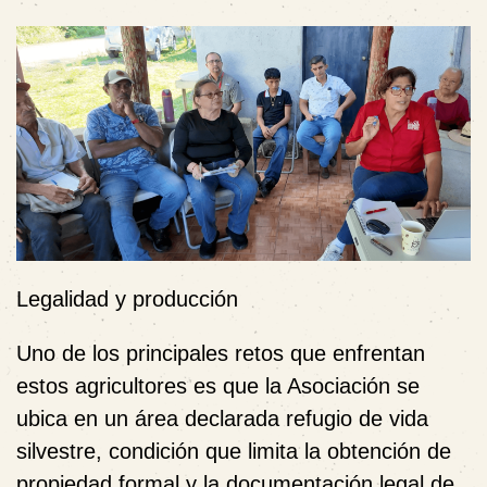
Legalidad y producción
Uno de los principales retos que enfrentan
estos agricultores es que la Asociación se
ubica en un área declarada refugio de vida
silvestre, condición que limita la obtención de
propiedad formal y la documentación legal de