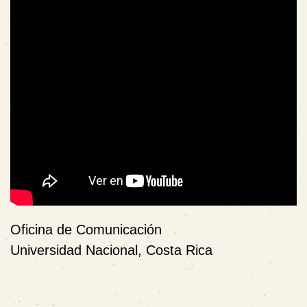
Oficina de Comunicación
Universidad Nacional, Costa Rica