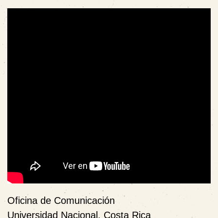
Oficina de Comunicación
Universidad Nacional, Costa Rica