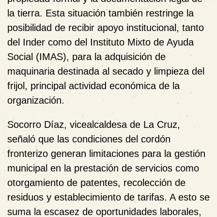
la tierra. Esta situación también restringe la
posibilidad de recibir apoyo institucional, tanto
del Inder como del Instituto Mixto de Ayuda
Social (IMAS), para la adquisición de
maquinaria destinada al secado y limpieza del
frijol, principal actividad económica de la
organización.
Socorro Díaz, vicealcaldesa de La Cruz,
señaló que las condiciones del cordón
fronterizo generan limitaciones para la gestión
municipal en la prestación de servicios como
otorgamiento de patentes, recolección de
residuos y establecimiento de tarifas. A esto se
suma la escasez de oportunidades laborales,