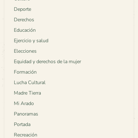
Deporte
Derechos
Educación
Ejercicio y salud
Elecciones
Equidad y derechos de la mujer
Formación
Lucha Cultural
Madre Tierra
Mi Arado
Panoramas
Portada
Recreación