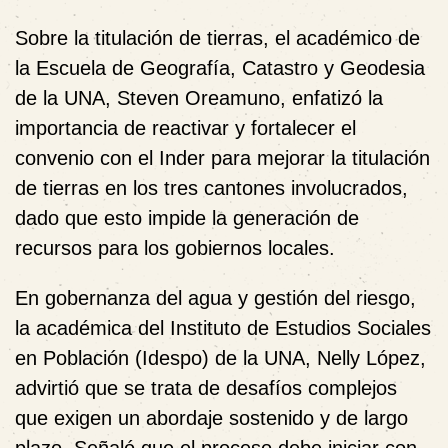
Sobre la titulación de tierras, el académico de
la Escuela de Geografía, Catastro y Geodesia
de la UNA, Steven Oreamuno, enfatizó la
importancia de reactivar y fortalecer el
convenio con el Inder para mejorar la titulación
de tierras en los tres cantones involucrados,
dado que esto impide la generación de
recursos para los gobiernos locales.
En gobernanza del agua y gestión del riesgo,
la académica del Instituto de Estudios Sociales
en Población (Idespo) de la UNA, Nelly López,
advirtió que se trata de desafíos complejos
que exigen un abordaje sostenido y de largo
plazo. Señaló que el proceso debe iniciar con