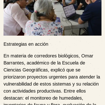
Estrategias en acción
En materia de corredores biológicos, Omar
Barrantes, académico de la Escuela de
Ciencias Geográficas, explicó que se
priorizaron proyectos urgentes para atender la
vulnerabilidad de estos sistemas y su relación
con actividades productivas. Entre ellos
destacan: el monitoreo de humedales,
inventarios de fauna y flora, evaluación de la