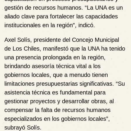
gestión de recursos humanos. “La UNA es un
aliado clave para fortalecer las capacidades
institucionales en la región”, indicó.
Axel Solís, presidente del Concejo Municipal
de Los Chiles, manifestó que la UNA ha tenido
una presencia prolongada en la región,
brindando asesoría técnica vital a los
gobiernos locales, que a menudo tienen
limitaciones presupuestarias significativas. “Su
asistencia técnica es fundamental para
gestionar proyectos y desarrollar obras, al
compensar la falta de recursos humanos
especializados en los gobiernos locales”,
subrayó Solís.