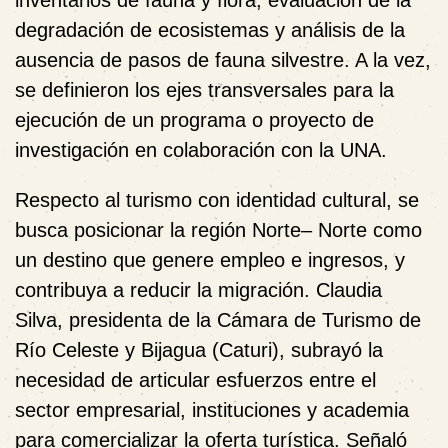
degradación de ecosistemas y análisis de la
ausencia de pasos de fauna silvestre. A la vez,
se definieron los ejes transversales para la
ejecución de un programa o proyecto de
investigación en colaboración con la UNA.
Respecto al turismo con identidad cultural, se
busca posicionar la región Norte– Norte como
un destino que genere empleo e ingresos, y
contribuya a reducir la migración. Claudia
Silva, presidenta de la Cámara de Turismo de
Río Celeste y Bijagua (Caturi), subrayó la
necesidad de articular esfuerzos entre el
sector empresarial, instituciones y academia
para comercializar la oferta turística. Señaló