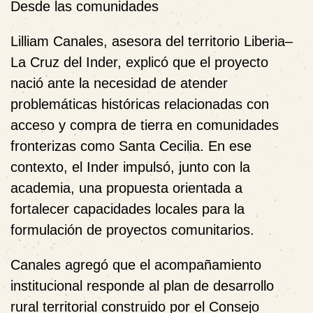
Desde las comunidades
Lilliam Canales, asesora del territorio Liberia–
La Cruz del Inder, explicó que el proyecto
nació ante la necesidad de atender
problemáticas históricas relacionadas con
acceso y compra de tierra en comunidades
fronterizas como Santa Cecilia. En ese
contexto, el Inder impulsó, junto con la
academia, una propuesta orientada a
fortalecer capacidades locales para la
formulación de proyectos comunitarios.
Canales agregó que el acompañamiento
institucional responde al plan de desarrollo
rural territorial construido por el Consejo