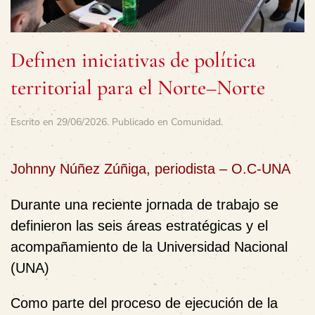
Definen iniciativas de política
territorial para el Norte–Norte
Escrito en
29/06/2026
. Publicado en
Comunidad
.
Johnny Núñez Zúñiga, periodista – O.C-UNA
Durante una reciente jornada de trabajo se
definieron las seis áreas estratégicas y el
acompañamiento de la Universidad Nacional
(UNA)
Como parte del proceso de ejecución de la