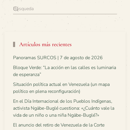
Artículos más recientes
Panoramas SURCOS | 7 de agosto de 2026
Bloque Verde: “La acción en las calles es luminaria
de esperanza”
Situación política actual en Venezuela (un mapa
político en plena reconfiguración)
En el Día Internacional de los Pueblos Indígenas,
activista Ngäbe-Buglé cuestiona: «¿Cuánto vale la
vida de un niño o una niña Ngäbe-Buglé?»
El anuncio del retiro de Venezuela de la Corte