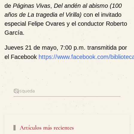
de
Páginas Vivas
,
Del andén al abismo (100
años de La tragedia el Virilla)
con el invitado
especial Felipe Ovares y el conductor Roberto
García.
Jueves 21 de mayo, 7:00 p.m.
transmitida por
el
F
acebook
https://www.facebook.com/biblioteca
Artículos más recientes