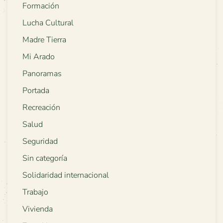
Formación
Lucha Cultural
Madre Tierra
Mi Arado
Panoramas
Portada
Recreación
Salud
Seguridad
Sin categoría
Solidaridad internacional
Trabajo
Vivienda