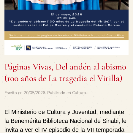
Páginas Vivas, Del andén al abismo
(100 años de La tragedia el Virilla)
Escrito en
20/05/2026
. Publicado en
Cultura
.
El Ministerio de Cultura y Juventud, mediante
la Benemérita Biblioteca Nacional de Sinabi, le
invita a ver el IV episodio de la VII temporada