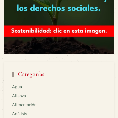
Categorías
Agua
Alianza
Alimentación
Análisis