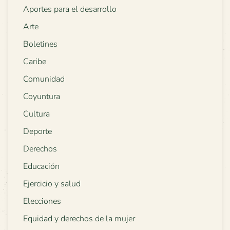
Aportes para el desarrollo
Arte
Boletines
Caribe
Comunidad
Coyuntura
Cultura
Deporte
Derechos
Educación
Ejercicio y salud
Elecciones
Equidad y derechos de la mujer