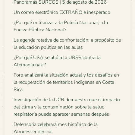
Panoramas SURCOS | 5 de agosto de 2026
Un correo electrónico EXTRAÑO e inesperado
¿Por qué militarizar a la Policía Nacional, a la
Fuerza Pública Nacional?
La agenda rotativa de confrontación: a propósito de
la educación política en las aulas
¿Por qué USA se alió a la URSS contra la
Alemania nazi?
Foro analizará la situación actual y los desafíos en
la recuperación de territorios indígenas en Costa
Rica
Investigación de la UCR demuestra que el impacto
del clima y la contaminación sobre la salud
respiratoria puede aparecer semanas después
Defensoría celebrará mes histórico de la
Afrodescendencia