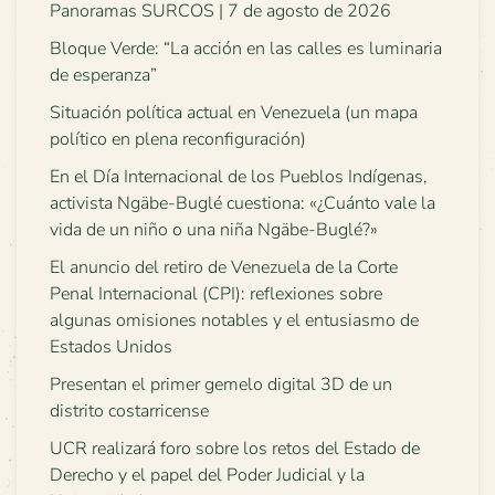
Panoramas SURCOS | 7 de agosto de 2026
Bloque Verde: “La acción en las calles es luminaria
de esperanza”
Situación política actual en Venezuela (un mapa
político en plena reconfiguración)
En el Día Internacional de los Pueblos Indígenas,
activista Ngäbe-Buglé cuestiona: «¿Cuánto vale la
vida de un niño o una niña Ngäbe-Buglé?»
El anuncio del retiro de Venezuela de la Corte
Penal Internacional (CPI): reflexiones sobre
algunas omisiones notables y el entusiasmo de
Estados Unidos
Presentan el primer gemelo digital 3D de un
distrito costarricense
UCR realizará foro sobre los retos del Estado de
Derecho y el papel del Poder Judicial y la