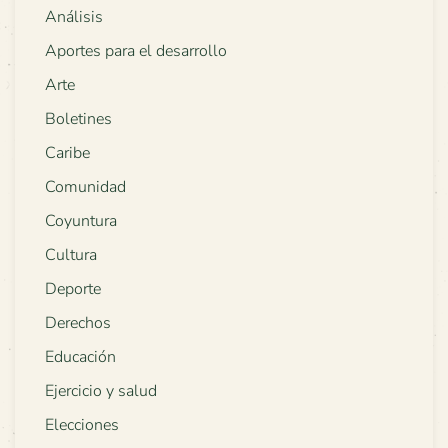
Análisis
Aportes para el desarrollo
Arte
Boletines
Caribe
Comunidad
Coyuntura
Cultura
Deporte
Derechos
Educación
Ejercicio y salud
Elecciones