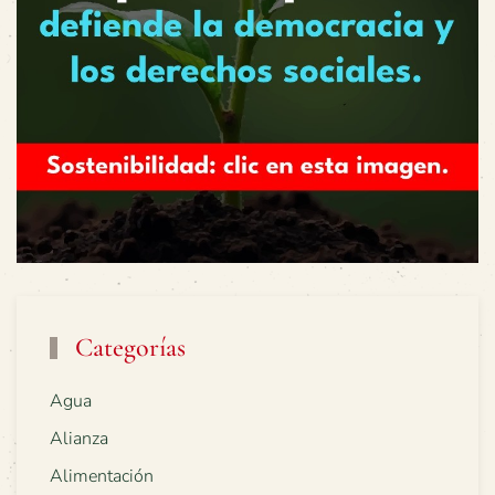
Categorías
Agua
Alianza
Alimentación