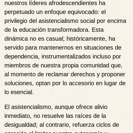
nuestros líderes afrodescendientes ha
perpetuado un enfoque equivocado: el
privilegio del asistencialismo social por encima
de la educación transformadora. Esta
dinámica no es casual; históricamente, ha
servido para mantenernos en situaciones de
dependencia, instrumentalizados incluso por
miembros de nuestra propia comunidad que,
al momento de reclamar derechos y proponer
soluciones, optan por lo accesorio en lugar de
lo esencial.
El asistencialismo, aunque ofrece alivio
inmediato, no resuelve las raíces de la
desigualdad; al contrario, refuerza ciclos de