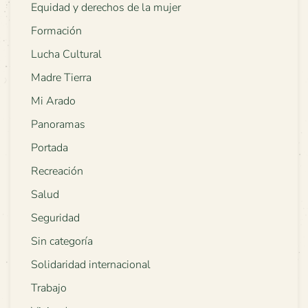
Equidad y derechos de la mujer
Formación
Lucha Cultural
Madre Tierra
Mi Arado
Panoramas
Portada
Recreación
Salud
Seguridad
Sin categoría
Solidaridad internacional
Trabajo