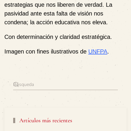
estrategias que nos liberen de verdad. La
pasividad ante esta falta de visión nos
condena; la acción educativa nos eleva.
Con determinación y claridad estratégica.
Imagen con fines ilustrativos de
UNFPA
.
Artículos más recientes