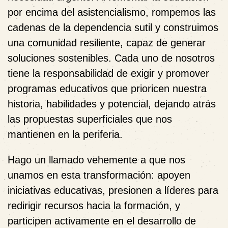
por encima del asistencialismo, rompemos las
cadenas de la dependencia sutil y construimos
una comunidad resiliente, capaz de generar
soluciones sostenibles. Cada uno de nosotros
tiene la responsabilidad de exigir y promover
programas educativos que prioricen nuestra
historia, habilidades y potencial, dejando atrás
las propuestas superficiales que nos
mantienen en la periferia.
Hago un llamado vehemente a que nos
unamos en esta transformación: apoyen
iniciativas educativas, presionen a líderes para
redirigir recursos hacia la formación, y
participen activamente en el desarrollo de