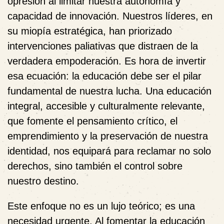
opresión al limitar nuestra autonomía y
capacidad de innovación. Nuestros líderes, en
su miopía estratégica, han priorizado
intervenciones paliativas que distraen de la
verdadera empoderación. Es hora de invertir
esa ecuación: la educación debe ser el pilar
fundamental de nuestra lucha. Una educación
integral, accesible y culturalmente relevante,
que fomente el pensamiento crítico, el
emprendimiento y la preservación de nuestra
identidad, nos equipará para reclamar no solo
derechos, sino también el control sobre
nuestro destino.
Este enfoque no es un lujo teórico; es una
necesidad urgente. Al fomentar la educación