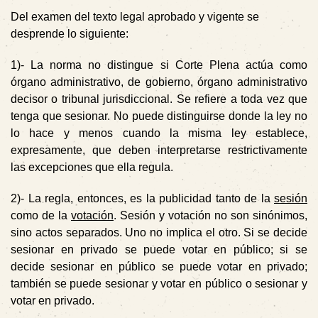
Del examen del texto legal aprobado y vigente se
desprende lo siguiente:
1)-
La norma no distingue si Corte Plena actúa como
órgano administrativo, de gobierno, órgano administrativo
decisor o tribunal jurisdiccional. Se refiere a toda vez que
tenga que sesionar. No puede distinguirse donde la ley no
lo hace y menos cuando la misma ley establece,
expresamente, que deben interpretarse restrictivamente
las excepciones que ella regula.
2)-
La regla, entonces, es la publicidad tanto de la
sesión
como de la
votación
. Sesión y votación no son sinónimos,
sino actos separados. Uno no implica el otro. Si se decide
sesionar en privado se puede votar en público; si se
decide sesionar en público se puede votar en privado;
también se puede sesionar y votar en público o sesionar y
votar en privado.