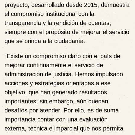
proyecto, desarrollado desde 2015, demuestra
el compromiso institucional con la
transparencia y la rendición de cuentas,
siempre con el propósito de mejorar el servicio
que se brinda a la ciudadanía.
“Existe un compromiso claro con el país de
mejorar continuamente el servicio de
administración de justicia. Hemos impulsado
acciones y estrategias orientadas a ese
objetivo, que han generado resultados
importantes; sin embargo, aún quedan
desafíos por atender. Por ello, es de suma
importancia contar con una evaluación
externa, técnica e imparcial que nos permita