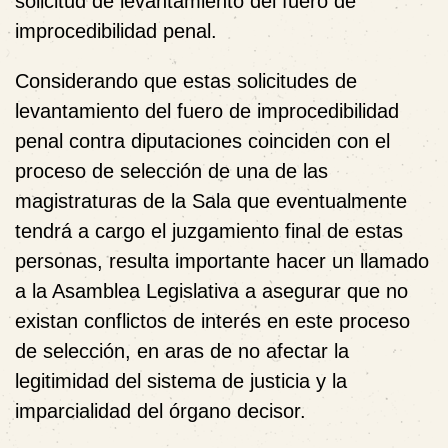
solicitud de levantamiento del fuero de
improcedibilidad penal.
Considerando que estas solicitudes de
levantamiento del fuero de improcedibilidad
penal contra diputaciones coinciden con el
proceso de selección de una de las
magistraturas de la Sala que eventualmente
tendrá a cargo el juzgamiento final de estas
personas, resulta importante hacer un llamado
a la Asamblea Legislativa a asegurar que no
existan conflictos de interés en este proceso
de selección, en aras de no afectar la
legitimidad del sistema de justicia y la
imparcialidad del órgano decisor.