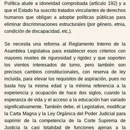
Política alude a idoneidad comprobada (artículo 192) y a
que el Estado ha suscrito tratados vinculantes de derechos
humanos que obligan a adoptar políticas públicas para
eliminar discriminaciones estructurales (por género, etnia,
condición de discapacidad, etc.).
Se necesita una reforma al Reglamento Interno de la
Asamblea Legislativa para establecer esos criterios con
mayores niveles de rigurosidad y rigidez y que soporten
los vientos interesados de turno, pero también son
precisos cambios constitucionales, con reserva de ley
incluida, para elevar los requisitos de aspiración, pues no
basta hoy la misma edad y la mínima referencia a la
experiencia y ocupación de hace dos siglos, cuando la
esperanza de vida y el acceso a la educación han variado
significativamente. También debe, el Legislativo, modificar
la Carta Magna y la Ley Orgánica del Poder Judicial para
suprimir de la competencia de la Corte Suprema de
Justicia la casi totalidad de funciones ajenas a la