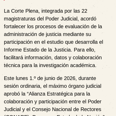
La Corte Plena, integrada por las 22
magistraturas del Poder Judicial, acordó
fortalecer los procesos de evaluación de la
administración de justicia mediante su
participación en el estudio que desarrolla el
Informe Estado de la Justicia. Para ello,
facilitará información, datos y colaboración
técnica para la investigación académica.
Este lunes 1.º de junio de 2026, durante
sesión ordinaria, el máximo órgano judicial
aprobó la “Alianza Estratégica para la
colaboración y participación entre el Poder
Judicial y el Consejo Nacional de Rectores