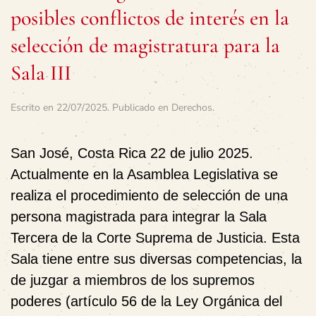
posibles conflictos de interés en la
selección de magistratura para la
Sala III
Escrito en
22/07/2025
. Publicado en
Derechos
.
San José, Costa Rica 22 de julio 2025.
Actualmente en la Asamblea Legislativa se
realiza el procedimiento de selección de una
persona magistrada para integrar la Sala
Tercera de la Corte Suprema de Justicia. Esta
Sala tiene entre sus diversas competencias, la
de juzgar a miembros de los supremos
poderes (artículo 56 de la Ley Orgánica del