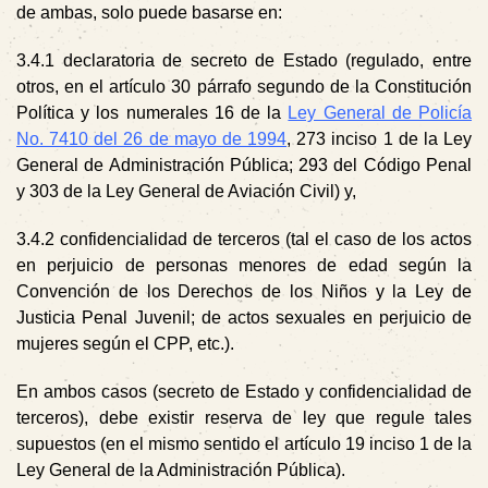
de ambas, solo puede basarse en:
3.4.1
declaratoria de secreto de Estado (regulado, entre
otros, en el artículo 30 párrafo segundo de la Constitución
Política y los numerales 16 de la
Ley General de Policía
No. 7410 del 26 de mayo de 1994
, 273 inciso 1 de la Ley
General de Administración Pública; 293 del Código Penal
y 303 de la Ley General de Aviación Civil) y,
3.4.2
confidencialidad de terceros (tal el caso de los actos
en perjuicio de personas menores de edad según la
Convención de los Derechos de los Niños y la Ley de
Justicia Penal Juvenil; de actos sexuales en perjuicio de
mujeres según el CPP, etc.).
En ambos casos (secreto de Estado y confidencialidad de
terceros), debe existir reserva de ley que regule tales
supuestos (en el mismo sentido el artículo 19 inciso 1 de la
Ley General de la Administración Pública).