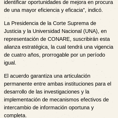
identificar oportunidades de mejora en procura
de una mayor eficiencia y eficacia”, indicó.
La Presidencia de la Corte Suprema de
Justicia y la Universidad Nacional (UNA)
,
en
representación de CONARE, suscribirán esta
alianza estratégica, la cual tendrá una vigencia
de cuatro años, prorrogable por un período
igual.
El acuerdo garantiza una articulación
permanente entre ambas instituciones para el
desarrollo de las investigaciones y la
implementación de mecanismos efectivos de
intercambio de información oportuna y
completa.