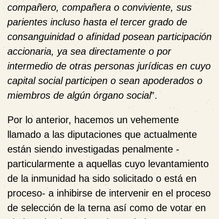
compañero, compañera o conviviente, sus
parientes incluso hasta el tercer grado de
consanguinidad o afinidad posean participación
accionaria, ya sea directamente o por
intermedio de otras personas jurídicas en cuyo
capital social participen o sean apoderados o
miembros de algún órgano social
”.
Por lo anterior, hacemos un vehemente
llamado a las diputaciones que actualmente
están siendo investigadas penalmente -
particularmente a aquellas cuyo levantamiento
de la inmunidad ha sido solicitado o está en
proceso- a inhibirse de intervenir en el proceso
de selección de la terna así como de votar en