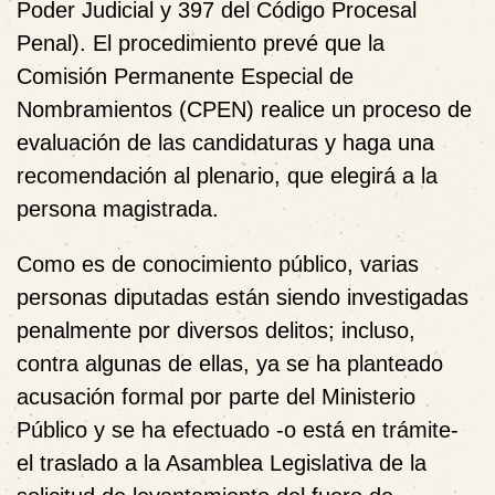
Poder Judicial y 397 del Código Procesal
Penal). El procedimiento prevé que la
Comisión Permanente Especial de
Nombramientos (CPEN) realice un proceso de
evaluación de las candidaturas y haga una
recomendación al plenario, que elegirá a la
persona magistrada.
Como es de conocimiento público, varias
personas diputadas están siendo investigadas
penalmente por diversos delitos; incluso,
contra algunas de ellas, ya se ha planteado
acusación formal por parte del Ministerio
Público y se ha efectuado -o está en trámite-
el traslado a la Asamblea Legislativa de la