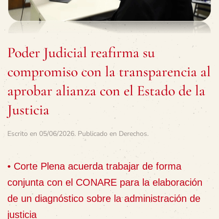
Poder Judicial reafirma su
compromiso con la transparencia al
aprobar alianza con el Estado de la
Justicia
Escrito en
05/06/2026
. Publicado en
Derechos
.
• Corte Plena acuerda trabajar de forma
conjunta con el CONARE para la elaboración
de un diagnóstico sobre la administración de
justicia