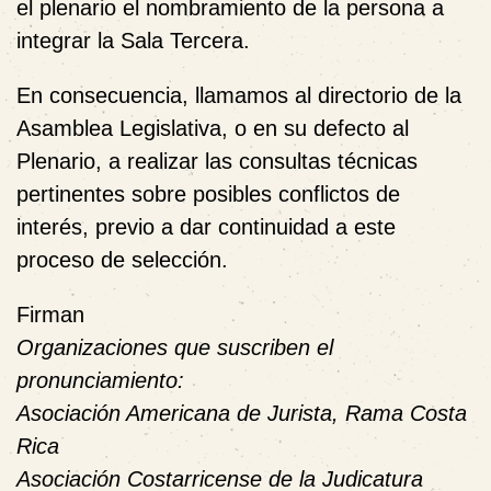
el plenario el nombramiento de la persona a
integrar la Sala Tercera.
En consecuencia, llamamos al directorio de la
Asamblea Legislativa, o en su defecto al
Plenario, a realizar las consultas técnicas
pertinentes sobre posibles conflictos de
interés, previo a dar continuidad a este
proceso de selección.
Firman
Organizaciones que suscriben el
pronunciamiento:
Asociación Americana de Jurista, Rama Costa
Rica
Asociación Costarricense de la Judicatura