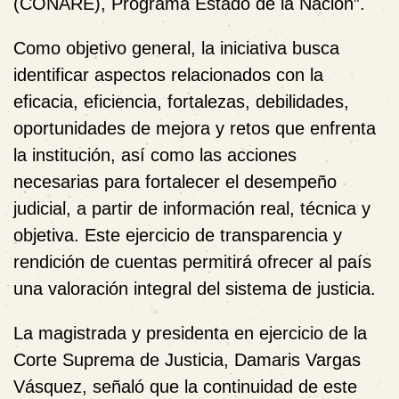
(CONARE), Programa Estado de la Nación”
.
Como objetivo general, la iniciativa busca
identificar aspectos relacionados con la
eficacia, eficiencia, fortalezas, debilidades,
oportunidades de mejora y retos que enfrenta
la institución, así como las acciones
necesarias para fortalecer el desempeño
judicial, a partir de información real, técnica y
objetiva. Este ejercicio de transparencia y
rendición de cuentas permitirá ofrecer al país
una valoración integral del sistema de justicia.
La magistrada y presidenta en ejercicio de la
Corte Suprema de Justicia
,
Damaris Vargas
Vásquez, señaló que la continuidad de este