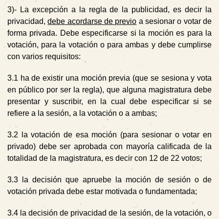
3)-
La excepción a la regla de la publicidad, es decir la
privacidad,
debe acordarse de previo
a sesionar o votar de
forma privada. Debe especificarse si la moción es para la
votación, para la votación o para ambas y debe cumplirse
con varios requisitos:
3.1
ha de existir una moción previa (que se sesiona y vota
en público por ser la regla), que alguna magistratura debe
presentar y suscribir, en la cual debe especificar si se
refiere a la sesión, a la votación o a ambas;
3.2
la votación de esa moción (para sesionar o votar en
privado) debe ser aprobada con mayoría calificada de la
totalidad de la magistratura, es decir con 12 de 22 votos;
3.3
la decisión que apruebe la moción de sesión o de
votación privada debe estar motivada o fundamentada;
3.4
la decisión de privacidad de la sesión, de la votación, o