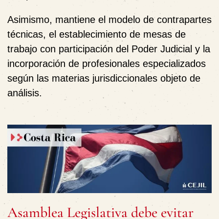
Asimismo, mantiene el modelo de contrapartes
técnicas, el establecimiento de mesas de
trabajo con participación del Poder Judicial y la
incorporación de profesionales especializados
según las materias jurisdiccionales objeto de
análisis.
Asamblea Legislativa debe evitar