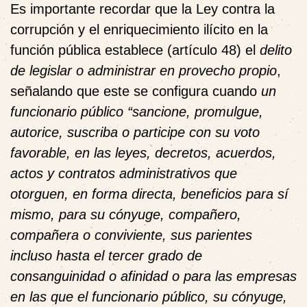
Es importante recordar que la Ley contra la
corrupción y el enriquecimiento ilícito en la
función pública
establece (artículo 48) el
delito
de legislar o administrar en provecho propio
,
señalando que este se configura cuando
un
funcionario público “sancione, promulgue,
autorice, suscriba o participe con su voto
favorable, en las leyes, decretos, acuerdos,
actos y contratos administrativos que
otorguen, en forma directa, beneficios para sí
mismo, para su cónyuge, compañero,
compañera o conviviente, sus parientes
incluso hasta el tercer grado de
consanguinidad o afinidad o para las empresas
en las que el funcionario público, su cónyuge,