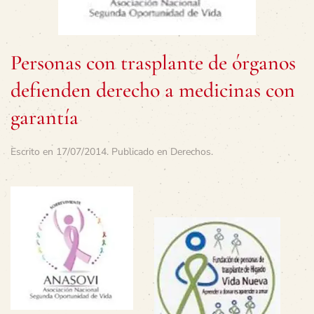
Personas con trasplante de órganos
defienden derecho a medicinas con
garantía
Escrito en
17/07/2014
. Publicado en
Derechos
.