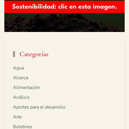
Categorías
Agua
Alianza
Alimentación
Análisis
Aportes para el desarrollo
Arte
Boletines