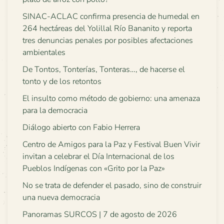
SINAC-ACLAC confirma presencia de humedal en
264 hectáreas del Yolillal Río Bananito y reporta
tres denuncias penales por posibles afectaciones
ambientales
De Tontos, Tonterías, Tonteras…, de hacerse el
tonto y de los retontos
El insulto como método de gobierno: una amenaza
para la democracia
Diálogo abierto con Fabio Herrera
Centro de Amigos para la Paz y Festival Buen Vivir
invitan a celebrar el Día Internacional de los
Pueblos Indígenas con «Grito por la Paz»
No se trata de defender el pasado, sino de construir
una nueva democracia
Panoramas SURCOS | 7 de agosto de 2026