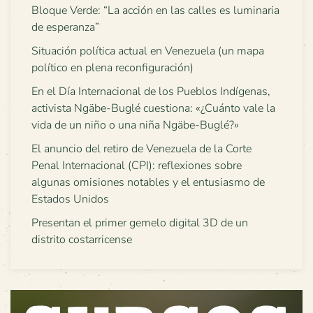
Bloque Verde: “La acción en las calles es luminaria
de esperanza”
Situación política actual en Venezuela (un mapa
político en plena reconfiguración)
En el Día Internacional de los Pueblos Indígenas,
activista Ngäbe-Buglé cuestiona: «¿Cuánto vale la
vida de un niño o una niña Ngäbe-Buglé?»
El anuncio del retiro de Venezuela de la Corte
Penal Internacional (CPI): reflexiones sobre
algunas omisiones notables y el entusiasmo de
Estados Unidos
Presentan el primer gemelo digital 3D de un
distrito costarricense