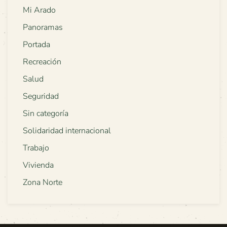
Mi Arado
Panoramas
Portada
Recreación
Salud
Seguridad
Sin categoría
Solidaridad internacional
Trabajo
Vivienda
Zona Norte