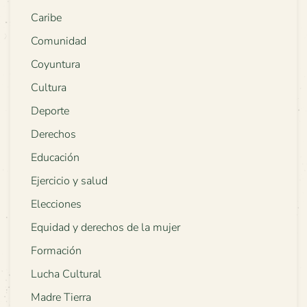
Caribe
Comunidad
Coyuntura
Cultura
Deporte
Derechos
Educación
Ejercicio y salud
Elecciones
Equidad y derechos de la mujer
Formación
Lucha Cultural
Madre Tierra