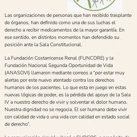
Las organizaciones de personas que han recibido trasplante
de órganos, han definido como una de sus luchas el
derecho a recibir medicamentos de la mayor garantía. En
ese sentido, en distintos momentos han defendido su
posición ante la Sala Constitucional.
La Fundación Costarricense Renal (FUNCORE) y la
Fundación Nacional Segunda Oportunidad de Vida
(ANASOVI) llamaron mediante correos a “por estar muy
alertas por este nuevo atentado contra los derechos
humanos de los pacientes. Lo que esta en juego en estas
nuevas lógicas de poder, es la pérdida del apoyo de la Sala
IV a nuestro derecho de vivir y solventar el dolor humano.
Nuestra dignidad no se negocia. El ser humano debe vivir
con calidad de vida o una vida con calidad en estado social
de derecho”.