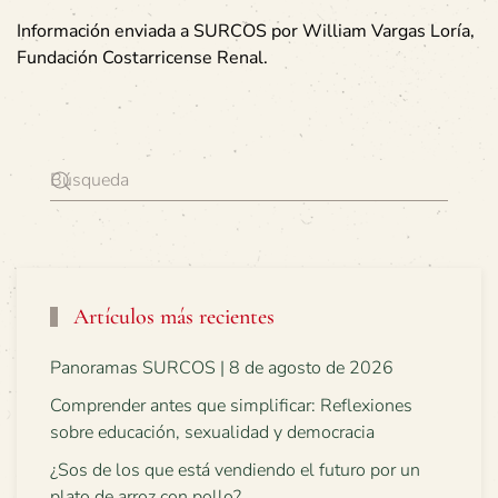
Información enviada a SURCOS por William Vargas Loría,
Fundación Costarricense Renal.
Artículos más recientes
Panoramas SURCOS | 8 de agosto de 2026
Comprender antes que simplificar: Reflexiones
sobre educación, sexualidad y democracia
¿Sos de los que está vendiendo el futuro por un
plato de arroz con pollo?