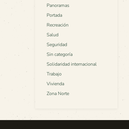
Panoramas
Portada
Recreación
Salud
Seguridad
Sin categoría
Solidaridad internacional
Trabajo
Vivienda
Zona Norte