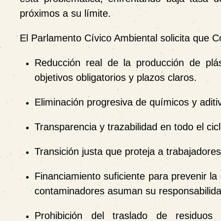
próximos a su límite.
El Parlamento Cívico Ambiental solicita que 
Reducción real
de la producción de plást
objetivos obligatorios y plazos claros.
Eliminación progresiva
de químicos y aditi
Transparencia y trazabilidad
en todo el cicl
Transición justa
que proteja a trabajadores
Financiamiento suficiente
para prevenir la
contaminadores asuman su responsabilida
Prohibición del traslado de residuos
a