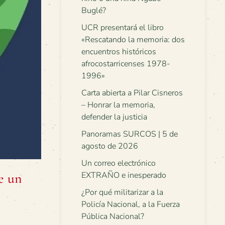
Buglé?
UCR presentará el libro
«Rescatando la memoria: dos
encuentros históricos
afrocostarricenses 1978-
1996»
Carta abierta a Pilar Cisneros
– Honrar la memoria,
defender la justicia
Panoramas SURCOS | 5 de
agosto de 2026
Un correo electrónico
e un
EXTRAÑO e inesperado
¿Por qué militarizar a la
Policía Nacional, a la Fuerza
Pública Nacional?