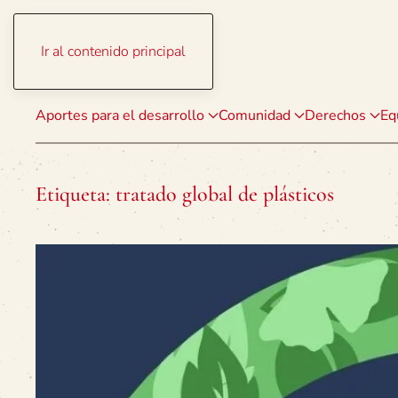
Ir al contenido principal
Aportes para el desarrollo
Comunidad
Derechos
Eq
Etiqueta:
tratado global de plásticos