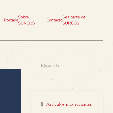
Sobre
Sea parte de
Portada
Contacto
SURCOS
SURCOS
Artículos más recientes