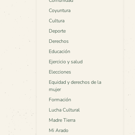
Comunidad
Coyuntura
Cultura
Deporte
Derechos
Educación
Ejercicio y salud
Elecciones
Equidad y derechos de la
mujer
Formación
Lucha Cultural
Madre Tierra
Mi Arado