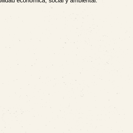
ilidad económica, social y ambiental.