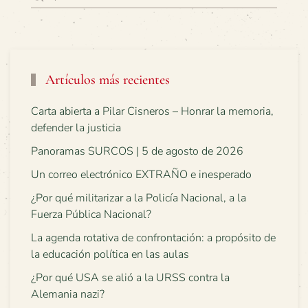
Artículos más recientes
Carta abierta a Pilar Cisneros – Honrar la memoria,
defender la justicia
Panoramas SURCOS | 5 de agosto de 2026
Un correo electrónico EXTRAÑO e inesperado
¿Por qué militarizar a la Policía Nacional, a la
Fuerza Pública Nacional?
La agenda rotativa de confrontación: a propósito de
la educación política en las aulas
¿Por qué USA se alió a la URSS contra la
Alemania nazi?