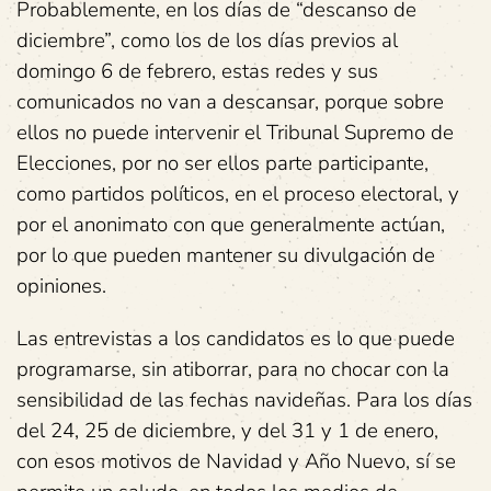
Probablemente, en los días de “descanso de
diciembre”, como los de los días previos al
domingo 6 de febrero, estas redes y sus
comunicados no van a descansar, porque sobre
ellos no puede intervenir el Tribunal Supremo de
Elecciones, por no ser ellos parte participante,
como partidos políticos, en el proceso electoral, y
por el anonimato con que generalmente actúan,
por lo que pueden mantener su divulgación de
opiniones.
Las entrevistas a los candidatos es lo que puede
programarse, sin atiborrar, para no chocar con la
sensibilidad de las fechas navideñas. Para los días
del 24, 25 de diciembre, y del 31 y 1 de enero,
con esos motivos de Navidad y Año Nuevo, sí se