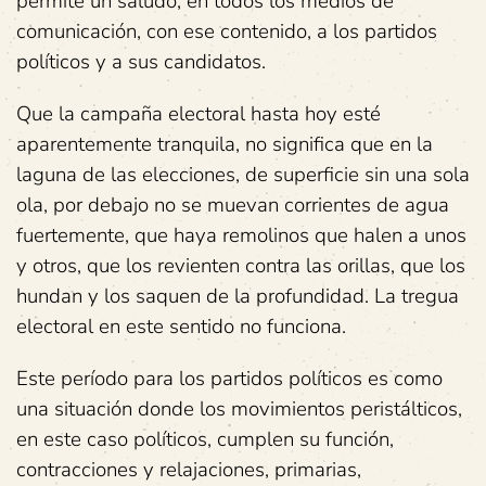
permite un saludo, en todos los medios de
comunicación, con ese contenido, a los partidos
políticos y a sus candidatos.
Que la campaña electoral hasta hoy esté
aparentemente tranquila, no significa que en la
laguna de las elecciones, de superficie sin una sola
ola, por debajo no se muevan corrientes de agua
fuertemente, que haya remolinos que halen a unos
y otros, que los revienten contra las orillas, que los
hundan y los saquen de la profundidad. La tregua
electoral en este sentido no funciona.
Este período para los partidos políticos es como
una situación donde los movimientos peristálticos,
en este caso políticos, cumplen su función,
contracciones y relajaciones, primarias,