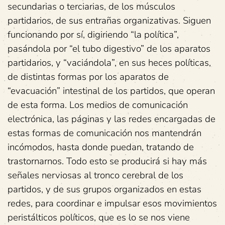
secundarias o terciarias, de los músculos
partidarios, de sus entrañas organizativas. Siguen
funcionando por sí, digiriendo “la política”,
pasándola por “el tubo digestivo” de los aparatos
partidarios, y “vaciándola”, en sus heces políticas,
de distintas formas por los aparatos de
“evacuación” intestinal de los partidos, que operan
de esta forma. Los medios de comunicación
electrónica, las páginas y las redes encargadas de
estas formas de comunicación nos mantendrán
incómodos, hasta donde puedan, tratando de
trastornarnos. Todo esto se producirá si hay más
señales nerviosas al tronco cerebral de los
partidos, y de sus grupos organizados en estas
redes, para coordinar e impulsar esos movimientos
peristálticos políticos, que es lo se nos viene