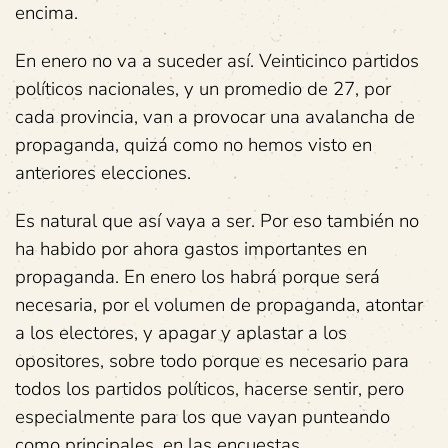
encima.
En enero no va a suceder así. Veinticinco partidos
políticos nacionales, y un promedio de 27, por
cada provincia, van a provocar una avalancha de
propaganda, quizá como no hemos visto en
anteriores elecciones.
Es natural que así vaya a ser. Por eso también no
ha habido por ahora gastos importantes en
propaganda. En enero los habrá porque será
necesaria, por el volumen de propaganda, atontar
a los electores, y apagar y aplastar a los
opositores, sobre todo porque es necesario para
todos los partidos políticos, hacerse sentir, pero
especialmente para los que vayan punteando
como principales, en las encuestas