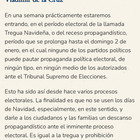
En una semana prácticamente estaremos
entrando, en el período electoral de la llamada
Tregua Navideña, o del receso propagandístico,
período que se prolonga hasta el domingo 2 de
enero, en el cual ninguno de los partidos políticos
puede pautar propaganda política electoral, de
ningún tipo, en ningún medio de los autorizados
ante el Tribunal Supremo de Elecciones.
Esto ha sido así desde hace varios procesos
electorales. La finalidad es que no se usen los días
de Navidad, especialmente, en este sentido, y
darle a los ciudadanos y las familias un descanso
propagandístico ante el inminente proceso
electoral. Es igual a la tregua y prohibición