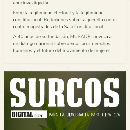
abre investigación
Entre la legitimidad electoral y la legitimidad
constitucional: Reflexiones sobre la querella contra
cuatro magistrados de la Sala Constitucional
A 40 años de su fundación, MUSADE convoca a
un diálogo nacional sobre democracia, derechos
humanos y el futuro del movimiento de mujeres