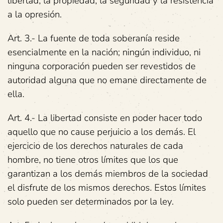
libertad, la propiedad, la seguridad y la resistencia
a la opresión.
Art. 3.- La fuente de toda soberanía reside
esencialmente en la nación; ningún individuo, ni
ninguna corporación pueden ser revestidos de
autoridad alguna que no emane directamente de
ella.
Art. 4.- La libertad consiste en poder hacer todo
aquello que no cause perjuicio a los demás. El
ejercicio de los derechos naturales de cada
hombre, no tiene otros límites que los que
garantizan a los demás miembros de la sociedad
el disfrute de los mismos derechos. Estos límites
solo pueden ser determinados por la ley.