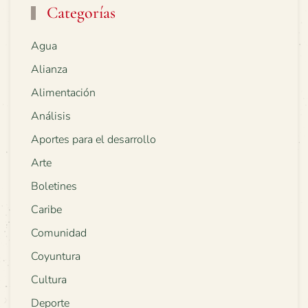
Categorías
Agua
Alianza
Alimentación
Análisis
Aportes para el desarrollo
Arte
Boletines
Caribe
Comunidad
Coyuntura
Cultura
Deporte