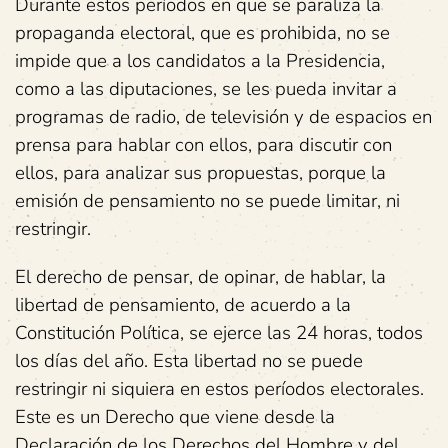
Durante estos períodos en que se paraliza la
propaganda electoral, que es prohibida, no se
impide que a los candidatos a la Presidencia,
como a las diputaciones, se les pueda invitar a
programas de radio, de televisión y de espacios en
prensa para hablar con ellos, para discutir con
ellos, para analizar sus propuestas, porque la
emisión de pensamiento no se puede limitar, ni
restringir.
El derecho de pensar, de opinar, de hablar, la
libertad de pensamiento, de acuerdo a la
Constitución Política, se ejerce las 24 horas, todos
los días del año. Esta libertad no se puede
restringir ni siquiera en estos períodos electorales.
Este es un Derecho que viene desde la
Declaración de los Derechos del Hombre y del