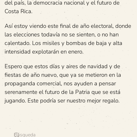
del país, la democracia nacional y el futuro de
Costa Rica.
Así estoy viendo este final de año electoral, donde
las elecciones todavía no se sienten, o no han
calentado. Los misiles y bombas de baja y alta
intensidad explotarán en enero.
Espero que estos días y aires de navidad y de
fiestas de año nuevo, que ya se metieron en la
propaganda comercial, nos ayuden a pensar
serenamente el futuro de la Patria que se está
jugando. Este podría ser nuestro mejor regalo.