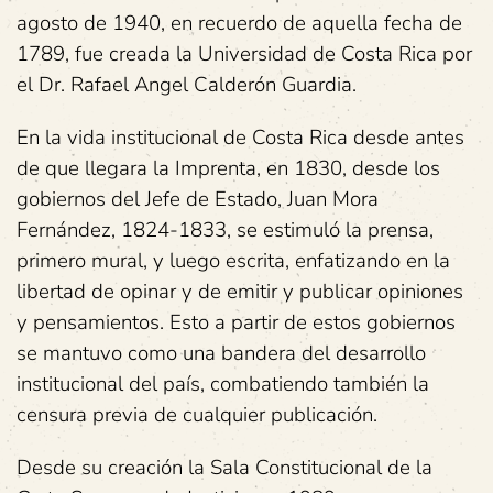
agosto de 1940, en recuerdo de aquella fecha de
1789, fue creada la Universidad de Costa Rica por
el Dr. Rafael Angel Calderón Guardia.
En la vida institucional de Costa Rica desde antes
de que llegara la Imprenta, en 1830, desde los
gobiernos del Jefe de Estado, Juan Mora
Fernández, 1824-1833, se estimuló la prensa,
primero mural, y luego escrita, enfatizando en la
libertad de opinar y de emitir y publicar opiniones
y pensamientos. Esto a partir de estos gobiernos
se mantuvo como una bandera del desarrollo
institucional del país, combatiendo también la
censura previa de cualquier publicación.
Desde su creación la Sala Constitucional de la