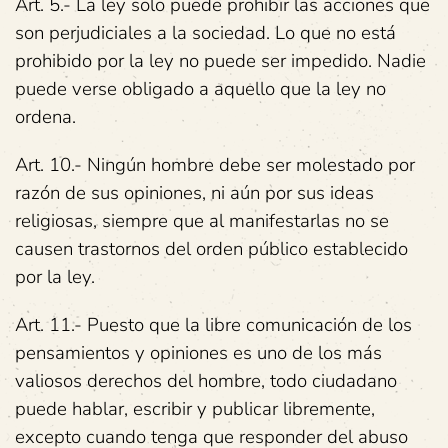
Art. 5.- La ley solo puede prohibir las acciones que
son perjudiciales a la sociedad. Lo que no está
prohibido por la ley no puede ser impedido. Nadie
puede verse obligado a aquello que la ley no
ordena.
Art. 10.- Ningún hombre debe ser molestado por
razón de sus opiniones, ni aún por sus ideas
religiosas, siempre que al manifestarlas no se
causen trastornos del orden público establecido
por la ley.
Art. 11.- Puesto que la libre comunicación de los
pensamientos y opiniones es uno de los más
valiosos derechos del hombre, todo ciudadano
puede hablar, escribir y publicar libremente,
excepto cuando tenga que responder del abuso