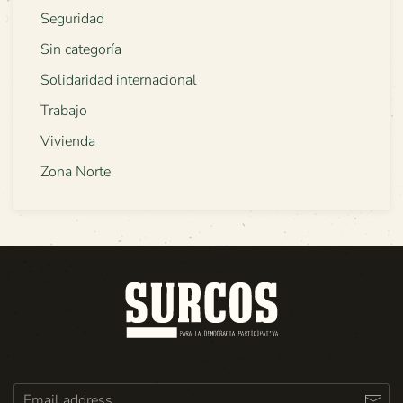
Seguridad
Sin categoría
Solidaridad internacional
Trabajo
Vivienda
Zona Norte