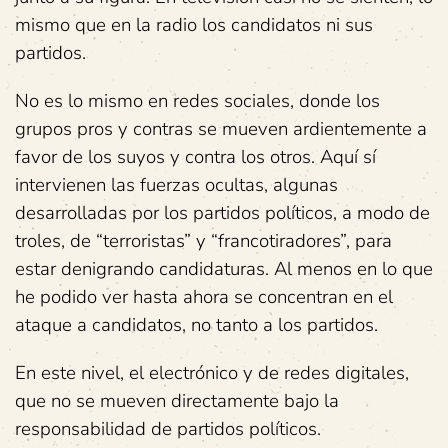
mismo que en la radio los candidatos ni sus
partidos.
No es lo mismo en redes sociales, donde los
grupos pros y contras se mueven ardientemente a
favor de los suyos y contra los otros. Aquí sí
intervienen las fuerzas ocultas, algunas
desarrolladas por los partidos políticos, a modo de
troles, de “terroristas” y “francotiradores”, para
estar denigrando candidaturas. Al menos en lo que
he podido ver hasta ahora se concentran en el
ataque a candidatos, no tanto a los partidos.
En este nivel, el electrónico y de redes digitales,
que no se mueven directamente bajo la
responsabilidad de partidos políticos.