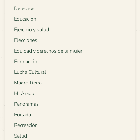
Derechos
Educación
Ejercicio y salud
Elecciones
Equidad y derechos de la mujer
Formación
Lucha Cultural
Madre Tierra
Mi Arado
Panoramas
Portada
Recreación
Salud