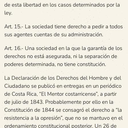
de esta libertad en los casos determinados por la
ley.
Art. 15.- La sociedad tiene derecho a pedir a todos
sus agentes cuentas de su administración.
Art. 16.- Una sociedad en la que la garantía de los
derechos no está asegurada, ni la separación de
poderes determinada, no tiene constitución.
La Declaración de los Derechos del Hombre y del
Ciudadano se publicó en entregas en un periódico
de Costa Rica, “El Mentor costarricense”, a partir
de julio de 1843. Probablemente por ello en la
Constitución de 1844 se consagró el derecho a “la
resistencia a la opresión”, que no se mantuvo en el
ordenamiento constitucional posterior. Un 26 de