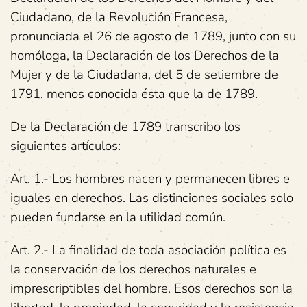
Ciudadano, de la Revolución Francesa,
pronunciada el 26 de agosto de 1789, junto con su
homóloga, la Declaración de los Derechos de la
Mujer y de la Ciudadana, del 5 de setiembre de
1791, menos conocida ésta que la de 1789.
De la Declaración de 1789 transcribo los
siguientes artículos:
Art. 1.- Los hombres nacen y permanecen libres e
iguales en derechos. Las distinciones sociales solo
pueden fundarse en la utilidad común.
Art. 2.- La finalidad de toda asociación política es
la conservación de los derechos naturales e
imprescriptibles del hombre. Esos derechos son la