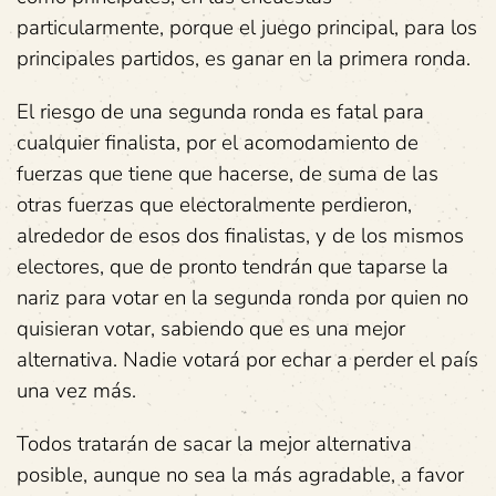
particularmente, porque el juego principal, para los
principales partidos, es ganar en la primera ronda.
El riesgo de una segunda ronda es fatal para
cualquier finalista, por el acomodamiento de
fuerzas que tiene que hacerse, de suma de las
otras fuerzas que electoralmente perdieron,
alrededor de esos dos finalistas, y de los mismos
electores, que de pronto tendrán que taparse la
nariz para votar en la segunda ronda por quien no
quisieran votar, sabiendo que es una mejor
alternativa. Nadie votará por echar a perder el país
una vez más.
Todos tratarán de sacar la mejor alternativa
posible, aunque no sea la más agradable, a favor