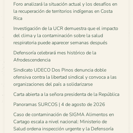
Foro analizará la situación actual y los desafíos en
la recuperación de territorios indígenas en Costa
Rica
Investigación de la UCR demuestra que el impacto
del clima y la contaminación sobre la salud
respiratoria puede aparecer semanas después
Defensoría celebrará mes histórico de la
Afrodescendencia
Sindicato UDECO Dos Pinos denuncia doble
ofensiva contra la libertad sindical y convoca a las
organizaciones del país a solidarizarse
Carta abierta a la señora presidenta de la República
Panoramas SURCOS | 4 de agosto de 2026
Caso de contaminación de SIGMA Alimentos en
Cartago escala a nivel nacional: Ministerio de
Salud ordena inspección urgente y la Defensoría