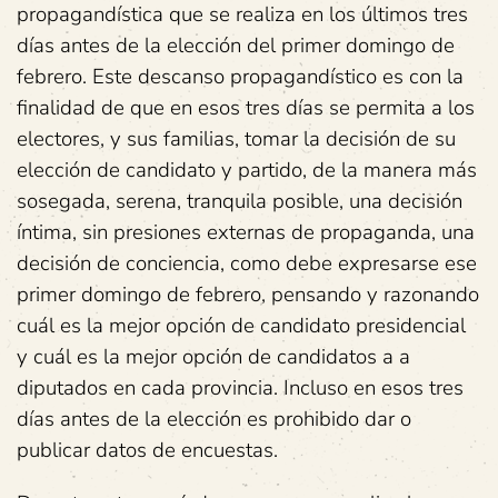
propagandística que se realiza en los últimos tres
días antes de la elección del primer domingo de
febrero. Este descanso propagandístico es con la
finalidad de que en esos tres días se permita a los
electores, y sus familias, tomar la decisión de su
elección de candidato y partido, de la manera más
sosegada, serena, tranquila posible, una decisión
íntima, sin presiones externas de propaganda, una
decisión de conciencia, como debe expresarse ese
primer domingo de febrero, pensando y razonando
cuál es la mejor opción de candidato presidencial
y cuál es la mejor opción de candidatos a a
diputados en cada provincia. Incluso en esos tres
días antes de la elección es prohibido dar o
publicar datos de encuestas.