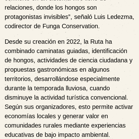
relaciones, donde los hongos son
protagonistas invisibles”, señaló Luis Ledezma,
codirector de Funga Conservation.
Desde su creación en 2022, la Ruta ha
combinado caminatas guiadas, identificación
de hongos, actividades de ciencia ciudadana y
propuestas gastronómicas en algunos
territorios, desarrollándose especialmente
durante la temporada lluviosa, cuando
disminuye la actividad turística convencional.
Según sus organizadores, esto permite activar
economías locales y generar valor en
comunidades rurales mediante experiencias
educativas de bajo impacto ambiental.