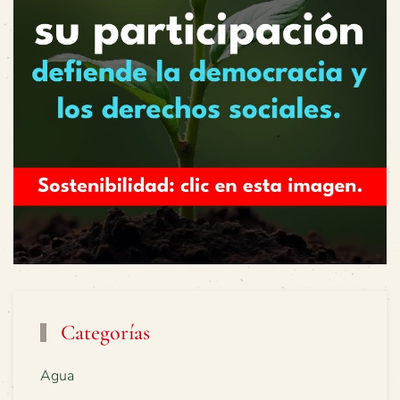
Categorías
Agua