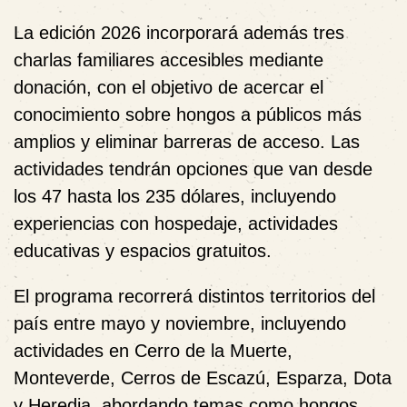
La edición 2026 incorporará además tres
charlas familiares accesibles mediante
donación, con el objetivo de acercar el
conocimiento sobre hongos a públicos más
amplios y eliminar barreras de acceso. Las
actividades tendrán opciones que van desde
los 47 hasta los 235 dólares, incluyendo
experiencias con hospedaje, actividades
educativas y espacios gratuitos.
El programa recorrerá distintos territorios del
país entre mayo y noviembre, incluyendo
actividades en Cerro de la Muerte,
Monteverde, Cerros de Escazú, Esparza, Dota
y Heredia, abordando temas como hongos