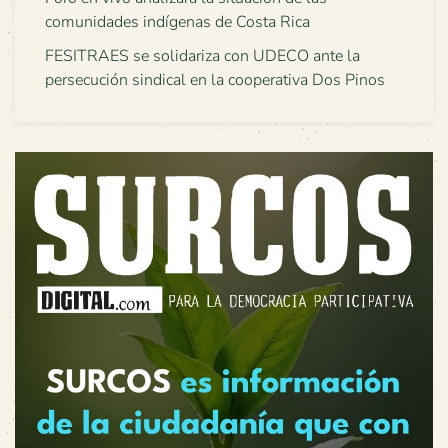
comunidades indígenas de Costa Rica
FESITRAES se solidariza con UDECO ante la
persecución sindical en la cooperativa Dos Pinos