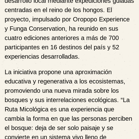
desarrollo local mediante expediciones guiadas
centradas en el reino de los hongos. El
proyecto, impulsado por Oropopo Experience
y Funga Conservation, ha reunido en sus
cuatro ediciones anteriores a más de 700
participantes en 16 destinos del país y 52
experiencias desarrolladas.
La iniciativa propone una aproximación
educativa y regenerativa a los ecosistemas,
promoviendo una nueva mirada sobre los
bosques y sus interrelaciones ecológicas. “La
Ruta Micológica es una experiencia que
cambia la forma en que las personas perciben
el bosque: deja de ser solo paisaje y se
convierte en un sistema vivo lleno de