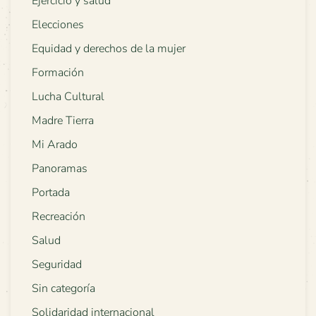
Ejercicio y salud
Elecciones
Equidad y derechos de la mujer
Formación
Lucha Cultural
Madre Tierra
Mi Arado
Panoramas
Portada
Recreación
Salud
Seguridad
Sin categoría
Solidaridad internacional