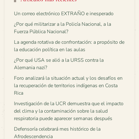
Un correo electrónico EXTRAÑO e inesperado
¿Por qué militarizar a la Policía Nacional, a la
Fuerza Pública Nacional?
La agenda rotativa de confrontación: a propósito de
la educación política en las aulas
¿Por qué USA se alió a la URSS contra la
Alemania nazi?
Foro analizará la situación actual y los desafíos en
la recuperación de territorios indígenas en Costa
Rica
Investigación de la UCR demuestra que el impacto
del clima y la contaminación sobre la salud
respiratoria puede aparecer semanas después
Defensoría celebrará mes histórico de la
Afrodescendencia