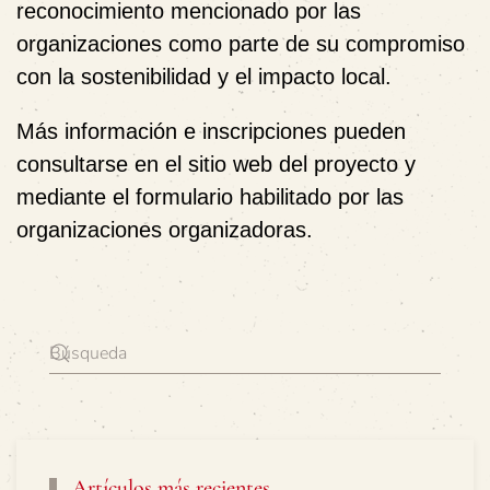
reconocimiento mencionado por las
organizaciones como parte de su compromiso
con la sostenibilidad y el impacto local.
Más información e inscripciones pueden
consultarse en el sitio web del proyecto y
mediante el formulario habilitado por las
organizaciones organizadoras.
Artículos más recientes