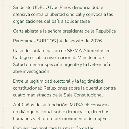
Sindicato UDECO Dos Pinos denuncia doble
ofensiva contra la libertad sindical y convoca a las
organizaciones del país a solidarizarse
Carta abierta a la señora presidenta de la República
Panoramas SURCOS | 4 de agosto de 2026
Caso de contaminación de SIGMA Alimentos en
Cartago escala a nivel nacional: Ministerio de
Salud ordena inspección urgente y la Defensoría
abre investigación
Entre la legitimidad electoral y la legitimidad
constitucional: Reflexiones sobre la querella contra
cuatro magistrados de la Sala Constitucional
A 40 años de su fundación, MUSADE convoca a
un diálogo nacional sobre democracia, derechos
humanos y el futuro del movimiento de mujeres
Foro en vivo analizará la situación de las