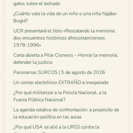
gatos sobre el techado
¿Cuánto vale la vida de un niño o una niña Ngäbe-
Buglé?
UCR presentará el libro «Rescatando la memoria:
dos encuentros históricos afrocostarricenses
1978-1996»
Carta abierta a Pilar Cisneros – Honrar la memoria,
defender la justicia
Panoramas SURCOS | 5 de agosto de 2026
Un correo electrónico EXTRAÑO e inesperado
¿Por qué militarizar a la Policía Nacional, a la
Fuerza Pública Nacional?
La agenda rotativa de confrontación: a propósito de
la educación política en las aulas
¿Por qué USA se alió a la URSS contra la