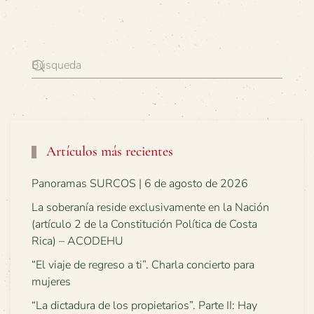
Artículos más recientes
Panoramas SURCOS | 6 de agosto de 2026
La soberanía reside exclusivamente en la Nación
(artículo 2 de la Constitución Política de Costa
Rica) – ACODEHU
“El viaje de regreso a ti”. Charla concierto para
mujeres
“La dictadura de los propietarios”. Parte II: Hay