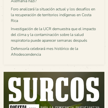
Alemania nazi?
Foro analizará la situación actual y los desafíos en
la recuperación de territorios indígenas en Costa
Rica
Investigación de la UCR demuestra que el impacto
del clima y la contaminación sobre la salud
respiratoria puede aparecer semanas después
Defensoría celebrará mes histórico de la
Afrodescendencia