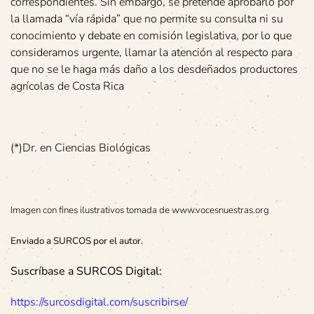
correspondientes. Sin embargo, se pretende aprobarlo por
la llamada “vía rápida” que no permite su consulta ni su
conocimiento y debate en comisión legislativa, por lo que
consideramos urgente, llamar la atención al respecto para
que no se le haga más daño a los desdeñados productores
agrícolas de Costa Rica
(*)Dr. en Ciencias Biológicas
Imagen con fines ilustrativos tomada de www.vocesnuestras.org
Enviado a SURCOS por el autor.
Suscríbase a SURCOS Digital:
https://surcosdigital.com/suscribirse/