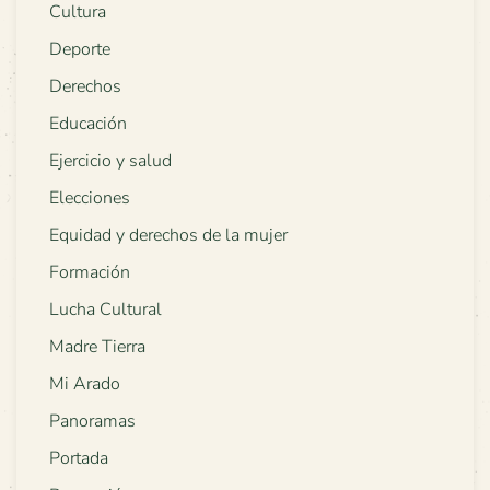
Cultura
Deporte
Derechos
Educación
Ejercicio y salud
Elecciones
Equidad y derechos de la mujer
Formación
Lucha Cultural
Madre Tierra
Mi Arado
Panoramas
Portada