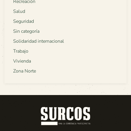
Recreación
Salud
Seguridad
Sin categoría
Solidaridad internacional
Trabajo
Vivienda
Zona Norte