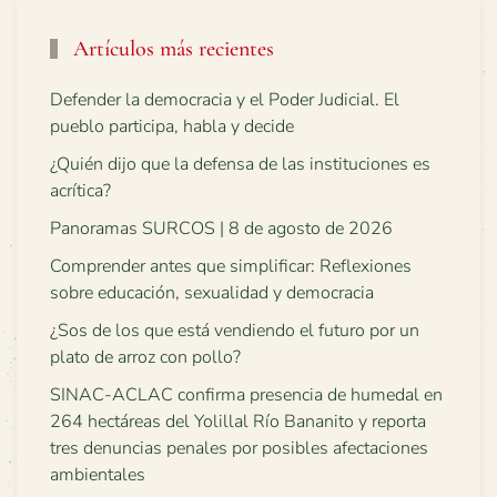
Artículos más recientes
Defender la democracia y el Poder Judicial. El
pueblo participa, habla y decide
¿Quién dijo que la defensa de las instituciones es
acrítica?
Panoramas SURCOS | 8 de agosto de 2026
Comprender antes que simplificar: Reflexiones
sobre educación, sexualidad y democracia
¿Sos de los que está vendiendo el futuro por un
plato de arroz con pollo?
SINAC-ACLAC confirma presencia de humedal en
264 hectáreas del Yolillal Río Bananito y reporta
tres denuncias penales por posibles afectaciones
ambientales