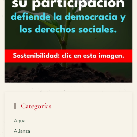
Categorías
Agua
Alianza