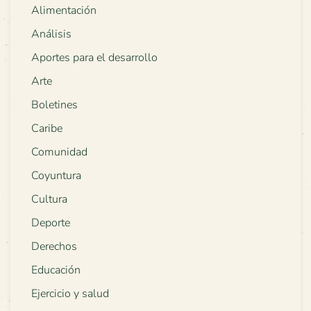
Alimentación
Análisis
Aportes para el desarrollo
Arte
Boletines
Caribe
Comunidad
Coyuntura
Cultura
Deporte
Derechos
Educación
Ejercicio y salud