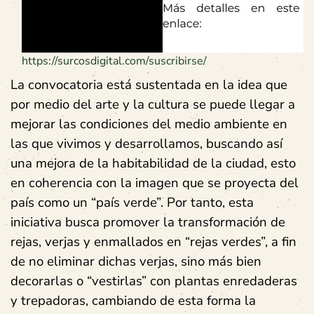
https://surcosdigital.com/suscribirse/
La convocatoria está sustentada en la idea que
por medio del arte y la cultura se puede llegar a
mejorar las condiciones del medio ambiente en
las que vivimos y desarrollamos, buscando así
una mejora de la habitabilidad de la ciudad, esto
en coherencia con la imagen que se proyecta del
país como un “país verde”. Por tanto, esta
iniciativa busca promover la transformación de
rejas, verjas y enmallados en “rejas verdes”, a fin
de no eliminar dichas verjas, sino más bien
decorarlas o “vestirlas” con plantas enredaderas
y trepadoras, cambiando de esta forma la