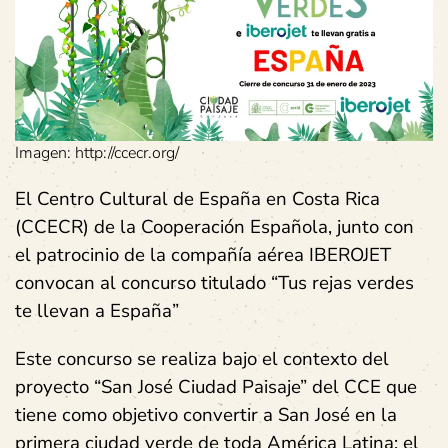
Imagen: http://ccecr.org/
El Centro Cultural de España en Costa Rica
(CCECR) de la Cooperación Española, junto con
el patrocinio de la compañía aérea IBEROJET
convocan al concurso titulado “Tus rejas verdes
te llevan a España”
Este concurso se realiza bajo el contexto del
proyecto “San José Ciudad Paisaje” del CCE que
tiene como objetivo convertir a San José en la
primera ciudad verde de toda América Latina; el