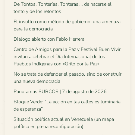
De Tontos, Tonterías, Tonteras…, de hacerse el
tonto y de los retontos
El insulto como método de gobierno: una amenaza
para la democracia
Diálogo abierto con Fabio Herrera
Centro de Amigos para la Paz y Festival Buen Vivir
invitan a celebrar el Día Internacional de los
Pueblos Indígenas con «Grito por la Paz»
No se trata de defender el pasado, sino de construir
una nueva democracia
Panoramas SURCOS | 7 de agosto de 2026
Bloque Verde: “La acción en las calles es luminaria
de esperanza”
Situación política actual en Venezuela (un mapa
político en plena reconfiguración)