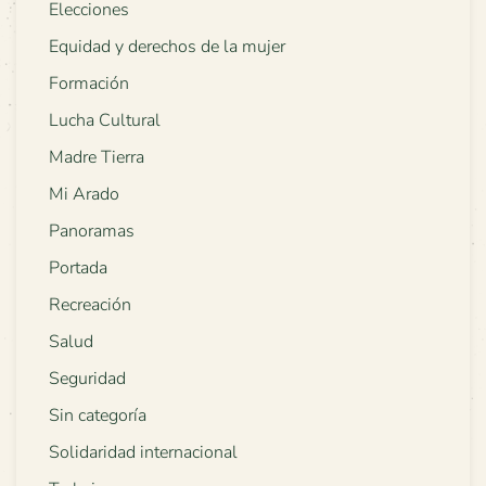
Elecciones
Equidad y derechos de la mujer
Formación
Lucha Cultural
Madre Tierra
Mi Arado
Panoramas
Portada
Recreación
Salud
Seguridad
Sin categoría
Solidaridad internacional