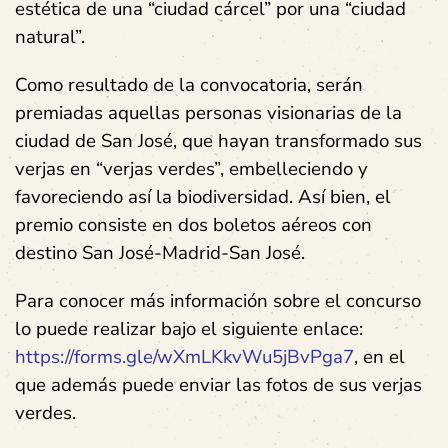
estética de una “ciudad cárcel” por una “ciudad
natural”.
Como resultado de la convocatoria, serán
premiadas aquellas personas visionarias de la
ciudad de San José, que hayan transformado sus
verjas en “verjas verdes”, embelleciendo y
favoreciendo así la biodiversidad. Así bien, el
premio consiste en dos boletos aéreos con
destino San José-Madrid-San José.
Para conocer más información sobre el concurso
lo puede realizar bajo el siguiente enlace:
https://forms.gle/wXmLKkvWu5jBvPga7
, en el
que además puede enviar las fotos de sus verjas
verdes.