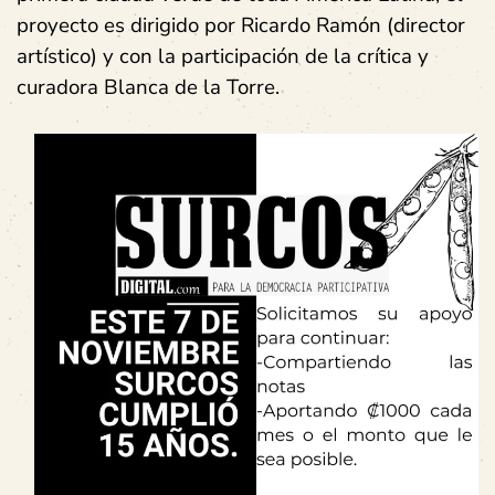
proyecto es dirigido por Ricardo Ramón (director
artístico) y con la participación de la crítica y
curadora Blanca de la Torre.