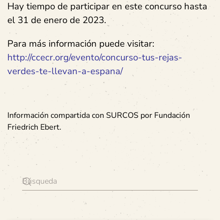
Hay tiempo de participar en este concurso hasta
el 31 de enero de 2023.
Para más información puede visitar:
http://ccecr.org/evento/concurso-tus-rejas-
verdes-te-llevan-a-espana/
Información compartida con SURCOS por Fundación
Friedrich Ebert
.