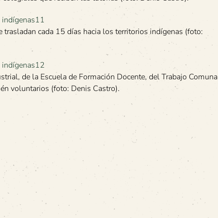
trasladan cada 15 días hacia los territorios indígenas (foto:
dustrial, de la Escuela de Formación Docente, del Trabajo Comuna
én voluntarios (foto: Denis Castro).