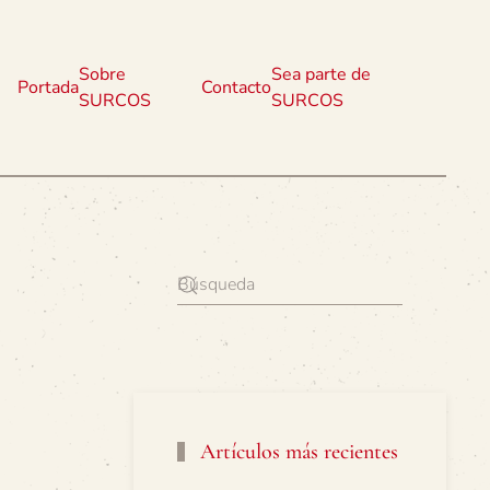
Sobre
Sea parte de
Portada
Contacto
SURCOS
SURCOS
Artículos más recientes