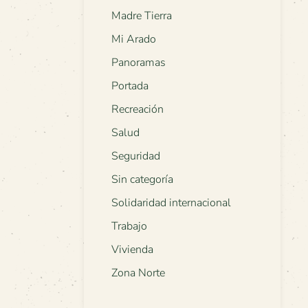
Madre Tierra
Mi Arado
Panoramas
Portada
Recreación
Salud
Seguridad
Sin categoría
Solidaridad internacional
Trabajo
Vivienda
Zona Norte