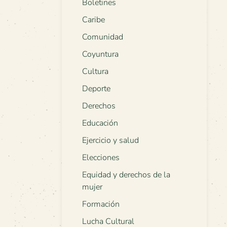
Boletines
Caribe
Comunidad
Coyuntura
Cultura
Deporte
Derechos
Educación
Ejercicio y salud
Elecciones
Equidad y derechos de la
mujer
Formación
Lucha Cultural