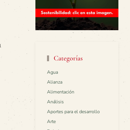
l
Categorías
Agua
Alianza
Alimentación
Análisis
Aportes para el desarrollo
Arte