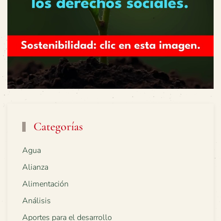
Categorías
Agua
Alianza
Alimentación
Análisis
Aportes para el desarrollo