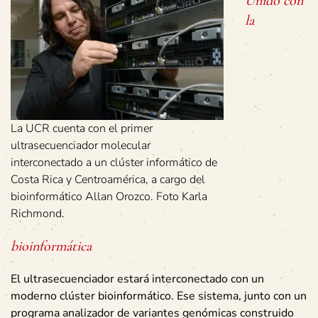
Unido con
la
La UCR cuenta con el primer
ultrasecuenciador molecular
interconectado a un clúster informático de
Costa Rica y Centroamérica, a cargo del
bioinformático Allan Orozco. Foto Karla
Richmond.
bioinformática
El ultrasecuenciador estará interconectado con un
moderno clúster bioinformático. Ese sistema, junto con un
programa analizador de variantes genómicas construido