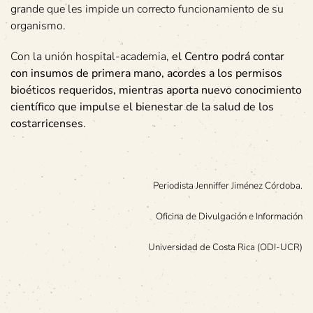
grande que les impide un correcto funcionamiento de su
organismo.
Con la unión hospital-academia,
el Centro podrá contar
con insumos de primera mano, acordes a los permisos
bioéticos requeridos, mientras aporta nuevo conocimiento
científico que impulse el bienestar de la salud de los
costarricenses
.
Periodista Jenniffer Jiménez Córdoba.
Oficina de Divulgación e Información
Universidad de Costa Rica (ODI-UCR)