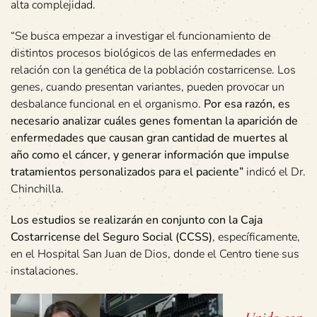
alta complejidad.
“Se busca empezar a investigar el funcionamiento de
distintos procesos biológicos de las enfermedades en
relación con la genética de la población costarricense. Los
genes, cuando presentan variantes, pueden provocar un
desbalance funcional en el organismo.
Por esa razón, es
necesario analizar cuáles genes fomentan la aparición de
enfermedades que causan gran cantidad de muertes al
año como el cáncer, y generar información que impulse
tratamientos personalizados para el paciente”
indicó el Dr.
Chinchilla.
Los estudios se realizarán en conjunto con la Caja
Costarricense del Seguro Social (CCSS)
, específicamente,
en el Hospital San Juan de Dios, donde el Centro tiene sus
instalaciones.