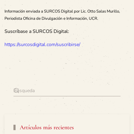
Información enviada a SURCOS Digital por Lic. Otto Salas Murillo,
Periodista Oficina de Divulgación e Información, UCR.
Suscríbase a SURCOS Digital:
https://surcosdigital.com/suscribirse/
Artículos más recientes