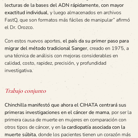
lecturas de la bases del ADN rápidamente, con mayor
exactitud individual
, y luego almacenados en archivos
FastQ, que son formatos más fáciles de manipular” afirmó
el Dr. Orozco.
Con estos nuevos aportes,
el país da su primer paso para
migrar del método tradicional Sanger
, creado en 1975, a
una técnica de análisis con mejoras considerables en
calidad, costo, rapidez, precisión, y profundidad
investigativa.
Trabajo conjunto
Chinchilla manifestó que ahora el CIHATA centrará sus
primeras investigaciones en el cáncer de mama
, por ser la
primera causa de muerte en mujeres en comparación con
otros tipos de cáncer, y en
la cardiopatía asociada con la
muerte súbita
, donde los pacientes tienen un corazón más