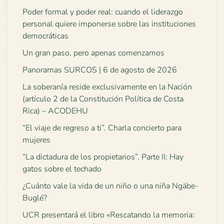
Poder formal y poder real: cuando el liderazgo
personal quiere imponerse sobre las instituciones
democráticas
Un gran paso, pero apenas comenzamos
Panoramas SURCOS | 6 de agosto de 2026
La soberanía reside exclusivamente en la Nación
(artículo 2 de la Constitución Política de Costa
Rica) – ACODEHU
“El viaje de regreso a ti”. Charla concierto para
mujeres
“La dictadura de los propietarios”. Parte II: Hay
gatos sobre el techado
¿Cuánto vale la vida de un niño o una niña Ngäbe-
Buglé?
UCR presentará el libro «Rescatando la memoria: