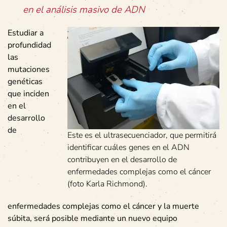
en el análisis masivo de ADN
Estudiar a
profundidad
las
mutaciones
genéticas
que inciden
en el
desarrollo
de
Este es el ultrasecuenciador, que permitirá
identificar cuáles genes en el ADN
contribuyen en el desarrollo de
enfermedades complejas como el cáncer
(foto Karla Richmond).
enfermedades complejas como el cáncer y la muerte
súbita, será posible mediante un nuevo equipo