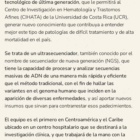
tecnológico de última generación
, que le permitirá al
Centro de Investigación en Hematología y Trastornos
Afines (CIHATA) de la Universidad de Costa Rica (UCR),
generar nuevo conocimiento que contribuya a entender
mejor este tipo de patologías de difícil tratamiento y de alta
mortalidad en el país.
Se trata de un ultrasecuenciador
, también conocido por el
nombre de secuenciador de nueva generación (NGS), que
tiene la capacidad de procesar y analizar secuencias
masivas de ADN de una manera más rápida y eficiente
que el método tradicional, con el fin de hallar las
variantes en el genoma humano que inciden en la
aparición de diversas enfermedades
, y así aportar nuevos
insumos que sirvan para contrarrestar esos padecimientos.
El equipo es el primero en Centroamérica y el Caribe
ubicado en un centro hospitalario que se destinará a la
investigación clínica, y que trabajará de la mano con la