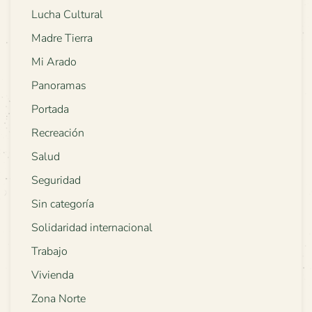
Lucha Cultural
Madre Tierra
Mi Arado
Panoramas
Portada
Recreación
Salud
Seguridad
Sin categoría
Solidaridad internacional
Trabajo
Vivienda
Zona Norte