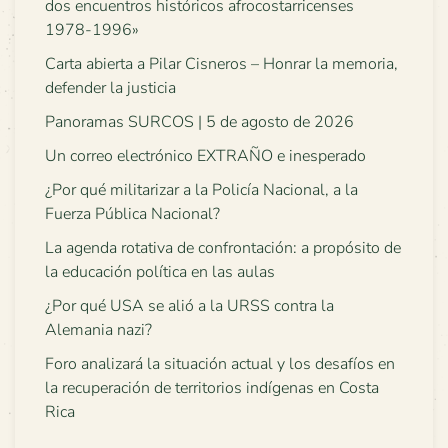
dos encuentros históricos afrocostarricenses
1978-1996»
Carta abierta a Pilar Cisneros – Honrar la memoria,
defender la justicia
Panoramas SURCOS | 5 de agosto de 2026
Un correo electrónico EXTRAÑO e inesperado
¿Por qué militarizar a la Policía Nacional, a la
Fuerza Pública Nacional?
La agenda rotativa de confrontación: a propósito de
la educación política en las aulas
¿Por qué USA se alió a la URSS contra la
Alemania nazi?
Foro analizará la situación actual y los desafíos en
la recuperación de territorios indígenas en Costa
Rica