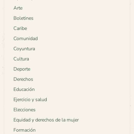
Arte
Boletines
Caribe
Comunidad
Coyuntura
Cultura
Deporte
Derechos
Educación
Ejercicio y salud
Elecciones
Equidad y derechos de la mujer
Formación