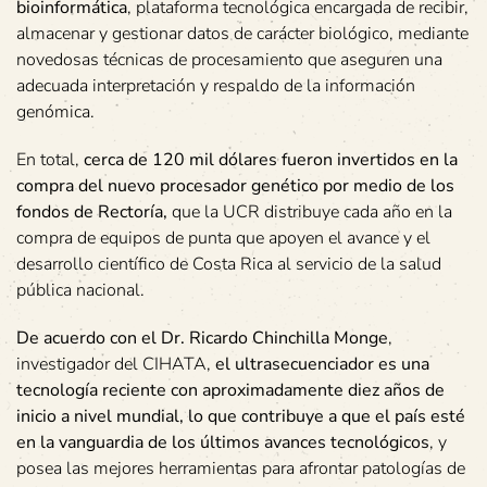
bioinformática
, plataforma tecnológica encargada de recibir,
almacenar y gestionar datos de carácter biológico, mediante
novedosas técnicas de procesamiento que aseguren una
adecuada interpretación y respaldo de la información
genómica.
En total,
cerca de 120 mil dólares fueron invertidos en la
compra del nuevo procesador genético por medio de los
fondos de Rectoría,
que la UCR distribuye cada año en la
compra de equipos de punta que apoyen el avance y el
desarrollo científico de Costa Rica al servicio de la salud
pública nacional.
De acuerdo con el Dr. Ricardo Chinchilla Monge
,
investigador del CIHATA,
el ultrasecuenciador es una
tecnología reciente con aproximadamente diez años de
inicio a nivel mundial, lo que contribuye a que el país esté
en la vanguardia de los últimos avances tecnológicos
, y
posea las mejores herramientas para afrontar patologías de