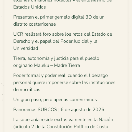
algunas omisiones notables y el entusiasmo de
Estados Unidos
Presentan el primer gemelo digital 3D de un
distrito costarricense
UCR realizará foro sobre los retos del Estado de
Derecho y el papel del Poder Judicial y la
Universidad
Tierra, autonomía y justicia para el pueblo
originario Maleku – Madre Tierra
Poder formal y poder real: cuando el liderazgo
personal quiere imponerse sobre las instituciones
democráticas
Un gran paso, pero apenas comenzamos
Panoramas SURCOS | 6 de agosto de 2026
La soberanía reside exclusivamente en la Nación
(artículo 2 de la Constitución Política de Costa