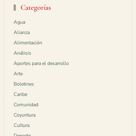
Categorías
Agua
Alianza
Alimentación
Análisis
Aportes para el desarrollo
Arte
Boletines
Caribe
Comunidad
Coyuntura
Cultura
Deporte