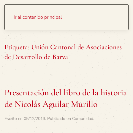
Portada
Temas
Ir al contenido principal
Etiqueta:
Unión Cantonal de Asociaciones
de Desarrollo de Barva
Presentación del libro de la historia
de Nicolás Aguilar Murillo
Escrito en
05/12/2013
. Publicado en
Comunidad
.