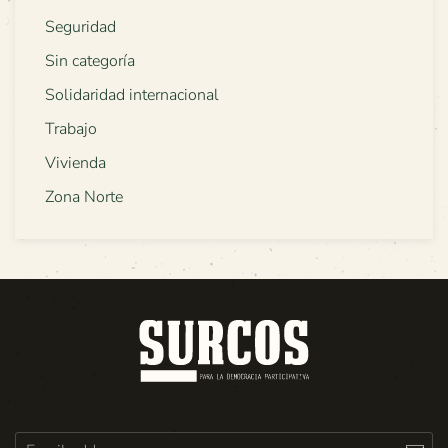
Seguridad
Sin categoría
Solidaridad internacional
Trabajo
Vivienda
Zona Norte