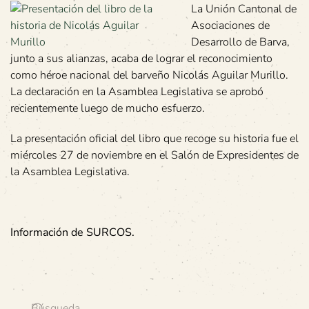
La Unión Cantonal de
Asociaciones de
Desarrollo de Barva,
junto a sus alianzas, acaba de lograr el reconocimiento
como héroe nacional del barveño Nicolás Aguilar Murillo.
La declaración en la Asamblea Legislativa se aprobó
recientemente luego de mucho esfuerzo.
La presentación oficial del libro que recoge su historia fue el
miércoles 27 de noviembre en el Salón de Expresidentes de
la Asamblea Legislativa.
Información de SURCOS.