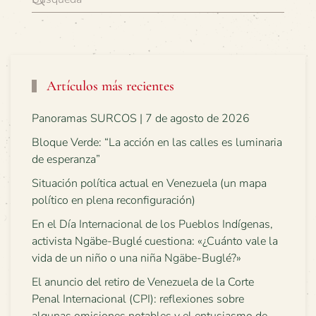
Artículos más recientes
Panoramas SURCOS | 7 de agosto de 2026
Bloque Verde: “La acción en las calles es luminaria
de esperanza”
Situación política actual en Venezuela (un mapa
político en plena reconfiguración)
En el Día Internacional de los Pueblos Indígenas,
activista Ngäbe-Buglé cuestiona: «¿Cuánto vale la
vida de un niño o una niña Ngäbe-Buglé?»
El anuncio del retiro de Venezuela de la Corte
Penal Internacional (CPI): reflexiones sobre