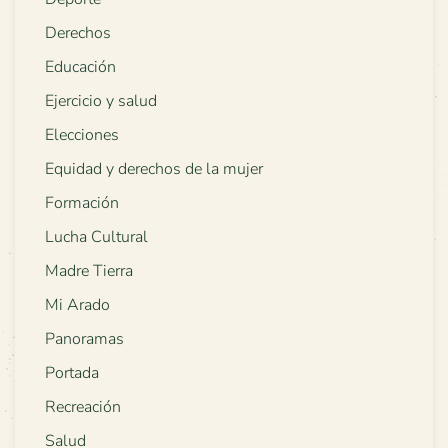
Derechos
Educación
Ejercicio y salud
Elecciones
Equidad y derechos de la mujer
Formación
Lucha Cultural
Madre Tierra
Mi Arado
Panoramas
Portada
Recreación
Salud