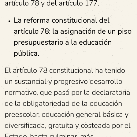
artículo 78 y del artículo 177.
La reforma constitucional del
artículo 78: la asignación de un piso
presupuestario a la educación
pública.
El artículo 78 constitucional ha tenido
un sustancial y progresivo desarrollo
normativo, que pasó por la declaratoria
de la obligatoriedad de la educación
preescolar, educación general básica y
diversificada, gratuita y costeada por el
Estado, hasta culminar, más