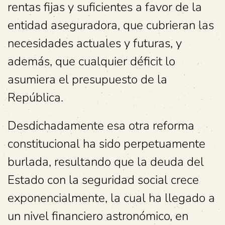
rentas fijas y suficientes a favor de la
entidad aseguradora, que cubrieran las
necesidades actuales y futuras, y
además, que cualquier déficit lo
asumiera el presupuesto de la
República.
Desdichadamente esa otra reforma
constitucional ha sido perpetuamente
burlada, resultando que la deuda del
Estado con la seguridad social crece
exponencialmente, la cual ha llegado a
un nivel financiero astronómico, en