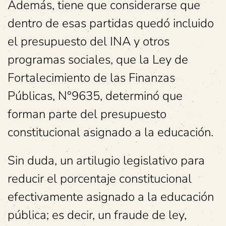
Además, tiene que considerarse que
dentro de esas partidas quedó incluido
el presupuesto del INA y otros
programas sociales, que la Ley de
Fortalecimiento de las Finanzas
Públicas, N°9635, determinó que
forman parte del presupuesto
constitucional asignado a la educación.
Sin duda, un artilugio legislativo para
reducir el porcentaje constitucional
efectivamente asignado a la educación
pública; es decir, un fraude de ley,