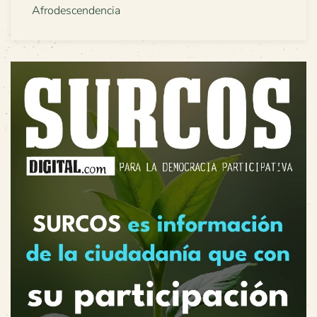
Afrodescendencia