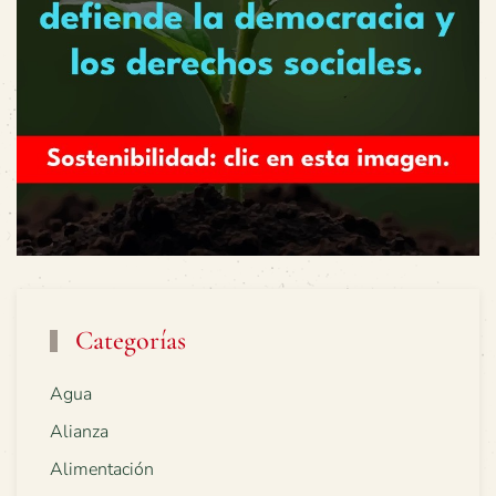
Categorías
Agua
Alianza
Alimentación