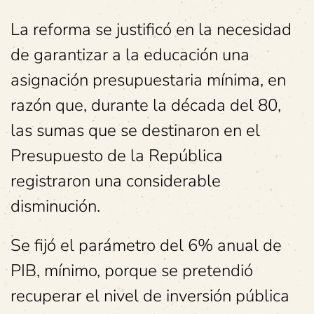
La reforma se justificó en la necesidad
de garantizar a la educación una
asignación presupuestaria mínima, en
razón que, durante la década del 80,
las sumas que se destinaron en el
Presupuesto de la República
registraron una considerable
disminución.
Se fijó el parámetro del 6% anual de
PIB, mínimo, porque se pretendió
recuperar el nivel de inversión pública