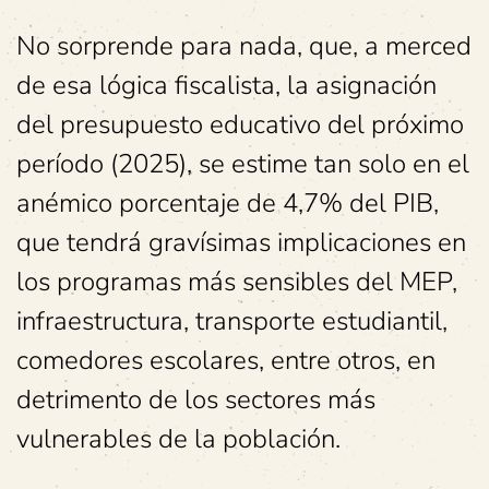
No sorprende para nada, que, a merced
de esa lógica fiscalista, la asignación
del presupuesto educativo del próximo
período (2025), se estime tan solo en el
anémico porcentaje de 4,7% del PIB,
que tendrá gravísimas implicaciones en
los programas más sensibles del MEP,
infraestructura, transporte estudiantil,
comedores escolares, entre otros, en
detrimento de los sectores más
vulnerables de la población.