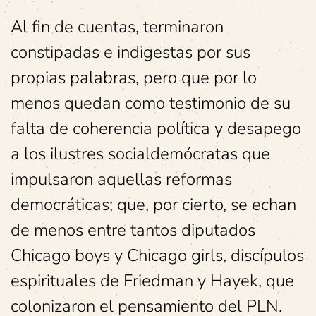
Al fin de cuentas, terminaron
constipadas e indigestas por sus
propias palabras, pero que por lo
menos quedan como testimonio de su
falta de coherencia política y desapego
a los ilustres socialdemócratas que
impulsaron aquellas reformas
democráticas; que, por cierto, se echan
de menos entre tantos diputados
Chicago boys y Chicago girls, discípulos
espirituales de Friedman y Hayek, que
colonizaron el pensamiento del PLN.