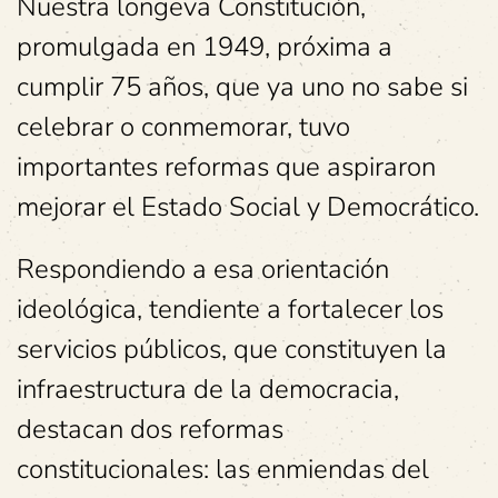
Nuestra longeva Constitución,
promulgada en 1949, próxima a
cumplir 75 años, que ya uno no sabe si
celebrar o conmemorar, tuvo
importantes reformas que aspiraron
mejorar el Estado Social y Democrático.
Respondiendo a esa orientación
ideológica, tendiente a fortalecer los
servicios públicos, que constituyen la
infraestructura de la democracia,
destacan dos reformas
constitucionales: las enmiendas del