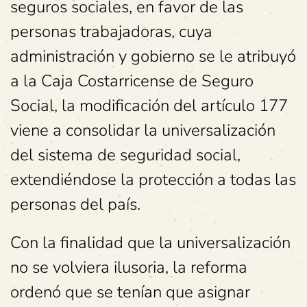
seguros sociales, en favor de las
personas trabajadoras, cuya
administración y gobierno se le atribuyó
a la Caja Costarricense de Seguro
Social, la modificación del artículo 177
viene a consolidar la universalización
del sistema de seguridad social,
extendiéndose la protección a todas las
personas del país.
Con la finalidad que la universalización
no se volviera ilusoria, la reforma
ordenó que se tenían que asignar