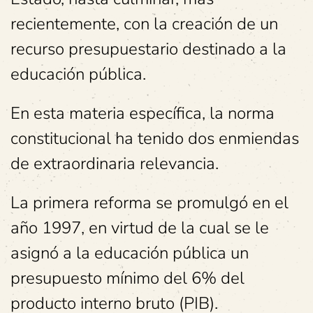
recientemente, con la creación de un
recurso presupuestario destinado a la
educación pública.
En esta materia específica, la norma
constitucional ha tenido dos enmiendas
de extraordinaria relevancia.
La primera reforma se promulgó en el
año 1997, en virtud de la cual se le
asignó a la educación pública un
presupuesto mínimo del 6% del
producto interno bruto (PIB).