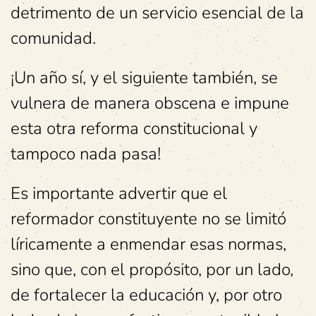
detrimento de un servicio esencial de la
comunidad.
¡Un año sí, y el siguiente también, se
vulnera de manera obscena e impune
esta otra reforma constitucional y
tampoco nada pasa!
Es importante advertir que el
reformador constituyente no se limitó
líricamente a enmendar esas normas,
sino que, con el propósito, por un lado,
de fortalecer la educación y, por otro