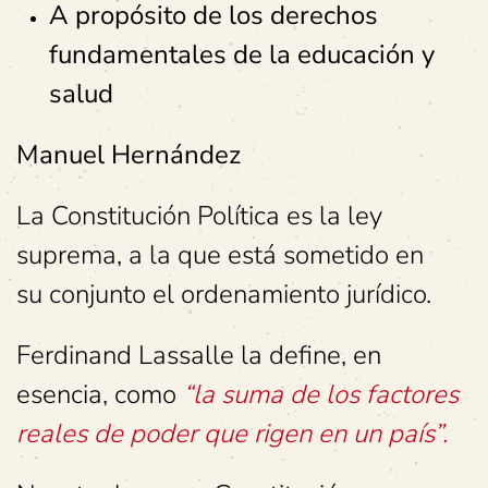
A propósito de los derechos
fundamentales de la educación y
salud
Manuel Hernández
La Constitución Política es la ley
suprema, a la que está sometido en
su conjunto el ordenamiento jurídico.
Ferdinand Lassalle la define, en
esencia, como
“la suma de los factores
reales de poder que rigen en un país”.