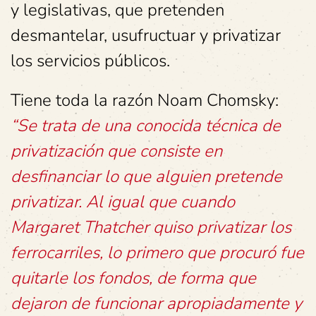
y legislativas, que pretenden
desmantelar, usufructuar y privatizar
los servicios públicos.
Tiene toda la razón Noam Chomsky:
“Se trata de una conocida técnica de
privatización que consiste en
desfinanciar lo que alguien pretende
privatizar. Al igual que cuando
Margaret Thatcher quiso privatizar los
ferrocarriles, lo primero que procuró fue
quitarle los fondos, de forma que
dejaron de funcionar apropiadamente y