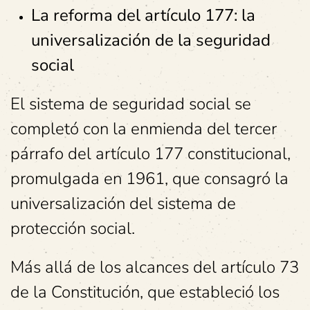
La reforma del artículo 177: la
universalización de la seguridad
social
El sistema de seguridad social se
completó con la enmienda del tercer
párrafo del artículo 177 constitucional,
promulgada en 1961, que consagró la
universalización del sistema de
protección social.
Más allá de los alcances del artículo 73
de la Constitución, que estableció los