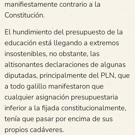
manifiestamente contrario a la
Constitución.
El hundimiento del presupuesto de la
educación está llegando a extremos
insostenibles, no obstante, las
altisonantes declaraciones de algunas
diputadas, principalmente del PLN, que
a todo galillo manifestaron que
cualquier asignación presupuestaria
inferior a la fijada constitucionalmente,
tenía que pasar por encima de sus
propios cadáveres.