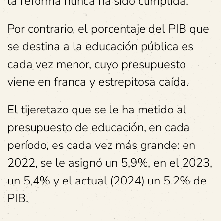
la reforma nunca ha sido cumplida.
Por contrario, el porcentaje del PIB que
se destina a la educación pública es
cada vez menor, cuyo presupuesto
viene en franca y estrepitosa caída.
El tijeretazo que se le ha metido al
presupuesto de educación, en cada
período, es cada vez más grande: en
2022, se le asignó un 5,9%, en el 2023,
un 5,4% y el actual (2024) un 5.2% de
PIB.