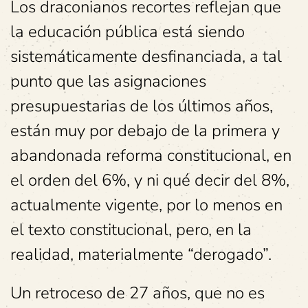
Los draconianos recortes reflejan que
la educación pública está siendo
sistemáticamente desfinanciada, a tal
punto que las asignaciones
presupuestarias de los últimos años,
están muy por debajo de la primera y
abandonada reforma constitucional, en
el orden del 6%, y ni qué decir del 8%,
actualmente vigente, por lo menos en
el texto constitucional, pero, en la
realidad, materialmente “derogado”.
Un retroceso de 27 años, que no es