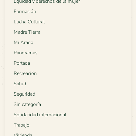
Equidad y derechos de la mujer
Formación
Lucha Cultural
Madre Tierra
Mi Arado
Panoramas
Portada
Recreación
Salud
Seguridad
Sin categoría
Solidaridad internacional
Trabajo
Vivienda