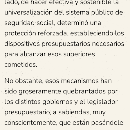
lado, de hacer efectiva y sostenible la
universalización del sistema público de
seguridad social, determinó una
protección reforzada, estableciendo los
dispositivos presupuestarios necesarios
para alcanzar esos superiores
cometidos.
No obstante, esos mecanismos han
sido groseramente quebrantados por
los distintos gobiernos y el legislador
presupuestario, a sabiendas, muy
conscientemente, que están pasándole