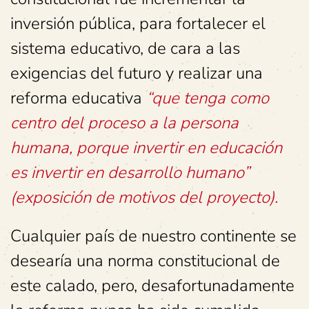
inversión pública, para fortalecer el
sistema educativo, de cara a las
exigencias del futuro y realizar una
reforma educativa
“que tenga como
centro del proceso a la persona
humana, porque invertir en educación
es invertir en desarrollo humano”
(exposición de motivos del proyecto).
Cualquier país de nuestro continente se
desearía una norma constitucional de
este calado, pero, desafortunadamente