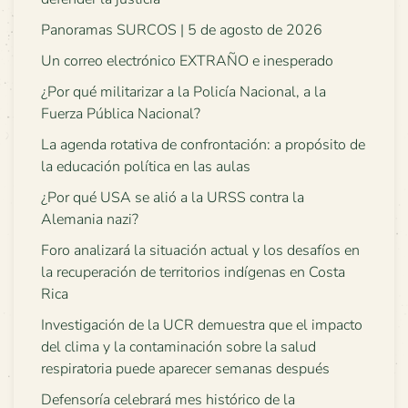
Panoramas SURCOS | 5 de agosto de 2026
Un correo electrónico EXTRAÑO e inesperado
¿Por qué militarizar a la Policía Nacional, a la
Fuerza Pública Nacional?
La agenda rotativa de confrontación: a propósito de
la educación política en las aulas
¿Por qué USA se alió a la URSS contra la
Alemania nazi?
Foro analizará la situación actual y los desafíos en
la recuperación de territorios indígenas en Costa
Rica
Investigación de la UCR demuestra que el impacto
del clima y la contaminación sobre la salud
respiratoria puede aparecer semanas después
Defensoría celebrará mes histórico de la