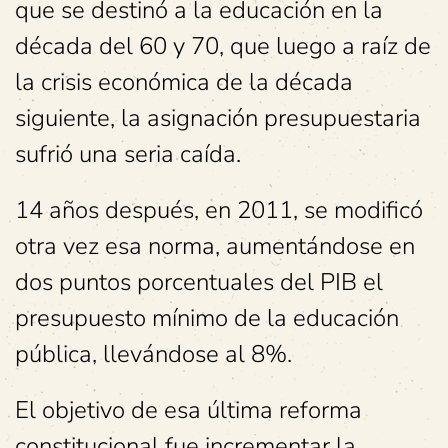
que se destinó a la educación en la
década del 60 y 70, que luego a raíz de
la crisis económica de la década
siguiente, la asignación presupuestaria
sufrió una seria caída.
14 años después, en 2011, se modificó
otra vez esa norma, aumentándose en
dos puntos porcentuales del PIB el
presupuesto mínimo de la educación
pública, llevándose al 8%.
El objetivo de esa última reforma
constitucional fue incrementar la