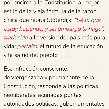
por encima a la Constitución, al mejor
estilo de la vieja fórmula de la razón
cínica que relata Sloterdijk:
“Sé lo que
estoy haciendo, y sin embargo lo hago”,
traducida
a la versión del país más pura
vida
: porta’mí
el futuro de la educación
y la salud del pueblo.
Esa infracción consciente,
desvergonzada y permanente de la
Constitución, responde a las políticas
neoliberales, acuñadas por las
autoridades políticas, gubernamentales