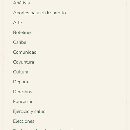
Análisis
Aportes para el desarrollo
Arte
Boletines
Caribe
Comunidad
Coyuntura
Cultura
Deporte
Derechos
Educación
Ejercicio y salud
Elecciones