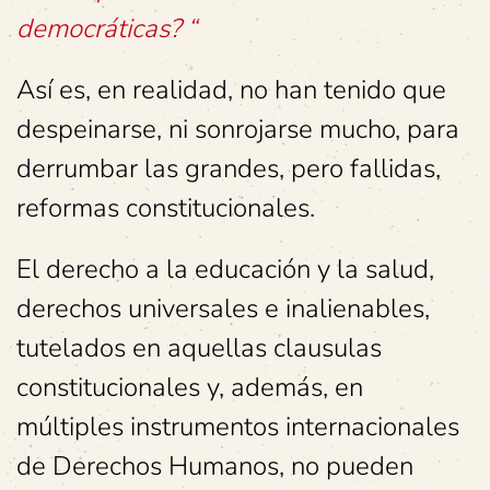
democráticas? “
Así es, en realidad, no han tenido que
despeinarse, ni sonrojarse mucho, para
derrumbar las grandes, pero fallidas,
reformas constitucionales.
El derecho a la educación y la salud,
derechos universales e inalienables,
tutelados en aquellas clausulas
constitucionales y, además, en
múltiples instrumentos internacionales
de Derechos Humanos, no pueden