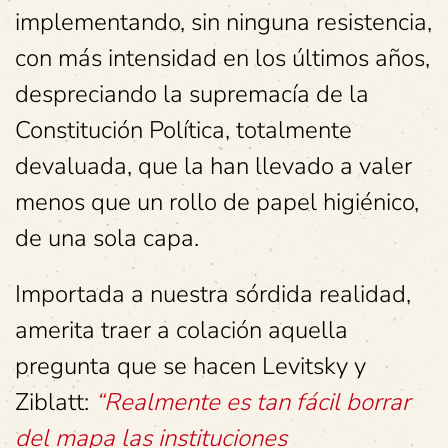
implementando, sin ninguna resistencia,
con más intensidad en los últimos años,
despreciando la supremacía de la
Constitución Política, totalmente
devaluada, que la han llevado a valer
menos que un rollo de papel higiénico,
de una sola capa.
Importada a nuestra sórdida realidad,
amerita traer a colación aquella
pregunta que se hacen Levitsky y
Ziblatt:
“Realmente es tan fácil borrar
del mapa las instituciones