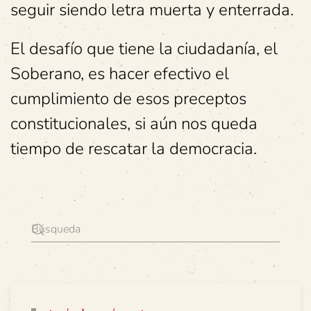
seguir siendo letra muerta y enterrada.
El desafío que tiene la ciudadanía, el
Soberano, es hacer efectivo el
cumplimiento de esos preceptos
constitucionales, si aún nos queda
tiempo de rescatar la democracia.