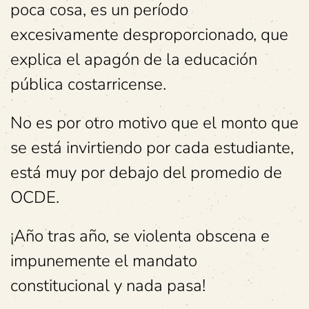
poca cosa, es un período
excesivamente desproporcionado, que
explica el apagón de la educación
pública costarricense.
No es por otro motivo que el monto que
se está invirtiendo por cada estudiante,
está muy por debajo del promedio de
OCDE.
¡Año tras año, se violenta obscena e
impunemente el mandato
constitucional y nada pasa!