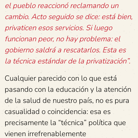
el pueblo reaccionó reclamando un
cambio. Acto seguido se dice: está bien,
privaticen esos servicios. Si luego
funcionan peor, no hay problema: el
gobierno saldrá a rescatarlos. Esta es
la técnica estándar de la privatización”.
Cualquier parecido con lo que está
pasando con la educación y la atención
de la salud de nuestro país, no es pura
casualidad o coincidencia: esa es
precisamente la “técnica” política que
vienen irrefrenablemente