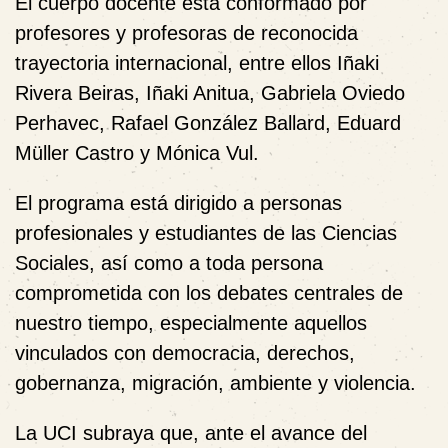
El cuerpo docente está conformado por
profesores y profesoras de reconocida
trayectoria internacional
, entre ellos Iñaki
Rivera Beiras, Iñaki Anitua, Gabriela Oviedo
Perhavec, Rafael González Ballard, Eduard
Müller Castro y Mónica Vul.
El programa está dirigido a
personas
profesionales y estudiantes de las Ciencias
Sociales
, así como a
toda persona
comprometida con los debates centrales de
nuestro tiempo
, especialmente aquellos
vinculados con democracia, derechos,
gobernanza, migración, ambiente y violencia.
La UCI subraya que, ante el avance del