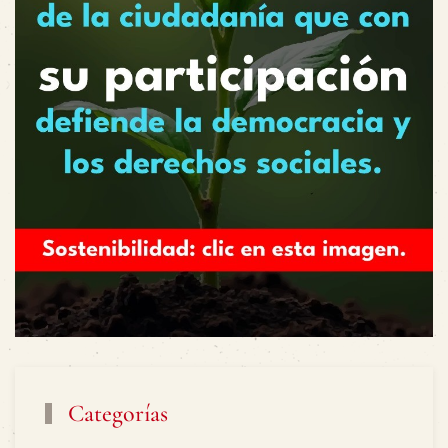
Categorías