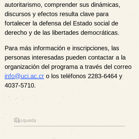
autoritarismo,
comprender sus dinámicas,
discursos y efectos resulta clave para
fortalecer la defensa del Estado social de
derecho y de las libertades democráticas
.
Para más información e inscripciones, las
personas interesadas pueden contactar a la
organización del programa a través del correo
info@uci.ac.cr
o los teléfonos
2283-6464
y
4037-5710
.