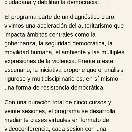
ciudadana y debilitan la democracia.
El programa parte de un diagnóstico claro:
vivimos una aceleración del autoritarismo que
impacta ámbitos centrales como la
gobernanza, la seguridad democrática, la
movilidad humana, el ambiente y las múltiples
expresiones de la violencia. Frente a este
escenario, la iniciativa propone que
el análisis
riguroso y multidisciplinario es, en sí mismo,
una forma de resistencia democrática
.
Con una duración total de
cinco cursos y
veinte sesiones
, el programa se desarrolla
mediante
clases virtuales en formato de
videoconferencia
, cada sesión con una