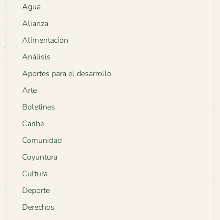
Agua
Alianza
Alimentación
Análisis
Aportes para el desarrollo
Arte
Boletines
Caribe
Comunidad
Coyuntura
Cultura
Deporte
Derechos