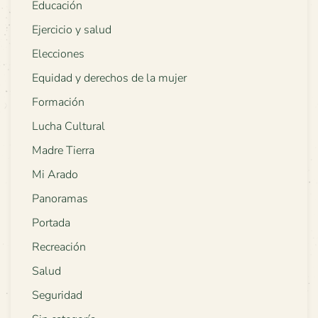
Educación
Ejercicio y salud
Elecciones
Equidad y derechos de la mujer
Formación
Lucha Cultural
Madre Tierra
Mi Arado
Panoramas
Portada
Recreación
Salud
Seguridad