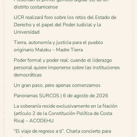
distrito costarricense
UCR realizará foro sobre los retos del Estado de
Derecho y el papel del Poder Judicial y la
Universidad
Tierra, autonomía y justicia para el pueblo
originario Maleku – Madre Tierra
Poder formal y poder real: cuando el liderazgo
personal quiere imponerse sobre las instituciones
democráticas
Un gran paso, pero apenas comenzamos
Panoramas SURCOS | 6 de agosto de 2026
La soberanía reside exclusivamente en la Nación
(artículo 2 de la Constitución Política de Costa
Rica) – ACODEHU
“El viaje de regreso a ti”. Charla concierto para