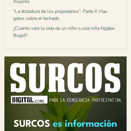
mujeres
“La dictadura de los propietarios”. Parte II: Hay
gatos sobre el techado
¿Cuánto vale la vida de un niño o una niña Ngäbe-
Buglé?