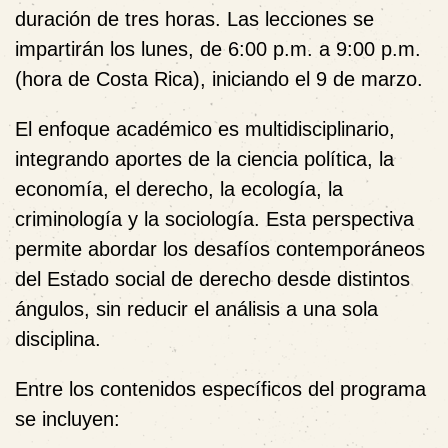
duración de tres horas. Las lecciones se
impartirán
los lunes, de 6:00 p.m. a 9:00 p.m.
(hora de Costa Rica)
, iniciando el
9 de marzo
.
El enfoque académico es
multidisciplinario
,
integrando aportes de la ciencia política, la
economía, el derecho, la ecología, la
criminología y la sociología. Esta perspectiva
permite abordar los desafíos contemporáneos
del Estado social de derecho desde distintos
ángulos, sin reducir el análisis a una sola
disciplina.
Entre los contenidos específicos del programa
se incluyen: