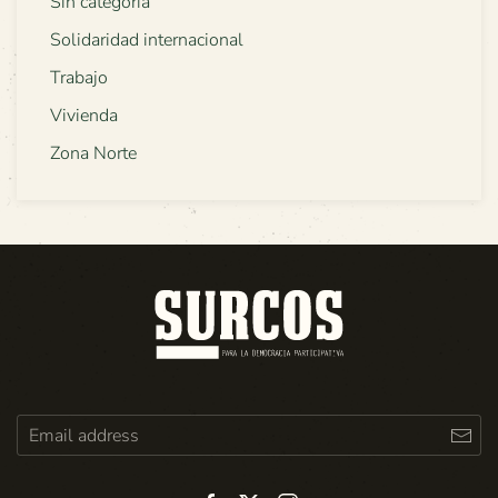
Sin categoría
Solidaridad internacional
Trabajo
Vivienda
Zona Norte