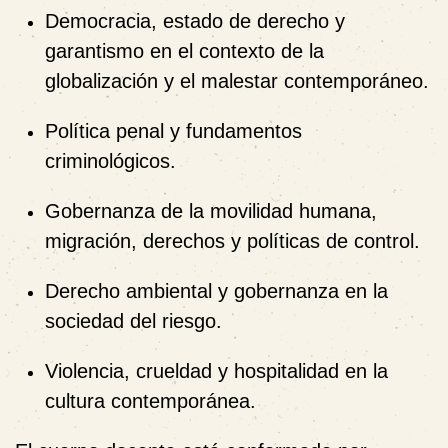
Democracia, estado de derecho y
garantismo en el contexto de la
globalización y el malestar contemporáneo.
Política penal y fundamentos
criminológicos.
Gobernanza de la movilidad humana,
migración, derechos y políticas de control.
Derecho ambiental y gobernanza en la
sociedad del riesgo.
Violencia, crueldad y hospitalidad en la
cultura contemporánea.