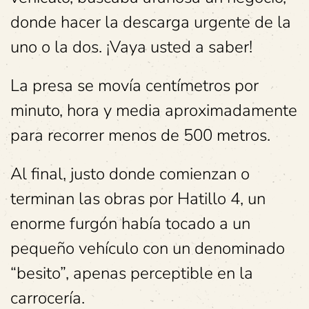
donde hacer la descarga urgente de la
uno o la dos. ¡Vaya usted a saber!
La presa se movía centímetros por
minuto, hora y media aproximadamente
para recorrer menos de 500 metros.
Al final, justo donde comienzan o
terminan las obras por Hatillo 4, un
enorme furgón había tocado a un
pequeño vehículo con un denominado
“besito”, apenas perceptible en la
carrocería.