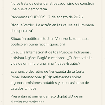
No se trata de defender el pasado, sino de construir
una nueva democracia
Panoramas SURCOS | 7 de agosto de 2026
Bloque Verde: “La acción en las calles es luminaria
de esperanza”
Situación política actual en Venezuela (un mapa
político en plena reconfiguración)
En el Día Internacional de los Pueblos Indígenas,
activista Ngäbe-Buglé cuestiona: «¿Cuánto vale la
vida de un niño o una niña Ngäbe-Buglé?»
El anuncio del retiro de Venezuela de la Corte
Penal Internacional (CPI): reflexiones sobre
algunas omisiones notables y el entusiasmo de
Estados Unidos
Presentan el primer gemelo digital 3D de un
distrito costarricense