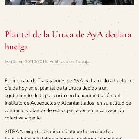
Plantel de la Uruca de AyA declara
huelga
Escrito en
30/10/2015
. Publicado en
Trabajo
.
El sindicato de Trabajadores de AyA ha llamado a huelga el
día de hoy en el plantel de la Uruca debido a un
agotamiento de la paciencia con la administración del
Instituto de Acueductos y Alcantarillados, en su actitud de
continuar violando derechos pactados en la convención
colectiva vigente.
SITRAA exige el reconocimiento de la cena de los