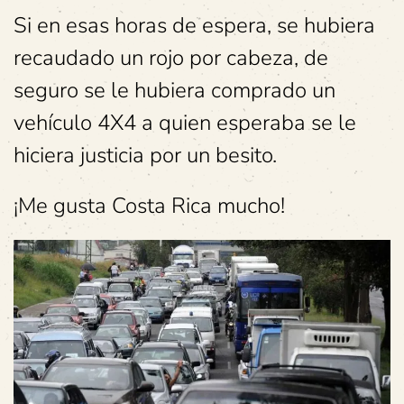
Si en esas horas de espera, se hubiera
recaudado un rojo por cabeza, de
seguro se le hubiera comprado un
vehículo 4X4 a quien esperaba se le
hiciera justicia por un besito.
¡Me gusta Costa Rica mucho!