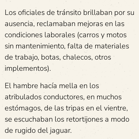
Los oficiales de tránsito brillaban por su
ausencia, reclamaban mejoras en las
condiciones laborales (carros y motos
sin mantenimiento, falta de materiales
de trabajo, botas, chalecos, otros
implementos).
El hambre hacía mella en los
atribulados conductores, en muchos
estómagos, de las tripas en el vientre,
se escuchaban los retortijones a modo
de rugido del jaguar.