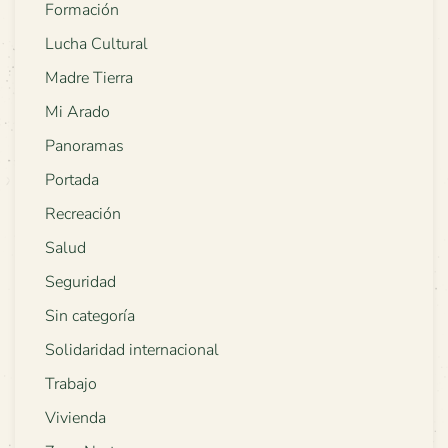
Formación
Lucha Cultural
Madre Tierra
Mi Arado
Panoramas
Portada
Recreación
Salud
Seguridad
Sin categoría
Solidaridad internacional
Trabajo
Vivienda