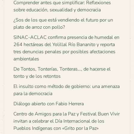
Comprender antes que simplificar: Reflexiones
sobre educación, sexualidad y democracia
¿Sos de los que está vendiendo el futuro por un
plato de arroz con pollo?
SINAC-ACLAC confirma presencia de humedal en
264 hectáreas del Yolillal Río Bananito y reporta
tres denuncias penales por posibles afectaciones
ambientales
De Tontos, Tonterías, Tonteras…, de hacerse el
tonto y de los retontos
El insulto como método de gobierno: una amenaza
para la democracia
Diálogo abierto con Fabio Herrera
Centro de Amigos para la Paz y Festival Buen Vivir
invitan a celebrar el Día Internacional de los
Pueblos Indígenas con «Grito por la Paz»