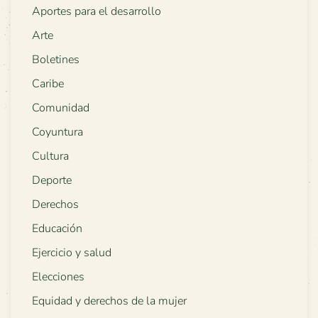
Aportes para el desarrollo
Arte
Boletines
Caribe
Comunidad
Coyuntura
Cultura
Deporte
Derechos
Educación
Ejercicio y salud
Elecciones
Equidad y derechos de la mujer