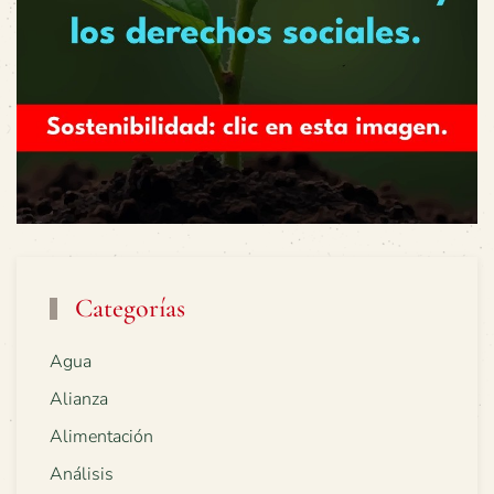
Categorías
Agua
Alianza
Alimentación
Análisis