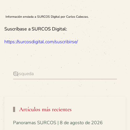
Información enviada a SURCOS Digital por Carlos Cabezas.
Suscríbase a SURCOS Digital:
https://surcosdigital.com/suscribirse/
Artículos más recientes
Panoramas SURCOS | 8 de agosto de 2026