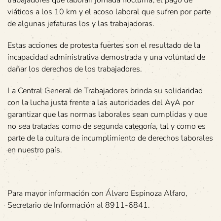
trabajadores que laboran jornada nocturna, el pago de
viáticos a los 10 km y el acoso laboral que sufren por parte
de algunas jefaturas los y las trabajadoras.
Estas acciones de protesta fuertes son el resultado de la
incapacidad administrativa demostrada y una voluntad de
dañar los derechos de los trabajadores.
La Central General de Trabajadores brinda su solidaridad
con la lucha justa frente a las autoridades del AyA por
garantizar que las normas laborales sean cumplidas y que
no sea tratadas como de segunda categoría, tal y como es
parte de la cultura de incumplimiento de derechos laborales
en nuestro país.
Para mayor información con Álvaro Espinoza Alfaro,
Secretario de Información al 8911-6841.