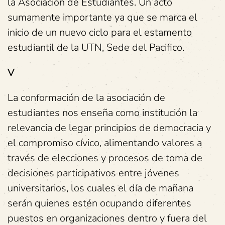
la Asociación de Estudiantes. Un acto
sumamente importante ya que se marca el
inicio de un nuevo ciclo para el estamento
estudiantil de la UTN, Sede del Pacifico.
V
La conformación de la asociación de
estudiantes nos enseña como institución la
relevancia de legar principios
de democracia y
el compromiso cívico, alimentando valores a
través de elecciones y procesos de toma de
decisiones participativos entre jóvenes
universitarios, los cuales el día de mañana
serán quienes estén ocupando diferentes
puestos en organizaciones dentro y fuera del