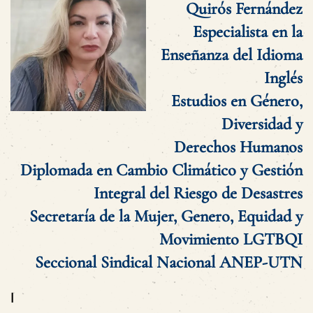
Quirós Fernández
Especialista en la
Enseñanza del Idioma
Inglés
Estudios en Género,
Diversidad y
Derechos Humanos
Diplomada en Cambio Climático y Gestión
Integral del Riesgo de Desastres
Secretaría de la Mujer, Genero, Equidad y
Movimiento LGTBQI
Seccional Sindical Nacional ANEP-UTN
I