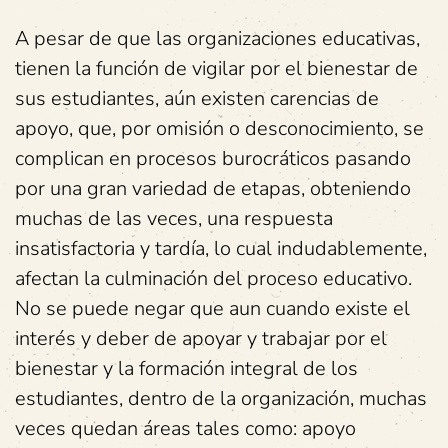
A pesar de que las organizaciones educativas,
tienen la función de vigilar por el bienestar de
sus estudiantes, aún existen carencias de
apoyo, que, por omisión o desconocimiento, se
complican en procesos burocráticos pasando
por una gran variedad de etapas, obteniendo
muchas de las veces, una respuesta
insatisfactoria y tardía, lo cual indudablemente,
afectan la culminación del proceso educativo.
No se puede negar que aun cuando existe el
interés y deber de apoyar y trabajar por el
bienestar y la formación integral de los
estudiantes, dentro de la organización, muchas
veces quedan áreas tales como: apoyo