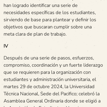
han logrado identificar una serie de
necesidades específicas de los estudiantes,
sirviendo de base para plantear y definir los
objetivos que buscaran cumplir sobre una
meta clara de plan de trabajo.
IV
Después de una serie de pasos, esfuerzos,
compromiso, coordinación y un fuerte liderazgo
que se requieren para la organización con
estudiantes y administración universitaria, el
martes 29 de octubre 2024, la Universidad
Técnica Nacional, Sede del Pacifico; celebró la
Asamblea General Ordinaria donde se eligió a