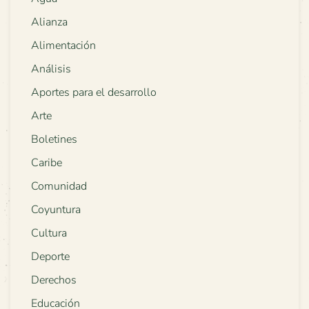
Alianza
Alimentación
Análisis
Aportes para el desarrollo
Arte
Boletines
Caribe
Comunidad
Coyuntura
Cultura
Deporte
Derechos
Educación