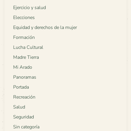
Ejercicio y salud
Elecciones
Equidad y derechos de la mujer
Formación
Lucha Cultural
Madre Tierra
Mi Arado
Panoramas
Portada
Recreación
Salud
Seguridad
Sin categoría