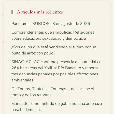
Artículos más recientes
Panoramas SURCOS | 8 de agosto de 2026
Comprender antes que simplificar: Reflexiones
sobre educación, sexualidad y democracia
¿Sos de los que está vendiendo el futuro por un
plato de arroz con pollo?
SINAC-ACLAC confirma presencia de humedal en
264 hectáreas del Yolillal Río Bananito y reporta
tres denuncias penales por posibles afectaciones
ambientales
De Tontos, Tonterías, Tonteras…, de hacerse el
tonto y de los retontos
El insulto como método de gobierno: una amenaza
para la democracia