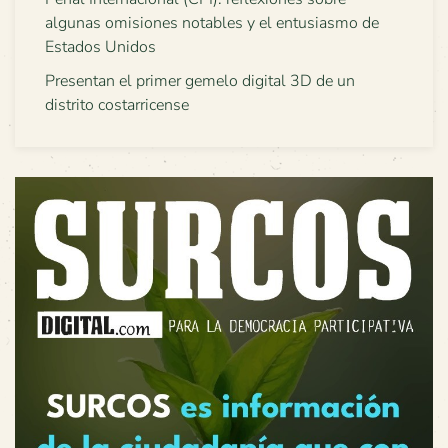
algunas omisiones notables y el entusiasmo de
Estados Unidos
Presentan el primer gemelo digital 3D de un
distrito costarricense