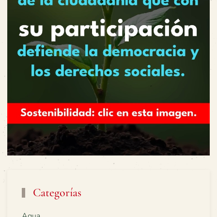
Categorías
Agua