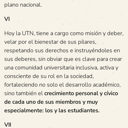
plano nacional.
VI
Hoy la UTN, tiene a cargo como misión y deber,
velar por el bienestar de sus pilares,
respetando sus derechos e instruyéndoles en
sus deberes, sin obviar que es clave para crear
una comunidad universitaria inclusiva, activa y
consciente de su rol en la sociedad,
fortaleciendo no solo el desarrollo académico,
sino también el
crecimiento personal y cívico
de cada uno de sus miembros y muy
especialmente: los y las estudiantes.
VII