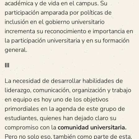
académica y de vida en el campus. Su
participación amparada por políticas de
inclusión en el gobierno universitario
incrementa su reconocimiento e importancia en
la participación universitaria y en su formación
general.
III
La necesidad de desarrollar habilidades de
liderazgo, comunicación, organización y trabajo
en equipo es hoy uno de los objetivos
primordiales en la agenda de este grupo de
estudiantes, quienes han dejado claro su
compromiso con la
comunidad universitaria.
Pero no solo eso, también como parte de esta,