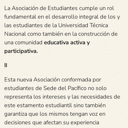
La Asociación de Estudiantes cumple un rol
fundamental en el desarrollo integral de los y
las estudiantes de la Universidad Técnica
Nacional como también en la construcción de
una comunidad
educativa activa y
participativa.
II
Esta nueva Asociación conformada por
estudiantes de Sede del Pacífico no solo
representa los intereses y las necesidades de
este estamento estudiantil sino también
garantiza que los mismos tengan voz en
decisiones que afectan su experiencia