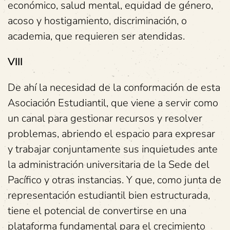
económico, salud mental, equidad de género,
acoso y hostigamiento, discriminación, o
academia, que requieren ser atendidas.
VIII
De ahí la necesidad de la conformación de esta
Asociación Estudiantil, que viene a servir como
un canal para gestionar recursos y resolver
problemas, abriendo el espacio para expresar
y trabajar conjuntamente sus inquietudes ante
la administración universitaria de la Sede del
Pacífico y otras instancias. Y que, como junta de
representación estudiantil bien estructurada,
tiene el potencial de convertirse en una
plataforma fundamental para el crecimiento