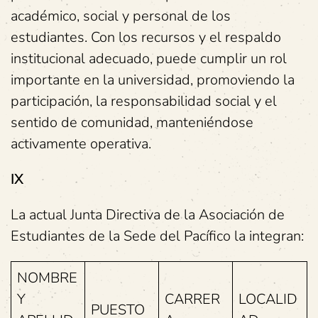
académico, social y personal de los
estudiantes. Con los recursos y el respaldo
institucional adecuado, puede cumplir un rol
importante en la universidad, promoviendo la
participación, la responsabilidad social y el
sentido de comunidad, manteniéndose
activamente operativa.
IX
La actual Junta Directiva de la Asociación de
Estudiantes de la Sede del Pacífico la integran:
NOMBRE
Y
CARRER
LOCALID
PUESTO