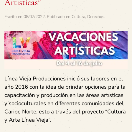
Artísticas”
Escrito en
08/07/2022
. Publicado en
Cultura
,
Derechos
.
Línea Vieja Producciones inició sus labores en el
año 2016 con la idea de brindar opciones para la
capacitación y producción en las áreas artísticas
y socioculturales en diferentes comunidades del
Caribe Norte, esto a través del proyecto “Cultura
y Arte Línea Vieja”.