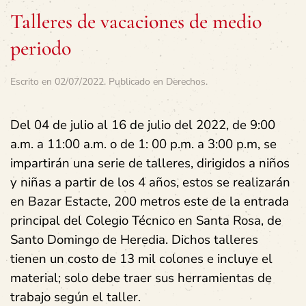
Talleres de vacaciones de medio
periodo
Escrito en
02/07/2022
. Publicado en
Derechos
.
Del 04 de julio al 16 de julio del 2022, de 9:00
a.m. a 11:00 a.m. o de 1: 00 p.m. a 3:00 p.m, se
impartirán una serie de talleres, dirigidos a niños
y niñas a partir de los 4 años, estos se realizarán
en Bazar Estacte, 200 metros este de la entrada
principal del Colegio Técnico en Santa Rosa, de
Santo Domingo de Heredia. Dichos talleres
tienen un costo de 13 mil colones e incluye el
material; solo debe traer sus herramientas de
trabajo según el taller.