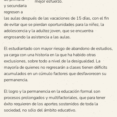
mejor esfuerzo.
y secundaria
regresen a
las aulas después de las vacaciones de 15 días, con el fin
de evitar que se pierdan oportunidades para la niñez, la
adolescencia y la adultez joven, que se encuentra
engrosando la asistencia a las aulas.
El estudiantado con mayor riesgo de abandono de estudios,
ya carga con una historia en la que ha habido otras
exclusiones, sobre todo a nivel de la desigualdad. La
mayoría de quienes no regresarán a clases tienen déficits
acumulados en un cúmulo factores que desfavorecen su
permanencia.
El logro y la permanencia en la educación formal son
procesos prolongados y multifactoriales, que para tener
éxito requieren de los aportes sostenidos de toda la
sociedad, no sólo del ámbito educativo.