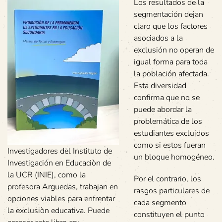
Los resultados de la
segmentación dejan
claro que los factores
asociados a la
exclusión no operan de
igual forma para toda
la población afectada.
Esta diversidad
confirma que no se
puede abordar la
problemática de los
estudiantes excluidos
como si estos fueran
Investigadores del Instituto de
un bloque homogéneo.
Investigación en Educaciòn de
la UCR (INIE), como la
Por el contrario, los
profesora Arguedas, trabajan en
rasgos particulares de
opciones viables para enfrentar
cada segmento
la exclusiòn educativa. Puede
constituyen el punto