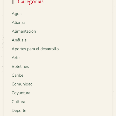
Categorías
Agua
Alianza
Alimentación
Análisis
Aportes para el desarrollo
Arte
Boletines
Caribe
Comunidad
Coyuntura
Cultura
Deporte