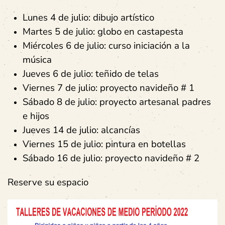
Lunes 4 de julio: dibujo artístico
Martes 5 de julio: globo en castapesta
Miércoles 6 de julio: curso iniciación a la
música
Jueves 6 de julio: teñido de telas
Viernes 7 de julio: proyecto navideño # 1
Sábado 8 de julio: proyecto artesanal padres
e hijos
Jueves 14 de julio: alcancías
Viernes 15 de julio: pintura en botellas
Sábado 16 de julio: proyecto navideño # 2
Reserve su espacio