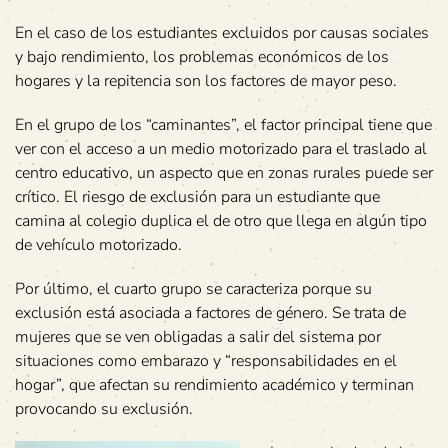
En el caso de los estudiantes excluidos por causas sociales
y bajo rendimiento, los problemas económicos de los
hogares y la repitencia son los factores de mayor peso.
En el grupo de los “caminantes”, el factor principal tiene que
ver con el acceso a un medio motorizado para el traslado al
centro educativo, un aspecto que en zonas rurales puede ser
crítico. El riesgo de exclusión para un estudiante que
camina al colegio duplica el de otro que llega en algún tipo
de vehículo motorizado.
Por último, el cuarto grupo se caracteriza porque su
exclusión está asociada a factores de género. Se trata de
mujeres que se ven obligadas a salir del sistema por
situaciones como embarazo y “responsabilidades en el
hogar”, que afectan su rendimiento académico y terminan
provocando su exclusión.