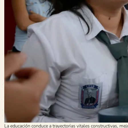
La educación conduce a trayectorias vitales constructivas, me