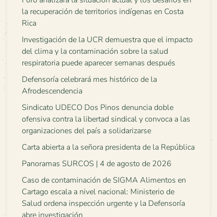
la recuperación de territorios indígenas en Costa
Rica
Investigación de la UCR demuestra que el impacto
del clima y la contaminación sobre la salud
respiratoria puede aparecer semanas después
Defensoría celebrará mes histórico de la
Afrodescendencia
Sindicato UDECO Dos Pinos denuncia doble
ofensiva contra la libertad sindical y convoca a las
organizaciones del país a solidarizarse
Carta abierta a la señora presidenta de la República
Panoramas SURCOS | 4 de agosto de 2026
Caso de contaminación de SIGMA Alimentos en
Cartago escala a nivel nacional: Ministerio de
Salud ordena inspección urgente y la Defensoría
abre investigación