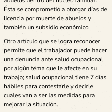
abuelos dentro del núcleo familiar.
Ésta se comprometió a otorgar días de
licencia por muerte de abuelos y
también un subsidio económico.
Otro artículo que se logra reconocer
permite que el trabajador puede hacer
una denuncia ante salud ocupacional
por algún tema que le afecte en su
trabajo; salud ocupacional tiene 7 días
hábiles para contestarle y decirle
cuales van a ser las medidas para
mejorar la situación.