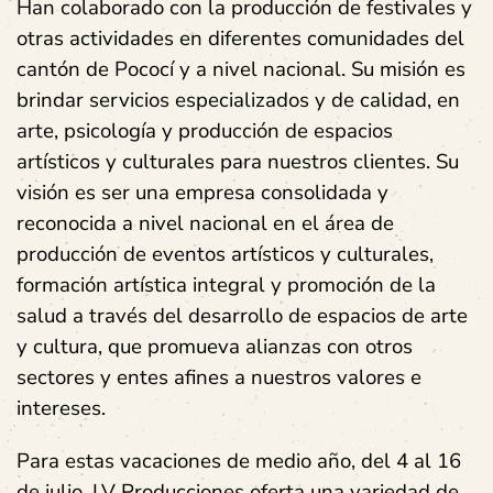
Han colaborado con la producción de festivales y
otras actividades en diferentes comunidades del
cantón de Pococí y a nivel nacional. Su misión es
brindar servicios especializados y de calidad, en
arte, psicología y producción de espacios
artísticos y culturales para nuestros clientes. Su
visión es ser una empresa consolidada y
reconocida a nivel nacional en el área de
producción de eventos artísticos y culturales,
formación artística integral y promoción de la
salud a través del desarrollo de espacios de arte
y cultura, que promueva alianzas con otros
sectores y entes afines a nuestros valores e
intereses.
Para estas vacaciones de medio año, del 4 al 16
de julio, LV Producciones oferta una variedad de