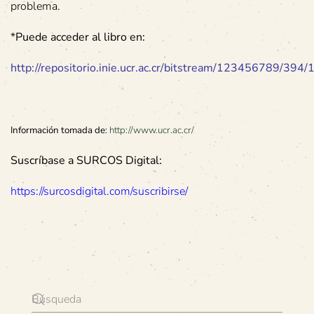
problema.
*
Puede acceder al libro en:
http://repositorio.inie.ucr.ac.cr/bitstream/123456789/394/
Información tomada de
:
http://www.ucr.ac.cr/
Suscríbase a SURCOS Digital:
https://surcosdigital.com/suscribirse/