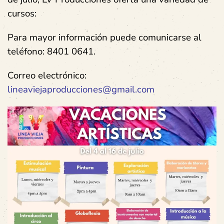
cursos:
Para mayor información puede comunicarse al
teléfono: 8401 0641.
Correo electrónico:
lineaviejaproducciones@gmail.com