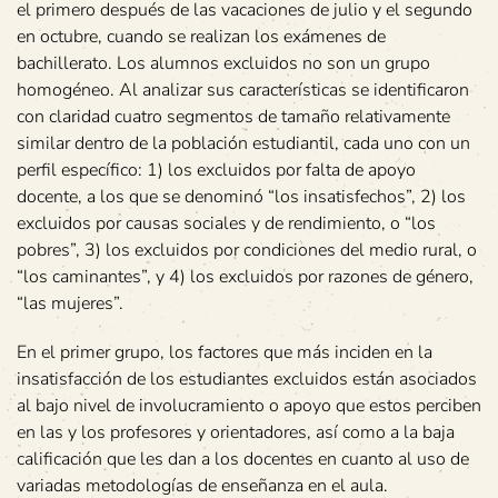
el primero después de las vacaciones de julio y el segundo
en octubre, cuando se realizan los exámenes de
bachillerato. Los alumnos excluidos no son un grupo
homogéneo. Al analizar sus características se identificaron
con claridad cuatro segmentos de tamaño relativamente
similar dentro de la población estudiantil, cada uno con un
perfil específico: 1) los excluidos por falta de apoyo
docente, a los que se denominó “los insatisfechos”, 2) los
excluidos por causas sociales y de rendimiento, o “los
pobres”, 3) los excluidos por condiciones del medio rural, o
“los caminantes”, y 4) los excluidos por razones de género,
“las mujeres”.
En el primer grupo, los factores que más inciden en la
insatisfacción de los estudiantes excluidos están asociados
al bajo nivel de involucramiento o apoyo que estos perciben
en las y los profesores y orientadores, así como a la baja
calificación que les dan a los docentes en cuanto al uso de
variadas metodologías de enseñanza en el aula.