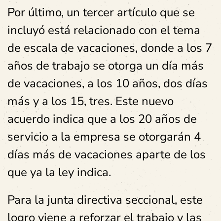
Por último, un tercer artículo que se
incluyó está relacionado con el tema
de escala de vacaciones, donde a los 7
años de trabajo se otorga un día más
de vacaciones, a los 10 años, dos días
más y a los 15, tres. Este nuevo
acuerdo indica que a los 20 años de
servicio a la empresa se otorgarán 4
días más de vacaciones aparte de los
que ya la ley indica.
Para la junta directiva seccional, este
logro viene a reforzar el trabajo y las