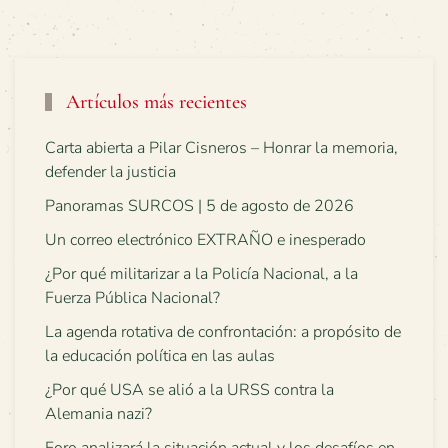
Artículos más recientes
Carta abierta a Pilar Cisneros – Honrar la memoria,
defender la justicia
Panoramas SURCOS | 5 de agosto de 2026
Un correo electrónico EXTRAÑO e inesperado
¿Por qué militarizar a la Policía Nacional, a la
Fuerza Pública Nacional?
La agenda rotativa de confrontación: a propósito de
la educación política en las aulas
¿Por qué USA se alió a la URSS contra la
Alemania nazi?
Foro analizará la situación actual y los desafíos en