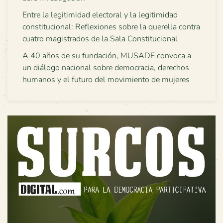
Entre la legitimidad electoral y la legitimidad
constitucional: Reflexiones sobre la querella contra
cuatro magistrados de la Sala Constitucional
A 40 años de su fundación, MUSADE convoca a
un diálogo nacional sobre democracia, derechos
humanos y el futuro del movimiento de mujeres