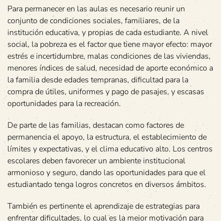
Para permanecer en las aulas es necesario reunir un
conjunto de condiciones sociales, familiares, de la
institución educativa, y propias de cada estudiante. A nivel
social, la pobreza es el factor que tiene mayor efecto: mayor
estrés e incertidumbre, malas condiciones de las viviendas,
menores índices de salud, necesidad de aporte económico a
la familia desde edades tempranas, dificultad para la
compra de útiles, uniformes y pago de pasajes, y escasas
oportunidades para la recreación.
De parte de las familias, destacan como factores de
permanencia el apoyo, la estructura, el establecimiento de
límites y expectativas, y el clima educativo alto. Los centros
escolares deben favorecer un ambiente institucional
armonioso y seguro, dando las oportunidades para que el
estudiantado tenga logros concretos en diversos ámbitos.
También es pertinente el aprendizaje de estrategias para
enfrentar dificultades, lo cual es la mejor motivación para