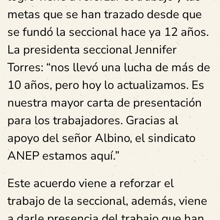
metas que se han trazado desde que
se fundó la seccional hace ya 12 años.
La presidenta seccional Jennifer
Torres: “nos llevó una lucha de más de
10 años, pero hoy lo actualizamos. Es
nuestra mayor carta de presentación
para los trabajadores. Gracias al
apoyo del señor Albino, el sindicato
ANEP estamos aquí.”
Este acuerdo viene a reforzar el
trabajo de la seccional, además, viene
a darle presencia del trabajo que han