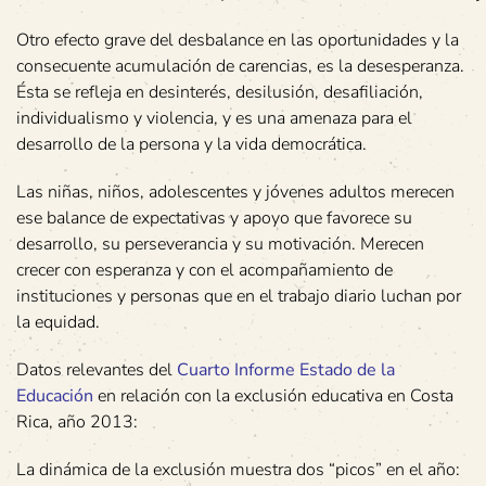
Otro efecto grave del desbalance en las oportunidades y la
consecuente acumulación de carencias, es la desesperanza.
Ésta se refleja en desinterés, desilusión, desafiliación,
individualismo y violencia, y es una amenaza para el
desarrollo de la persona y la vida democrática.
Las niñas, niños, adolescentes y jóvenes adultos merecen
ese balance de expectativas y apoyo que favorece su
desarrollo, su perseverancia y su motivación. Merecen
crecer con esperanza y con el acompañamiento de
instituciones y personas que en el trabajo diario luchan por
la equidad.
Datos relevantes del
Cuarto Informe Estado de la
Educación
en relación con la exclusión educativa en Costa
Rica, año 2013:
La dinámica de la exclusión muestra dos “picos” en el año: