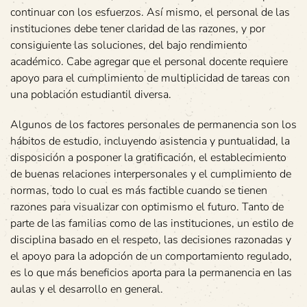
continuar con los esfuerzos. Así mismo, el personal de las
instituciones debe tener claridad de las razones, y por
consiguiente las soluciones, del bajo rendimiento
académico. Cabe agregar que el personal docente requiere
apoyo para el cumplimiento de multiplicidad de tareas con
una población estudiantil diversa.
Algunos de los factores personales de permanencia son los
hábitos de estudio, incluyendo asistencia y puntualidad, la
disposición a posponer la gratificación, el establecimiento
de buenas relaciones interpersonales y el cumplimiento de
normas, todo lo cual es más factible cuando se tienen
razones para visualizar con optimismo el futuro. Tanto de
parte de las familias como de las instituciones, un estilo de
disciplina basado en el respeto, las decisiones razonadas y
el apoyo para la adopción de un comportamiento regulado,
es lo que más beneficios aporta para la permanencia en las
aulas y el desarrollo en general.