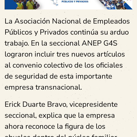
La Asociación Nacional de Empleados
Públicos y Privados continúa su arduo
trabajo. En la seccional ANEP G4S
lograron incluir tres nuevos artículos
al convenio colectivo de los oficiales
de seguridad de esta importante
empresa transnacional.
Erick Duarte Bravo, vicepresidente
seccional, explica que la empresa
ahora reconoce la figura de los