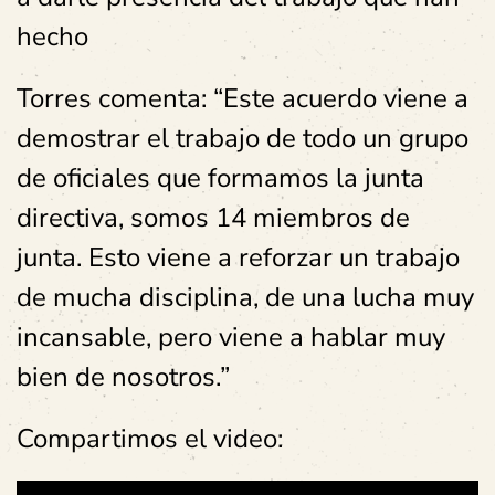
hecho
Torres comenta: “Este acuerdo viene a
demostrar el trabajo de todo un grupo
de oficiales que formamos la junta
directiva, somos 14 miembros de
junta. Esto viene a reforzar un trabajo
de mucha disciplina, de una lucha muy
incansable, pero viene a hablar muy
bien de nosotros.”
Compartimos el video: