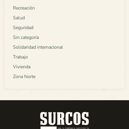
Recreación
Salud
Seguridad
Sin categoría
Solidaridad internacional
Trabajo
Vivienda
Zona Norte