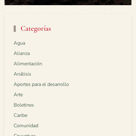
Categorías
Agua
Alianza
Alimentación
Análisis
Aportes para el desarrollo
Arte
Boletines
Caribe
Comunidad