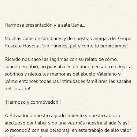
Hermosa presentación y a sala llena…
Muchas caras de familiares y de nuestras amigas del Grupo
Rescate Hospital Sin Paredes, ¡tal y como lo propiciamos!
Ricardo nos sacó las lágrimas con su relato de cómo,
cuando escribió, no pensaba en un libro, pensaba en dejar a
sobrinos y nietos las memorias del abuelo Valeriano y
¡cómo entonces todas las intimidades familiares las sacaba
del corazón!
¡Hermoso y conmovedor!!!
A Silvia todo nuestro agradecimiento y nuestro abrazo
afectuoso por haber sido una vez más nuestra aliada (y así
lo reconoció con sus palabras), en este trabajo de alto valor