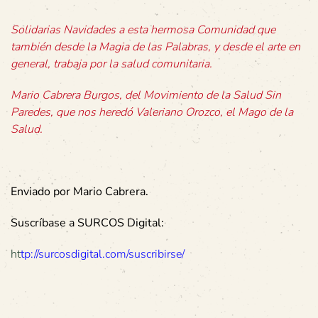
Solidarias Navidades a esta hermosa Comunidad que
también desde la Magia de las Palabras, y desde el arte en
general, trabaja por la salud comunitaria.
Mario Cabrera Burgos, del Movimiento de la Salud Sin
Paredes, que nos heredó Valeriano Orozco, el Mago de la
Salud.
Enviado por Mario Cabrera.
Suscríbase a SURCOS Digital:
ht
tp://surcosdigital.com/suscribirse/