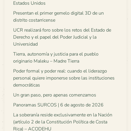
Estados Unidos
Presentan el primer gemelo digital 3D de un
distrito costarricense
UCR realizará foro sobre los retos del Estado de
Derecho y el papel del Poder Judicial y la
Universidad
Tierra, autonomía y justicia para el pueblo
originario Maleku – Madre Tierra
Poder formal y poder real: cuando el liderazgo
personal quiere imponerse sobre las instituciones
democráticas
Un gran paso, pero apenas comenzamos
Panoramas SURCOS | 6 de agosto de 2026
La soberanía reside exclusivamente en la Nación
(artículo 2 de la Constitución Política de Costa
Rica) – ACODEHU