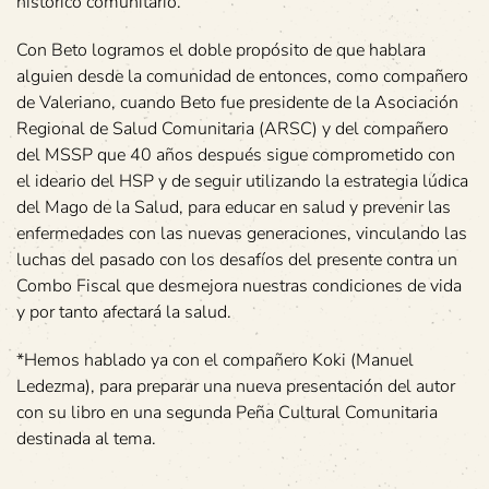
histórico comunitario.
Con Beto logramos el doble propósito de que hablara
alguien desde la comunidad de entonces, como compañero
de Valeriano, cuando Beto fue presidente de la Asociación
Regional de Salud Comunitaria (ARSC) y del compañero
del MSSP que 40 años después sigue comprometido con
el ideario del HSP y de seguir utilizando la estrategia lúdica
del Mago de la Salud, para educar en salud y prevenir las
enfermedades con las nuevas generaciones, vinculando las
luchas del pasado con los desafíos del presente contra un
Combo Fiscal que desmejora nuestras condiciones de vida
y por tanto afectará la salud.
*Hemos hablado ya con el compañero Koki (Manuel
Ledezma), para preparar una nueva presentación del autor
con su libro en una segunda Peña Cultural Comunitaria
destinada al tema.