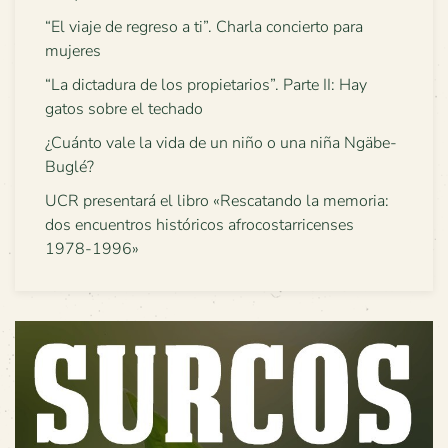
“El viaje de regreso a ti”. Charla concierto para
mujeres
“La dictadura de los propietarios”. Parte II: Hay
gatos sobre el techado
¿Cuánto vale la vida de un niño o una niña Ngäbe-
Buglé?
UCR presentará el libro «Rescatando la memoria:
dos encuentros históricos afrocostarricenses
1978-1996»