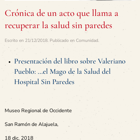
Crónica de un acto que llama a
recuperar la salud sin paredes
Escrito en
21/12/2018
. Publicado en
Comunidad
.
Presentación del libro sobre Valeriano
Pueblo: …el Mago de la Salud del
Hospital Sin Paredes
Museo Regional de Occidente
San Ramón de Alajuela,
18 dic. 2018