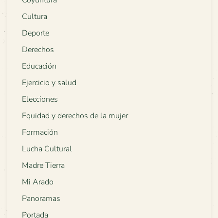
Coyuntura
Cultura
Deporte
Derechos
Educación
Ejercicio y salud
Elecciones
Equidad y derechos de la mujer
Formación
Lucha Cultural
Madre Tierra
Mi Arado
Panoramas
Portada