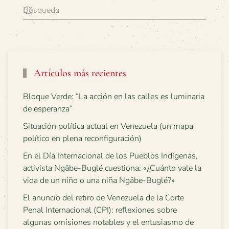
Artículos más recientes
Bloque Verde: “La acción en las calles es luminaria
de esperanza”
Situación política actual en Venezuela (un mapa
político en plena reconfiguración)
En el Día Internacional de los Pueblos Indígenas,
activista Ngäbe-Buglé cuestiona: «¿Cuánto vale la
vida de un niño o una niña Ngäbe-Buglé?»
El anuncio del retiro de Venezuela de la Corte
Penal Internacional (CPI): reflexiones sobre
algunas omisiones notables y el entusiasmo de