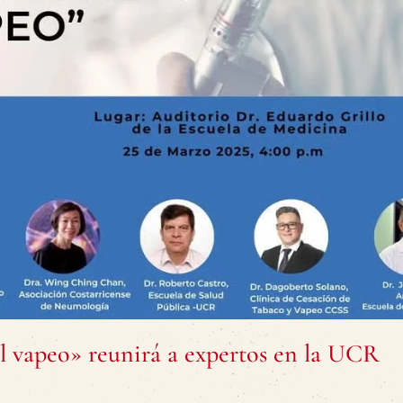
l vapeo» reunirá a expertos en la UCR