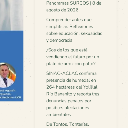
Panoramas SURCOS | 8 de
agosto de 2026
Comprender antes que
simplificar: Reflexiones
sobre educación, sexualidad
y democracia
¿Sos de los que está
vendiendo el futuro por un
plato de arroz con pollo?
SINAC-ACLAC confirma
presencia de humedal en
264 hectáreas del Yolillal
Río Bananito y reporta tres
denuncias penales por
posibles afectaciones
ambientales
De Tontos, Tonterías,