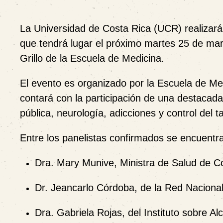
La Universidad de Costa Rica (UCR) realizará
que tendrá lugar el próximo martes
25 de ma
Grillo de la Escuela de Medicina.
El evento es organizado por la Escuela de Me
contará con la participación de una destacada
pública, neurología, adicciones y control del t
Entre los panelistas confirmados se encuentr
Dra. Mary Munive, Ministra de Salud de C
Dr. Jeancarlo Córdoba, de la Red Naciona
Dra. Gabriela Rojas, del Instituto sobre 