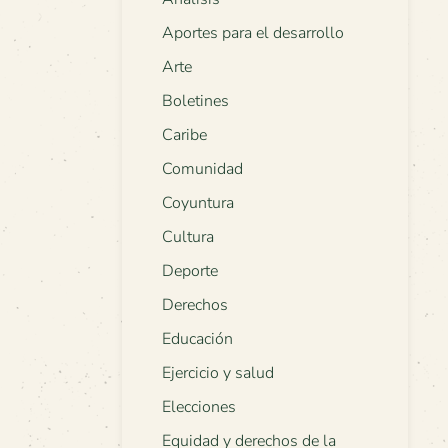
Aportes para el desarrollo
Arte
Boletines
Caribe
Comunidad
Coyuntura
Cultura
Deporte
Derechos
Educación
Ejercicio y salud
Elecciones
Equidad y derechos de la