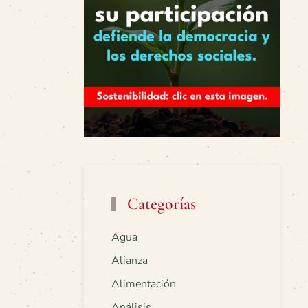
Categorías
Agua
Alianza
Alimentación
Análisis