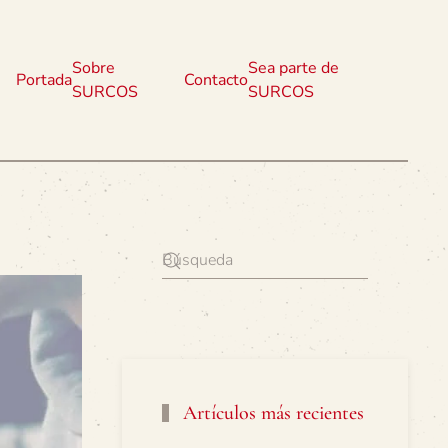
Sobre
Sea parte de
Portada
Contacto
SURCOS
SURCOS
Artículos más recientes