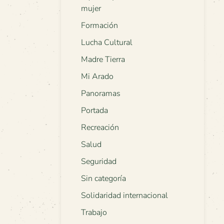
mujer
Formación
Lucha Cultural
Madre Tierra
Mi Arado
Panoramas
Portada
Recreación
Salud
Seguridad
Sin categoría
Solidaridad internacional
Trabajo