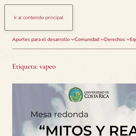
Ir al contenido principal
Aportes para el desarrollo
Comunidad
Derechos
Eq
Etiqueta:
vapeo