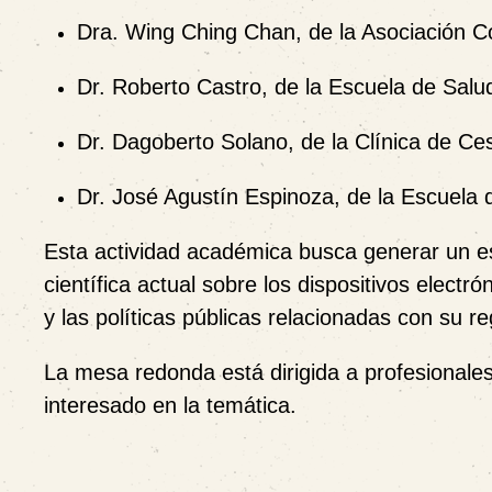
Dra. Wing Ching Chan, de la Asociación 
Dr. Roberto Castro, de la Escuela de Sal
Dr. Dagoberto Solano, de la Clínica de 
Dr. José Agustín Espinoza, de la Escuela
Esta actividad académica busca generar un espa
científica actual sobre los dispositivos electr
y las políticas públicas relacionadas con su re
La mesa redonda está dirigida a profesionales 
interesado en la temática.