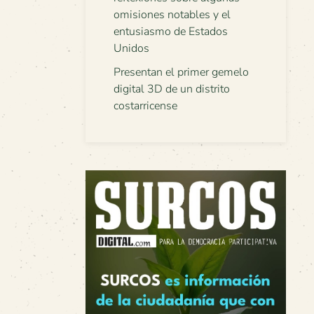
omisiones notables y el
entusiasmo de Estados
Unidos
Presentan el primer gemelo
digital 3D de un distrito
costarricense