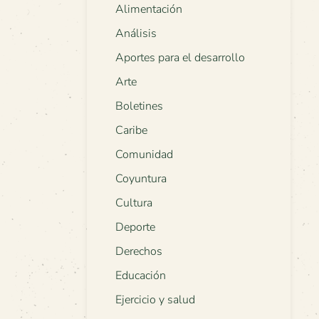
Alimentación
Análisis
Aportes para el desarrollo
Arte
Boletines
Caribe
Comunidad
Coyuntura
Cultura
Deporte
Derechos
Educación
Ejercicio y salud