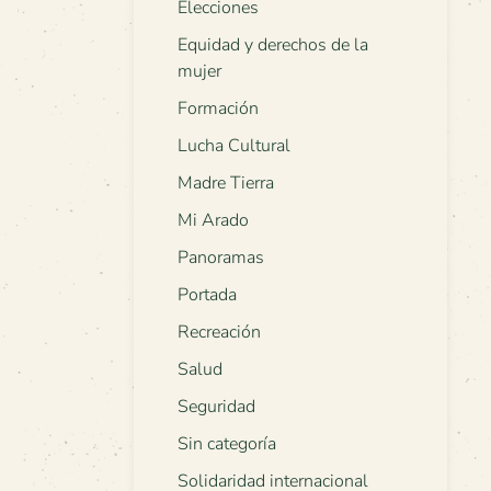
Elecciones
Equidad y derechos de la
mujer
Formación
Lucha Cultural
Madre Tierra
Mi Arado
Panoramas
Portada
Recreación
Salud
Seguridad
Sin categoría
Solidaridad internacional