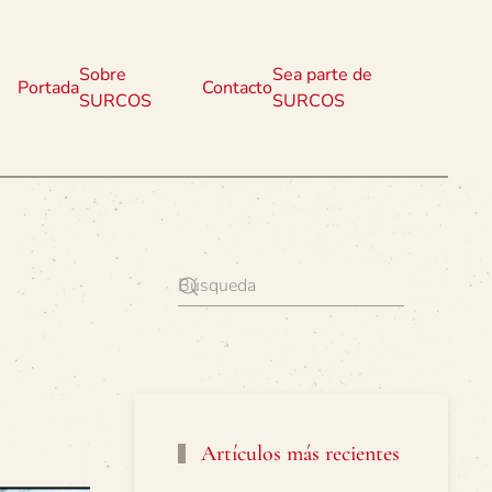
Sobre
Sea parte de
Portada
Contacto
SURCOS
SURCOS
Artículos más recientes