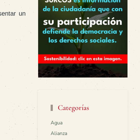
sentar un
Categorías
Agua
Alianza