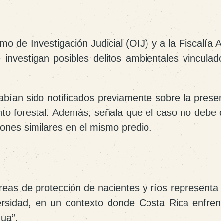
mo de Investigación Judicial (OIJ)
y a la
Fiscalía 
 investigan posibles delitos ambientales vinculad
abían sido notificados previamente sobre la prese
nto forestal. Además, señala que el caso no debe 
ones similares en el mismo predio.
reas de protección de nacientes y ríos representa
iversidad, en un contexto donde Costa Rica enfren
ua”.