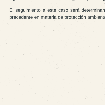
El seguimiento a este caso será determinant
precedente en materia de protección ambienta