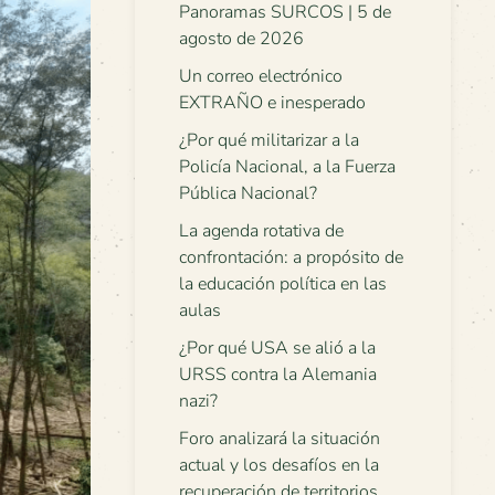
Panoramas SURCOS | 5 de
agosto de 2026
Un correo electrónico
EXTRAÑO e inesperado
¿Por qué militarizar a la
Policía Nacional, a la Fuerza
Pública Nacional?
La agenda rotativa de
confrontación: a propósito de
la educación política en las
aulas
¿Por qué USA se alió a la
URSS contra la Alemania
nazi?
Foro analizará la situación
actual y los desafíos en la
recuperación de territorios