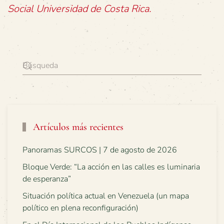
Social Universidad de Costa Rica.
Artículos más recientes
Panoramas SURCOS | 7 de agosto de 2026
Bloque Verde: “La acción en las calles es luminaria
de esperanza”
Situación política actual en Venezuela (un mapa
político en plena reconfiguración)