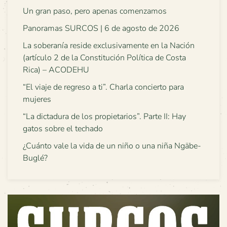
Un gran paso, pero apenas comenzamos
Panoramas SURCOS | 6 de agosto de 2026
La soberanía reside exclusivamente en la Nación
(artículo 2 de la Constitución Política de Costa
Rica) – ACODEHU
“El viaje de regreso a ti”. Charla concierto para
mujeres
“La dictadura de los propietarios”. Parte II: Hay
gatos sobre el techado
¿Cuánto vale la vida de un niño o una niña Ngäbe-
Buglé?