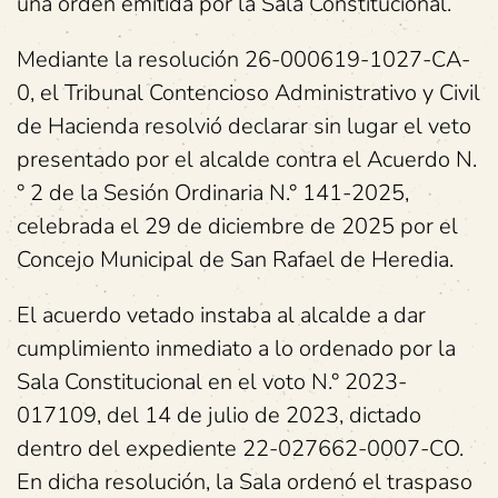
una orden emitida por la Sala Constitucional.
Mediante la resolución 26-000619-1027-CA-
0, el Tribunal Contencioso Administrativo y Civil
de Hacienda resolvió declarar sin lugar el veto
presentado por el alcalde contra el Acuerdo N.
° 2 de la Sesión Ordinaria N.° 141-2025,
celebrada el 29 de diciembre de 2025 por el
Concejo Municipal de San Rafael de Heredia.
El acuerdo vetado instaba al alcalde a dar
cumplimiento inmediato a lo ordenado por la
Sala Constitucional en el voto N.° 2023-
017109, del 14 de julio de 2023, dictado
dentro del expediente 22-027662-0007-CO.
En dicha resolución, la Sala ordenó el traspaso