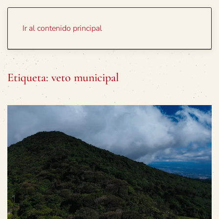
Portada
Temas
Ir al contenido principal
Etiqueta:
veto municipal