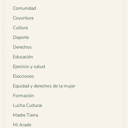
Comunidad
Coyuntura
Cultura
Deporte
Derechos
Educación
Ejercicio y salud
Elecciones
Equidad y derechos de la mujer
Formación
Lucha Cultural
Madre Tierra
Mi Arado