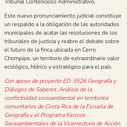
Tribunal Contencioso Administrativo.
Este nuevo pronunciamiento judicial constituye
un respaldo a la obligación de las autoridades
municipales de acatar las resoluciones de los
tribunales de justicia y reabre el debate sobre
el futuro de la finca ubicada en Cerro
Chompipe, un territorio de extraordinario valor
ecológico, hídrico y estratégico para el país.
Con apoyo de proyecto ED-3526 Geografía y
Diálogos de Saberes: Análisis de la
conflictividad socioambiental en territorios
comunitarios de Costa Rica de la Escuela de
Geografía y el Programa Kioscos
Socioambientales de la Vicerrectoría de Acción