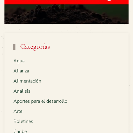
Categorías
Agua
Alianza
Alimentación
Análisis
Aportes para el desarrollo
Arte
Boletines
Caribe