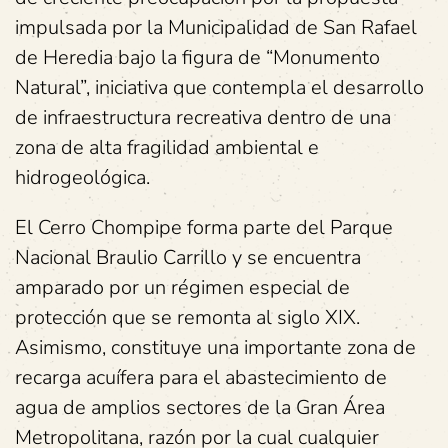
impulsada por la Municipalidad de San Rafael
de Heredia bajo la figura de “Monumento
Natural”, iniciativa que contempla el desarrollo
de infraestructura recreativa dentro de una
zona de alta fragilidad ambiental e
hidrogeológica.
El Cerro Chompipe forma parte del Parque
Nacional Braulio Carrillo y se encuentra
amparado por un régimen especial de
protección que se remonta al siglo XIX.
Asimismo, constituye una importante zona de
recarga acuífera para el abastecimiento de
agua de amplios sectores de la Gran Área
Metropolitana, razón por la cual cualquier