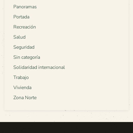
Panoramas
Portada
Recreación
Salud
Seguridad
Sin categoría
Solidaridad internacional
Trabajo
Vivienda
Zona Norte