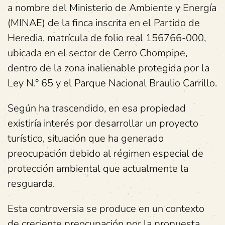
a nombre del Ministerio de Ambiente y Energía
(MINAE) de la finca inscrita en el Partido de
Heredia, matrícula de folio real 156766-000,
ubicada en el sector de Cerro Chompipe,
dentro de la zona inalienable protegida por la
Ley N.° 65 y el Parque Nacional Braulio Carrillo.
Según ha trascendido, en esa propiedad
existiría interés por desarrollar un proyecto
turístico, situación que ha generado
preocupación debido al régimen especial de
protección ambiental que actualmente la
resguarda.
Esta controversia se produce en un contexto
de creciente preocupación por la propuesta