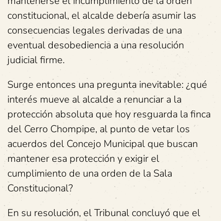
mantenerse el incumplimiento de la orden
constitucional, el alcalde debería asumir las
consecuencias legales derivadas de una
eventual desobediencia a una resolución
judicial firme.
Surge entonces una pregunta inevitable: ¿qué
interés mueve al alcalde a renunciar a la
protección absoluta que hoy resguarda la finca
del Cerro Chompipe, al punto de vetar los
acuerdos del Concejo Municipal que buscan
mantener esa protección y exigir el
cumplimiento de una orden de la Sala
Constitucional?
En su resolución, el Tribunal concluyó que el