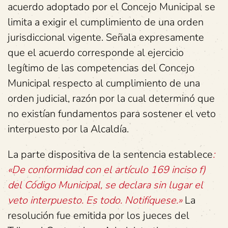
acuerdo adoptado por el Concejo Municipal se
limita a exigir el cumplimiento de una orden
jurisdiccional vigente. Señala expresamente
que el acuerdo corresponde al ejercicio
legítimo de las competencias del Concejo
Municipal respecto al cumplimiento de una
orden judicial, razón por la cual determinó que
no existían fundamentos para sostener el veto
interpuesto por la Alcaldía.
La parte dispositiva de la sentencia establece
:
«De conformidad con el artículo 169 inciso f)
del Código Municipal, se declara sin lugar el
veto interpuesto. Es todo. Notifíquese.»
La
resolución fue emitida por los jueces del