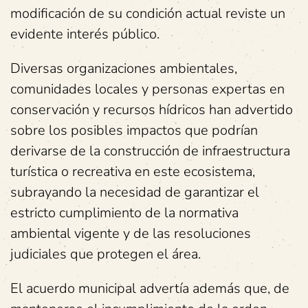
modificación de su condición actual reviste un
evidente interés público.
Diversas organizaciones ambientales,
comunidades locales y personas expertas en
conservación y recursos hídricos han advertido
sobre los posibles impactos que podrían
derivarse de la construcción de infraestructura
turística o recreativa en este ecosistema,
subrayando la necesidad de garantizar el
estricto cumplimiento de la normativa
ambiental vigente y de las resoluciones
judiciales que protegen el área.
El acuerdo municipal advertía además que, de