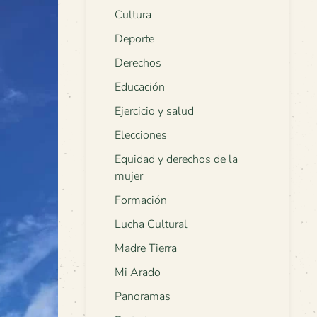
Cultura
Deporte
Derechos
Educación
Ejercicio y salud
Elecciones
Equidad y derechos de la
mujer
Formación
Lucha Cultural
Madre Tierra
Mi Arado
Panoramas