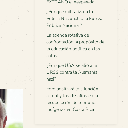
EXTRAÑO e inesperado
¿Por qué militarizar a la
Policía Nacional, a la Fuerza
Pública Nacional?
La agenda rotativa de
confrontación: a propósito de
la educación política en las
aulas
¿Por qué USA se alió a la
URSS contra la Alemania
nazi?
Foro analizará la situación
actual y los desafíos en la
recuperación de territorios
indígenas en Costa Rica