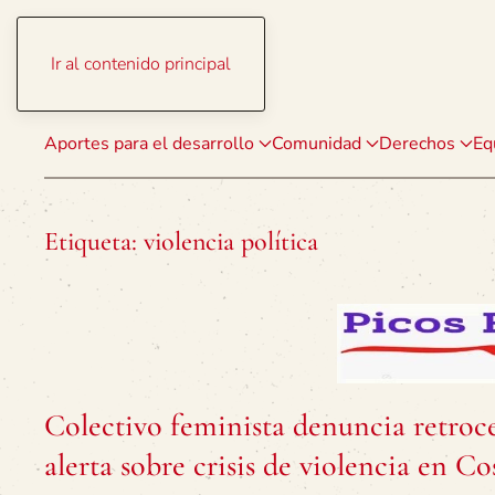
Ir al contenido principal
Aportes para el desarrollo
Comunidad
Derechos
Eq
Etiqueta:
violencia política
Colectivo feminista denuncia retroce
alerta sobre crisis de violencia en Co