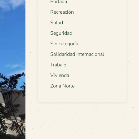
Portada
Recreación
Salud
Seguridad
Sin categoría
Solidaridad internacional
Trabajo
Vivienda
Zona Norte