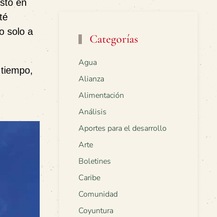
sto en
té
o solo a
Categorías
Agua
 tiempo,
Alianza
Alimentación
Análisis
Aportes para el desarrollo
Arte
Boletines
Caribe
Comunidad
Coyuntura