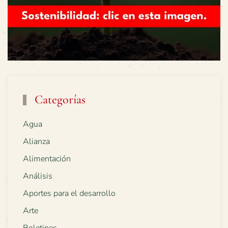
Categorías
Agua
Alianza
Alimentación
Análisis
Aportes para el desarrollo
Arte