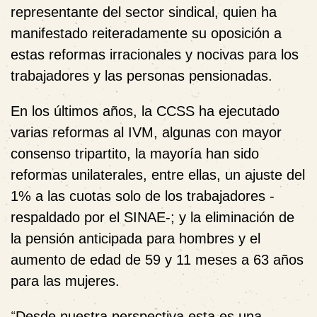
representante del sector sindical, quien ha
manifestado reiteradamente su oposición a
estas reformas irracionales y nocivas para los
trabajadores y las personas pensionadas.
En los últimos años, la CCSS ha ejecutado
varias reformas al IVM, algunas con mayor
consenso tripartito, la mayoría han sido
reformas unilaterales, entre ellas, un ajuste del
1% a las cuotas solo de los trabajadores -
respaldado por el SINAE-; y la eliminación de
la pensión anticipada para hombres y el
aumento de edad de 59 y 11 meses a 63 años
para las mujeres.
“
Desde nuestra perspectiva esta es una