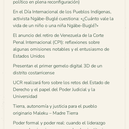
político en plena reconfiguración)
En el Día Internacional de los Pueblos Indígenas,
activista Ngäbe-Buglé cuestiona: «¿Cuánto vale la
vida de un niño o una niña Ngäbe-Buglé?»
El anuncio del retiro de Venezuela de la Corte
Penal Internacional (CPI): reflexiones sobre
algunas omisiones notables y el entusiasmo de
Estados Unidos
Presentan el primer gemelo digital 3D de un
distrito costarricense
UCR realizará foro sobre los retos del Estado de
Derecho y el papel del Poder Judicial y la
Universidad
Tierra, autonomía y justicia para el pueblo
originario Maleku – Madre Tierra
Poder formal y poder real: cuando el liderazgo