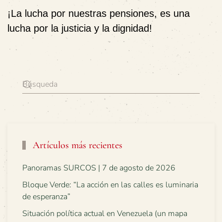
¡La lucha por nuestras pensiones, es una
lucha por la justicia y la dignidad!
Artículos más recientes
Panoramas SURCOS | 7 de agosto de 2026
Bloque Verde: “La acción en las calles es luminaria
de esperanza”
Situación política actual en Venezuela (un mapa