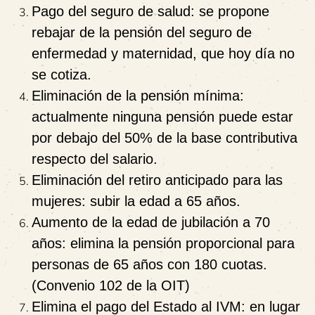
Pago del seguro de salud:
se propone
rebajar de la pensión del seguro de
enfermedad y maternidad, que hoy día no
se cotiza.
Eliminación de la pensión mínima:
actualmente ninguna pensión puede estar
por debajo del 50% de la base contributiva
respecto del salario.
Eliminación del retiro anticipado para las
mujeres:
subir la edad a 65 años.
Aumento de la edad de jubilación a 70
años:
elimina la pensión proporcional para
personas de 65 años con 180 cuotas.
(Convenio 102 de la OIT)
Elimina el pago del Estado al IVM:
en lugar