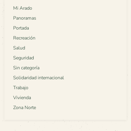
Mi Arado
Panoramas
Portada
Recreación
Salud
Seguridad
Sin categoría
Solidaridad internacional
Trabajo
Vivienda
Zona Norte