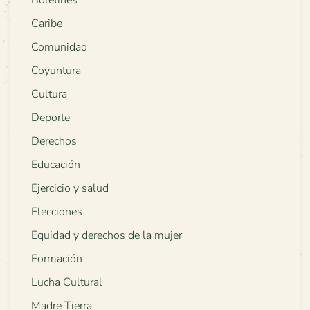
Boletines
Caribe
Comunidad
Coyuntura
Cultura
Deporte
Derechos
Educación
Ejercicio y salud
Elecciones
Equidad y derechos de la mujer
Formación
Lucha Cultural
Madre Tierra