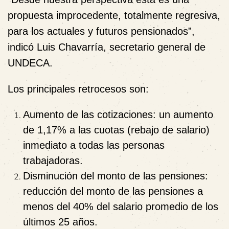
propuesta improcedente, totalmente regresiva,
para los actuales y futuros pensionados”,
indicó Luis Chavarría, secretario general de
UNDECA.
Los principales retrocesos son:
Aumento de las cotizaciones:
un aumento
de 1,17% a las cuotas (rebajo de salario)
inmediato a todas las personas
trabajadoras.
Disminución del monto de las pensiones:
reducción del monto de las pensiones a
menos del 40% del salario promedio de los
últimos 25 años.