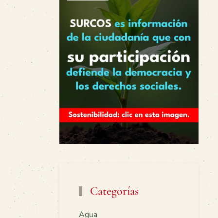
Categorías
Agua