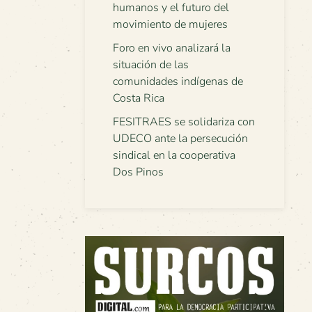
humanos y el futuro del
movimiento de mujeres
Foro en vivo analizará la
situación de las
comunidades indígenas de
Costa Rica
FESITRAES se solidariza con
UDECO ante la persecución
sindical en la cooperativa
Dos Pinos