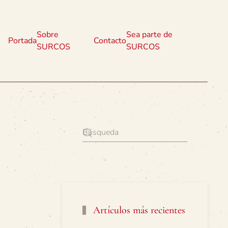
Sobre
Sea parte de
Portada
Contacto
SURCOS
SURCOS
Artículos más recientes