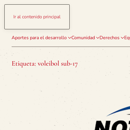
Ir al contenido principal
Aportes para el desarrollo
Comunidad
Derechos
Eq
Etiqueta:
voleibol sub-17