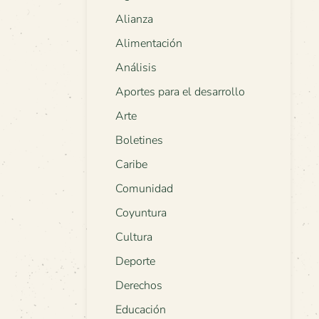
Alianza
Alimentación
Análisis
Aportes para el desarrollo
Arte
Boletines
Caribe
Comunidad
Coyuntura
Cultura
Deporte
Derechos
Educación