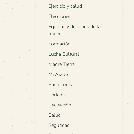
Ejercicio y salud
Elecciones
Equidad y derechos de la
mujer
Formación
Lucha Cultural
Madre Tierra
Mi Arado
Panoramas
Portada
Recreación
Salud
Seguridad