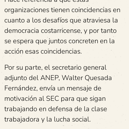
organizaciones tienen coincidencias en
cuanto a los desafíos que atraviesa la
democracia costarricense, y por tanto
se espera que juntos concreten en la
acción esas coincidencias.
Por su parte, el secretario general
adjunto del ANEP, Walter Quesada
Fernández, envía un mensaje de
motivación al SEC para que sigan
trabajando en defensa de la clase
trabajadora y la lucha social.