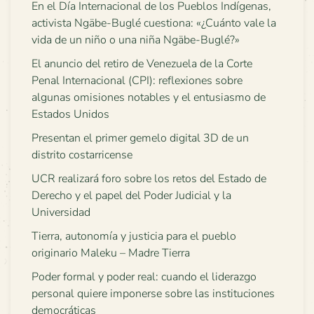
En el Día Internacional de los Pueblos Indígenas,
activista Ngäbe-Buglé cuestiona: «¿Cuánto vale la
vida de un niño o una niña Ngäbe-Buglé?»
El anuncio del retiro de Venezuela de la Corte
Penal Internacional (CPI): reflexiones sobre
algunas omisiones notables y el entusiasmo de
Estados Unidos
Presentan el primer gemelo digital 3D de un
distrito costarricense
UCR realizará foro sobre los retos del Estado de
Derecho y el papel del Poder Judicial y la
Universidad
Tierra, autonomía y justicia para el pueblo
originario Maleku – Madre Tierra
Poder formal y poder real: cuando el liderazgo
personal quiere imponerse sobre las instituciones
democráticas