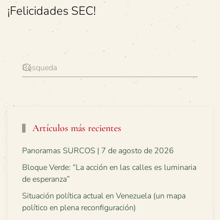
¡Felicidades SEC!
Artículos más recientes
Panoramas SURCOS | 7 de agosto de 2026
Bloque Verde: “La acción en las calles es luminaria
de esperanza”
Situación política actual en Venezuela (un mapa
político en plena reconfiguración)