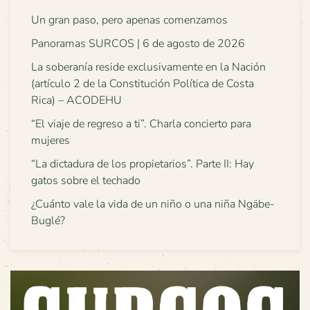
Un gran paso, pero apenas comenzamos
Panoramas SURCOS | 6 de agosto de 2026
La soberanía reside exclusivamente en la Nación
(artículo 2 de la Constitución Política de Costa
Rica) – ACODEHU
“El viaje de regreso a ti”. Charla concierto para
mujeres
“La dictadura de los propietarios”. Parte II: Hay
gatos sobre el techado
¿Cuánto vale la vida de un niño o una niña Ngäbe-
Buglé?