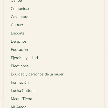
Caribe
Comunidad
Coyuntura
Cultura
Deporte
Derechos
Educación
Ejercicio y salud
Elecciones
Equidad y derechos de la mujer
Formación
Lucha Cultural
Madre Tierra
Mi Arado