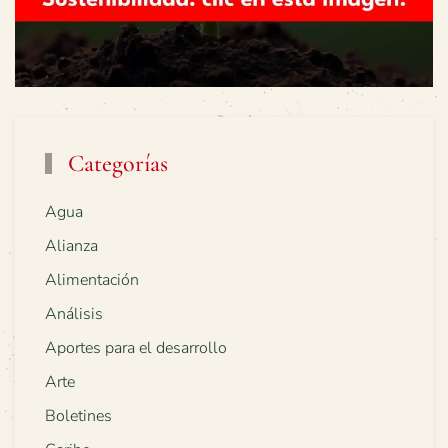
Categorías
Agua
Alianza
Alimentación
Análisis
Aportes para el desarrollo
Arte
Boletines