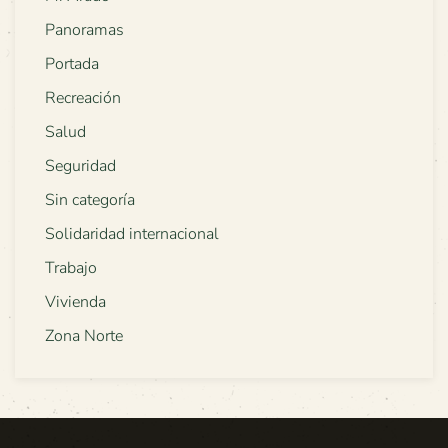
Panoramas
Portada
Recreación
Salud
Seguridad
Sin categoría
Solidaridad internacional
Trabajo
Vivienda
Zona Norte