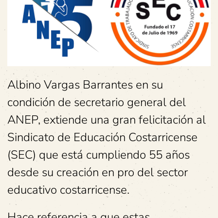
Albino Vargas Barrantes en su
condición de secretario general del
ANEP, extiende una gran felicitación al
Sindicato de Educación Costarricense
(SEC) que está cumpliendo 55 años
desde su creación en pro del sector
educativo costarricense.
Hace referencia a que estas